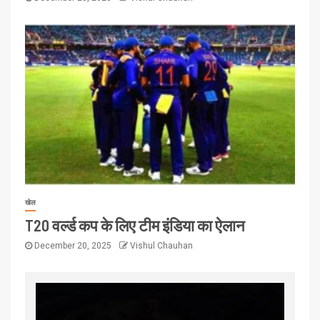
खेल
T20 वर्ल्ड कप के लिए टीम इंडिया का ऐलान
December 20, 2025
Vishul Chauhan