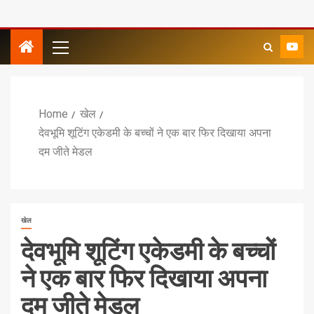
Home
खेल
देवभूमि शूटिंग एकेडमी के बच्चों ने एक बार फिर दिखाया अपना
दम जीते मेडल
खेल
देवभूमि शूटिंग एकेडमी के बच्चों
ने एक बार फिर दिखाया अपना
दम जीते मेडल