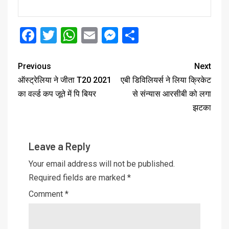
Facebook
Twitter
WhatsApp
Email
Messenger
Share
Previous
Next
ऑस्ट्रेलिया ने जीता T20 2021
एबी डिविलियर्स ने लिया क्रिकेट
का वर्ल्ड कप जूते में पि बियर
से संन्यास आरसीबी को लगा
झटका
Leave a Reply
Your email address will not be published.
Required fields are marked
*
Comment
*