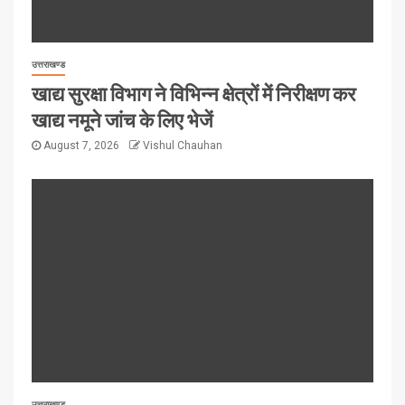
उत्तराखण्ड
खाद्य सुरक्षा विभाग ने विभिन्न क्षेत्रों में निरीक्षण कर
खाद्य नमूने जांच के लिए भेजें
August 7, 2026
Vishul Chauhan
उत्तराखण्ड