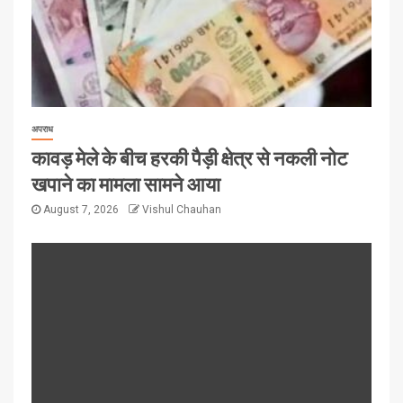
अपराध
कावड़ मेले के बीच हरकी पैड़ी क्षेत्र से नकली नोट
खपाने का मामला सामने आया
August 7, 2026
Vishul Chauhan