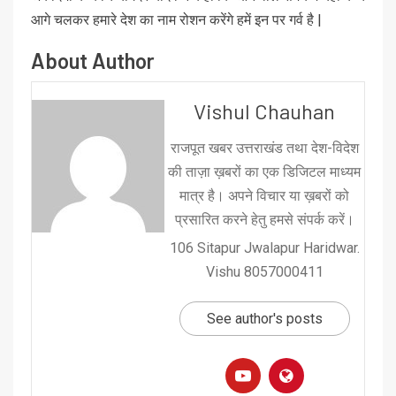
आगे चलकर हमारे देश का नाम रोशन करेंगे हमें इन पर गर्व है |
About Author
Vishul Chauhan
राजपूत खबर उत्तराखंड तथा देश-विदेश
की ताज़ा ख़बरों का एक डिजिटल माध्यम
मात्र है। अपने विचार या ख़बरों को
प्रसारित करने हेतु हमसे संपर्क करें।
106 Sitapur Jwalapur Haridwar.
Vishu 8057000411
See author's posts