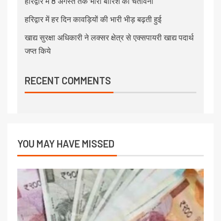
हरिद्वार में 8 अगस्त तक भारी बारिश की चेतावनी
हरिद्वार में हर दिन कावड़ियों की भारी भीड़ बढ़ती हुई
खाद्य सुरक्षा अधिकारी ने लक्सर क्षेत्र से एक्सपायरी खाद्य पदार्थ
जप्त किये
RECENT COMMENTS
YOU MAY HAVE MISSED