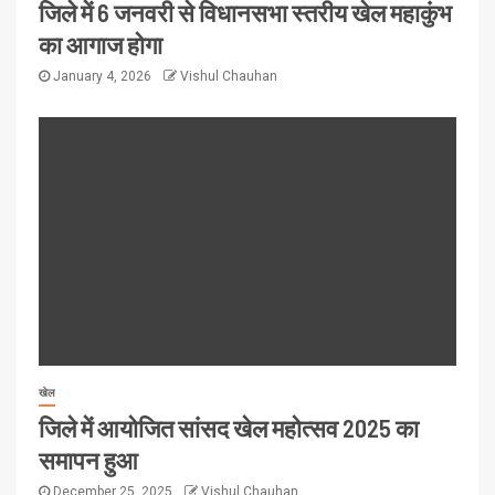
जिले में 6 जनवरी से विधानसभा स्तरीय खेल महाकुंभ
का आगाज होगा
January 4, 2026
Vishul Chauhan
खेल
जिले में आयोजित सांसद खेल महोत्सव 2025 का
समापन हुआ
December 25, 2025
Vishul Chauhan