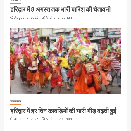
हरिद्वार में 8 अगस्त तक भारी बारिश की चेतावनी
August 5, 2026
Vishul Chauhan
उत्तराखण्ड
हरिद्वार में हर दिन कावड़ियों की भारी भीड़ बढ़ती हुई
August 5, 2026
Vishul Chauhan