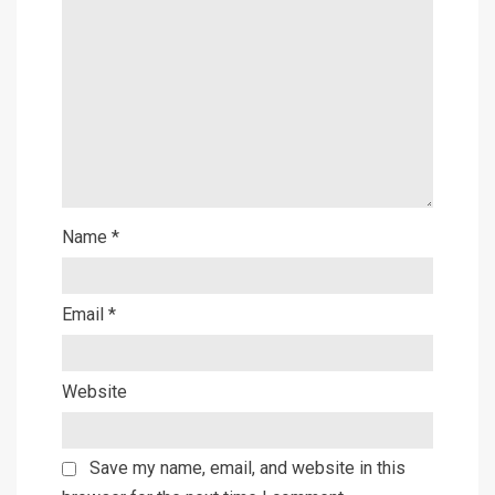
Name
*
Email
*
Website
Save my name, email, and website in this