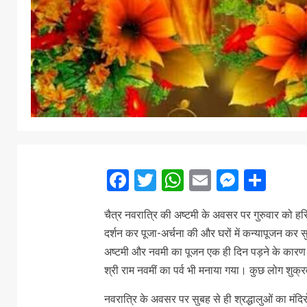
Facebook
Twitter
WhatsApp
Email
Messe
Sha
चैत्र नवरात्रि की अष्टमी के अवसर पर गुरुवार को हरिद्वा
दर्शन कर पूजा-अर्चना की और घरों में कन्यापूजन कर स
अष्टमी और नवमी का पूजन एक ही दिन पड़ने के कारण श्
श्री राम नवमीं का पर्व भी मनाया गया। कुछ लोग शुक्र
नवरात्रि के अवसर पर सुबह से ही श्रद्धालुओं का मंदिरों 