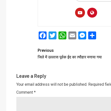
Facebook
Twitter
WhatsApp
Email
Messe
Sha
Previous
जिले में उल्लास पूर्वक ईद का त्यौहार मनाया गया
Leave a Reply
Your email address will not be published.
Required fie
Comment
*