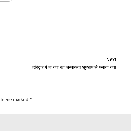
nger
re
Next
हरिद्वार में मां गंगा का जन्मोत्सव धूमधाम से मनाया गया
lds are marked
*