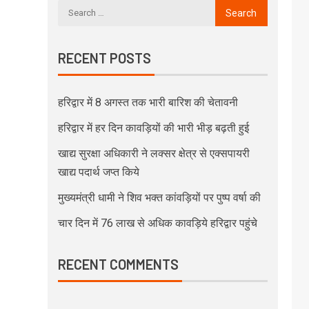
RECENT POSTS
हरिद्वार में 8 अगस्त तक भारी बारिश की चेतावनी
हरिद्वार में हर दिन कावड़ियों की भारी भीड़ बढ़ती हुई
खाद्य सुरक्षा अधिकारी ने लक्सर क्षेत्र से एक्सपायरी
खाद्य पदार्थ जप्त किये
मुख्यमंत्री धामी ने शिव भक्त कांवड़ियों पर पुष्प वर्षा की
चार दिन में 76 लाख से अधिक कावड़िये हरिद्वार पहुंचे
RECENT COMMENTS