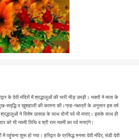
nger
re
र के देवी मंदिरों में श्रद्धालुओं की भारी भीड़ उमड़ी। भक्तों ने माता के
ुख-समृद्धि व खुशहाली की कामना की।ग्रह-नक्षत्रों के अनुसार इस वर्ष
रद्धालुओं ने विशेष उत्साह के साथ दोनों पर्व भी मनाए। इसके साथ ही
वार को भी नवमी तिथि व श्री राम नवमीं का पर्व मनाएंगे।
में पहुंचना शुरू हो गया। हरिद्वार के प्रसिद्ध मनसा देवी मंदिर, चंडी देवी