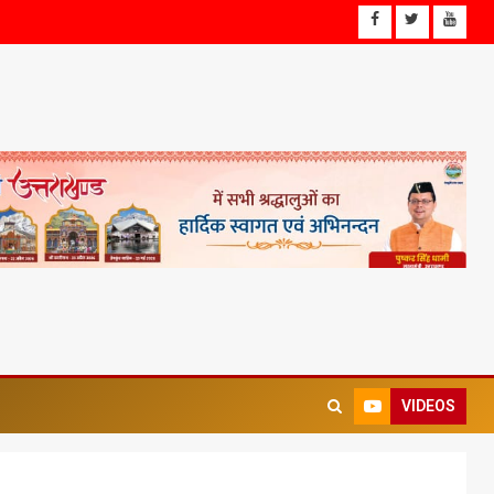
VIDEOS