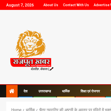
August 7, 2026
About Us
Contact With Us
Advertise 
देश
उत्तराखण्ड
धार्मिक
शिक्षा एवं रोजगार
Home
धार्मिक
चैत्र नवरात्रि की अष्टमी के अवसर पर मंदिरों में भक्त