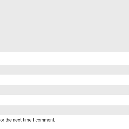
or the next time I comment.