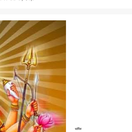
धार्मिक