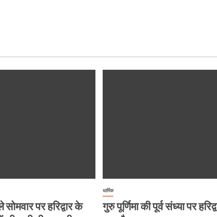
धार्मिक
 सोमवार पर हरिद्वार के
गुरु पूर्णिमा की पूर्व संध्या पर हरिद्वा