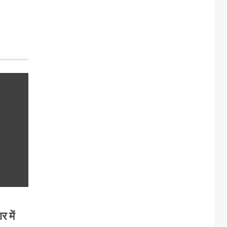
र में