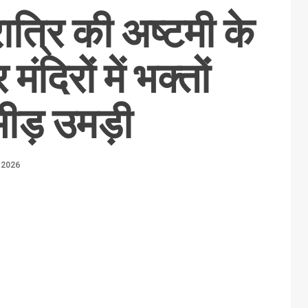
ात्रि की अष्टमी के
दिरों में भक्तों
ीड़ उमड़ी
 2026