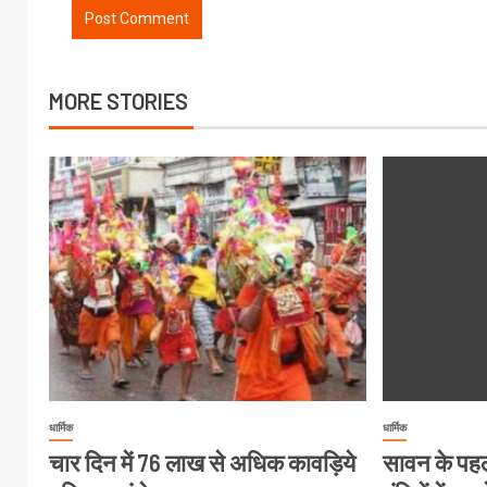
MORE STORIES
धार्मिक
धार्मिक
चार दिन में 76 लाख से अधिक कावड़िये
सावन के पहले