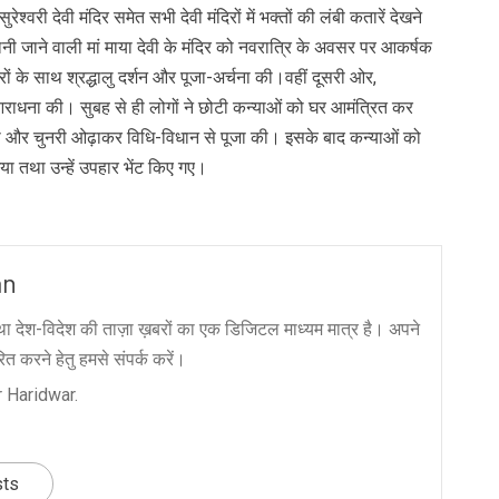
रेश्वरी देवी मंदिर समेत सभी देवी मंदिरों में भक्तों की लंबी कतारें देखने
 मानी जाने वाली मां माया देवी के मंदिर को नवरात्रि के अवसर पर आकर्षक
ों के साथ श्रद्धालु दर्शन और पूजा-अर्चना की।वहीं दूसरी ओर,
ा की आराधना की। सुबह से ही लोगों ने छोटी कन्याओं को घर आमंत्रित कर
 और चुनरी ओढ़ाकर विधि-विधान से पूजा की। इसके बाद कन्याओं को
ा तथा उन्हें उपहार भेंट किए गए।
an
ा देश-विदेश की ताज़ा ख़बरों का एक डिजिटल माध्यम मात्र है। अपने
त करने हेतु हमसे संपर्क करें।
 Haridwar.
sts