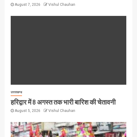
August 7, 2026
Vishul Chauhan
उत्तराखण्ड
हरिद्वार में 8 अगस्त तक भारी बारिश की चेतावनी
August 5, 2026
Vishul Chauhan