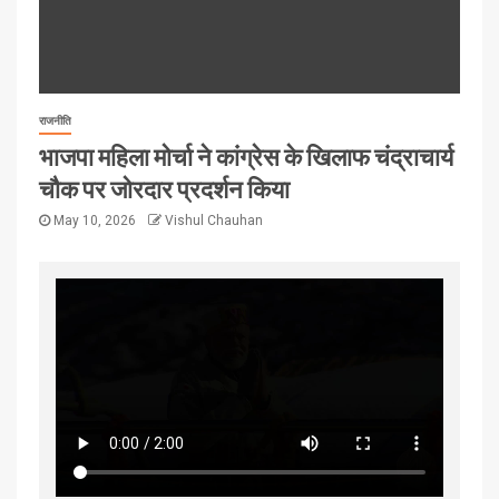
राजनीति
भाजपा महिला मोर्चा ने कांग्रेस के खिलाफ चंद्राचार्य
चौक पर जोरदार प्रदर्शन किया
May 10, 2026
Vishul Chauhan