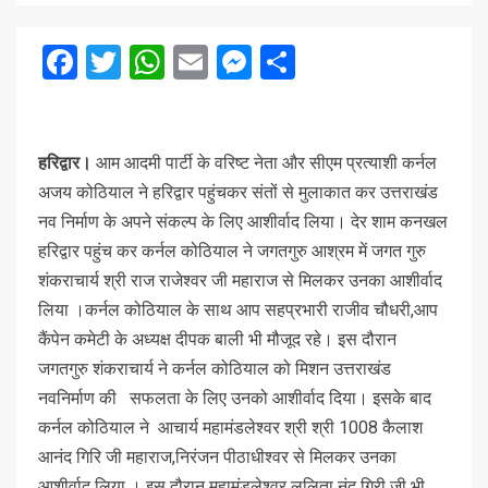
Facebook
Twitter
WhatsApp
Email
Messenger
Share
हरिद्वार।
आम आदमी पार्टी के वरिष्ट नेता और सीएम प्रत्याशी कर्नल
अजय कोठियाल ने हरिद्वार पहुंचकर संतों से मुलाकात कर उत्तराखंड
नव निर्माण के अपने संकल्प के लिए आशीर्वाद लिया। देर शाम कनखल
हरिद्वार पहुंच कर कर्नल कोठियाल ने जगतगुरु आश्रम में जगत गुरु
शंकराचार्य श्री राज राजेश्वर जी महाराज से मिलकर उनका आशीर्वाद
लिया ।कर्नल कोठियाल के साथ आप सहप्रभारी राजीव चौधरी,आप
कैंपेन कमेटी के अध्यक्ष दीपक बाली भी मौजूद रहे। इस दौरान
जगतगुरु शंकराचार्य ने कर्नल कोठियाल को मिशन उत्तराखंड
नवनिर्माण की सफलता के लिए उनको आशीर्वाद दिया। इसके बाद
कर्नल कोठियाल ने आचार्य महामंडलेश्वर श्री श्री 1008 कैलाश
आनंद गिरि जी महाराज,निरंजन पीठाधीश्वर से मिलकर उनका
आशीर्वाद लिया । इस दौरान महामंडलेश्वर ललिता नंद गिरी जी भी