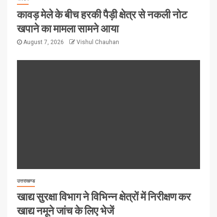
कावड़ मेले के बीच हरकी पैड़ी क्षेत्र से नकली नोट
खपाने का मामला सामने आया
August 7, 2026
Vishul Chauhan
उत्तराखण्ड
खाद्य सुरक्षा विभाग ने विभिन्न क्षेत्रों में निरीक्षण कर
खाद्य नमूने जांच के लिए भेजें