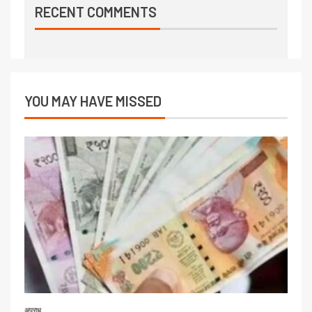
RECENT COMMENTS
YOU MAY HAVE MISSED
अपराध