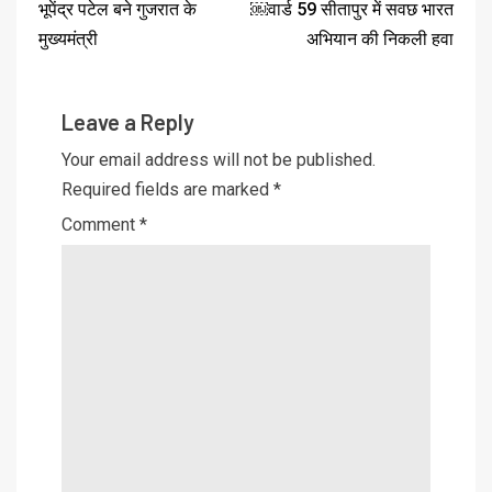
भूपेंद्र पटेल बने गुजरात के
￼वार्ड 59 सीतापुर में सवछ भारत
मुख्यमंत्री
अभियान की निकली हवा
Leave a Reply
Your email address will not be published.
Required fields are marked
*
Comment
*