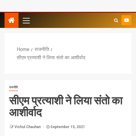
Home
राजनीति
सीएम प्रत्याशी ने लिया संतो का आशीर्वाद
राजनीति
सीएम प्रत्याशी ने लिया संतो का
आशीर्वाद
Vishul Chauhan
September 15, 2021