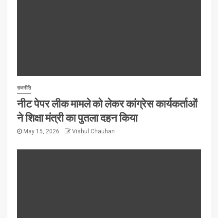
राजनीति
नीट पेपर लीक मामले को लेकर कांग्रेस कार्यकर्ताओं
ने शिक्षा मंत्री का पुतला दहन किया
May 15, 2026
Vishul Chauhan