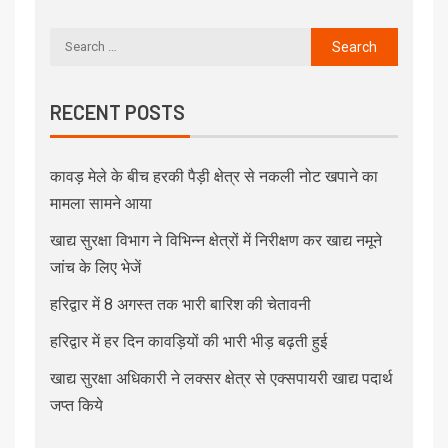
RECENT POSTS
कावड़ मेले के बीच हरकी पैड़ी क्षेत्र से नकली नोट खपाने का
मामला सामने आया
खाद्य सुरक्षा विभाग ने विभिन्न क्षेत्रों में निरीक्षण कर खाद्य नमूने
जांच के लिए भेजें
हरिद्वार में 8 अगस्त तक भारी बारिश की चेतावनी
हरिद्वार में हर दिन कावड़ियों की भारी भीड़ बढ़ती हुई
खाद्य सुरक्षा अधिकारी ने लक्सर क्षेत्र से एक्सपायरी खाद्य पदार्थ
जप्त किये