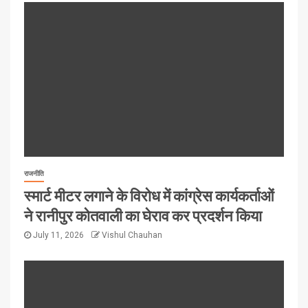
राजनीति
स्मार्ट मीटर लगाने के विरोध में कांग्रेस कार्यकर्ताओं
ने रानीपुर कोतवाली का घेराव कर प्रदर्शन किया
July 11, 2026
Vishul Chauhan