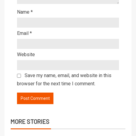
Name
*
Email
*
Website
Save my name, email, and website in this
browser for the next time I comment.
MORE STORIES