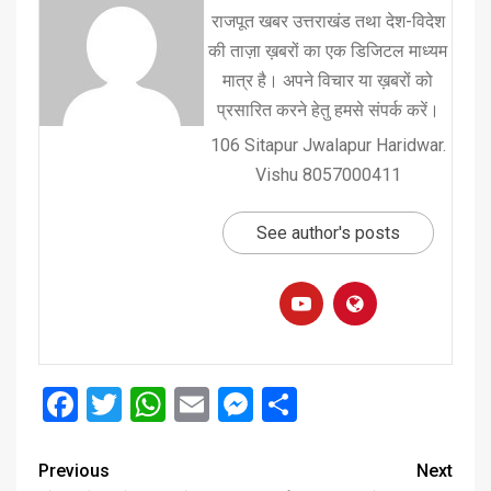
राजपूत खबर उत्तराखंड तथा देश-विदेश
की ताज़ा ख़बरों का एक डिजिटल माध्यम
मात्र है। अपने विचार या ख़बरों को
प्रसारित करने हेतु हमसे संपर्क करें।
106 Sitapur Jwalapur Haridwar.
Vishu 8057000411
See author's posts
Facebook
Twitter
WhatsApp
Email
Messenger
Share
Previous
Next