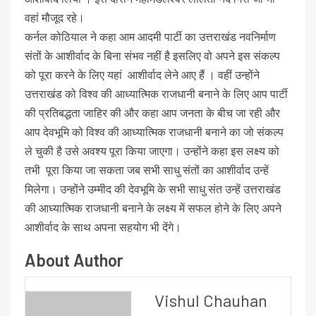
वहां मौजूद रहे।
कर्नल कोठियाल ने कहा आम आदमी पार्टी का उत्तराखंड नवनिर्माण
संतों के आशीर्वाद के बिना संभव नहीं है इसलिए वो अपने इस संकल्प
को पूरा करने के लिए यहां आशीर्वाद लेने आए हैं । वहीं उन्होंने
उत्तराखंड को विश्व की आध्यात्मिक राजधानी बनाने के लिए आप पार्टी
की प्रतिबद्धता जाहिर की और कहा आप जनता के बीच जा रही और
आप देवभूमि को विश्व की आध्यात्मिक राजधानी बनाने का जो संकल्प
ले चुकी है उसे अवश्य पूरा किया जाएगा। उन्होंने कहा इस लक्ष्य को
तभी पूरा किया जा सकता जब सभी साधु संतों का आशीर्वाद उन्हें
मिलेगा। उन्होंने उम्मीद की देवभूमि के सभी साधु संत उन्हें उत्तराखंड
की आध्यात्मिक राजधानी बनाने के लक्ष्य में सफल होने के लिए अपने
आशीर्वाद के साथ अपना सहयोग भी देंगे।
About Author
Vishul Chauhan