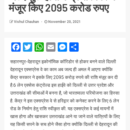
मंजूर किए 2095 करोड रुपए
Vishul Chauhan
November 20, 2021
Facebook
Twitter
WhatsApp
Email
Messenger
Share
सहारनपुर-देहरादून इकोनॉमिक कॉरिडोर से होकर बनने वाले दिल्ली
देहरादून एक्सप्रेस वे का काम अब जल्द ही अमल में आएगा क्योंकि
केंद्र सरकार ने इसके ​लिए 2095 करोड़ रुपये की राशि मंज़ूर कर दी
है.6 लेन एक्सेस कंट्रोल्ड इस हाईवे को दिल्ली से उत्तर प्रदेश और
उत्तराखंड की सीमाओं में बनना है, जो भारतमाला परियोजना का हिस्सा
है. केंद्र ने इस एक्सप्रेस वे से हरिद्वार को कनेक्ट करने के लिए 6 लेन
रोड के निर्माण हेतु राशि स्वीकृत की. यह एक्सप्रेस वे कई मायनों में
खास होगा और खासकर उत्तराखंड आने या जाने वाले यात्रियों के लिए
यह किसी सपने के सच होने जैसा होगा क्योंकि दिल्ली से देहरादून की