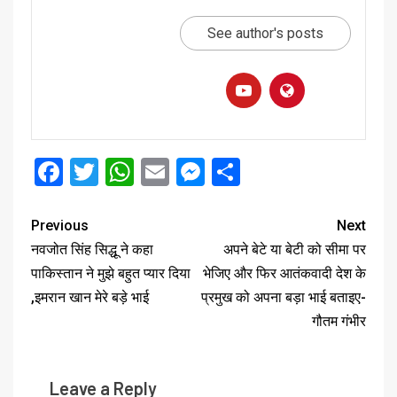
See author's posts
Facebook
Twitter
WhatsApp
Email
Messenger
Share
Previous
Next
नवजोत सिंह सिद्धू ने कहा
अपने बेटे या बेटी को सीमा पर
पाकिस्तान ने मुझे बहुत प्यार दिया
भेजिए और फिर आतंकवादी देश के
,इमरान खान मेरे बड़े भाई
प्रमुख को अपना बड़ा भाई बताइए-
गौतम गंभीर
Leave a Reply