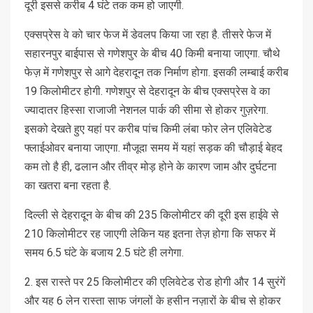
दूरी इससे करीब 4 घंटे तक कम हो जाएगी.
एक्सप्रेस वे को चार फेज में डेवलप किया जा रहा है. तीसरे फेज में
सहारनपुर बाईपास से गणेशपुर के बीच 40 किमी बनाया जाएगा. चौथे
फेज़ में गणेशपुर से आगे देहरादून तक निर्माण होगा. इसकी लम्बाई करीब
19 किलोमीटर होगी. गणेशपुर से देहरादून के बीच एक्सप्रेस वे का
ज्यादातर हिस्सा राजाजी नेशनल पार्क की सीमा से होकर गुज़रेगा.
इसको देखते हुए यहां पर करीब पांच किमी लंबा फोर लेन एलिवेटेड
फ्लाईओवर बनाया जाएगा. मौजूदा समय में यहां सड़क की चौड़ाई बेहद
कम तो है ही, ढलान और तीव्र मोड़ होने के कारण जाम और दुर्घटना
का खतरा बना रहता है.
दिल्ली से देहरादून के बीच की 235 किलोमीटर की दूरी इस हाईवे से
210 किलोमीटर रह जाएगी लेकिन यह इतना तेज़ होगा कि सफर में
समय 6.5 घंटे के बजाय 2.5 घंटे ही लगेगा.
2. इस रास्ते पर 25 किलोमीटर की एलिवेटेड रोड होगी और 14 सुरंगें
और यह 6 लेन रास्ता साफ जंगलों के हसीन नज़ारों के बीच से होकर