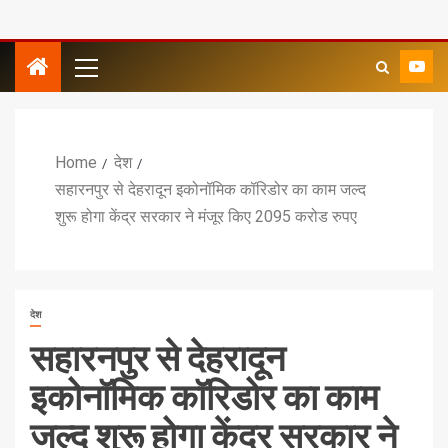
Home
देश
सहारनपुर से देहरादून इकोनॉमिक कॉरिडोर का काम जल्द
शुरू होगा केंद्र सरकार ने मंजूर किए 2095 करोड रुपए
देश
सहारनपुर से देहरादून
इकोनॉमिक कॉरिडोर का काम
जल्द शुरू होगा केंद्र सरकार ने