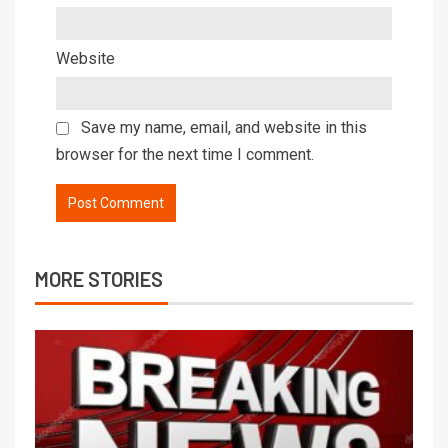
Website
Save my name, email, and website in this
browser for the next time I comment.
MORE STORIES