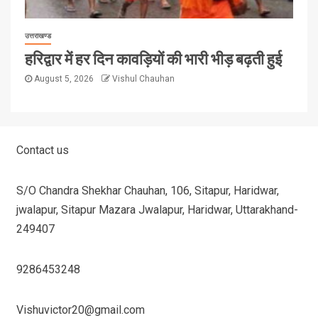
उत्तराखण्ड
हरिद्वार में हर दिन कावड़ियों की भारी भीड़ बढ़ती हुई
August 5, 2026
Vishul Chauhan
Contact us
S/O Chandra Shekhar Chauhan, 106, Sitapur, Haridwar,
jwalapur, Sitapur Mazara Jwalapur, Haridwar, Uttarakhand-
249407
9286453248
Vishuvictor20@gmail.com