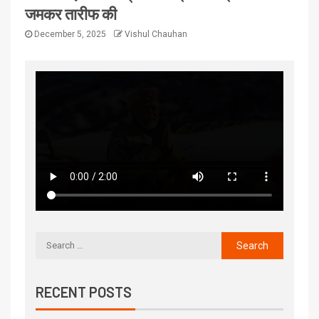
जमकर तारीफ की
December 5, 2025
Vishul Chauhan
RECENT POSTS