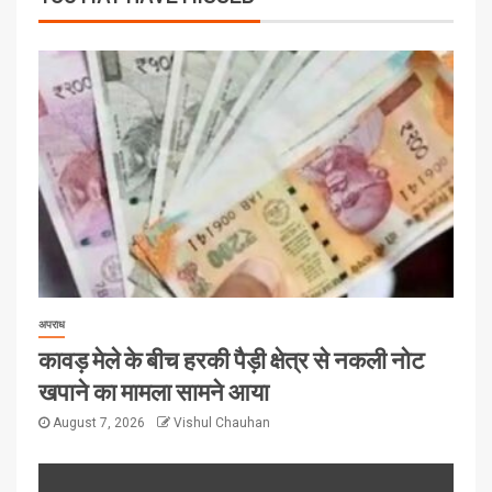
अपराध
कावड़ मेले के बीच हरकी पैड़ी क्षेत्र से नकली नोट
खपाने का मामला सामने आया
August 7, 2026
Vishul Chauhan