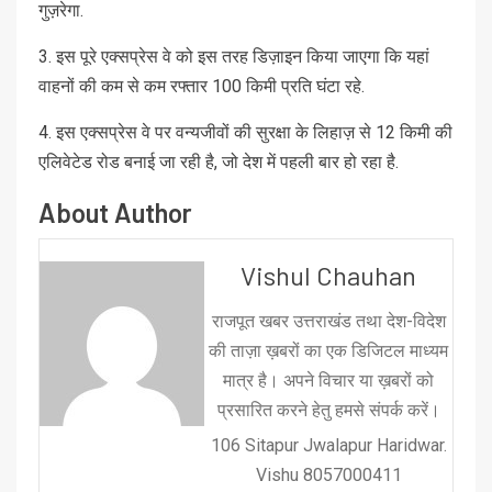
गुज़रेगा.
3. इस पूरे एक्सप्रेस वे को इस तरह डिज़ाइन किया जाएगा कि यहां
वाहनों की कम से कम रफ्तार 100 किमी प्रति घंटा रहे.
4. इस एक्सप्रेस वे पर वन्यजीवों की सुरक्षा के लिहाज़ से 12 किमी की
एलिवेटेड रोड बनाई जा रही है, जो देश में पहली बार हो रहा है.
About Author
Vishul Chauhan
राजपूत खबर उत्तराखंड तथा देश-विदेश
की ताज़ा ख़बरों का एक डिजिटल माध्यम
मात्र है। अपने विचार या ख़बरों को
प्रसारित करने हेतु हमसे संपर्क करें।
106 Sitapur Jwalapur Haridwar.
Vishu 8057000411