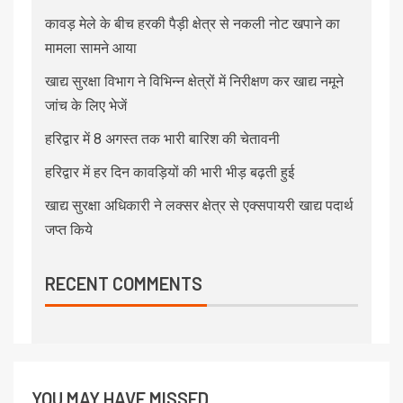
कावड़ मेले के बीच हरकी पैड़ी क्षेत्र से नकली नोट खपाने का
मामला सामने आया
खाद्य सुरक्षा विभाग ने विभिन्न क्षेत्रों में निरीक्षण कर खाद्य नमूने
जांच के लिए भेजें
हरिद्वार में 8 अगस्त तक भारी बारिश की चेतावनी
हरिद्वार में हर दिन कावड़ियों की भारी भीड़ बढ़ती हुई
खाद्य सुरक्षा अधिकारी ने लक्सर क्षेत्र से एक्सपायरी खाद्य पदार्थ
जप्त किये
RECENT COMMENTS
YOU MAY HAVE MISSED