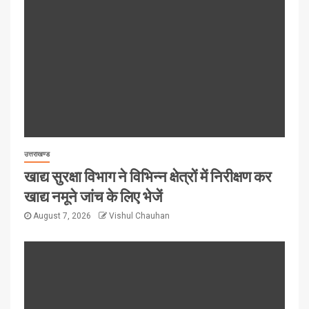
उत्तराखण्ड
खाद्य सुरक्षा विभाग ने विभिन्न क्षेत्रों में निरीक्षण कर
खाद्य नमूने जांच के लिए भेजें
August 7, 2026
Vishul Chauhan