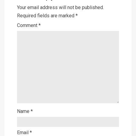
Your email address will not be published.
Required fields are marked
*
Comment
*
Name
*
Email
*