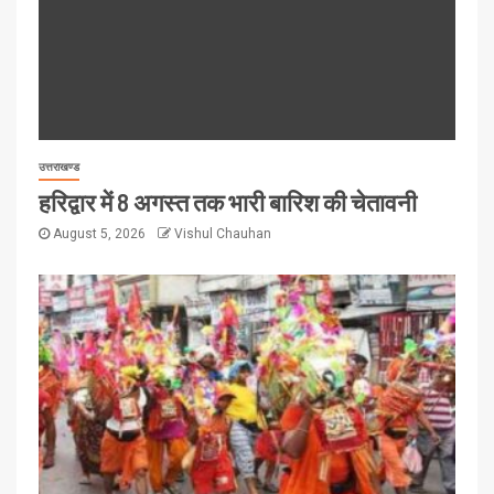
उत्तराखण्ड
हरिद्वार में 8 अगस्त तक भारी बारिश की चेतावनी
August 5, 2026
Vishul Chauhan