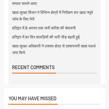
मामला सामने आया
खाद्य सुरक्षा विभाग ने विभिन्न क्षेत्रों में निरीक्षण कर खाद्य नमूने
जांच के लिए भेजें
हरिद्वार में 8 अगस्त तक भारी बारिश की चेतावनी
हरिद्वार में हर दिन कावड़ियों की भारी भीड़ बढ़ती हुई
खाद्य सुरक्षा अधिकारी ने लक्सर क्षेत्र से एक्सपायरी खाद्य पदार्थ
जप्त किये
RECENT COMMENTS
YOU MAY HAVE MISSED