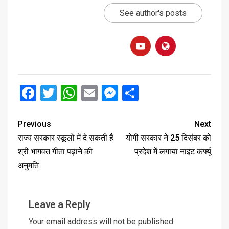
See author's posts
Facebook
Twitter
WhatsApp
Email
Messenger
Share
Previous
Next
राज्य सरकार स्कूलों में दे सकती हैं
योगी सरकार ने 25 दिसंबर को
श्री भागवत गीता पढ़ाने की
प्रदेश में लगाया नाइट कर्फ्यू
अनुमति
Leave a Reply
Your email address will not be published.