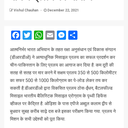
Vishul Chauhan
December 22, 2021
Facebook
Twitter
WhatsApp
Email
Messenger
Share
आत्मनिर्भर भारत अभियान के तहत रक्षा अनुसंधान एवं विकास संगठन
(डीआरडीओ) ने अत्याधुनिक मिसाइल प्रलय का सफल प्रदर्शन कर
चीन-पाकिस्तान के लिए प्रलय का आगाज कर दिया है. कम दूरी की
सतह से सतह पर मार करने में सक्षम प्रलय 350 से 500 किलोमीटर
का सफर 500 से 1000 किलोग्राम का पे-लोड लेकर तय कर
सकती है.डीआरडीओ द्वारा विकसित प्रलय ठोस-ईंधन, बैटलफील्ड
मिसाइल भारतीय बैलिस्टिक मिसाइल प्रोग्राम के पृथ्वी डिफेंस
व्हीकल पर केंद्रित है. ओड़िशा के पास एपीजे अब्दुल कलाम द्वीप से
बुधवार सुबह करीब साढ़े दस बजे इसका परीक्षण किया गया. प्रलय ने
मिशन के सभी उद्देश्यों को पूरा किया.