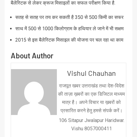
बैलेस्टिक से लेकर क्रूज मिसाइलों का सफल परीक्षण किया है.
सतह से सतह पर तय कर सकती है 350 से 500 किमी का सफर
साथ में 500 से 1000 किलोग्राम के हथियार ले जाने में भी सक्षम
2015 से इस बैलेस्टिक मिसाइल की योजना पर चल रहा था काम
About Author
Vishul Chauhan
राजपूत खबर उत्तराखंड तथा देश-विदेश
की ताज़ा ख़बरों का एक डिजिटल माध्यम
मात्र है। अपने विचार या ख़बरों को
प्रसारित करने हेतु हमसे संपर्क करें।
106 Sitapur Jwalapur Haridwar.
Vishu 8057000411