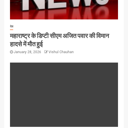
देश
महाराष्ट्र के डिप्टी सीएम अजित पवार की विमान
हादसे में मौत हुई
January 28, 2026
Vishul Chauhan