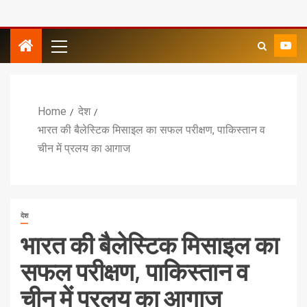
Home
देश
भारत की बैलेस्टिक मिसाइल का सफल परीक्षण, पाकिस्तान व
चीन में प्रलय का आगाज
देश
भारत की बैलेस्टिक मिसाइल का
सफल परीक्षण, पाकिस्तान व
चीन में प्रलय का आगाज