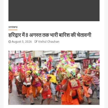
उत्तराखण्ड
हरिद्वार में 8 अगस्त तक भारी बारिश की चेतावनी
August 5, 2026
Vishul Chauhan