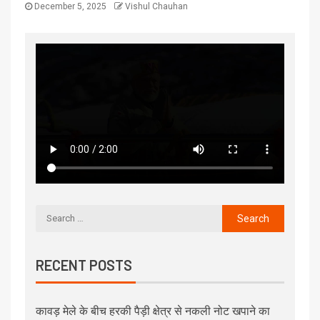
December 5, 2025
Vishul Chauhan
RECENT POSTS
कावड़ मेले के बीच हरकी पैड़ी क्षेत्र से नकली नोट खपाने का