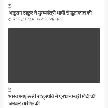
देश
अनुराग ठाकुर ने मुख्यमंत्री धामी से मुलाकात की
January 13, 2026
Vishul Chauhan
देश
भारत आए रूसी राष्ट्रपति ने प्रधानमंत्री मोदी की
जमकर तारीफ की