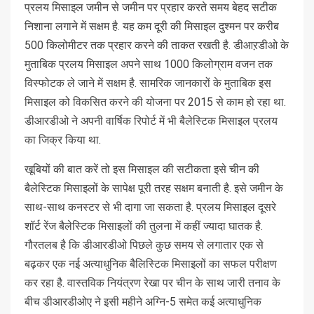
प्रलय मिसाइल जमीन से जमीन पर प्रहार करते समय बेहद सटीक
निशाना लगाने में सक्षम है. यह कम दूरी की मिसाइल दुश्मन पर करीब
500 किलोमीटर तक प्रहार करने की ताकत रखती है. डीआऱडीओ के
मुताबिक प्रलय मिसाइल अपने साथ 1000 किलोग्राम वजन तक
विस्फोटक ले जाने में सक्षम है. सामरिक जानकारों के मुताबिक इस
मिसाइल को विकसित करने की योजना पर 2015 से काम हो रहा था.
डीआरडीओ ने अपनी वार्षिक रिपोर्ट में भी बैलेस्टिक मिसाइल प्रलय
का जिक्र किया था.
खूबियों की बात करें तो इस मिसाइल की सटीकता इसे चीन की
बैलेस्टिक मिसाइलों के सापेक्ष पूरी तरह सक्षम बनाती है. इसे जमीन के
साथ-साथ कनस्टर से भी दागा जा सकता है. प्रलय मिसाइल दूसरे
शॉर्ट रेंज बैलेस्टिक मिसाइलों की तुलना में कहीं ज्यादा घातक है.
गौरतलब है कि डीआरडीओ पिछले कुछ समय से लगातार एक से
बढ़कर एक नई अत्याधुनिक बैलिस्टिक मिसाइलों का सफल परीक्षण
कर रहा है. वास्तविक नियंत्रण रेखा पर चीन के साथ जारी तनाव के
बीच डीआरडीओए ने इसी महीने अग्नि-5 समेत कई अत्याधुनिक