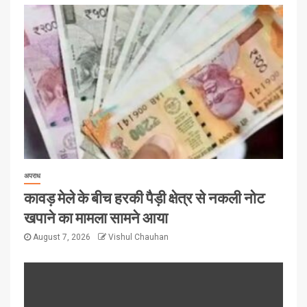
अपराध
कावड़ मेले के बीच हरकी पैड़ी क्षेत्र से नकली नोट
खपाने का मामला सामने आया
August 7, 2026
Vishul Chauhan