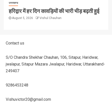
उत्तराखण्ड
हरिद्वार में हर दिन कावड़ियों की भारी भीड़ बढ़ती हुई
August 5, 2026
Vishul Chauhan
Contact us
S/O Chandra Shekhar Chauhan, 106, Sitapur, Haridwar,
jwalapur, Sitapur Mazara Jwalapur, Haridwar, Uttarakhand-
249407
9286453248
Vishuvictor20@gmail.com