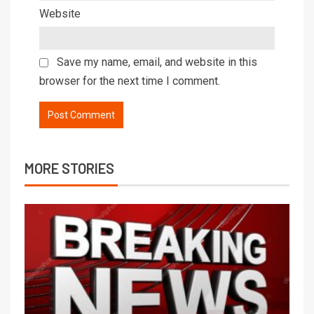
Website
Save my name, email, and website in this
browser for the next time I comment.
MORE STORIES