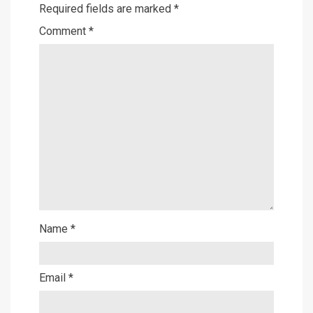
Required fields are marked
*
Comment
*
Name
*
Email
*