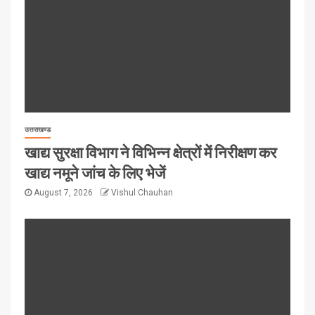
उत्तराखण्ड
खाद्य सुरक्षा विभाग ने विभिन्न क्षेत्रों में निरीक्षण कर
खाद्य नमूने जांच के लिए भेजें
August 7, 2026
Vishul Chauhan