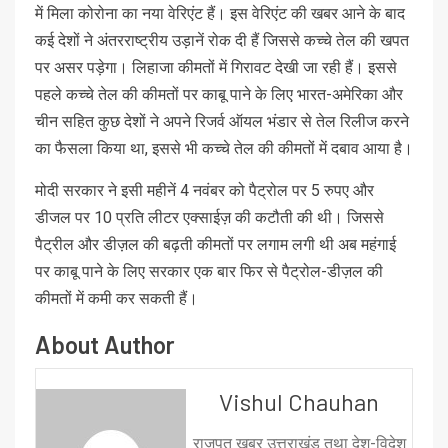
में मिला कोरोना का नया वेरिएंट हैं। इस वेरिएंट की खबर आने के बाद
कई देशों ने अंतरराष्ट्रीय उड़ानें रोक दी हैं जिससे कच्चे तेल की खपत
पर असर पड़ेगा। लिहाजा कीमतों में गिरावट देखी जा रही हैं। इससे
पहले कच्चे तेल की कीमतों पर काबू पाने के लिए भारत-अमेरिका और
चीन सहित कुछ देशों ने अपने रिजर्व ऑयल भंडार से तेल रिलीज करने
का फैसला किया था, इससे भी कच्चे तेल की कीमतों में दबाव आया है।
मोदी सरकार ने इसी महीनें 4 नवंबर को पैट्रोल पर 5 रुपए और
डीजल पर 10 प्रति लीटर एक्साईज़ की कटौती की थी। जिससे
पैट्रील और डीज़ल की बढ़ती कीमतों पर लगाम लगी थी अब महंगाई
पर काबू पाने के लिए सरकार एक बार फिर से पैट्रोल-डीज़ल की
कीमतों में कमी कर सकती हैं।
About Author
Vishul Chauhan
राजपूत खबर उत्तराखंड तथा देश-विदेश