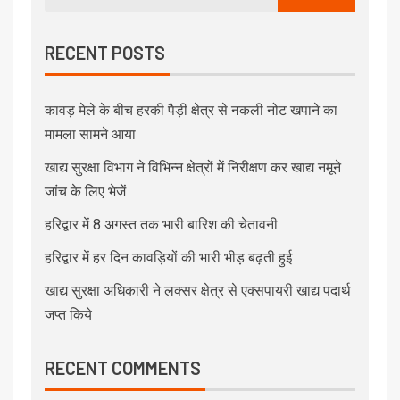
RECENT POSTS
कावड़ मेले के बीच हरकी पैड़ी क्षेत्र से नकली नोट खपाने का
मामला सामने आया
खाद्य सुरक्षा विभाग ने विभिन्न क्षेत्रों में निरीक्षण कर खाद्य नमूने
जांच के लिए भेजें
हरिद्वार में 8 अगस्त तक भारी बारिश की चेतावनी
हरिद्वार में हर दिन कावड़ियों की भारी भीड़ बढ़ती हुई
खाद्य सुरक्षा अधिकारी ने लक्सर क्षेत्र से एक्सपायरी खाद्य पदार्थ
जप्त किये
RECENT COMMENTS