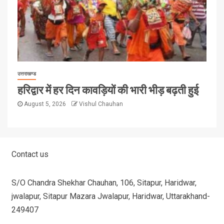
उत्तराखण्ड
हरिद्वार में हर दिन कावड़ियों की भारी भीड़ बढ़ती हुई
August 5, 2026
Vishul Chauhan
Contact us
S/O Chandra Shekhar Chauhan, 106, Sitapur, Haridwar,
jwalapur, Sitapur Mazara Jwalapur, Haridwar, Uttarakhand-
249407