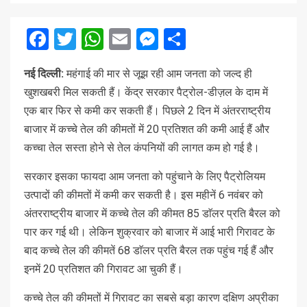
Facebook
Twitter
WhatsApp
Email
Messenger
Share
नई दिल्ली:
महंगाई की मार से जूझ रही आम जनता को जल्द ही
खुशखबरी मिल सकती हैं। केंद्र सरकार पैट्रोल-डीज़ल के दाम में
एक बार फिर से कमी कर सकती हैं। पिछले 2 दिन में अंतरराष्ट्रीय
बाजार में कच्चे तेल की कीमतों में 20 प्रतिशत की कमी आई हैं और
कच्चा तेल सस्ता होने से तेल कंपनियों की लागत कम हो गई है।
सरकार इसका फायदा आम जनता को पहुंचाने के लिए पैट्रोलियम
उत्पादों की कीमतों में कमी कर सकती है। इस महीनें 6 नवंबर को
अंतरराष्ट्रीय बाजार में कच्चे तेल की कीमत 85 डाॅलर प्रति बैरल को
पार कर गई थी। लेकिन शुक्रवार को बाजार में आई भारी गिरावट के
बाद कच्चे तेल की कीमतें 68 डाॅलर प्रति बैरल तक पहुंच गई हैं और
इनमें 20 प्रतिशत की गिरावट आ चुकी हैं।
कच्चे तेल की कीमतों में गिरावट का सबसे बड़ा कारण दक्षिण अप्रीका