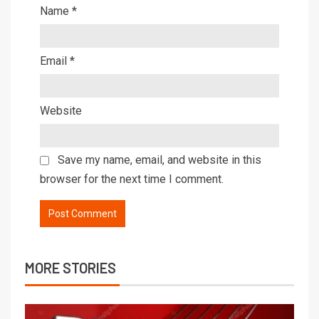
Name
*
Email
*
Website
Save my name, email, and website in this
browser for the next time I comment.
MORE STORIES