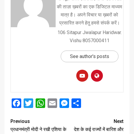
की ताज़ा ख़बरों का एक डिजिटल माध्यम
मात्र है। अपने विचार या ख़बरों को
प्रसारित करने हेतु हमसे संपर्क करें।
106 Sitapur Jwalapur Haridwar.
Vishu 8057000411
See author's posts
Facebook
Twitter
WhatsApp
Email
Messenger
Share
Previous
Next
प्रधानमंत्री मोदी ने रखी एशिया के
देश के कई राज्यों में बारिश और