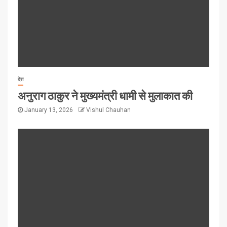
देश
अनुराग ठाकुर ने मुख्यमंत्री धामी से मुलाकात की
January 13, 2026
Vishul Chauhan