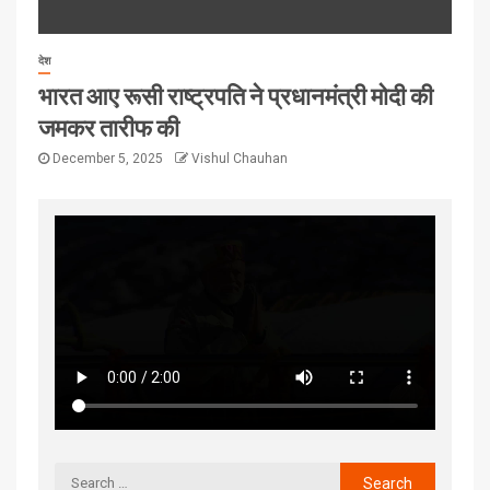
देश
भारत आए रूसी राष्ट्रपति ने प्रधानमंत्री मोदी की
जमकर तारीफ की
December 5, 2025
Vishul Chauhan