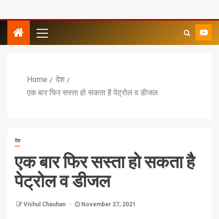
Home
देश
एक बार फिर सस्ता हो सकता है पेट्रोल व डीजल
देश
एक बार फिर सस्ता हो सकता है
पेट्रोल व डीजल
Vishul Chauhan
November 27, 2021