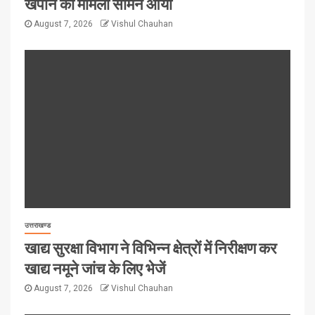
खपाने का मामला सामने आया
August 7, 2026
Vishul Chauhan
उत्तराखण्ड
खाद्य सुरक्षा विभाग ने विभिन्न क्षेत्रों में निरीक्षण कर
खाद्य नमूने जांच के लिए भेजें
August 7, 2026
Vishul Chauhan