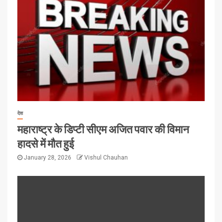
देश
महाराष्ट्र के डिप्टी सीएम अजित पवार की विमान
हादसे में मौत हुई
January 28, 2026
Vishul Chauhan