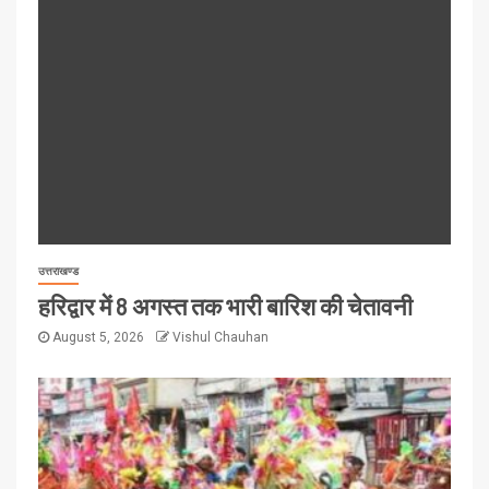
उत्तराखण्ड
हरिद्वार में 8 अगस्त तक भारी बारिश की चेतावनी
August 5, 2026
Vishul Chauhan