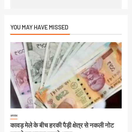
YOU MAY HAVE MISSED
अपराध
कावड़ मेले के बीच हरकी पैड़ी क्षेत्र से नकली नोट