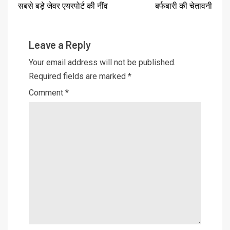
सबसे बड़े जेवर एयरपोर्ट की नींव
बर्फबारी की चेतावनी
Leave a Reply
Your email address will not be published.
Required fields are marked
*
Comment
*