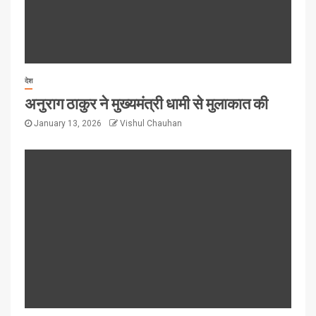
देश
अनुराग ठाकुर ने मुख्यमंत्री धामी से मुलाकात की
January 13, 2026
Vishul Chauhan