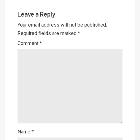
Leave a Reply
Your email address will not be published.
Required fields are marked
*
Comment
*
Name
*