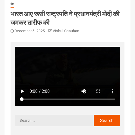
देश
भारत आए रूसी राष्ट्रपति ने प्रधानमंत्री मोदी की
जमकर तारीफ की
December 5, 2025
Vishul Chauhan