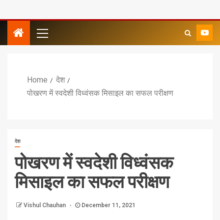
Home
देश
पोखरण में स्वदेशी विध्वंसक मिसाइल का सफल परीक्षण
देश
पोखरण में स्वदेशी विध्वंसक
मिसाइल का सफल परीक्षण
Vishul Chauhan
December 11, 2021