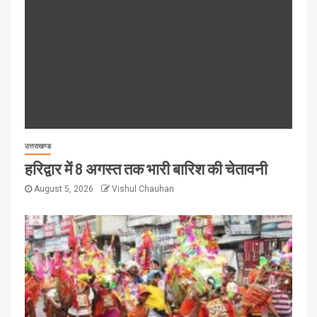
उत्तराखण्ड
हरिद्वार में 8 अगस्त तक भारी बारिश की चेतावनी
August 5, 2026
Vishul Chauhan