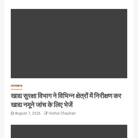
उत्तराखण्ड
खाद्य सुरक्षा विभाग ने विभिन्न क्षेत्रों में निरीक्षण कर
खाद्य नमूने जांच के लिए भेजें
August 7, 2026
Vishul Chauhan