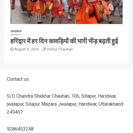
उत्तराखण्ड
हरिद्वार में हर दिन कावड़ियों की भारी भीड़ बढ़ती हुई
August 5, 2026
Vishul Chauhan
Contact us
S/O Chandra Shekhar Chauhan, 106, Sitapur, Haridwar,
jwalapur, Sitapur Mazara Jwalapur, Haridwar, Uttarakhand-
249407
9286453248