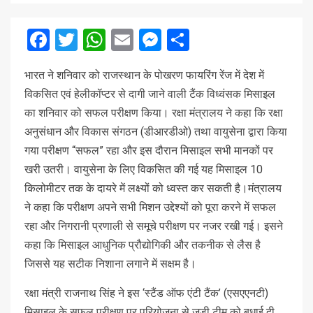
Facebook
Twitter
WhatsApp
Email
Messenger
Share
भारत ने शनिवार को राजस्थान के पोखरण फायरिंग रेंज में देश में
विकसित एवं हेलीकॉप्टर से दागी जाने वाली टैंक विध्वंसक मिसाइल
का शनिवार को सफल परीक्षण किया। रक्षा मंत्रालय ने कहा कि रक्षा
अनुसंधान और विकास संगठन (डीआरडीओ) तथा वायुसेना द्वारा किया
गया परीक्षण “सफल” रहा और इस दौरान मिसाइल सभी मानकों पर
खरी उतरी। वायुसेना के लिए विकसित की गई यह मिसाइल 10
किलोमीटर तक के दायरे में लक्ष्यों को ध्वस्त कर सकती है।मंत्रालय
ने कहा कि परीक्षण अपने सभी मिशन उद्देश्यों को पूरा करने में सफल
रहा और निगरानी प्रणाली से समूचे परीक्षण पर नजर रखी गई। इसने
कहा कि मिसाइल आधुनिक प्रौद्योगिकी और तकनीक से लैस है
जिससे यह सटीक निशाना लगाने में सक्षम है।
रक्षा मंत्री राजनाथ सिंह ने इस ‘स्टैंड ऑफ एंटी टैंक’ (एसएएनटी)
मिसाइल के सफल परीक्षण पर परियोजना से जुड़ी टीम को बधाई दी