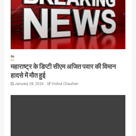
देश
महाराष्ट्र के डिप्टी सीएम अजित पवार की विमान
हादसे में मौत हुई
January 28, 2026
Vishul Chauhan