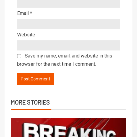
Email
*
Website
Save my name, email, and website in this
browser for the next time I comment.
MORE STORIES