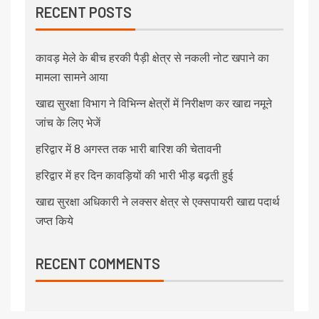
RECENT POSTS
कावड़ मेले के बीच हरकी पैड़ी क्षेत्र से नकली नोट खपाने का
मामला सामने आया
खाद्य सुरक्षा विभाग ने विभिन्न क्षेत्रों में निरीक्षण कर खाद्य नमूने
जांच के लिए भेजें
हरिद्वार में 8 अगस्त तक भारी बारिश की चेतावनी
हरिद्वार में हर दिन कावड़ियों की भारी भीड़ बढ़ती हुई
खाद्य सुरक्षा अधिकारी ने लक्सर क्षेत्र से एक्सपायरी खाद्य पदार्थ
जप्त किये
RECENT COMMENTS