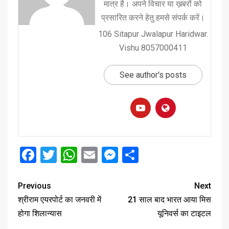
मात्र है। अपने विचार या ख़बरों को
प्रसारित करने हेतु हमसे संपर्क करें।
106 Sitapur Jwalapur Haridwar.
Vishu 8057000411
See author's posts
Facebook
Twitter
WhatsApp
Email
Messenger
Share
Previous
Next
श्रीराम एयरपोर्ट का जनवरी में
21 साल बाद भारत आया मिस
होगा शिलान्यास
यूनिवर्स का टाइटल