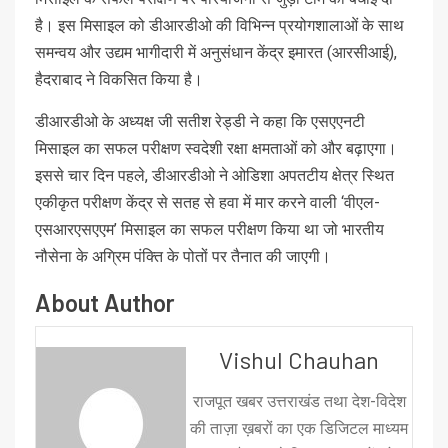
है। इस मिसाइल को डीआरडीओ की विभिन्न प्रयोगशालाओं के साथ
समन्वय और उद्यम भागीदारी में अनुसंधान केंद्र इमारत (आरसीआई),
हैदराबाद ने विकसित किया है।
डीआरडीओ के अध्यक्ष जी सतीश रेड्डी ने कहा कि एसएएनटी
मिसाइल का सफल परीक्षण स्वदेशी रक्षा क्षमताओं को और बढ़ाएगा।
इससे चार दिन पहले, डीआरडीओ ने ओडिशा अपतटीय क्षेत्र स्थित
एकीकृत परीक्षण केंद्र से सतह से हवा में मार करने वाली ‘वीएल-
एसआरएसएएम’ मिसाइल का सफल परीक्षण किया था जो भारतीय
नौसेना के अग्रिम पंक्ति के पोतों पर तैनात की जाएगी।
About Author
Vishul Chauhan
राजपूत खबर उत्तराखंड तथा देश-विदेश
की ताज़ा ख़बरों का एक डिजिटल माध्यम