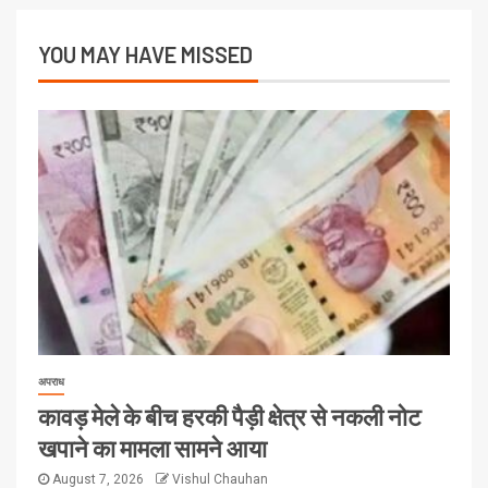
YOU MAY HAVE MISSED
अपराध
कावड़ मेले के बीच हरकी पैड़ी क्षेत्र से नकली नोट
खपाने का मामला सामने आया
August 7, 2026
Vishul Chauhan