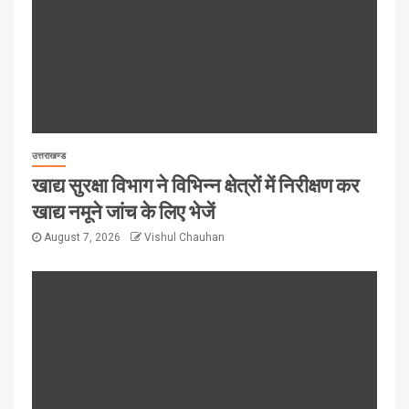
उत्तराखण्ड
खाद्य सुरक्षा विभाग ने विभिन्न क्षेत्रों में निरीक्षण कर
खाद्य नमूने जांच के लिए भेजें
August 7, 2026
Vishul Chauhan