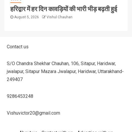
हरिद्वार में हर दिन कावड़ियों की भारी भीड़ बढ़ती हुई
August 5, 2026
Vishul Chauhan
Contact us
S/O Chandra Shekhar Chauhan, 106, Sitapur, Haridwar,
jwalapur, Sitapur Mazara Jwalapur, Haridwar, Uttarakhand-
249407
9286453248
Vishuvictor20@gmail.com