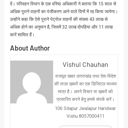
दें। परिवहन विभाग के एक वरिष्ठ अधिकारी ने बताया कि 15 साल से
अधिक पुराने वाहनों का पंजीकरण आने वाले दिनों में रद्द किया जायेगा।
उन्होंने कहा कि ऐसे पुराने पेट्रोल वाहनों की संख्या 43 लाख से
अधिक होने का अनुमान है, जिसमें 32 लाख दोपहिया और 11 लाख
कारें शामिल हैं।
About Author
Vishul Chauhan
राजपूत खबर उत्तराखंड तथा देश-विदेश
की ताज़ा ख़बरों का एक डिजिटल माध्यम
मात्र है। अपने विचार या ख़बरों को
प्रसारित करने हेतु हमसे संपर्क करें।
106 Sitapur Jwalapur Haridwar.
Vishu 8057000411