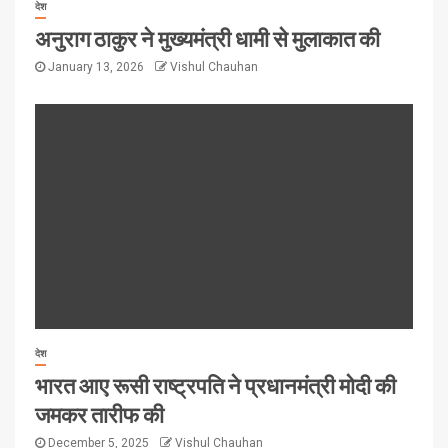
देश
अनुराग ठाकुर ने मुख्यमंत्री धामी से मुलाकात की
January 13, 2026
Vishul Chauhan
देश
भारत आए रूसी राष्ट्रपति ने प्रधानमंत्री मोदी की
जमकर तारीफ की
December 5, 2025
Vishul Chauhan