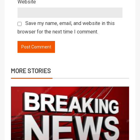
Website
Save my name, email, and website in this
browser for the next time I comment.
MORE STORIES