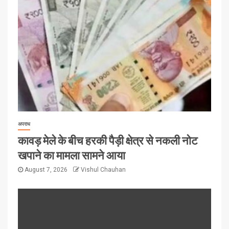
अपराध
कावड़ मेले के बीच हरकी पैड़ी क्षेत्र से नकली नोट
खपाने का मामला सामने आया
August 7, 2026
Vishul Chauhan