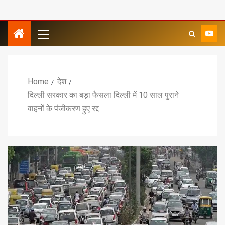
Home
देश
दिल्ली सरकार का बड़ा फैसला दिल्ली में 10 साल पुराने
वाहनों के पंजीकरण हुए रद्द