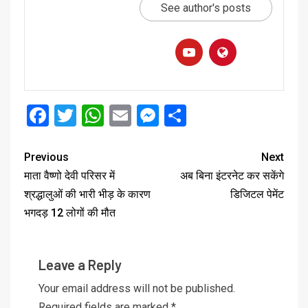
See author's posts
Facebook
Twitter
WhatsApp
Email
Messenger
Share
Previous
Next
माता वैष्णो देवी परिसर में
अब बिना इंटरनेट कर सकेंगे
श्रद्धालुओं की भारी भीड़ के कारण
डिजिटल पेमेंट
भगदड़ 12 लोगों की मौत
Leave a Reply
Your email address will not be published.
Required fields are marked
*