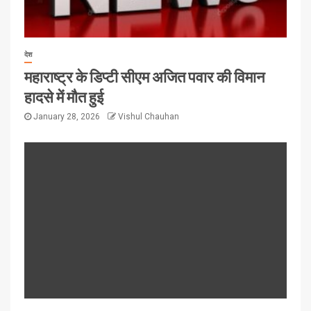
देश
महाराष्ट्र के डिप्टी सीएम अजित पवार की विमान
हादसे में मौत हुई
January 28, 2026
Vishul Chauhan