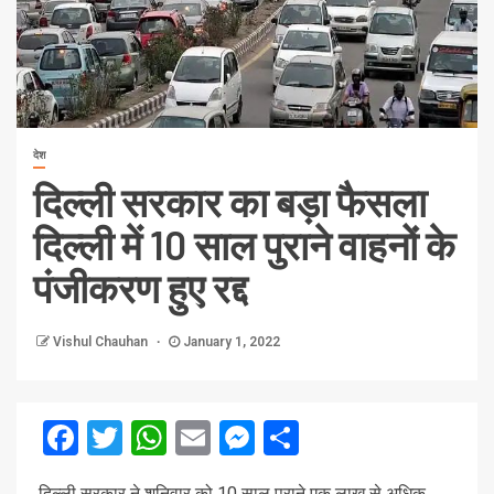
देश
दिल्ली सरकार का बड़ा फैसला
दिल्ली में 10 साल पुराने वाहनों के
पंजीकरण हुए रद्द
Vishul Chauhan
January 1, 2022
Facebook
Twitter
WhatsApp
Email
Messenger
Share
दिल्ली सरकार ने शनिवार को 10 साल पुराने एक लाख से अधिक