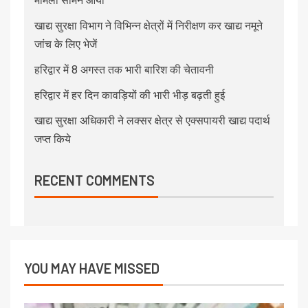
मामला सामने आया
खाद्य सुरक्षा विभाग ने विभिन्न क्षेत्रों में निरीक्षण कर खाद्य नमूने
जांच के लिए भेजें
हरिद्वार में 8 अगस्त तक भारी बारिश की चेतावनी
हरिद्वार में हर दिन कावड़ियों की भारी भीड़ बढ़ती हुई
खाद्य सुरक्षा अधिकारी ने लक्सर क्षेत्र से एक्सपायरी खाद्य पदार्थ
जप्त किये
RECENT COMMENTS
YOU MAY HAVE MISSED