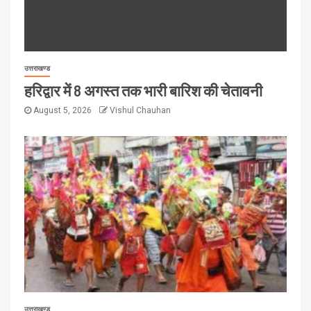
उत्तराखण्ड
हरिद्वार में 8 अगस्त तक भारी बारिश की चेतावनी
August 5, 2026
Vishul Chauhan
उत्तराखण्ड