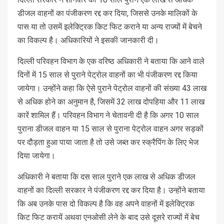
डीजल वाहनों का पंजीकरण रद्द कर दिया, जिससे उनके मालिकों के
पास या तो उसमें इलेक्ट्रिक किट फिट कराने या अन्य राज्यों में बेचने
का विकल्प है। अधिकारियों ने इसकी जानकारी दी।
दिल्ली परिवहन विभाग के एक वरिष्ठ अधिकारी ने बताया कि आने वाले
दिनों में 15 साल से पुराने पेट्रोल वाहनों का भी पंजीकरण रद्द किया
जायेगा। उन्होंने कहा कि ऐसे पुराने पेट्रोल वाहनों की संख्या 43 लाख
से अधिक होने का अनुमान है, जिसमें 32 लाख दोपहिया और 11 लाख
कारें शामिल हैं। परिवहन विभाग ने चेतावनी दी है कि अगर 10 साल
पुराना डीजल वाहन या 15 साल से पुराना पेट्रोल वाहन अगर सड़कों
पर दौड़ता हुआ पाया जाता है तो उसे जब्त कर स्क्रैपिंग के लिए भेज
दिया जायेगा।
अधिकारी ने बताया कि दस साल पुराने एक लाख से अधिक डीजल
वाहनों का दिल्ली सरकार ने पंजीकरण रद्द कर दिया है। उन्होंने बताया
कि अब उनके पास दो विकल्प है कि वह अपने वाहनों में इलेक्ट्रिक
किट फिट करायें अथवा एनओसी लेने के बाद उसे दूसरे राज्यों में बेच