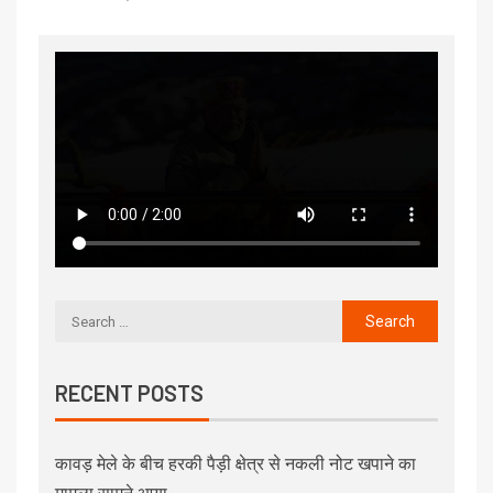
RECENT POSTS
कावड़ मेले के बीच हरकी पैड़ी क्षेत्र से नकली नोट खपाने का