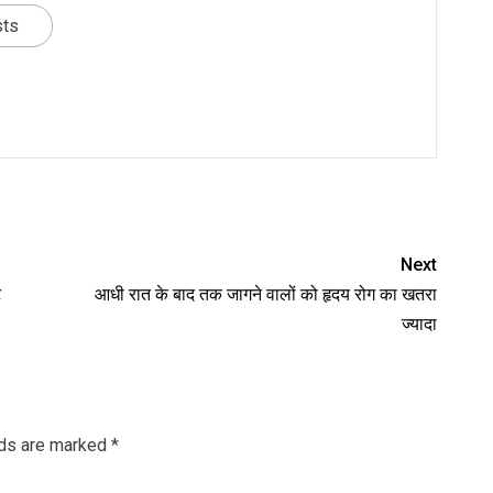
sts
nger
re
Next
ट
आधी रात के बाद तक जागने वालों को हृदय रोग का खतरा
ज्यादा
lds are marked
*