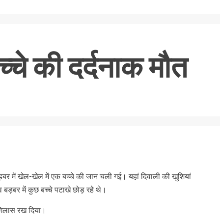
च्चे की दर्दनाक मौत
nger
re
ड़बर में खेल-खेल में एक बच्चे की जान चली गई। यहां दिवाली की खुशियां
 बड़बर में कुछ बच्चे पटाखे छोड़ रहे थे।
ा गिलास रख दिया।