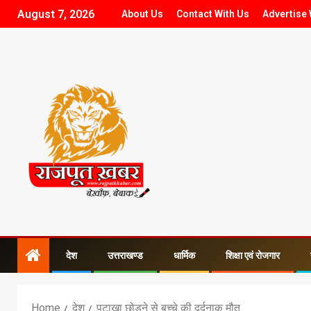
August 7, 2026
About Us
Contact With Us
Advertise 
देश
उत्तराखण्ड
धार्मिक
शिक्षा एवं रोजगार
Home
देश
पटाखा छोड़ने से बच्चे की दर्दनाक मौत