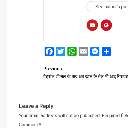
See author's po
Facebook
Twitter
WhatsApp
Email
Messe
Sha
Previous
पेट्रोल डीजल के बाद अब खाने के तेल भी आई गिराव
Leave a Reply
Your email address will not be published.
Required fie
Comment
*