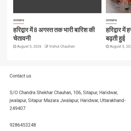
उत्तराखण्ड
उत्तराखण्ड
हरिद्वार में 8 अगस्त तक भारी बारिश की
हरिद्वार मे
चेतावनी
बढ़ती हुई
August 5, 2026
Vishul Chauhan
August 5, 2
Contact us
S/O Chandra Shekhar Chauhan, 106, Sitapur, Haridwar,
jwalapur, Sitapur Mazara Jwalapur, Haridwar, Uttarakhand-
249407
9286453248