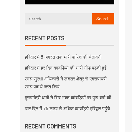
RECENT POSTS
हरिद्वार में 8 अगस्त तक भारी बारिश की चेतावनी
हरिद्वार में हर दिन कावड़ियों की भारी भीड़ बढ़ती हुई
खाद्य सुरक्षा अधिकारी ने लक्सर क्षेत्र से एक्सपायरी
खाद्य पदार्थ जप्त किये
मुख्यमंत्री धामी ने शिव भक्त कांवड़ियों पर पुष्प वर्षा की
चार दिन में 76 लाख से अधिक कावड़िये हरिद्वार पहुंचे
RECENT COMMENTS