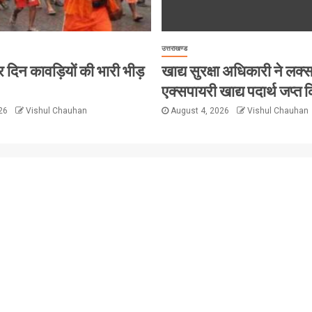
उत्तराखण्ड
ं हर दिन कावड़ियों की भारी भीड़
खाद्य सुरक्षा अधिकारी ने लक्सर 
एक्सपायरी खाद्य पदार्थ जप्त क
026
Vishul Chauhan
August 4, 2026
Vishul Chauhan