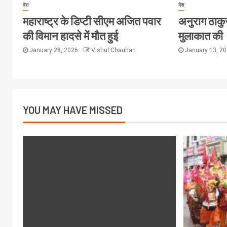
देश
देश
महाराष्ट्र के डिप्टी सीएम अजित पवार
अनुराग ठाकुर 
की विमान हादसे में मौत हुई
मुलाकात की
January 28, 2026
Vishul Chauhan
January 13, 2
YOU MAY HAVE MISSED