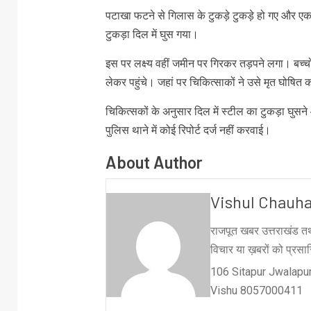
पटाखा फटने से गिलास के टुकड़े टुकड़े हो गए और एक
टुकड़ा दिल में ​घुस गया।
इस पर लक्ष्य वहीं जमीन पर गिरकर तड़पने लगा। बच्च
लेकर पहुंचे। जहां पर चिकित्साकों ने उसे मृत घोषित
चिकित्सकों के अनुसार दिल में स्टील का टुकड़ा घुसने 
पुलिस थाने में कोई रिपोर्ट दर्ज नहीं करवाई।
About Author
Vishul Chauh
राजपूत खबर उत्तराखंड तथ
विचार या ख़बरों को प्रसारि
106 Sitapur Jwalapur
Vishu 8057000411