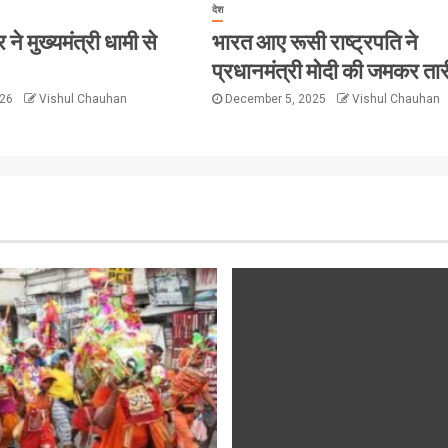
देश
ने मुख्यमंत्री धामी से
भारत आए रूसी राष्ट्रपति ने
प्रधानमंत्री मोदी की जमकर ता
026
Vishul Chauhan
December 5, 2025
Vishul Chauhan