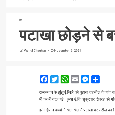
देश
पटाखा छोड़ने से ब
Vishul Chauhan
November 6, 2021
Facebook
Twitter
WhatsApp
Email
Messe
Sha
राजस्थान के झुंझुनूं जिले की बुहाना तहसील के गांव ब
भी गम में बदल गई। हुआ यूं कि शुक्रवार दोपरह को गांव
इसी दौरान बच्चों ने खेल खेल में पटाखा पर स्टील क