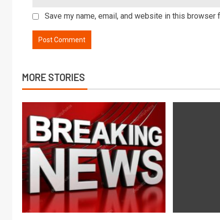
Save my name, email, and website in this browser f
MORE STORIES