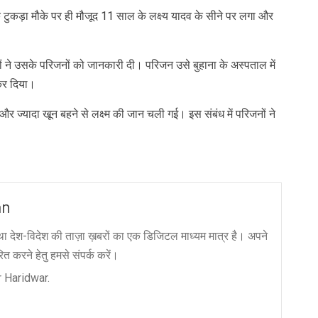
 टुकड़ा मौके पर ही मौजूद 11 साल के लक्ष्य यादव के सीने पर लगा और
ों ने उसके परिजनों को जानकारी दी। परिजन उसे बुहाना के अस्पताल में
 कर दिया।
और ज्यादा खून बहने से लक्ष्म की जान चली गई। इस संबंध में परिजनों ने
an
ा देश-विदेश की ताज़ा ख़बरों का एक डिजिटल माध्यम मात्र है। अपने
त करने हेतु हमसे संपर्क करें।
 Haridwar.