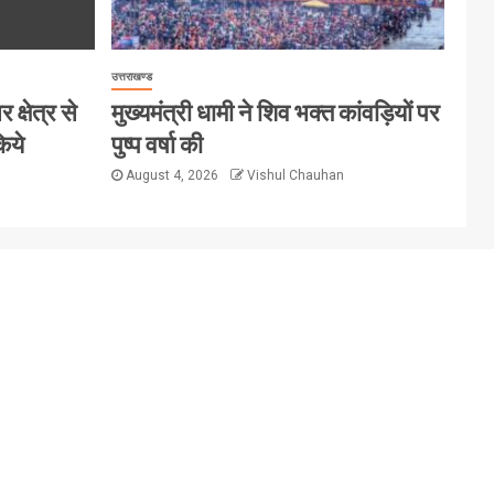
उत्तराखण्ड
क्षेत्र से
मुख्यमंत्री धामी ने शिव भक्त कांवड़ियों पर
िये
पुष्प वर्षा की
August 4, 2026
Vishul Chauhan