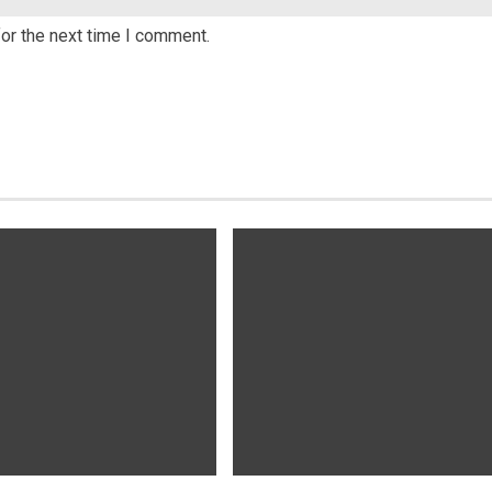
or the next time I comment.