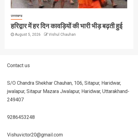
उत्तराखण्ड
हरिद्वार में हर दिन कावड़ियों की भारी भीड़ बढ़ती हुई
August 5, 2026
Vishul Chauhan
Contact us
S/O Chandra Shekhar Chauhan, 106, Sitapur, Haridwar,
jwalapur, Sitapur Mazara Jwalapur, Haridwar, Uttarakhand-
249407
9286453248
Vishuvictor20@gmail.com