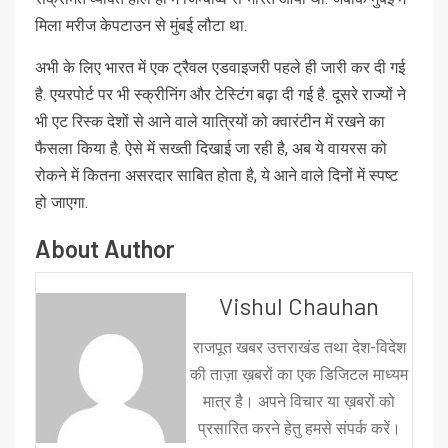
मिला मरीज केपटाउन से मुंबई लौटा था.
अभी के लिए भारत में एक ट्रैवल एडवाइजरी पहले ही जारी कर दी गई
है. एयरपोर्ट पर भी स्क्रीनिंग और टेस्टिंग बढ़ा दी गई है. दूसरे राज्यों ने
भी एट रिस्क देशों से आने वाले यात्रियों को क्वारंटीन में रखने का
फैसला किया है. ऐसे में सख्ती दिखाई जा रही है, अब ये वायरस को
रोकने में कितना असरदार साबित होता है, ये आने वाले दिनों में स्पष्ट
हो जाएगा.
About Author
Vishul Chauhan
राजपूत खबर उत्तराखंड तथा देश-विदेश
की ताज़ा ख़बरों का एक डिजिटल माध्यम
मात्र है। अपने विचार या ख़बरों को
प्रसारित करने हेतु हमसे संपर्क करें।