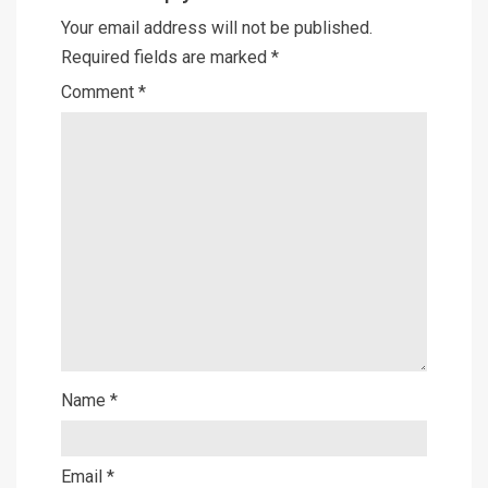
Your email address will not be published.
Required fields are marked
*
Comment
*
Name
*
Email
*