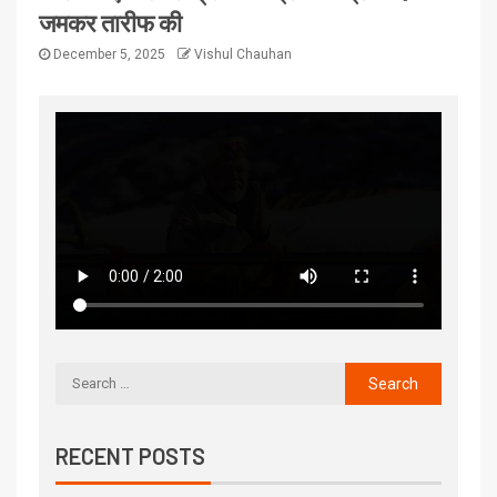
जमकर तारीफ की
December 5, 2025
Vishul Chauhan
RECENT POSTS