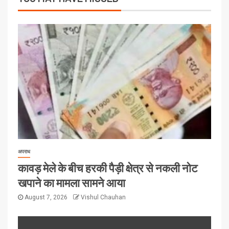
अपराध
कावड़ मेले के बीच हरकी पैड़ी क्षेत्र से नकली नोट
खपाने का मामला सामने आया
August 7, 2026
Vishul Chauhan