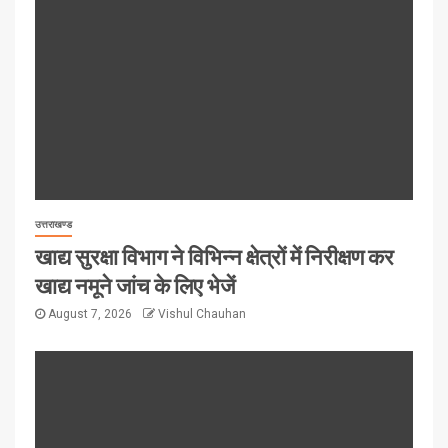
उत्तराखण्ड
खाद्य सुरक्षा विभाग ने विभिन्न क्षेत्रों में निरीक्षण कर
खाद्य नमूने जांच के लिए भेजें
August 7, 2026
Vishul Chauhan