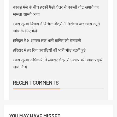
कावड़ मेले के बीच हरकी पैड़ी क्षेत्र से नकली नोट खपाने का
मामला सामने आया
खाद्य सुरक्षा विभाग ने विभिन्न क्षेत्रों में निरीक्षण कर खाद्य नमूने
जांच के लिए भेजें
हरिद्वार में 8 अगस्त तक भारी बारिश की चेतावनी
हरिद्वार में हर दिन कावड़ियों की भारी भीड़ बढ़ती हुई
खाद्य सुरक्षा अधिकारी ने लक्सर क्षेत्र से एक्सपायरी खाद्य पदार्थ
जप्त किये
RECENT COMMENTS
YOU MAY HAVE MISSED