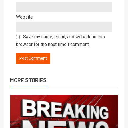
Website
Save my name, email, and website in this
browser for the next time I comment.
MORE STORIES