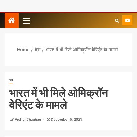
Home
देश
भारत में भी मिले ओमिक्रॉन वेरिएंट के मामले
देश
भारत में भी मिले ओमिक्रॉन
वेरिएंट के मामले
Vishul Chauhan
December 5, 2021