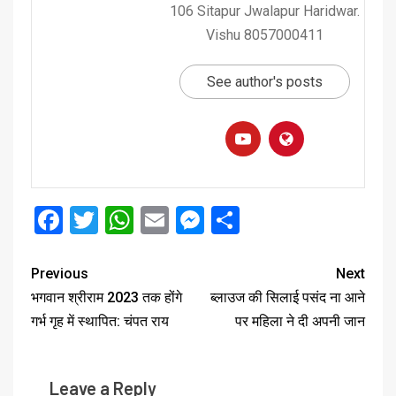
106 Sitapur Jwalapur Haridwar.
Vishu 8057000411
See author's posts
Facebook
Twitter
WhatsApp
Email
Messenger
Share
Previous
Next
भगवान श्रीराम 2023 तक होंगे
ब्लाउज की सिलाई पसंद ना आने
गर्भ गृह में स्थापित: चंपत राय
पर महिला ने दी अपनी जान
Leave a Reply