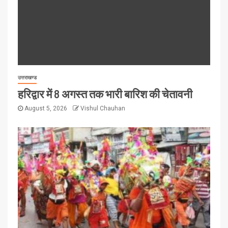
उत्तराखण्ड
हरिद्वार में 8 अगस्त तक भारी बारिश की चेतावनी
August 5, 2026
Vishul Chauhan