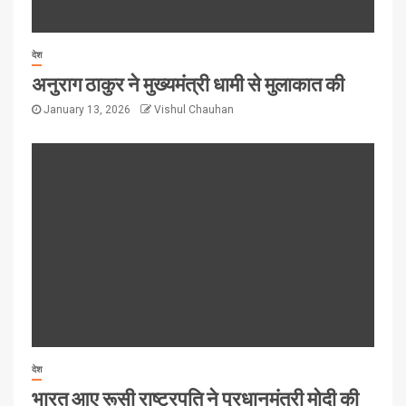
देश
अनुराग ठाकुर ने मुख्यमंत्री धामी से मुलाकात की
January 13, 2026
Vishul Chauhan
देश
भारत आए रूसी राष्ट्रपति ने प्रधानमंत्री मोदी की