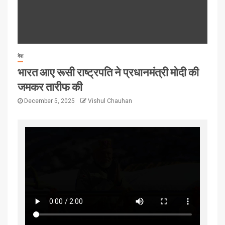
देश
भारत आए रूसी राष्ट्रपति ने प्रधानमंत्री मोदी की
जमकर तारीफ की
December 5, 2025
Vishul Chauhan