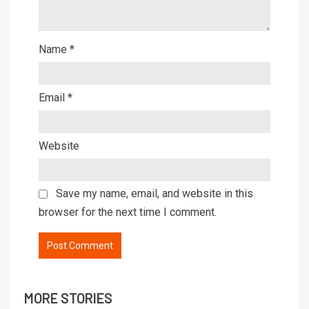
Name
*
Email
*
Website
Save my name, email, and website in this
browser for the next time I comment.
MORE STORIES