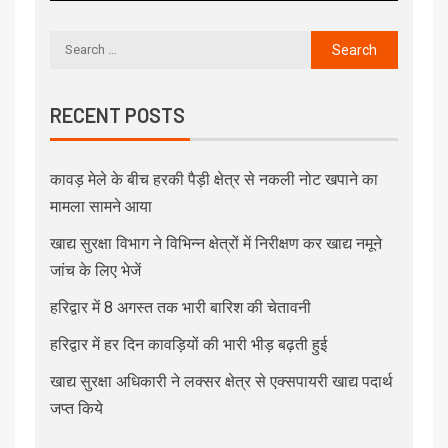
RECENT POSTS
कावड़ मेले के बीच हरकी पैड़ी क्षेत्र से नकली नोट खपाने का
मामला सामने आया
खाद्य सुरक्षा विभाग ने विभिन्न क्षेत्रों में निरीक्षण कर खाद्य नमूने
जांच के लिए भेजें
हरिद्वार में 8 अगस्त तक भारी बारिश की चेतावनी
हरिद्वार में हर दिन कावड़ियों की भारी भीड़ बढ़ती हुई
खाद्य सुरक्षा अधिकारी ने लक्सर क्षेत्र से एक्सपायरी खाद्य पदार्थ
जप्त किये