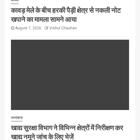
अपराध
कावड़ मेले के बीच हरकी पैड़ी क्षेत्र से नकली नोट
खपाने का मामला सामने आया
August 7, 2026
Vishul Chauhan
उत्तराखण्ड
खाद्य सुरक्षा विभाग ने विभिन्न क्षेत्रों में निरीक्षण कर
खाद्य नमूने जांच के लिए भेजें