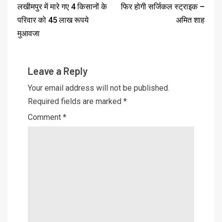
लखीमपुर में मारे गए 4 किसानों के
फिर होगी सर्जिकल स्ट्राइक –
परिवार को 45 लाख रूपये
अमित शाह
मुआवजा
Leave a Reply
Your email address will not be published.
Required fields are marked
*
Comment
*