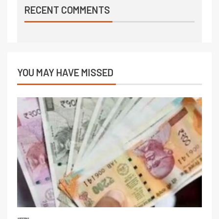
RECENT COMMENTS
YOU MAY HAVE MISSED