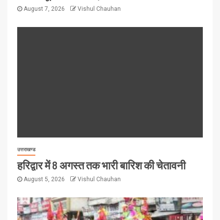
August 7, 2026
Vishul Chauhan
उत्तराखण्ड
हरिद्वार में 8 अगस्त तक भारी बारिश की चेतावनी
August 5, 2026
Vishul Chauhan