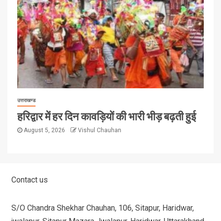
उत्तराखण्ड
हरिद्वार में हर दिन कावड़ियों की भारी भीड़ बढ़ती हुई
August 5, 2026
Vishul Chauhan
Contact us
S/O Chandra Shekhar Chauhan, 106, Sitapur, Haridwar,