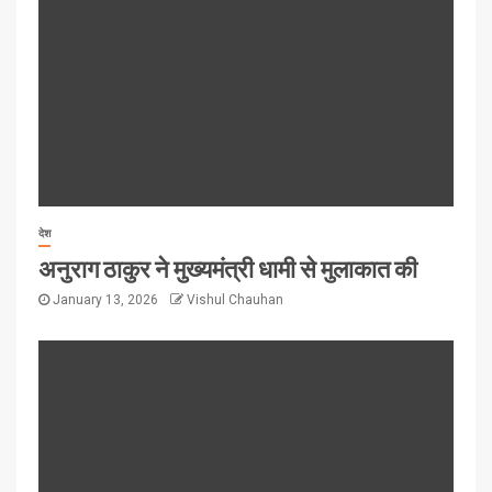
देश
अनुराग ठाकुर ने मुख्यमंत्री धामी से मुलाकात की
January 13, 2026
Vishul Chauhan