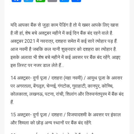
यदि आपका बैंक से जुड़ा काम पेंडिंग है तो ये खबर आपके लिए खास
है.जी हां, शेष बचे अक्टूबर महीने में कई दिन बैंक बंद रहने वाले है.
अक्टूबर 2021 में नवरात्र, दशहरा समेत में कई सारे त्योहार पड़ हैं.
आज नवमी है जबकि कल यानी शुक्रवार को दशहरा का त्योहार है.
इसके अलावा भी शेष बचे महीने में कई अवसर पर बैंक बंद रहेंगे. आइए
इस लिस्ट पर नजर डाल लेते हैं…
14 अक्टूबर- दुर्गा पूजा / दशहरा (महा नवमी) / आयुथ पूजा के अवसर
पर अगरतला, बेंगलूरु, चेन्नई, गंगटोक, गुवाहाटी, कानपुर, कोच्चि,
कोलकाता, लखनऊ, पटना, रांची, शिलांग और तिरुवनंतपुरम में बैंक बंद
हैं.
15 अक्टूबर- दुर्गा पूजा / दशहरा / विजयादशमी के अवसर पर इंफाल
और शिमला को छोड़ अन्य स्थानों पर बैंक बंद रहेंगे.