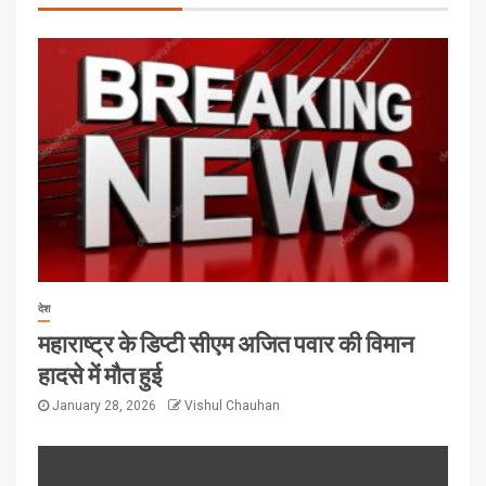
देश
महाराष्ट्र के डिप्टी सीएम अजित पवार की विमान
हादसे में मौत हुई
January 28, 2026
Vishul Chauhan