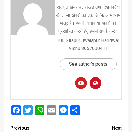
राजपूत खबर उत्तराखंड तथा देश-विदेश
की ताज़ा ख़बरों का एक डिजिटल माध्यम
मात्र है। अपने विचार या ख़बरों को
प्रसारित करने हेतु हमसे संपर्क करें।
106 Sitapur Jwalapur Haridwar.
Vishu 8057000411
See author's posts
Facebook
Twitter
WhatsApp
Email
Messenger
Share
Previous
Next