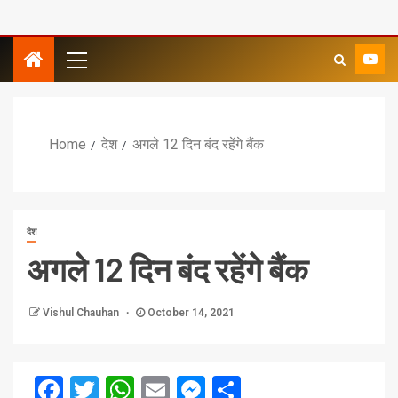
Home
देश
अगले 12 दिन बंद रहेंगे बैंक
देश
अगले 12 दिन बंद रहेंगे बैंक
Vishul Chauhan
October 14, 2021
Facebook
Twitter
WhatsApp
Email
Messenger
Share