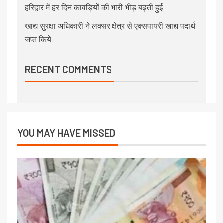
हरिद्वार में हर दिन कावड़ियों की भारी भीड़ बढ़ती हुई
खाद्य सुरक्षा अधिकारी ने लक्सर क्षेत्र से एक्सपायरी खाद्य पदार्थ
जप्त किये
RECENT COMMENTS
YOU MAY HAVE MISSED