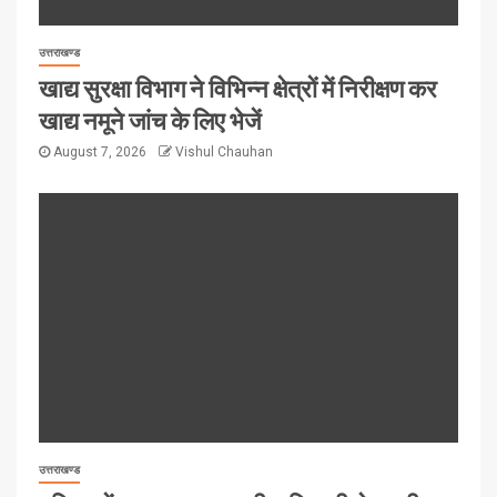
उत्तराखण्ड
खाद्य सुरक्षा विभाग ने विभिन्न क्षेत्रों में निरीक्षण कर
खाद्य नमूने जांच के लिए भेजें
August 7, 2026
Vishul Chauhan
उत्तराखण्ड