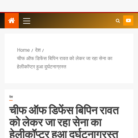
Home
देश
चीफ ऑफ डिफेंस बिपिन रावत को लेकर जा रहा सेना का
हेलीकॉप्टर हुआ दुर्घटनाग्रस्त
देश
चीफ ऑफ डिफेंस बिपिन रावत
को लेकर जा रहा सेना का
हेलीकॉप्टर हुआ दुर्घटनाग्रस्त