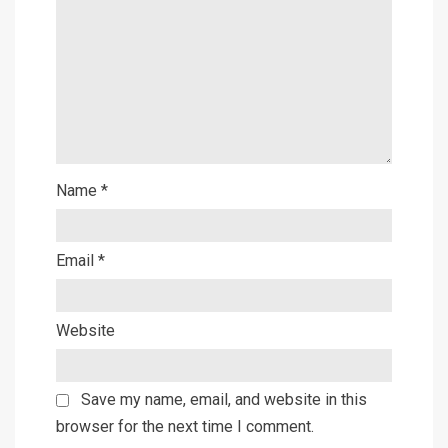
Name
*
Email
*
Website
Save my name, email, and website in this
browser for the next time I comment.