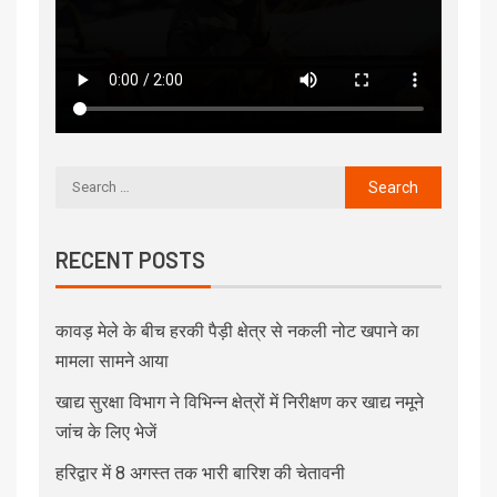
RECENT POSTS
कावड़ मेले के बीच हरकी पैड़ी क्षेत्र से नकली नोट खपाने का
मामला सामने आया
खाद्य सुरक्षा विभाग ने विभिन्न क्षेत्रों में निरीक्षण कर खाद्य नमूने
जांच के लिए भेजें
हरिद्वार में 8 अगस्त तक भारी बारिश की चेतावनी