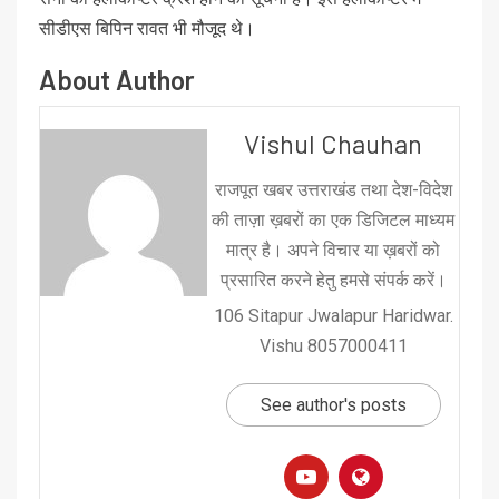
सीडीएस बिपिन रावत भी मौजूद थे।
About Author
Vishul Chauhan
राजपूत खबर उत्तराखंड तथा देश-विदेश
की ताज़ा ख़बरों का एक डिजिटल माध्यम
मात्र है। अपने विचार या ख़बरों को
प्रसारित करने हेतु हमसे संपर्क करें।
106 Sitapur Jwalapur Haridwar.
Vishu 8057000411
See author's posts