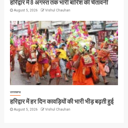
हरिद्वार में 8 अगस्त तक भारी बारिश की चेतावनी
August 5, 2026
Vishul Chauhan
उत्तराखण्ड
हरिद्वार में हर दिन कावड़ियों की भारी भीड़ बढ़ती हुई
August 5, 2026
Vishul Chauhan