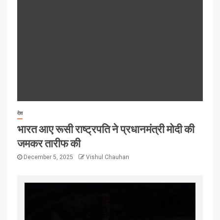
देश
भारत आए रूसी राष्ट्रपति ने प्रधानमंत्री मोदी की
जमकर तारीफ की
December 5, 2025
Vishul Chauhan