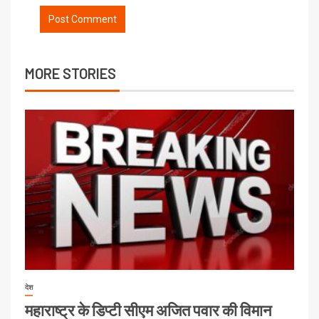
MORE STORIES
देश
महाराष्ट्र के डिप्टी सीएम अजित पवार की विमान