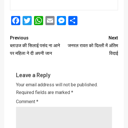
Facebook
Twitter
WhatsApp
Email
Messenger
Share
Previous
Next
ब्लाउज की सिलाई पसंद ना आने
जनरल रावत को दिल्ली में अंतिम
पर महिला ने दी अपनी जान
विदाई
Leave a Reply
Your email address will not be published.
Required fields are marked
*
Comment
*