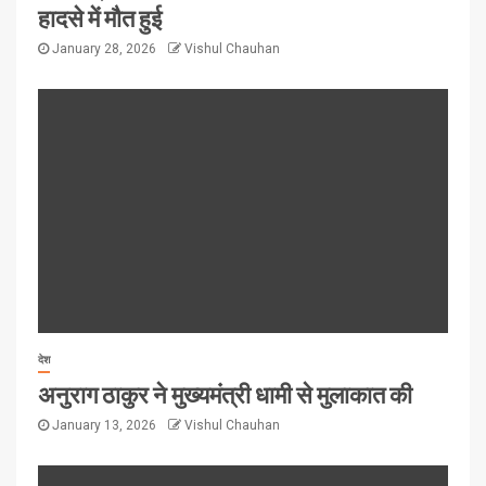
हादसे में मौत हुई
January 28, 2026
Vishul Chauhan
देश
अनुराग ठाकुर ने मुख्यमंत्री धामी से मुलाकात की
January 13, 2026
Vishul Chauhan