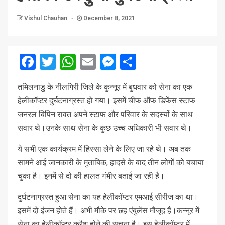
Vishul Chauhan
December 8, 2021
Facebook
Twitter
WhatsApp
Email
Messenger
Share
तमिलनाडु के नीलगिरी जिले के कुन्नूर में बुधवार को सेना का एक
हेलीकॉप्टर दुर्घटनाग्रस्त हो गया। इसमें चीफ ऑफ डिफेंस स्टाफ
जनरल बिपिन रावत अपने स्टाफ और परिवार के सदस्यों के साथ
सवार थे।उनके साथ सेना के कुछ उच्च अधिकारी भी सवार थे।
ये सभी एक कार्यक्रम में हिस्सा लेने के लिए जा रहे थे। अब तक
सामने आई जानकारी के मुताबिक, हादसे के बाद तीन लोगों को बचाया
चुका है। इनमें से दो की हालत गंभीर बताई जा रही है।
दुर्घटनाग्रस्त हुआ सेना का यह हेलीकॉप्टर एमआई सीरीज का था।
इसमें दो इंजन होते हैं। अभी मौके पर छह एंबुलेंस मौजूद हैं।कन्नूर में
सेना का हेलीकॉप्टर क्रैश होने की सूचना है। इस हेलीकॉप्टर में