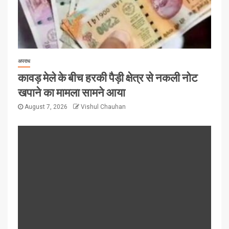
अपराध
कावड़ मेले के बीच हरकी पैड़ी क्षेत्र से नकली नोट
खपाने का मामला सामने आया
August 7, 2026
Vishul Chauhan