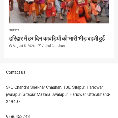
उत्तराखण्ड
हरिद्वार में हर दिन कावड़ियों की भारी भीड़ बढ़ती हुई
August 5, 2026
Vishul Chauhan
Contact us
S/O Chandra Shekhar Chauhan, 106, Sitapur, Haridwar,
jwalapur, Sitapur Mazara Jwalapur, Haridwar, Uttarakhand-
249407
9286453248