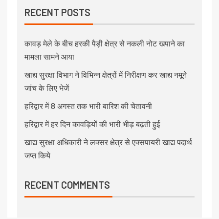
RECENT POSTS
कावड़ मेले के बीच हरकी पैड़ी क्षेत्र से नकली नोट खपाने का
मामला सामने आया
खाद्य सुरक्षा विभाग ने विभिन्न क्षेत्रों में निरीक्षण कर खाद्य नमूने
जांच के लिए भेजें
हरिद्वार में 8 अगस्त तक भारी बारिश की चेतावनी
हरिद्वार में हर दिन कावड़ियों की भारी भीड़ बढ़ती हुई
खाद्य सुरक्षा अधिकारी ने लक्सर क्षेत्र से एक्सपायरी खाद्य पदार्थ
जप्त किये
RECENT COMMENTS