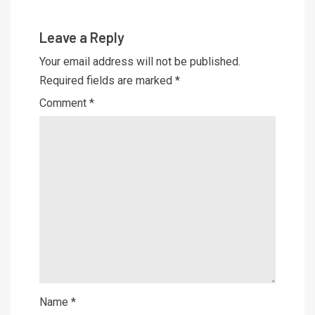
Leave a Reply
Your email address will not be published.
Required fields are marked
*
Comment
*
Name
*