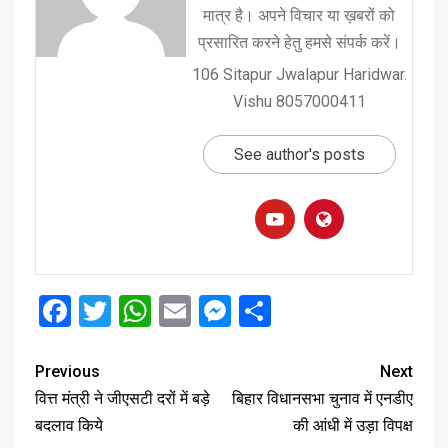
मात्र है। अपने विचार या ख़बरों को
प्रसारित करने हेतु हमसे संपर्क करें।
106 Sitapur Jwalapur Haridwar.
Vishu 8057000411
See author's posts
Facebook
Twitter
WhatsApp
Email
Messenger
Share
Previous
Next
वित्त मंत्री ने जीएसटी दरों में बड़े
बिहार विधानसभा चुनाव में एनडीए
बदलाव किये
की आंधी में उड़ा विपक्ष