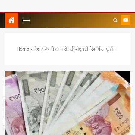
Home
देश
देश में आज से नई जीएसटी रिफॉर्म लागू होगा