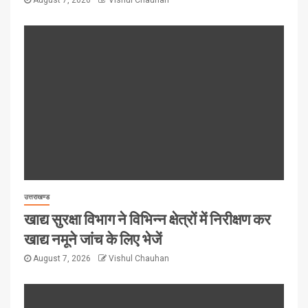
उत्तराखण्ड
खाद्य सुरक्षा विभाग ने विभिन्न क्षेत्रों में निरीक्षण कर
खाद्य नमूने जांच के लिए भेजें
August 7, 2026
Vishul Chauhan