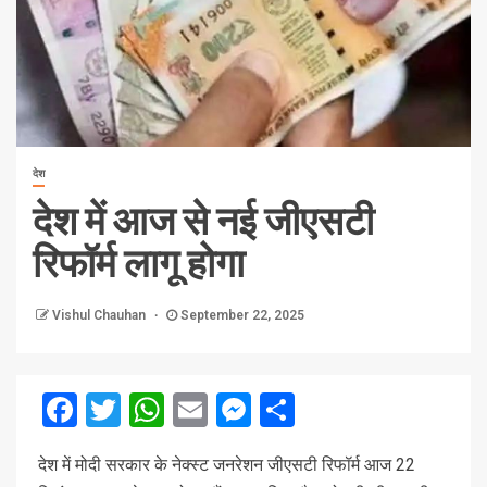
देश
देश में आज से नई जीएसटी
रिफॉर्म लागू होगा
Vishul Chauhan
September 22, 2025
Facebook
Twitter
WhatsApp
Email
Messenger
Share
देश में मोदी सरकार के नेक्स्ट जनरेशन जीएसटी रिफॉर्म आज 22