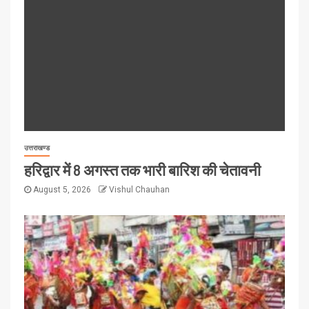
उत्तराखण्ड
हरिद्वार में 8 अगस्त तक भारी बारिश की चेतावनी
August 5, 2026
Vishul Chauhan