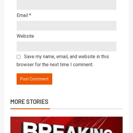
Email
*
Website
Save my name, email, and website in this
browser for the next time I comment.
MORE STORIES