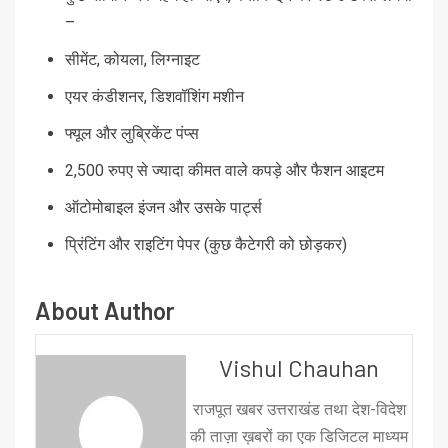
–
सीमेंट, कोयला, लिग्नाइट
एयर कंडीशनर, डिशवॉशिंग मशीन
फ्यूल और लुब्रिकेंट पंप्स
2,500 रुपए से ज्यादा कीमत वाले कपड़े और फैशन आइटम
ऑटोमोबाइल इंजन और उसके पार्ट्स
प्रिंटिंग और राइटिंग पेपर (कुछ कैटेगरी को छोड़कर)
About Author
Vishul Chauhan
राजपूत खबर उत्तराखंड तथा देश-विदेश
की ताज़ा ख़बरों का एक डिजिटल माध्यम