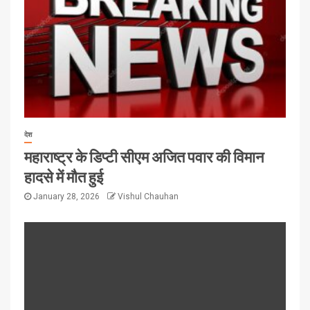
देश
महाराष्ट्र के डिप्टी सीएम अजित पवार की विमान
हादसे में मौत हुई
January 28, 2026
Vishul Chauhan