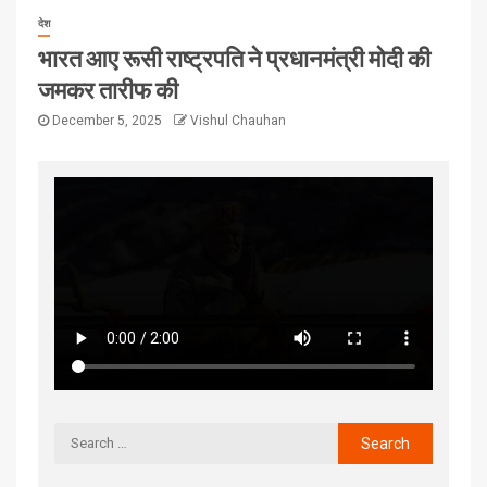
देश
भारत आए रूसी राष्ट्रपति ने प्रधानमंत्री मोदी की
जमकर तारीफ की
December 5, 2025
Vishul Chauhan