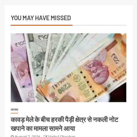
YOU MAY HAVE MISSED
अपराध
कावड़ मेले के बीच हरकी पैड़ी क्षेत्र से नकली नोट
खपाने का मामला सामने आया
August 7, 2026
Vishul Chauhan