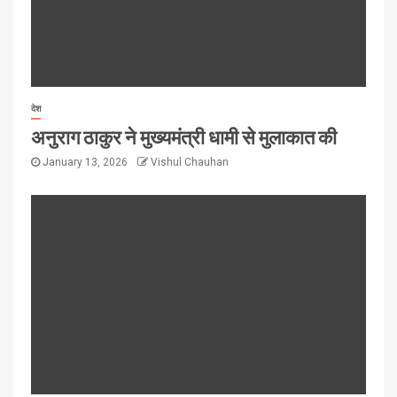
देश
अनुराग ठाकुर ने मुख्यमंत्री धामी से मुलाकात की
January 13, 2026
Vishul Chauhan