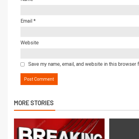
Email
*
Website
Save my name, email, and website in this browser f
MORE STORIES