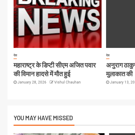
देश
देश
महाराष्ट्र के डिप्टी सीएम अजित पवार
अनुराग ठाकुर 
की विमान हादसे में मौत हुई
मुलाकात की
January 28, 2026
Vishul Chauhan
January 13, 2
YOU MAY HAVE MISSED