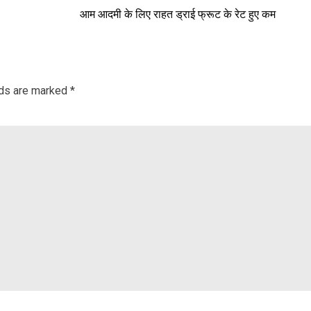
आम आदमी के लिए राहत ड्राई फ्रूट के रेट हुए कम
lds are marked
*