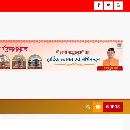
VIDEOS