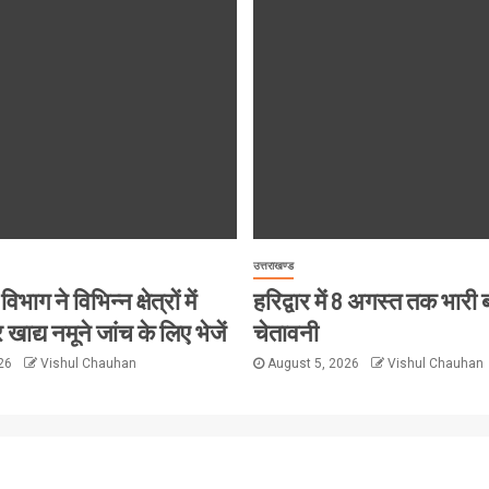
उत्तराखण्ड
विभाग ने विभिन्न क्षेत्रों में
हरिद्वार में 8 अगस्त तक भारी
 खाद्य नमूने जांच के लिए भेजें
चेतावनी
026
Vishul Chauhan
August 5, 2026
Vishul Chauhan