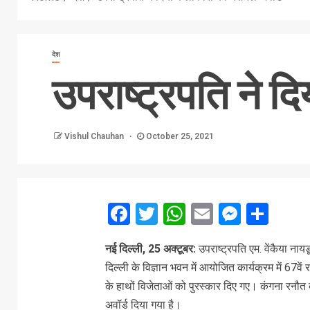
देश
उपराष्ट्रपति ने द
Vishul Chauhan
October 25, 2021
Facebook
Twitter
WhatsApp
Email
Messe
Sha
नई दिल्ली, 25 अक्टूबर:
उपराष्ट्रपति एम. वेंकैया नाय
दिल्ली के विज्ञान भवन में आयोजित कार्यक्रम में 67वें 
के हाथों विजेताओं को पुरस्कार दिए गए। कंगना रनौत 
अवॉर्ड दिया गया है।