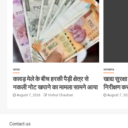
अपराध
उत्तराखण्ड
कावड़ मेले के बीच हरकी पैड़ी क्षेत्र से
खाद्य सुरक्षा 
नकली नोट खपाने का मामला सामने आया
निरीक्षण कर
August 7, 2026
Vishul Chauhan
August 7, 2
Contact us