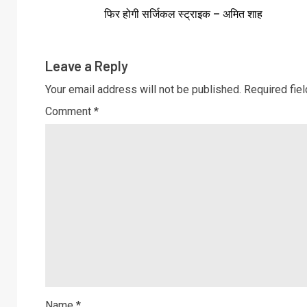
फिर होगी सर्जिकल स्ट्राइक – अमित शाह
Leave a Reply
Your email address will not be published.
Required fie
Comment
*
Name
*