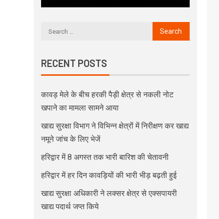
RECENT POSTS
कावड़ मेले के बीच हरकी पैड़ी क्षेत्र से नकली नोट
खपाने का मामला सामने आया
खाद्य सुरक्षा विभाग ने विभिन्न क्षेत्रों में निरीक्षण कर खाद्य
नमूने जांच के लिए भेजें
हरिद्वार में 8 अगस्त तक भारी बारिश की चेतावनी
हरिद्वार में हर दिन कावड़ियों की भारी भीड़ बढ़ती हुई
खाद्य सुरक्षा अधिकारी ने लक्सर क्षेत्र से एक्सपायरी
खाद्य पदार्थ जप्त किये