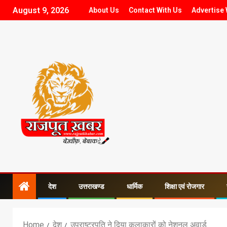
August 9, 2026
About Us
Contact With Us
Advertise 
देश
उत्तराखण्ड
धार्मिक
शिक्षा एवं रोजगार
Home
देश
उपराष्ट्रपति ने दिया कलाकारों को नेशनल अवार्ड