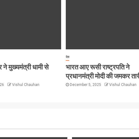
देश
ने मुख्यमंत्री धामी से
भारत आए रूसी राष्ट्रपति ने
प्रधानमंत्री मोदी की जमकर ता
026
Vishul Chauhan
December 5, 2025
Vishul Chauhan