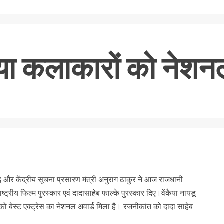
िया कलाकारों को नेशन
nger
re
डू और केंद्रीय सूचना प्रसारण मंत्री अनुराग ठाकुर ने आज राजधानी
राष्ट्रीय फिल्म पुरस्कार एवं दादासाहेब फाल्के पुरस्कार दिए।वेंकैया नायडू
को बेस्ट एक्ट्रेस का नेशनल अवार्ड मिला है। रजनीकांत को दादा साहेब