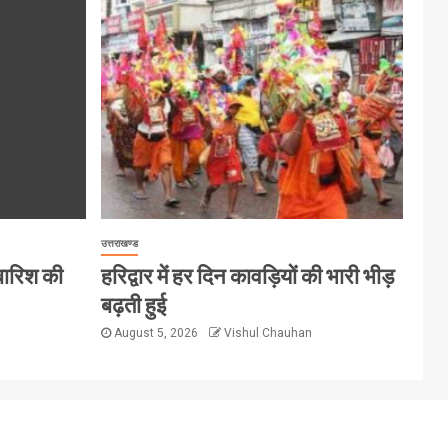
उत्तराखण्ड
 बारिश की
हरिद्वार में हर दिन कावड़ियों की भारी भीड़
बढ़ती हुई
August 5, 2026
Vishul Chauhan