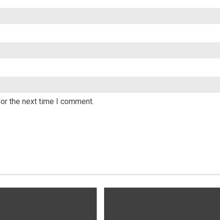
or the next time I comment.