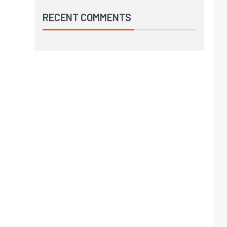
RECENT COMMENTS