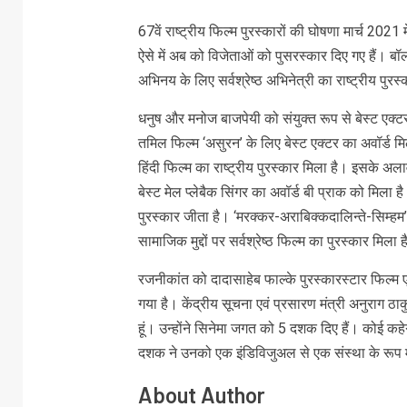
67वें राष्ट्रीय फिल्म पुरस्कारों की घोषणा मार्च 20
ऐसे में अब को विजेताओं को पुसरस्कार दिए गए हैं। बॉ
अभिनय के लिए सर्वश्रेष्ठ अभिनेत्री का राष्ट्रीय पु
धनुष और मनोज बाजपेयी को संयुक्त रूप से बेस्ट एक्ट
तमिल फिल्म ‘असुरन’ के लिए बेस्ट एक्‍टर का अवॉर्ड मिल
हिंदी फिल्म का राष्ट्रीय पुरस्कार मिला है। इसके अलाव
बेस्ट मेल प्लेबैक सिंगर का अवॉर्ड बी प्राक को मिला है।
पुरस्कार जीता है। ‘मरक्कर-अराबिक्कदालिन्ते-सिम्हम
सामाजिक मुद्दों पर सर्वश्रेष्ठ फिल्म का पुरस्कार मिला 
रजनीकांत को दादासाहेब फाल्के पुरस्कारस्टार फिल्म 
गया है। केंद्रीय सूचना एवं प्रसारण मंत्री अनुराग ठ
हूं। उन्होंने सिनेमा जगत को 5 दशक दिए हैं। कोई क
दशक ने उनको एक इंडिविजुअल से एक संस्था के रूप म
About Author