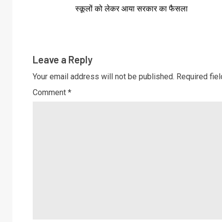
स्कूलों को लेकर आया सरकार का फैसला
Leave a Reply
Your email address will not be published.
Required fie
Comment
*