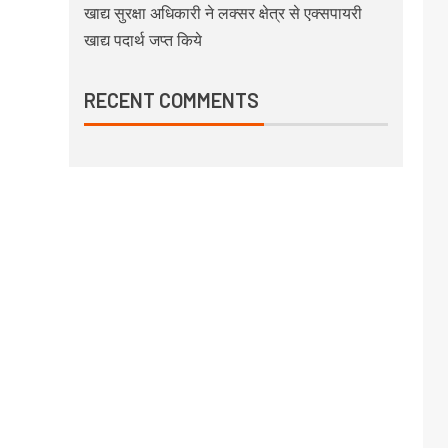
खाद्य सुरक्षा अधिकारी ने लक्सर क्षेत्र से एक्सपायरी
खाद्य पदार्थ जप्त किये
RECENT COMMENTS