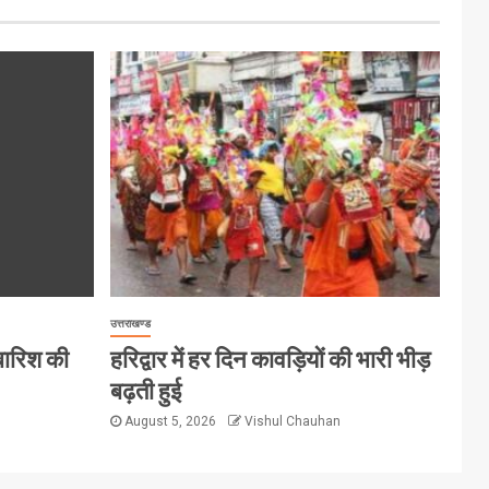
उत्तराखण्ड
 बारिश की
हरिद्वार में हर दिन कावड़ियों की भारी भीड़
बढ़ती हुई
August 5, 2026
Vishul Chauhan