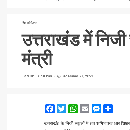
शिक्षा एवं रोजगार
उत्तराखंड में निजी
मंत्री
Vishul Chauhan
December 21, 2021
Facebook
Twitter
WhatsApp
Email
Messe
Sha
उत्तराखंड के निजी स्कूलों में अब अभिभावक और शिक्ष