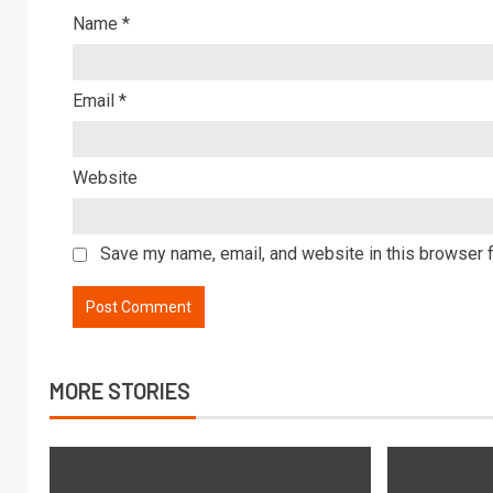
Name
*
Email
*
Website
Save my name, email, and website in this browser f
MORE STORIES