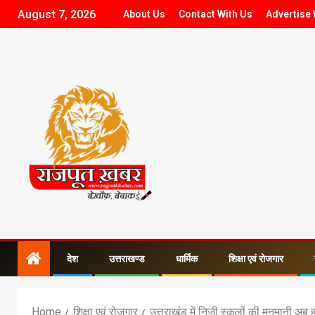
August 7, 2026
About Us
Contact With Us
Advertise 
देश
उत्तराखण्ड
धार्मिक
शिक्षा एवं रोजगार
Home
शिक्षा एवं रोजगार
उत्तराखंड में निजी स्कूलों की मनमानी अब होग