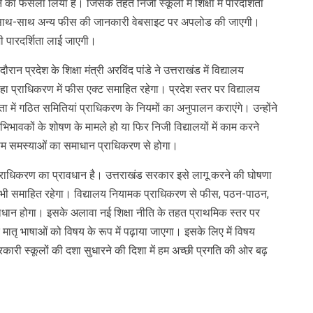
 का फैसला लिया है। जिसके तहत निजी स्कूलों में शिक्षा में पारदर्शिता
े साथ-साथ अन्य फीस की जानकारी वेबसाइट पर अपलोड की जाएगी।
ं भी पारदर्शिता लाई जाएगी।
न प्रदेश के शिक्षा मंत्री अरविंद पांडे ने उत्तराखंड में विद्यालय
 प्राधिकरण में फीस एक्ट समाहित रहेगा। प्रदेश स्तर पर विद्यालय
 में गठित समितियां प्राधिकरण के नियमों का अनुपालन कराएंगे। उन्होंने
भिभावकों के शोषण के मामले हो या फिर निजी विद्यालयों में काम करने
तमाम समस्याओं का समाधान प्राधिकरण से होगा।
मक प्राधिकरण का प्रावधान है। उत्तराखंड सरकार इसे लागू करने की घोषणा
ट भी समाहित रहेगा। विद्यालय नियामक प्राधिकरण से फीस, पठन-पाठन,
ाधान होगा। इसके अलावा नई शिक्षा नीति के तहत प्राथमिक स्तर पर
ि मातृ भाषाओं को विषय के रूप में पढ़ाया जाएगा। इसके लिए में विषय
ें सरकारी स्कूलों की दशा सुधारने की दिशा में हम अच्छी प्रगति की ओर बढ़