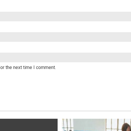
or the next time I comment.