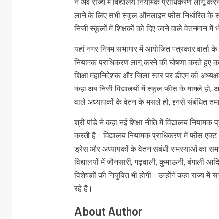
ने अब राज्य में विद्यालय नियामक प्राधिकरण लागू करने
लाने के लिए सभी स्कूल ऑनलाइन फीस निर्धारित क
निजी स्कूलों में शिक्षकों को दिए जाने वाले वेतनमान मे
यहां नगर निगम सभागार में आयोजित पत्रकार वार्ता के दौरा
नियामक प्राधिकरण लागू करने की घोषणा करते हुए कहा
शिक्षा महानिदेशक और जिला स्तर पर डीएम की अध्यक्षता
कहा अब निजी विद्यालयों में स्कूल फीस के मामले हो, अ
वाले अध्यापकों के वेतन के मसले हो, इनसे संबंधित 
श्री पांडे ने कहा नई शिक्षा नीति में विद्यालय निया
करती है। विद्यालय नियामक प्राधिकरण में फीस एक्
ड्रेस और अध्यापकों के वेतन सबंधी समस्याओं का सम
विद्यालयों में जौनसारी, गढ़वाली, कुमाऊनी, बंगाली आद
विशेषज्ञों की नियुक्ति भी होगी। उन्होंने कहा राज्य म
रहे है।
About Author