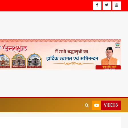
VIDEOS