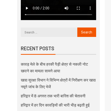
RECENT POSTS
कावड़ मेले के बीच हरकी पैड़ी क्षेत्र से नकली नोट
खपाने का मामला सामने आया
खाद्य सुरक्षा विभाग ने विभिन्न क्षेत्रों में निरीक्षण कर खाद्य
नमूने जांच के लिए भेजें
हरिद्वार में 8 अगस्त तक भारी बारिश की चेतावनी
हरिद्वार में हर दिन कावड़ियों की भारी भीड़ बढ़ती हुई