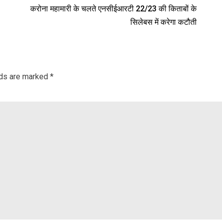
करोना महामारी के चलते एनसीईआरटी 22/23 की किताबों के
सिलेबस में करेगा कटौती
lds are marked
*