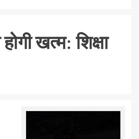
 होगी खत्म: शिक्षा