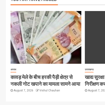
अपराध
उत्तराखण्ड
कावड़ मेले के बीच हरकी पैड़ी क्षेत्र से
खाद्य सुरक्षा 
नकली नोट खपाने का मामला सामने आया
निरीक्षण कर
August 7, 2026
Vishul Chauhan
August 7, 2