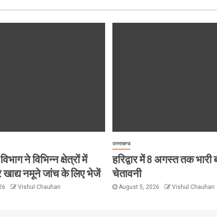
उत्तराखण्ड
विभाग ने विभिन्न क्षेत्रों में
हरिद्वार में 8 अगस्त तक भारी
 खाद्य नमूने जांच के लिए भेजें
चेतावनी
026
Vishul Chauhan
August 5, 2026
Vishul Chauhan