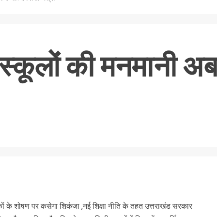
 स्कूलों की मनमानी अब
nger
re
कों के शोषण पर कसेगा शिकंजा ,नई शिक्षा नीति के तहत उत्तराखंड सरकार