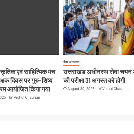
शिक्षा एवं रोजगार
्कृतिक एवं साहित्यिक मंच
उत्तराखंड अधीनस्थ सेवा चयन
्षक दिवस पर गुरु-शिष्य
की परीक्षा 31 अगस्त को होगी
क्रम आयोजित किया गया
August 30, 2025
Vishul Chauhan
2025
Vishul Chauhan