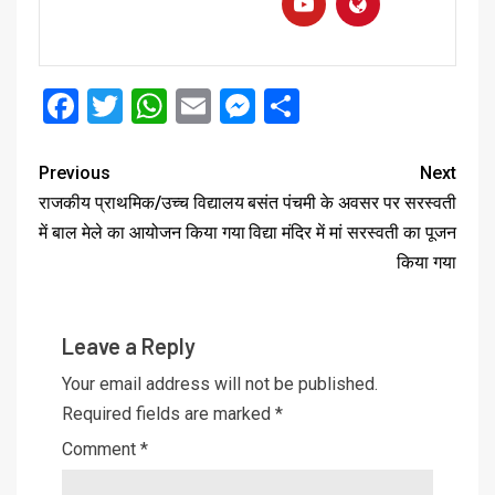
Facebook
Twitter
WhatsApp
Email
Messenger
Share
Previous
Next
राजकीय प्राथमिक/उच्च विद्यालय
बसंत पंचमी के अवसर पर सरस्वती
में बाल मेले का आयोजन किया गया
विद्या मंदिर में मां सरस्वती का पूजन
किया गया
Leave a Reply
Your email address will not be published.
Required fields are marked
*
Comment
*