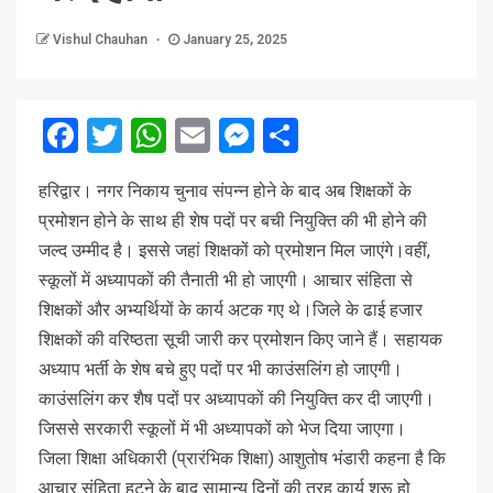
Vishul Chauhan
January 25, 2025
Facebook
Twitter
WhatsApp
Email
Messenger
Share
ह
रिद्वार। नगर निकाय चुनाव संपन्न होने के बाद अब शिक्षकों के
प्रमोशन होने के साथ ही शेष पदों पर बची नियुक्ति की भी होने की
जल्द उम्मीद है। इससे जहां शिक्षकों को प्रमोशन मिल जाएंगे।वहीं,
स्कूलों में अध्यापकों की तैनाती भी हो जाएगी। आचार संहिता से
शिक्षकों और अभ्यर्थियों के कार्य अटक गए थे।जिले के ढाई हजार
शिक्षकों की वरिष्ठता सूची जारी कर प्रमोशन किए जाने हैं। सहायक
अध्याप भर्ती के शेष बचे हुए पदों पर भी काउंसलिंग हो जाएगी।
काउंसलिंग कर शैष पदों पर अध्यापकों की नियुक्ति कर दी जाएगी।
जिससे सरकारी स्कूलों में भी अध्यापकों को भेज दिया जाएगा।
जिला शिक्षा अधिकारी (प्रारंभिक शिक्षा) आशुतोष भंडारी कहना है कि
आचार संहिता हटने के बाद सामान्य दिनों की तरह कार्य शुरू हो