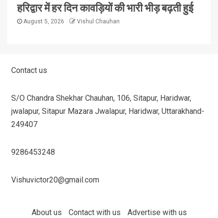
हरिद्वार में हर दिन कावड़ियों की भारी भीड़ बढ़ती हुई
August 5, 2026
Vishul Chauhan
Contact us
S/O Chandra Shekhar Chauhan, 106, Sitapur, Haridwar,
jwalapur, Sitapur Mazara Jwalapur, Haridwar, Uttarakhand-
249407
9286453248
Vishuvictor20@gmail.com
About us
Contact with us
Advertise with us