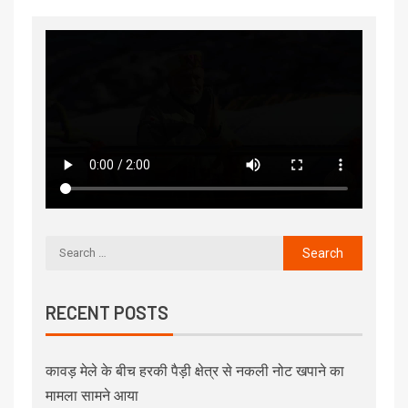
RECENT POSTS
कावड़ मेले के बीच हरकी पैड़ी क्षेत्र से नकली नोट खपाने का
मामला सामने आया