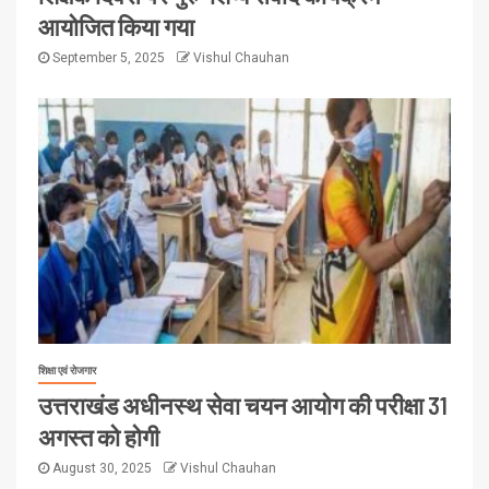
आयोजित किया गया
September 5, 2025
Vishul Chauhan
शिक्षा एवं रोजगार
उत्तराखंड अधीनस्थ सेवा चयन आयोग की परीक्षा 31
अगस्त को होगी
August 30, 2025
Vishul Chauhan