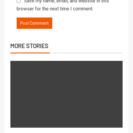
Save my name, email, and website in this
browser for the next time I comment.
MORE STORIES