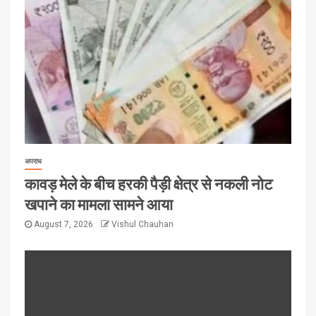
अपराध
कावड़ मेले के बीच हरकी पैड़ी क्षेत्र से नकली नोट
खपाने का मामला सामने आया
August 7, 2026
Vishul Chauhan