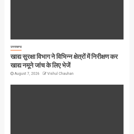
उत्तराखण्ड
खाद्य सुरक्षा विभाग ने विभिन्न क्षेत्रों में निरीक्षण कर
खाद्य नमूने जांच के लिए भेजें
August 7, 2026
Vishul Chauhan