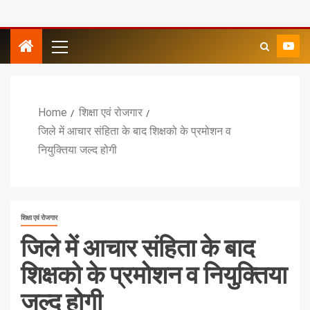
Home
शिक्षा एवं रोजगार
जिले में आचार संहिता के बाद शिक्षको के प्रमोशन व
नियुक्तिया जल्द होगी
शिक्षा एवं रोजगार
जिले में आचार संहिता के बाद
शिक्षको के प्रमोशन व नियुक्तिया
जल्द होगी