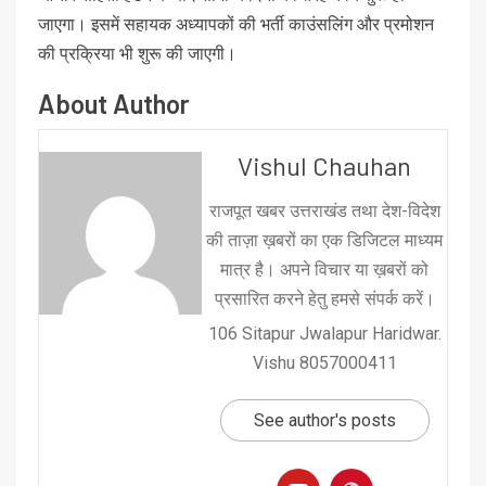
जाएगा। इसमें सहायक अध्यापकों की भर्ती काउंसलिंग और प्रमोशन
की प्रक्रिया भी शुरू की जाएगी।
About Author
Vishul Chauhan
राजपूत खबर उत्तराखंड तथा देश-विदेश
की ताज़ा ख़बरों का एक डिजिटल माध्यम
मात्र है। अपने विचार या ख़बरों को
प्रसारित करने हेतु हमसे संपर्क करें।
106 Sitapur Jwalapur Haridwar.
Vishu 8057000411
See author's posts