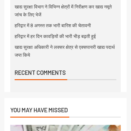
खाद्य सुरक्षा विभाग ने विभिन्न क्षेत्रों में निरीक्षण कर खाद्य नमूने
जांच के लिए भेजें
हरिद्वार में 8 अगस्त तक भारी बारिश की चेतावनी
हरिद्वार में हर दिन कावड़ियों की भारी भीड़ बढ़ती हुई
खाद्य सुरक्षा अधिकारी ने लक्सर क्षेत्र से एक्सपायरी खाद्य पदार्थ
जप्त किये
RECENT COMMENTS
YOU MAY HAVE MISSED