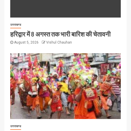
उत्तराखण्ड
हरिद्वार में 8 अगस्त तक भारी बारिश की चेतावनी
August 5, 2026
Vishul Chauhan
उत्तराखण्ड