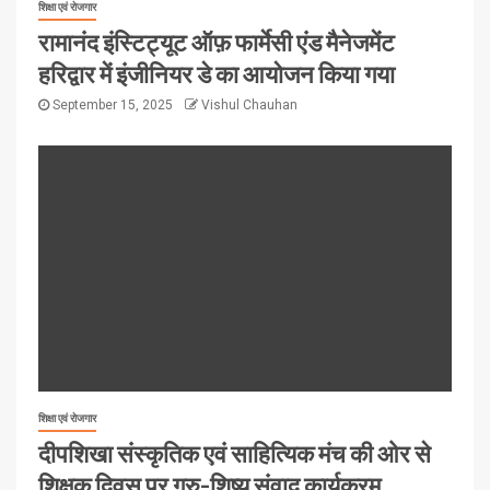
शिक्षा एवं रोजगार
रामानंद इंस्टिट्यूट ऑफ़ फार्मेसी एंड मैनेजमेंट
हरिद्वार में इंजीनियर डे का आयोजन किया गया
September 15, 2025
Vishul Chauhan
शिक्षा एवं रोजगार
दीपशिखा संस्कृतिक एवं साहित्यिक मंच की ओर से
शिक्षक दिवस पर गुरु-शिष्य संवाद कार्यक्रम