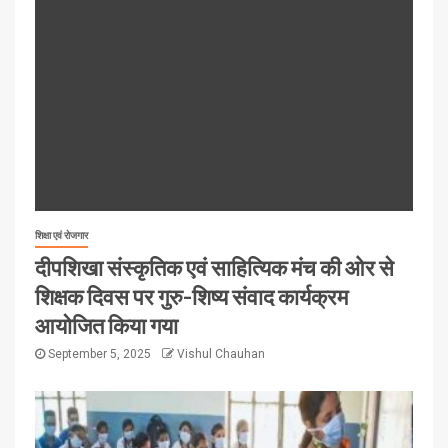
शिक्षा एवं रोजगार
दीपशिखा संस्कृतिक एवं साहित्यिक मंच की ओर से
शिक्षक दिवस पर गुरु-शिष्य संवाद कार्यक्रम
आयोजित किया गया
September 5, 2025
Vishul Chauhan