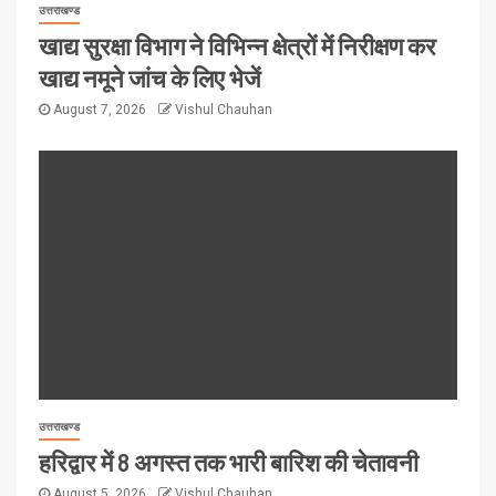
उत्तराखण्ड
खाद्य सुरक्षा विभाग ने विभिन्न क्षेत्रों में निरीक्षण कर
खाद्य नमूने जांच के लिए भेजें
August 7, 2026
Vishul Chauhan
उत्तराखण्ड
हरिद्वार में 8 अगस्त तक भारी बारिश की चेतावनी
August 5, 2026
Vishul Chauhan