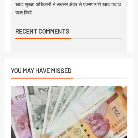
खाद्य सुरक्षा अधिकारी ने लक्सर क्षेत्र से एक्सपायरी खाद्य पदार्थ
जप्त किये
RECENT COMMENTS
YOU MAY HAVE MISSED