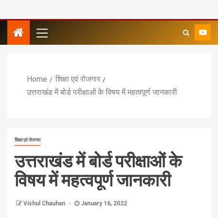
Home
शिक्षा एवं रोजगार
उत्तराखंड में बोर्ड परीक्षाओं के विषय में महत्वपूर्ण जानकारी
शिक्षा एवं रोजगार
उत्तराखंड में बोर्ड परीक्षाओं के
विषय में महत्वपूर्ण जानकारी
Vishul Chauhan
January 16, 2022