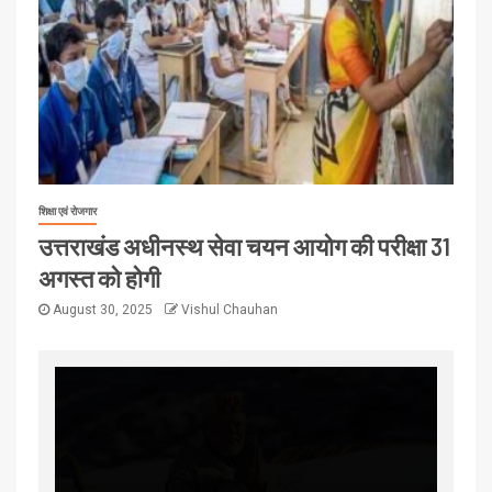
शिक्षा एवं रोजगार
उत्तराखंड अधीनस्थ सेवा चयन आयोग की परीक्षा 31
अगस्त को होगी
August 30, 2025
Vishul Chauhan