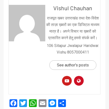
Vishul Chauhan
राजपूत खबर उत्तराखंड तथा देश-विदेश
की ताज़ा ख़बरों का एक डिजिटल माध्यम
मात्र है। अपने विचार या ख़बरों को
प्रसारित करने हेतु हमसे संपर्क करें।
106 Sitapur Jwalapur Haridwar.
Vishu 8057000411
See author's posts
Facebook
Twitter
WhatsApp
Email
Messenger
Share