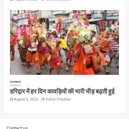
उत्तराखण्ड
हरिद्वार में हर दिन कावड़ियों की भारी भीड़ बढ़ती हुई
August 5, 2026
Vishul Chauhan
Contact us