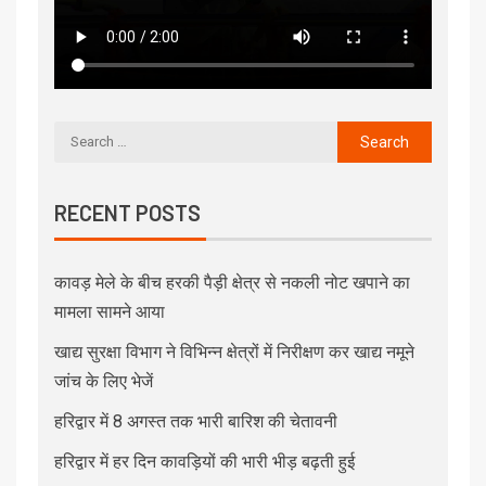
RECENT POSTS
कावड़ मेले के बीच हरकी पैड़ी क्षेत्र से नकली नोट खपाने का
मामला सामने आया
खाद्य सुरक्षा विभाग ने विभिन्न क्षेत्रों में निरीक्षण कर खाद्य नमूने
जांच के लिए भेजें
हरिद्वार में 8 अगस्त तक भारी बारिश की चेतावनी
हरिद्वार में हर दिन कावड़ियों की भारी भीड़ बढ़ती हुई