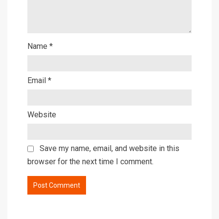
Name
*
Email
*
Website
Save my name, email, and website in this
browser for the next time I comment.