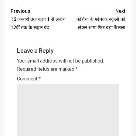
Previous
Next
16 जनवरी तक कक्षा 1 से लेकर
कोरोना के मद्देनजर स्कूलों को
12वीं तक के स्कूल बंद
लेकर आया फिर बड़ा फैसला
Leave a Reply
Your email address will not be published.
Required fields are marked
*
Comment
*