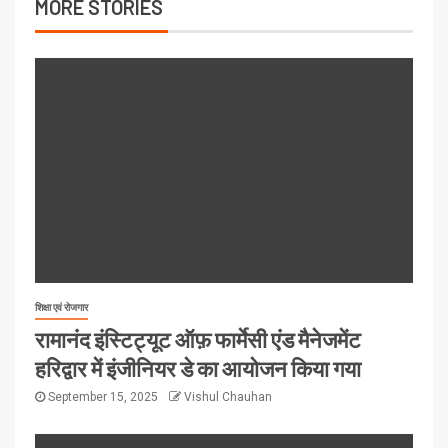
MORE STORIES
शिक्षा एवं रोजगार
रामानंद इंस्टिट्यूट ऑफ़ फार्मेसी एंड मैनेजमेंट
हरिद्वार में इंजीनियर डे का आयोजन किया गया
September 15, 2025
Vishul Chauhan