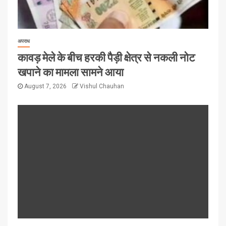
अपराध
कावड़ मेले के बीच हरकी पैड़ी क्षेत्र से नकली नोट
खपाने का मामला सामने आया
August 7, 2026
Vishul Chauhan