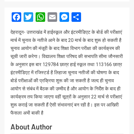
Facebook
Twitter
WhatsApp
Email
Messenger
Share
देहरादून- उत्तराखंड में हाईस्कूल और इंटरमीडिएट के बोर्ड की परीक्षाएं
मार्च में चुनाव के नतीजे आने के बाद 20 मार्च के बाद शुरू हो सकती है
चुनाव आयोग की मंजूरी के बाद शिक्षा विभाग परीक्षा की कार्यक्रम की
सूची जारी करेगा। विद्यालय शिक्षा परिषद की सभापति सीमा जौनसारी
के अनुसार इस बार 129784 छात्र हाई स्कूल तथा 113166 छात्र
इंटरमीडिएट में रजिस्टर्ड है लिहाजा चुनाव नतीजों की घोषणा के बाद
बोर्ड परीक्षाओं की प्रक्रिया शुरू की जा सकती है जल्द ही चुनाव
आयोग से संबंध में बैठक की उम्मीद है और आयोग के निर्देश के बाद ही
कार्यक्रम तय किया जाएगा वहीं सूत्रों के अनुसार 22 मार्च से परीक्षाएं
शुरू कराई जा सकती हैं ऐसी संभावनाएं बन रही है। इस पर आखिरी
फैसला अभी बाकी है
About Author