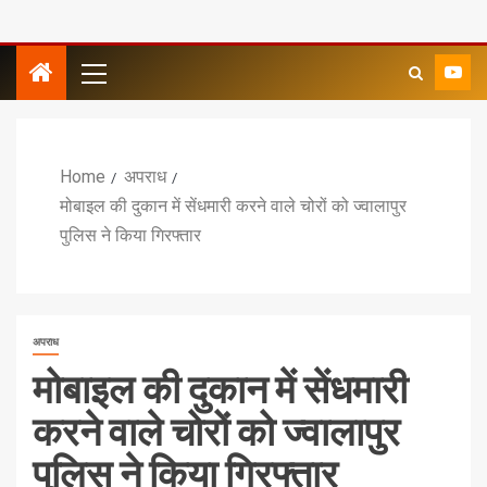
Home
अपराध
मोबाइल की दुकान में सेंधमारी करने वाले चोरों को ज्वालापुर
पुलिस ने किया गिरफ्तार
अपराध
मोबाइल की दुकान में सेंधमारी
करने वाले चोरों को ज्वालापुर
पुलिस ने किया गिरफ्तार