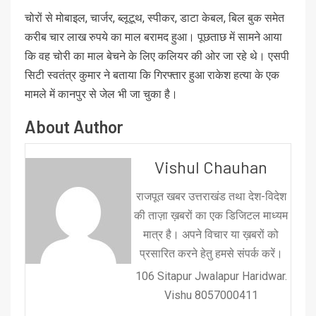
चोरों से मोबाइल, चार्जर, ब्लूटूथ, स्पीकर, डाटा केबल, बिल बुक समेत
करीब चार लाख रुपये का माल बरामद हुआ। पूछताछ में सामने आया
कि वह चोरी का माल बेचने के लिए कलियर की ओर जा रहे थे। एसपी
सिटी स्वतंत्र कुमार ने बताया कि गिरफ्तार हुआ राकेश हत्या के एक
मामले में कानपुर से जेल भी जा चुका है।
About Author
Vishul Chauhan
राजपूत खबर उत्तराखंड तथा देश-विदेश
की ताज़ा ख़बरों का एक डिजिटल माध्यम
मात्र है। अपने विचार या ख़बरों को
प्रसारित करने हेतु हमसे संपर्क करें।
106 Sitapur Jwalapur Haridwar.
Vishu 8057000411