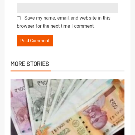
Save my name, email, and website in this
browser for the next time I comment.
MORE STORIES