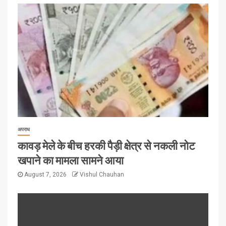
अपराध
कावड़ मेले के बीच हरकी पैड़ी क्षेत्र से नकली नोट
खपाने का मामला सामने आया
August 7, 2026
Vishul Chauhan