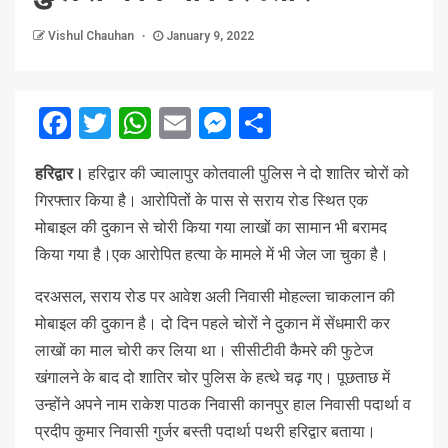
Vishul Chauhan
January 9, 2022
Facebook
Twitter
WhatsApp
Email
Messenger
Share
हरिद्वार।
हरिद्वार की ज्वालापुर कोतवाली पुलिस ने दो शातिर चोरों को
गिरफ्तार किया है। आरोपितों के पास से सराय रोड स्थित एक
मोबाइल की दुकान से चोरी किया गया लाखों का सामान भी बरामद
किया गया है।एक आरोपित हत्या के मामले में भी जेल जा चुका है।
दरअसल, सराय रोड पर आवेश अली निवासी मोहल्ला चाकलान की
मोबाइल की दुकान है। दो दिन पहले चोरों ने दुकान में सेंधमारी कर
लाखों का माल चोरी कर लिया था। सीसीटीवी कैमरे की फुटेज
खंगालने के बाद दो शातिर चोर पुलिस के हत्थे चढ़ गए। पूछताछ में
उन्होंने अपने नाम राकेश पाठक निवासी कानपुर हाल निवासी पदार्था व
प्रदीप कुमार निवासी गुर्जर बस्ती पदार्था पथरी हरिद्वार बताया।