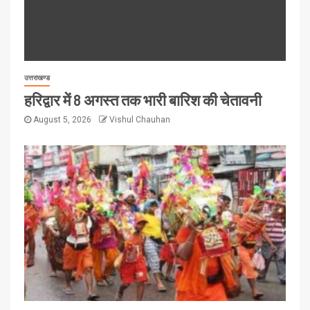
उत्तराखण्ड
हरिद्वार में 8 अगस्त तक भारी बारिश की चेतावनी
August 5, 2026
Vishul Chauhan