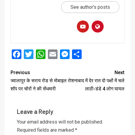
See author's posts
Facebook
Twitter
WhatsApp
Email
Messenger
Share
Previous
Next
ज्वालापुर के सराय रोड से मोबाइल
रोशनाबाद में देर रात दो पक्षों में चले
शॉप पर चोरों ने की सेंधमारी
लाठी-डंडे 4 लोग घायल
Leave a Reply
Your email address will not be published.
Required fields are marked
*