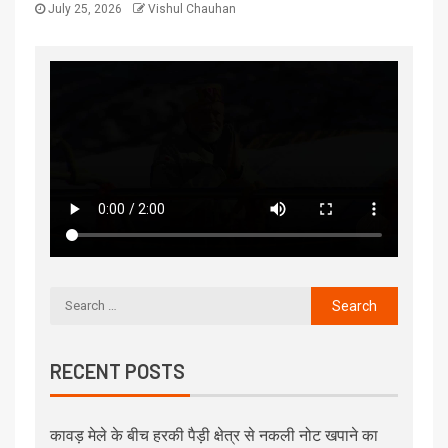
July 25, 2026
Vishul Chauhan
RECENT POSTS
कावड़ मेले के बीच हरकी पैड़ी क्षेत्र से नकली नोट खपाने का