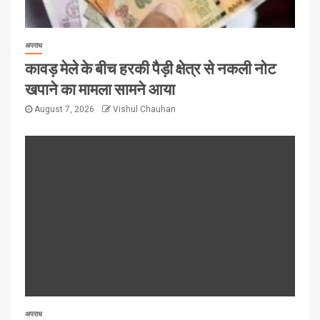
अपराध
कावड़ मेले के बीच हरकी पैड़ी क्षेत्र से नकली नोट
खपाने का मामला सामने आया
August 7, 2026
Vishul Chauhan
अपराध