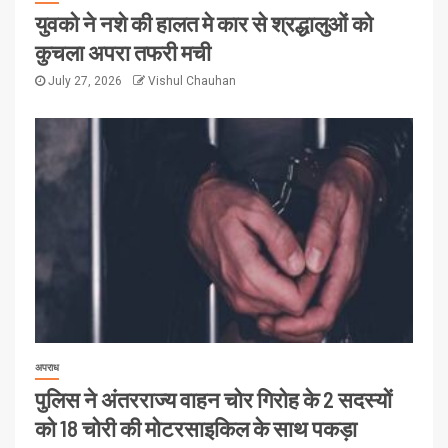
युवको ने नशे की हालत मे कार से श्रद्धालुओं को
कुचला अपरा तफरी मची
July 27, 2026
Vishul Chauhan
अपराध
पुलिस ने अंतरराज्य वाहन चोर गिरोह के 2 सदस्यों
को 18 चोरी की मोटरसाइकिल के साथ पकड़ा