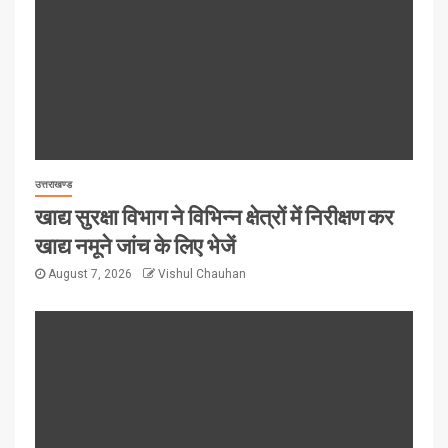
उत्तराखण्ड
खाद्य सुरक्षा विभाग ने विभिन्न क्षेत्रों में निरीक्षण कर
खाद्य नमूने जांच के लिए भेजें
August 7, 2026
Vishul Chauhan