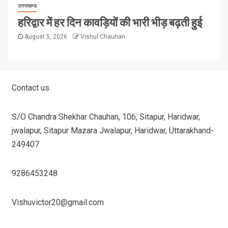
उत्तराखण्ड
हरिद्वार में हर दिन कावड़ियों की भारी भीड़ बढ़ती हुई
August 5, 2026
Vishul Chauhan
Contact us
S/O Chandra Shekhar Chauhan, 106, Sitapur, Haridwar,
jwalapur, Sitapur Mazara Jwalapur, Haridwar, Uttarakhand-
249407
9286453248
Vishuvictor20@gmail.com