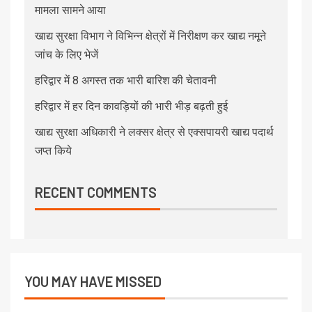
मामला सामने आया
खाद्य सुरक्षा विभाग ने विभिन्न क्षेत्रों में निरीक्षण कर खाद्य नमूने
जांच के लिए भेजें
हरिद्वार में 8 अगस्त तक भारी बारिश की चेतावनी
हरिद्वार में हर दिन कावड़ियों की भारी भीड़ बढ़ती हुई
खाद्य सुरक्षा अधिकारी ने लक्सर क्षेत्र से एक्सपायरी खाद्य पदार्थ
जप्त किये
RECENT COMMENTS
YOU MAY HAVE MISSED