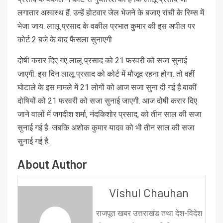
लगातार अस्वस्थ हैं. उन्हें होटवार जेल भेजने के बजाए रांची के रिम्स में
भेजा जाय. लालू प्रसाद के वकील प्रभात कुमार की इस अपील पर
कोर्ट 2 बजे के बाद फैसला सुनाएगी
दोषी करार दिए गए लालू प्रसाद को 21 फरवरी को सजा सुनाई
जाएगी. इस दिन लालू प्रसाद को कोर्ट में मौजूद रहना होगा. तो वहीं
घोटाले के इस मामले में 21 लोगों को आज सजा सुना दी गई है.बाकीं
दोषियों को 21 फरवरी को सजा सुनाई जाएगी. आज दोषी करार दिए
जाने वालों में जगदीश शर्मा, नंदकिशोर प्रसाद, को तीन साल की सजा
सुनाई गई है. जबकि अशोक कुमार यादव को भी तीन साल की सजा
सुनाई गई है.
About Author
Vishul Chauhan
राजपूत खबर उत्तराखंड तथा देश-विदेश