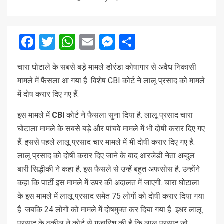
Facebook
Twitter
WhatsApp
Email
Messenger
Share
चारा घोटाले के सबसे बड़े मामले डोरंडा कोषागार से अवैध निकासी
मामले में फैसला आ गया है. विशेष CBI कोर्ट ने लालू प्रसाद को मामले
में दोष करार दिए गए हैं.
इस मामले में
CBI
कोर्ट ने फैसला सुना दिया है. लालू प्रसाद चारा
घोटाला मामले के सबसे बड़े और पांचवे मामले में भी दोषी करार दिए गए
हैं. इससे पहले लालू प्रसाद चार मामले में भी दोषी करार दिए गए है.
लालू प्रसाद को दोषी करार दिए जाने के बाद आरजेडी नेता अब्दुल
बारी सिद्धीकी ने कहा है. इस फैसले से उन्हें बहुत अफसोस है. उन्होंने
कहा कि पार्टी इस मामले में उपर की अदालत में जाएगी. चारा घोटाला
के इस मामले में लालू प्रसाद समेत 75 लोगों को दोषी करार दिया गया
है. जबकि 24 लोगों को मामले में दोषमुक्त कर दिया गया है
.
इधर लालू
प्रसाद के वकील ने कोर्ट से गुजारिश की है कि लालू प्रसाद जो