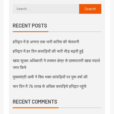
RECENT POSTS
हरिद्वार में 8 अगस्त तक भारी बारिश की चेतावनी
हरिद्वार में हर दिन कावड़ियों की भारी भीड़ बढ़ती हुई
खाद्य सुरक्षा अधिकारी ने लक्सर क्षेत्र से एक्सपायरी खाद्य पदार्थ
जप्त किये
मुख्यमंत्री धामी ने शिव भक्त कांवड़ियों पर पुष्प वर्षा की
चार दिन में 76 लाख से अधिक कावड़िये हरिद्वार पहुंचे
RECENT COMMENTS