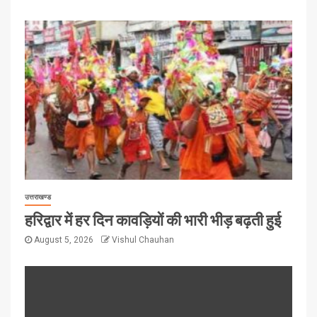
उत्तराखण्ड
हरिद्वार में हर दिन कावड़ियों की भारी भीड़ बढ़ती हुई
August 5, 2026
Vishul Chauhan