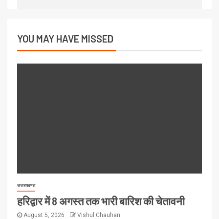
YOU MAY HAVE MISSED
उत्तराखण्ड
हरिद्वार में 8 अगस्त तक भारी बारिश की चेतावनी
August 5, 2026
Vishul Chauhan