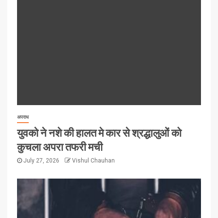
अपराध
युवको ने नशे की हालत मे कार से श्रद्धालुओं को
कुचला अपरा तफरी मची
July 27, 2026
Vishul Chauhan