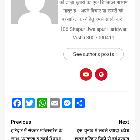
की ताज़ा ख़बरों का एक डिजिटल माध्यम
मात्र है। अपने विचार या ख़बरों को
प्रसारित करने हेतु हमसे संपर्क करें।
106 Sitapur Jwalapur Haridwar.
Vishu 8057000411
See author's posts
Facebook
Twitter
WhatsApp
Email
Messenger
Share
Previous
Next
हरिद्वार में सेक्टर मजिस्ट्रेट के
इस चुनाव में सबसे ज्यादा अवैध
साथ अभद्रता व कार्य में बाधा
शराब हरिद्वार जिले से हुई बरामद