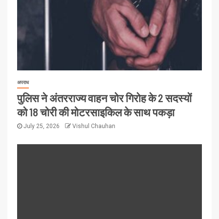
अपराध
पुलिस ने अंतरराज्य वाहन चोर गिरोह के 2 सदस्यों
को 18 चोरी की मोटरसाइकिल के साथ पकड़ा
July 25, 2026
Vishul Chauhan