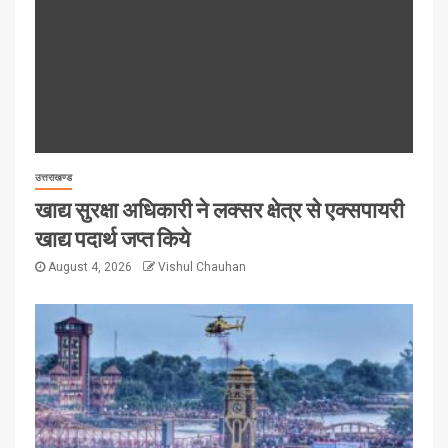
उत्तराखण्ड
खाद्य सुरक्षा अधिकारी ने लक्सर क्षेत्र से एक्सपायरी
खाद्य पदार्थ जप्त किये
August 4, 2026
Vishul Chauhan