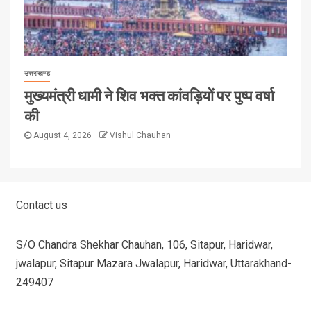
उत्तराखण्ड
मुख्यमंत्री धामी ने शिव भक्त कांवड़ियों पर पुष्प वर्षा
की
August 4, 2026
Vishul Chauhan
Contact us
S/O Chandra Shekhar Chauhan, 106, Sitapur, Haridwar,
jwalapur, Sitapur Mazara Jwalapur, Haridwar, Uttarakhand-
249407