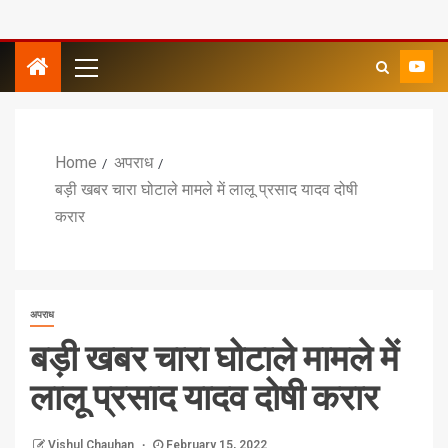
Home
अपराध
बड़ी खबर चारा घोटाले मामले में लालू प्रसाद यादव दोषी
करार
अपराध
बड़ी खबर चारा घोटाले मामले में
लालू प्रसाद यादव दोषी करार
Vishul Chauhan
February 15, 2022