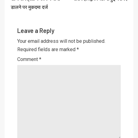
डालने पर मुकदमा दर्ज
Leave a Reply
Your email address will not be published.
Required fields are marked
*
Comment
*