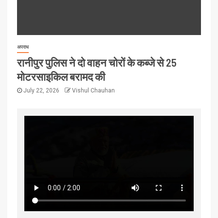
अपराध
रानीपुर पुलिस ने दो वाहन चोरों के कब्जे से 25
मोटरसाइकिल बरामद की
July 22, 2026
Vishul Chauhan