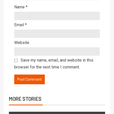
Name
*
Email
*
Website
Save my name, email, and website in this
browser for the next time I comment.
MORE STORIES