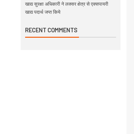
खाद्य सुरक्षा अधिकारी ने लक्सर क्षेत्र से एक्सपायरी
खाद्य पदार्थ जप्त किये
RECENT COMMENTS