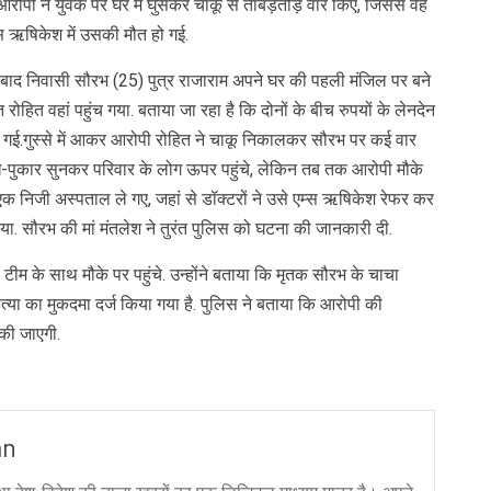
.आरोपी ने युवक पर घर में घुसकर चाकू से ताबड़तोड़ वार किए, जिससे वह
्स ऋषिकेश में उसकी मौत हो गई.
ाबाद निवासी सौरभ (25) पुत्र राजाराम अपने घर की पहली मंजिल पर बने
 रोहित वहां पहुंच गया. बताया जा रहा है कि दोनों के बीच रुपयों के लेनदेन
बदल गई.गुस्से में आकर आरोपी रोहित ने चाकू निकालकर सौरभ पर कई वार
ख-पुकार सुनकर परिवार के लोग ऊपर पहुंचे, लेकिन तब तक आरोपी मौके
एक निजी अस्पताल ले गए, जहां से डॉक्टरों ने उसे एम्स ऋषिकेश रेफर कर
या. सौरभ की मां मंतलेश ने तुरंत पुलिस को घटना की जानकारी दी.
स टीम के साथ मौके पर पहुंचे. उन्होंने बताया कि मृतक सौरभ के चाचा
या का मुकदमा दर्ज किया गया है. पुलिस ने बताया कि आरोपी की
की जाएगी.
an