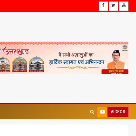
VIDEOS