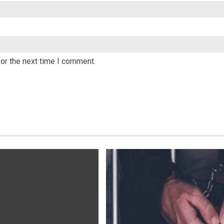
or the next time I comment.