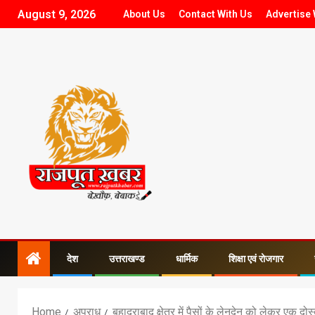
August 9, 2026
About Us
Contact With Us
Advertise 
देश
उत्तराखण्ड
धार्मिक
शिक्षा एवं रोजगार
Home
अपराध
बहादराबाद क्षेत्र में पैसों के लेनदेन को लेकर एक दोस