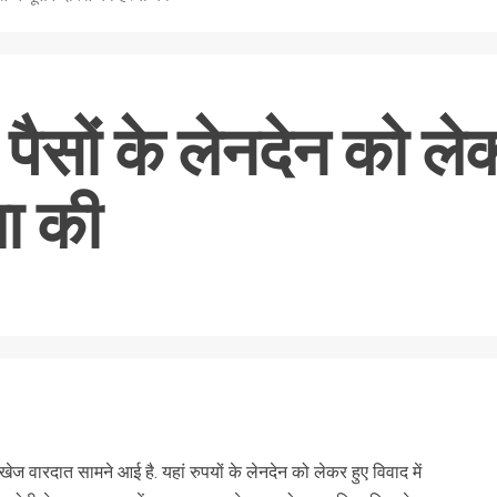
ें पैसों के लेनदेन को ल
या की
nger
re
खेज वारदात सामने आई है. यहां रुपयों के लेनदेन को लेकर हुए विवाद में