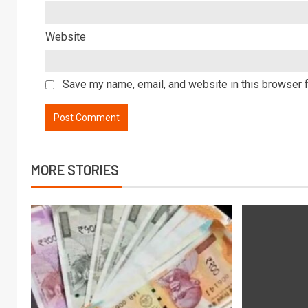
Website
Save my name, email, and website in this browser f
MORE STORIES