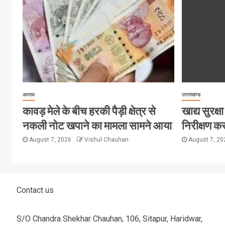
अपराध
उत्तराखण्ड
कावड़ मेले के बीच हरकी पैड़ी क्षेत्र से
खाद्य सुरक्षा 
नकली नोट खपाने का मामला सामने आया
निरीक्षण कर
August 7, 2026
Vishul Chauhan
August 7, 2
Contact us
S/O Chandra Shekhar Chauhan, 106, Sitapur, Haridwar,