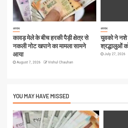
अपराध
अपराध
कावड़ मेले के बीच हरकी पैड़ी क्षेत्र से
युवको ने नशे
नकली नोट खपाने का मामला सामने
श्रद्धालुओं
आया
July 27, 2026
August 7, 2026
Vishul Chauhan
YOU MAY HAVE MISSED