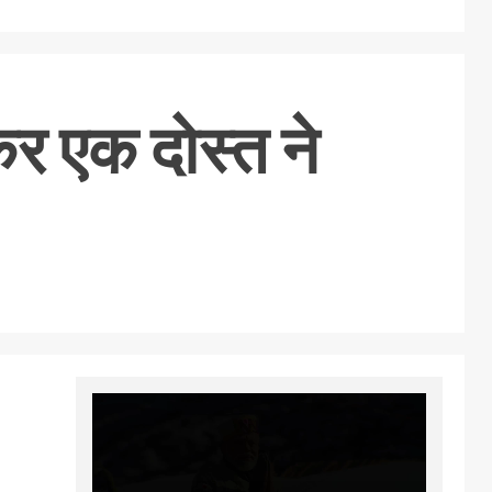
ेकर एक दोस्त ने