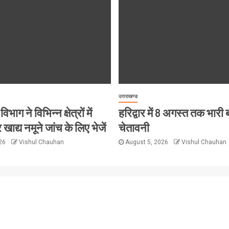
उत्तराखण्ड
विभाग ने विभिन्न क्षेत्रों में
हरिद्वार में 8 अगस्त तक भारी
 खाद्य नमूने जांच के लिए भेजें
चेतावनी
026
Vishul Chauhan
August 5, 2026
Vishul Chauhan