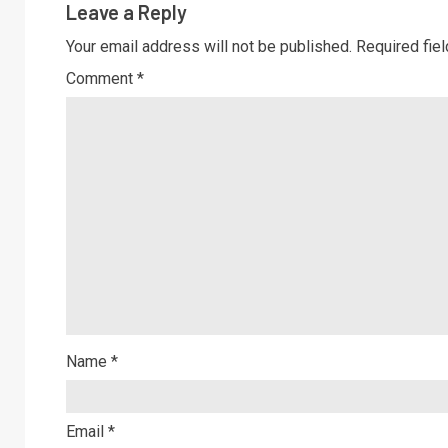
Leave a Reply
Your email address will not be published.
Required fie
Comment
*
Name
*
Email
*