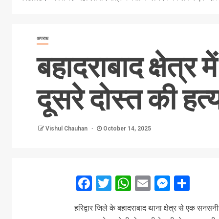
अपराध
बहादराबाद क्षेत्र म
दूसरे दोस्त की हत्
Vishul Chauhan
October 14, 2025
Facebook
Twitter
WhatsApp
Email
Messe
Sha
हरिद्वार जिले के बहादराबाद थाना क्षेत्र से एक सनसनी