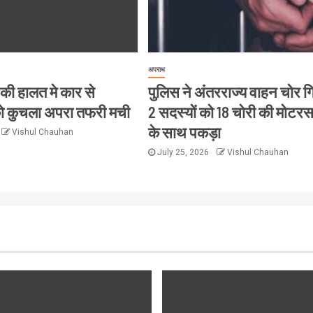
अपराध
 की हालत मे कार से
पुलिस ने अंतरराज्य वाहन चोर ग
 को कुचला अपरा तफरी मची
2 सदस्यों को 18 चोरी की मोटर
के साथ पकड़ा
Vishul Chauhan
July 25, 2026
Vishul Chauhan