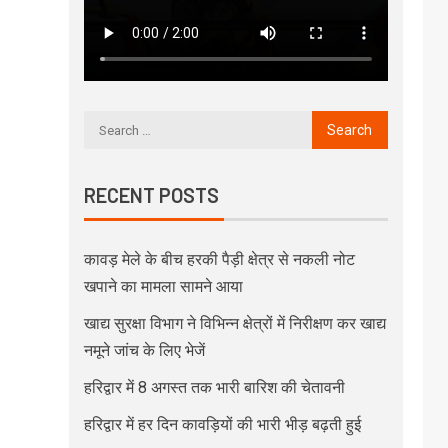
RECENT POSTS
कावड़ मेले के बीच हरकी पैड़ी क्षेत्र से नकली नोट
खपाने का मामला सामने आया
खाद्य सुरक्षा विभाग ने विभिन्न क्षेत्रों में निरीक्षण कर खाद्य
नमूने जांच के लिए भेजें
हरिद्वार में 8 अगस्त तक भारी बारिश की चेतावनी
हरिद्वार में हर दिन कावड़ियों की भारी भीड़ बढ़ती हुई