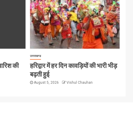
उत्तराखण्ड
 बारिश की
हरिद्वार में हर दिन कावड़ियों की भारी भीड़
बढ़ती हुई
August 5, 2026
Vishul Chauhan