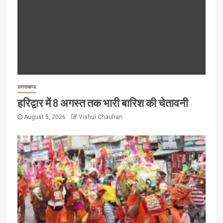
उत्तराखण्ड
हरिद्वार में 8 अगस्त तक भारी बारिश की चेतावनी
August 5, 2026
Vishul Chauhan