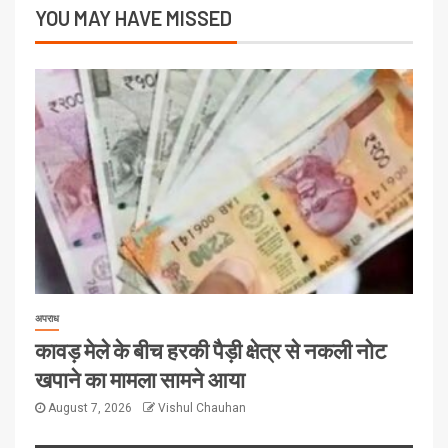
YOU MAY HAVE MISSED
अपराध
कावड़ मेले के बीच हरकी पैड़ी क्षेत्र से नकली नोट
खपाने का मामला सामने आया
August 7, 2026
Vishul Chauhan