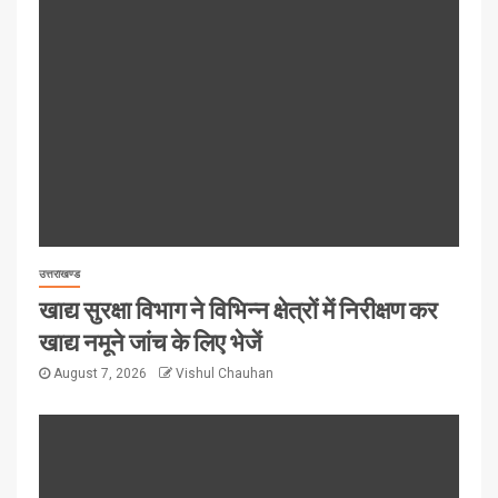
उत्तराखण्ड
खाद्य सुरक्षा विभाग ने विभिन्न क्षेत्रों में निरीक्षण कर
खाद्य नमूने जांच के लिए भेजें
August 7, 2026
Vishul Chauhan