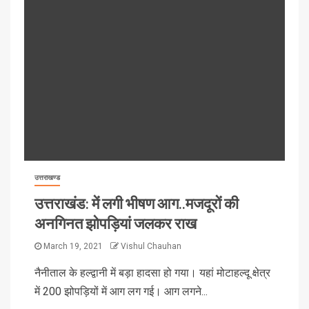
उत्तराखण्ड
उत्तराखंड: में लगी भीषण आग..मजदूरों की
अनगिनत झोपड़ियां जलकर राख
March 19, 2021
Vishul Chauhan
नैनीताल के हल्द्वानी में बड़ा हादसा हो गया। यहां मोटाहल्दू क्षेत्र
में 200 झोपड़ियों में आग लग गई। आग लगने...