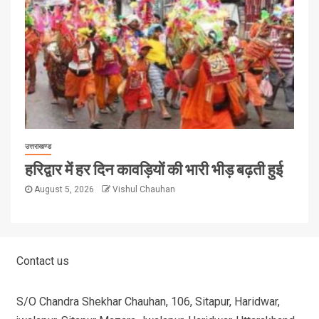
उत्तराखण्ड
हरिद्वार में हर दिन कावड़ियों की भारी भीड़ बढ़ती हुई
August 5, 2026
Vishul Chauhan
Contact us
S/O Chandra Shekhar Chauhan, 106, Sitapur, Haridwar,