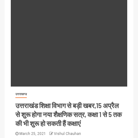
उत्तराखण्ड
उत्तराखंड शिक्षा विभाग से बड़ी खबर,15 अप्रैल
से शुरू होगा नया शैक्षणिक सत्र, कक्षा 1 से 5 तक
की भी शुरू हो सकती हैं कक्षाएं
March 25, 2021
Vishul Chauhan