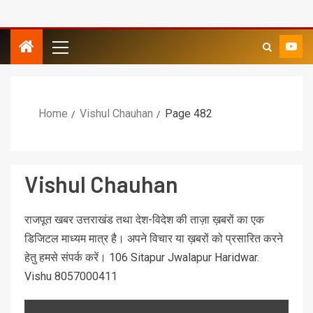
Home
Vishul Chauhan
Page 482
Vishul Chauhan
राजपूत खबर उत्तराखंड तथा देश-विदेश की ताज़ा ख़बरों का एक
डिजिटल माध्यम मात्र है। अपने विचार या ख़बरों को प्रसारित करने
हेतु हमसे संपर्क करें। 106 Sitapur Jwalapur Haridwar.
Vishu 8057000411