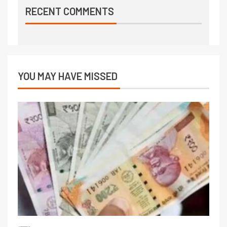
RECENT COMMENTS
YOU MAY HAVE MISSED