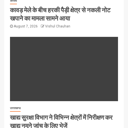
अपराध
कावड़ मेले के बीच हरकी पैड़ी क्षेत्र से नकली नोट
खपाने का मामला सामने आया
August 7, 2026
Vishul Chauhan
उत्तराखण्ड
खाद्य सुरक्षा विभाग ने विभिन्न क्षेत्रों में निरीक्षण कर
खाद्य नमूने जांच के लिए भेजें