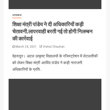
उत्तराखण्ड
शिक्षा मंत्री पांडेय ने दी अधिकारियों कड़ी
चेतावनी,लापरवाही बरती गई तो होगी निलम्बन
की कार्रवाई
March 24, 2021
Vishul Chauhan
देहरादून। अटल उत्कृष्ट विद्यालयों के रजिस्ट्रेशन में लेटलतीफी
को लेकर शिक्षा मंत्री अरविंद पांडेय ने कड़ी नाराजगी
अधिकारियों के प्रति...