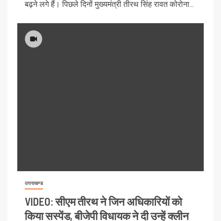
बढ़ने लगे हैं। पिछले दिनों मुख्यमंत्री तीरथ सिंह रावत कोरोना...
उत्तराखण्ड
VIDEO: सीएम तीरथ ने जिन अधिकारियों को
किया सस्पेंड, बीजेपी विधायक ने दी उन्हें क्लीन