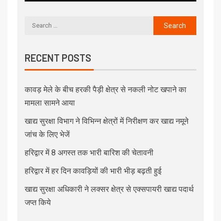
RECENT POSTS
कावड़ मेले के बीच हरकी पैड़ी क्षेत्र से नकली नोट खपाने का
मामला सामने आया
खाद्य सुरक्षा विभाग ने विभिन्न क्षेत्रों में निरीक्षण कर खाद्य नमूने
जांच के लिए भेजें
हरिद्वार में 8 अगस्त तक भारी बारिश की चेतावनी
हरिद्वार में हर दिन कावड़ियों की भारी भीड़ बढ़ती हुई
खाद्य सुरक्षा अधिकारी ने लक्सर क्षेत्र से एक्सपायरी खाद्य पदार्थ
जप्त किये