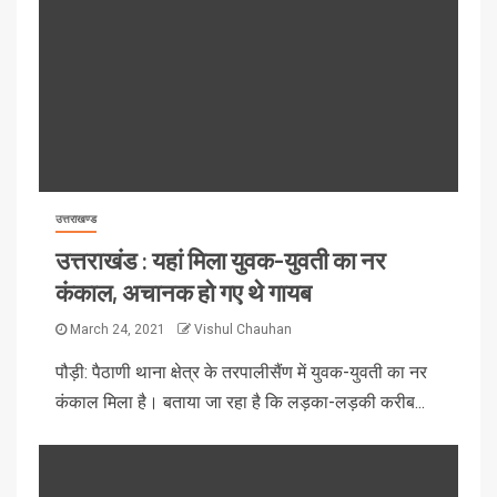
उत्तराखण्ड
उत्तराखंड : यहां मिला युवक-युवती का नर
कंकाल, अचानक हो गए थे गायब
March 24, 2021
Vishul Chauhan
पौड़ी: पैठाणी थाना क्षेत्र के तरपालीसैंण में युवक-युवती का नर
कंकाल मिला है। बताया जा रहा है कि लड़का-लड़की करीब...