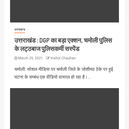
उत्तराखण्ड
उत्तराखंड : DGP का बड़ा एक्शन, चमोली पुलिस
के लट्ठबाज पुलिसकर्मी सस्पेंड
March 25, 2021
Vishul Chauhan
चमोली: सोशल मीडिया पर चमोली जिले के जोशीमठ ठेके पर हुई
घटना के सम्बंध एक वीडियो वायरल हो रहा है।...