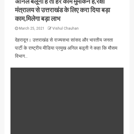
अनिल बलूनी है तो हर काम मुमकिन है,रक्षा
मंत्रालय से उत्तराखंड के लिए करा दिया बड़ा
काम,मिलेगा बड़ा लाभ
March 25, 2021
Vishul Chauhan
देहरादून। उत्तराखंड से राज्यसभा सांसद और भारतीय जनता
पार्टी के राष्ट्रीय मीडिया प्रमुख अनिल बलूनी ने कहा कि मौसम
विभाग...