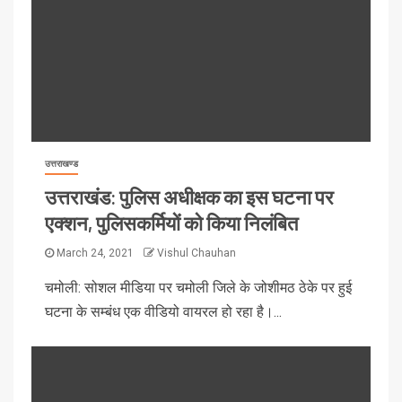
उत्तराखण्ड
उत्तराखंड: पुलिस अधीक्षक का इस घटना पर
एक्शन, पुलिसकर्मियों को किया निलंबित
March 24, 2021
Vishul Chauhan
चमोली: सोशल मीडिया पर चमोली जिले के जोशीमठ ठेके पर हुई
घटना के सम्बंध एक वीडियो वायरल हो रहा है।...