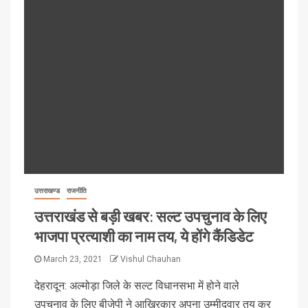
उत्तराखण्ड
राजनीति
उत्तराखंड से बड़ी खबर: सल्ट उपचुनाव के लिए
भाजपा प्रत्याशी का नाम तय, ये होंगे कैंडिडेट
March 23, 2021
Vishul Chauhan
देहरादून: अल्मोड़ा जिले के सल्ट विधानसभा में होने वाले
उपचुनाव के लिए बीजेपी ने आखिरकार अपना उम्मीदवार तय कर