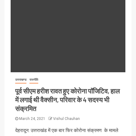
उत्तराखण्ड
राजनीति
पूर्व सीएम हरीश रावत हुए कोरोना पॉजिटिव, हाल
में लगाई थी वैक्सीन, परिवार के 4 सदस्य भी
संक्रमित
March 24, 2021
Vishul Chauhan
देहरादून: उत्तराखंड में एक बार फिर कोरोना संक्रमण के मामले