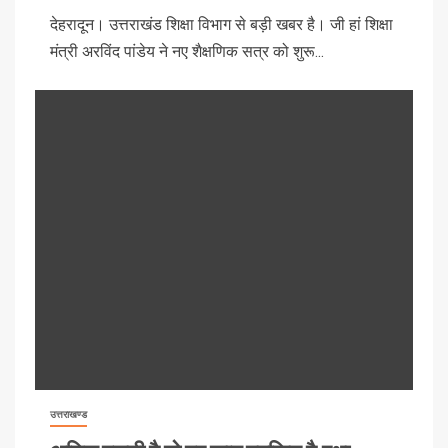
देहरादून। उत्तराखंड शिक्षा विभाग से बड़ी खबर है। जी हां शिक्षा
मंत्री अरविंद पांडेय ने नए शैक्षणिक सत्र को शुरू...
उत्तराखण्ड