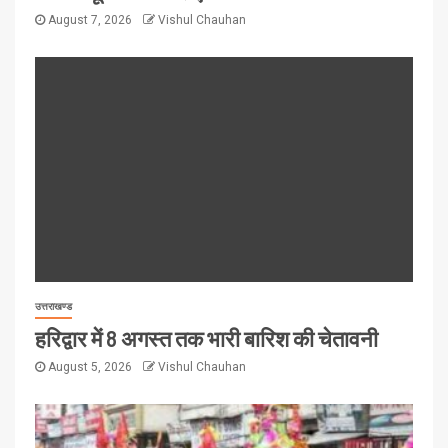
August 7, 2026
Vishul Chauhan
उत्तराखण्ड
हरिद्वार में 8 अगस्त तक भारी बारिश की चेतावनी
August 5, 2026
Vishul Chauhan