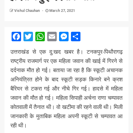
Vishul Chauhan
March 27, 2021
Facebook
Twitter
WhatsApp
Email
Messenger
Share
उत्तराखंड से एक दु:खद खबर है। टनकपुर-पिथौरागढ़
राष्ट्रीय राजमार्ग पर एक महिला जवान की खाई में गिरने से
दर्दनाक मौत हो गई। बताया जा रहा है कि स्कूटी अचानक
अनियंत्रित होने के बाद स्कूटी सड़क किनारे बने क्रश
बैरियर से टकरा गई और नीचे गिर गई। हादसे में महिला
जवान की मौत हो गई। महिला सिपाही अर्चना राणा चम्पावत
कोतवाली में तैनात थी। वो खटीमा की रहने वाली थी। मिली
जानकारी के मुताबिक महिला अपनी स्कूटी से चम्पावत आ
रही थी।