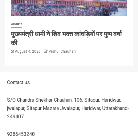
उत्तराखण्ड
मुख्यमंत्री धामी ने शिव भक्त कांवड़ियों पर पुष्प वर्षा
की
August 4, 2026
Vishul Chauhan
Contact us
S/O Chandra Shekhar Chauhan, 106, Sitapur, Haridwar,
jwalapur, Sitapur Mazara Jwalapur, Haridwar, Uttarakhand-
249407
9286453248