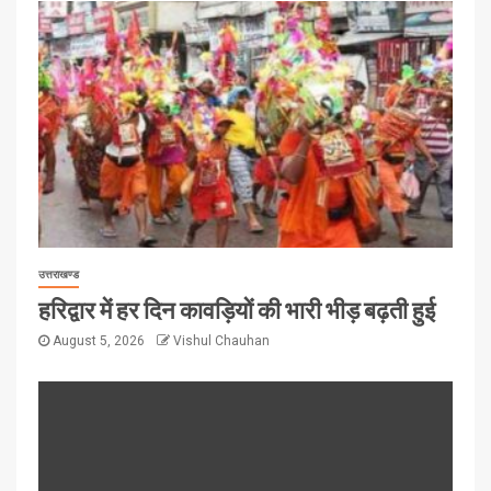
उत्तराखण्ड
हरिद्वार में हर दिन कावड़ियों की भारी भीड़ बढ़ती हुई
August 5, 2026
Vishul Chauhan