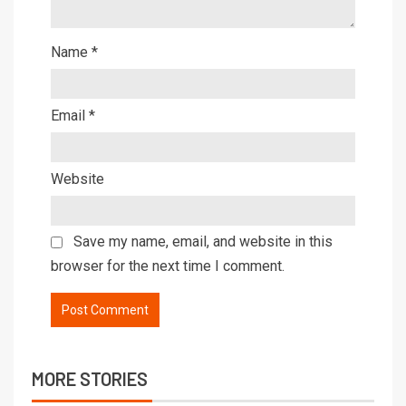
Name
*
Email
*
Website
Save my name, email, and website in this
browser for the next time I comment.
MORE STORIES