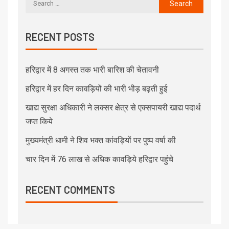
RECENT POSTS
हरिद्वार में 8 अगस्त तक भारी बारिश की चेतावनी
हरिद्वार में हर दिन कावड़ियों की भारी भीड़ बढ़ती हुई
खाद्य सुरक्षा अधिकारी ने लक्सर क्षेत्र से एक्सपायरी खाद्य पदार्थ
जप्त किये
मुख्यमंत्री धामी ने शिव भक्त कांवड़ियों पर पुष्प वर्षा की
चार दिन में 76 लाख से अधिक कावड़िये हरिद्वार पहुंचे
RECENT COMMENTS