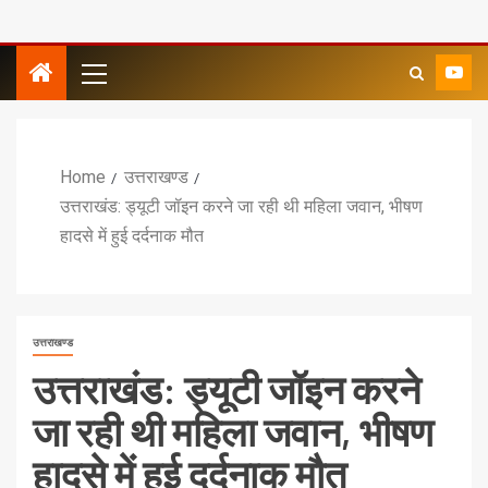
Home
उत्तराखण्ड
उत्तराखंड: ड्यूटी जॉइन करने जा रही थी महिला जवान, भीषण
हादसे में हुई दर्दनाक मौत
उत्तराखण्ड
उत्तराखंड: ड्यूटी जॉइन करने
जा रही थी महिला जवान, भीषण
हादसे में हुई दर्दनाक मौत