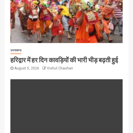
उत्तराखण्ड
हरिद्वार में हर दिन कावड़ियों की भारी भीड़ बढ़ती हुई
August 5, 2026
Vishul Chauhan