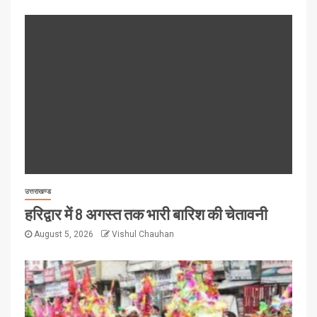
उत्तराखण्ड
हरिद्वार में 8 अगस्त तक भारी बारिश की चेतावनी
August 5, 2026
Vishul Chauhan