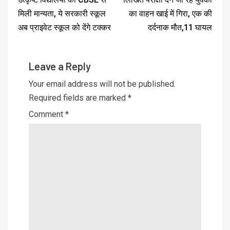
मिली मान्यता, ये सरकारी स्कूल
का वाहन खाई में गिरा, एक की
अब प्राइवेट स्कूल को देंगे टक्कर
दर्दनाक मौत,11 घायल
Leave a Reply
Your email address will not be published.
Required fields are marked
*
Comment
*