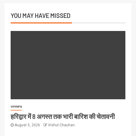
YOU MAY HAVE MISSED
उत्तराखण्ड
हरिद्वार में 8 अगस्त तक भारी बारिश की चेतावनी
August 5, 2026
Vishul Chauhan