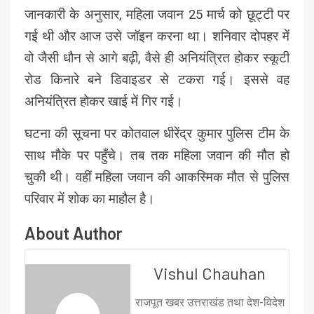
जानकारी के अनुसार, महिला जवान 25 मार्च को छूट्टी पर
गई थी और आज उसे जॉइन करना था। शनिवार दोपहर में
वो जैसी धौन से आगे बढ़ी, वैसे ही अनियंत्रित होकर स्कूटी
रोड किनारे बने डिवाइडर से टकरा गई। इससे वह
अनियंत्रित होकर खाई में गिर गई।
घटना की सूचना पर कोतवाल धीरेंद्र कुमार पुलिस टीम के
साथ मौके पर पहुँचे। तब तक महिला जवान की मौत हो
चुकी थी। वहीं महिला जवान की आकस्मिक मौत से पुलिस
परिवार में शोक का माहौल है।
About Author
Vishul Chauhan
राजपूत खबर उत्तराखंड तथा देश-विदेश