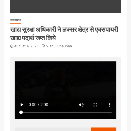
उत्तराखण्ड
खाद्य सुरक्षा अधिकारी ने लक्सर क्षेत्र से एक्सपायरी
खाद्य पदार्थ जप्त किये
August 4, 2026
Vishul Chauhan