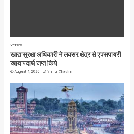
उत्तराखण्ड
खाद्य सुरक्षा अधिकारी ने लक्सर क्षेत्र से एक्सपायरी
खाद्य पदार्थ जप्त किये
August 4, 2026
Vishul Chauhan