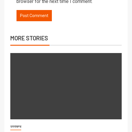
browser for the next time I comment.
MORE STORIES
उत्तराखण्ड