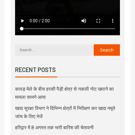
RECENT POSTS
कावड़ मेले के बीच हरकी पैड़ी क्षेत्र से नकली नोट खपाने का
मामला सामने आया
खाद्य सुरक्षा विभाग ने विभिन्न क्षेत्रों में निरीक्षण कर खाद्य नमूने
जांच के लिए भेजें
हरिद्वार में 8 अगस्त तक भारी बारिश की चेतावनी