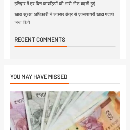
हरिद्वार में हर दिन कावड़ियों की भारी भीड़ बढ़ती हुई
खाद्य सुरक्षा अधिकारी ने लक्सर क्षेत्र से एक्सपायरी खाद्य पदार्थ
जप्त किये
RECENT COMMENTS
YOU MAY HAVE MISSED