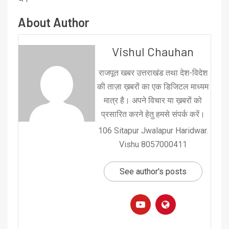
About Author
Vishul Chauhan
राजपूत खबर उत्तराखंड तथा देश-विदेश
की ताज़ा ख़बरों का एक डिजिटल माध्यम
मात्र है। अपने विचार या ख़बरों को
प्रसारित करने हेतु हमसे संपर्क करें।
106 Sitapur Jwalapur Haridwar.
Vishu 8057000411
See author's posts