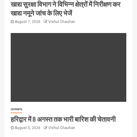
खाद्य सुरक्षा विभाग ने विभिन्न क्षेत्रों में निरीक्षण कर
खाद्य नमूने जांच के लिए भेजें
August 7, 2026
Vishul Chauhan
उत्तराखण्ड
हरिद्वार में 8 अगस्त तक भारी बारिश की चेतावनी
August 5, 2026
Vishul Chauhan