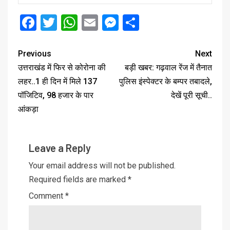
Facebook
Twitter
WhatsApp
Email
Messenger
Share
Previous
Next
उत्तराखंड में फिर से कोरोना की
बड़ी खबर: गढ़वाल रेंज में तैनात
लहर..1 ही दिन में मिले 137
पुलिस इंस्पेक्टर के बम्पर तबादले,
पॉजिटिव, 98 हजार के पार
देखें पूरी सूची..
आंकड़ा
Leave a Reply
Your email address will not be published.
Required fields are marked
*
Comment
*