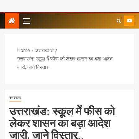
Home
उत्तराखण्ड
उत्तराखंड: स्कूल में फीस को लेकर शासन का बड़ा आदेश
जारी, जाने विस्तार..
उत्तराखण्ड
उत्तराखंड: स्कूल में फीस को
लेकर शासन का बड़ा आदेश
जारी, जाने विस्तार..