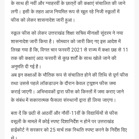
के साथ ही नवीं और ग्याहरवीं के छात्रों की कक्षाएं संचालित की जाने
लगी। इसी के तहत आज नियमित रूप से खुल रहे निजी स्कूलों में
फीस को लेकर शासनादेश जारी हुआ।
स्कूल फीस को लेकर उत्तराखंड शिक्षा सचिव मीनाक्षी सुंदरम ने नया
शासनादेश जारी किया है। सोमवार को जारी किए गए इस आदेश में
लिखा गया है कि, विगत चार फरवरी 2021 से राज्य में कक्षा छह से 11
तक की कक्षाएं आठ फरवरी से कुछ शर्तों के साथ खोले जाने की
अनुमति दी गई है।
अब इन कक्षाओं के भौतिक रूप से संचालित होने की तिथि से पूर्ण फीस
तथा उससे पहले लॉकडाउन के दौरान केवल ट्यूशन फीस जमा
कराई जाएगी। अभिभावकों द्वारा फीस को किस्तों में जमा कराए जाने
के संबंध में सकारात्मक फैसला संस्थानों द्वारा ही लिया जाएगा।
बता दें कि छठी से आठवीं और नौवीं-11वीं के विद्यार्थियों से फीस
वसूली के मामले में कोई स्पष्ट दिशानिर्देश न होने पर उत्तराखंड
हाईकोर्ट ने सरकार को 25 मार्च तक स्थिति स्पष्ट करने के निर्देश दिए
थे।