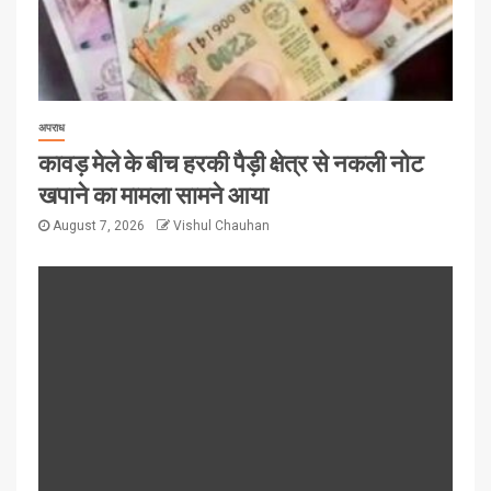
अपराध
कावड़ मेले के बीच हरकी पैड़ी क्षेत्र से नकली नोट
खपाने का मामला सामने आया
August 7, 2026
Vishul Chauhan