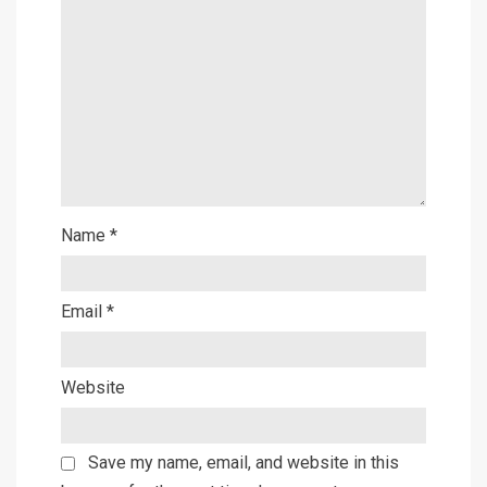
Name
*
Email
*
Website
Save my name, email, and website in this