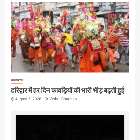
उत्तराखण्ड
हरिद्वार में हर दिन कावड़ियों की भारी भीड़ बढ़ती हुई
August 5, 2026
Vishul Chauhan