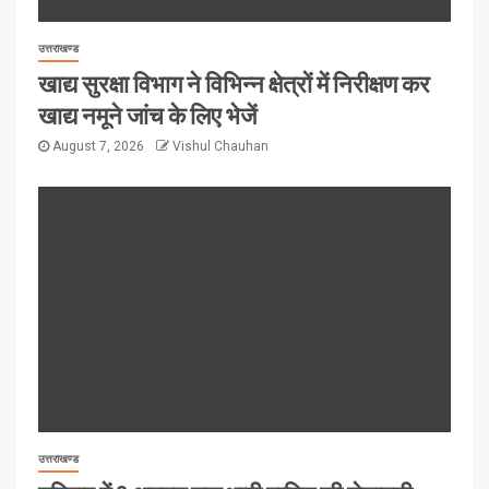
उत्तराखण्ड
खाद्य सुरक्षा विभाग ने विभिन्न क्षेत्रों में निरीक्षण कर
खाद्य नमूने जांच के लिए भेजें
August 7, 2026
Vishul Chauhan
उत्तराखण्ड