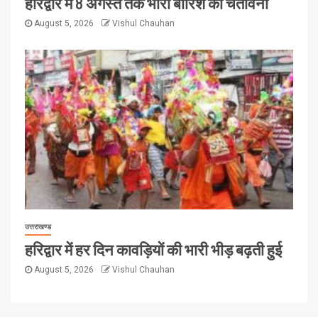
हरिद्वार में 8 अगस्त तक भारी बारिश की चेतावनी
August 5, 2026
Vishul Chauhan
उत्तराखण्ड
हरिद्वार में हर दिन कावड़ियों की भारी भीड़ बढ़ती हुई
August 5, 2026
Vishul Chauhan