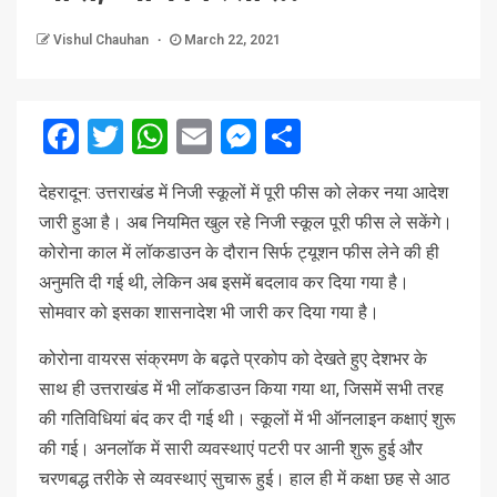
Vishul Chauhan
March 22, 2021
Facebook
Twitter
WhatsApp
Email
Messenger
Share
देहरादून: उत्तराखंड में निजी स्कूलों में पूरी फीस को लेकर नया आदेश
जारी हुआ है। अब नियमित खुल रहे निजी स्कूल पूरी फीस ले सकेंगे।
कोरोना काल में लॉकडाउन के दौरान सिर्फ ट्यूशन फीस लेने की ही
अनुमति दी गई थी, लेकिन अब इसमें बदलाव कर दिया गया है।
सोमवार को इसका शासनादेश भी जारी कर दिया गया है।
कोरोना वायरस संक्रमण के बढ़ते प्रकोप को देखते हुए देशभर के
साथ ही उत्तराखंड में भी लॉकडाउन किया गया था, जिसमें सभी तरह
की गतिविधियां बंद कर दी गई थी। स्कूलों में भी ऑनलाइन कक्षाएं शुरू
की गई। अनलॉक में सारी व्यवस्थाएं पटरी पर आनी शुरू हुई और
चरणबद्ध तरीके से व्यवस्थाएं सुचारू हुई। हाल ही में कक्षा छह से आठ