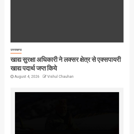
उत्तराखण्ड
खाद्य सुरक्षा अधिकारी ने लक्सर क्षेत्र से एक्सपायरी
खाद्य पदार्थ जप्त किये
August 4, 2026
Vishul Chauhan