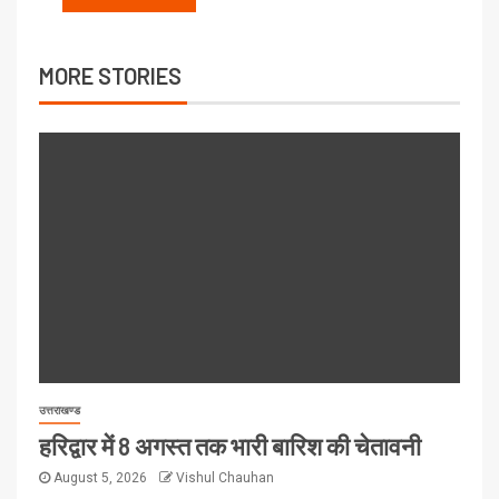
MORE STORIES
उत्तराखण्ड
हरिद्वार में 8 अगस्त तक भारी बारिश की चेतावनी
August 5, 2026
Vishul Chauhan