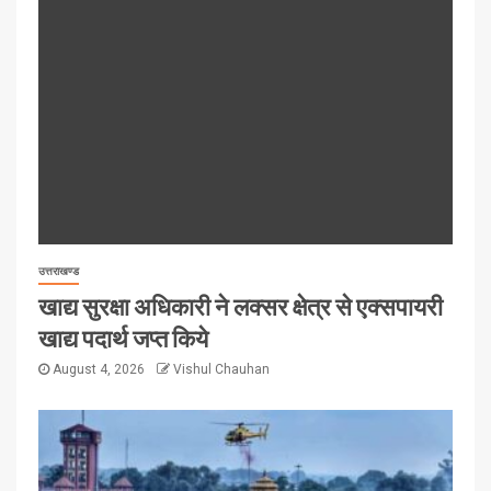
उत्तराखण्ड
खाद्य सुरक्षा अधिकारी ने लक्सर क्षेत्र से एक्सपायरी
खाद्य पदार्थ जप्त किये
August 4, 2026
Vishul Chauhan