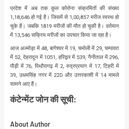
प्रदेश में अब तक कुल कोरोना संक्रमितों की संख्या
1,18,646 हो गई है। जिसमें से 1,00,857 मरीज स्वस्थ हो
चुके हैं। जबकि 1819 मरीजों की मौत हो चुकी है। वर्तमान
में 13,546 सक्रिय मरीजों का उपचार किया जा रहा है।
आज अल्मोड़ा में 48, बागेश्वर में 19, चमोली में 29, चम्पावत
में 52, देहरादून में 1051, हरिद्वार में 539, नैनीताल में 296,
पौड़ी में 76, पिथौरागढ़ में 2, रुद्रप्रयाग में 17, टिहरी में
39, उधमसिंह नगर में 220 और उत्तरकाशी में 14 मामले
सामने आए हैं।
कंटेन्मेंट जोन की सूची:
About Author