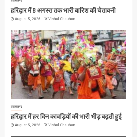
उत्तराखण्ड
हरिद्वार में 8 अगस्त तक भारी बारिश की चेतावनी
August 5, 2026
Vishul Chauhan
उत्तराखण्ड
हरिद्वार में हर दिन कावड़ियों की भारी भीड़ बढ़ती हुई
August 5, 2026
Vishul Chauhan