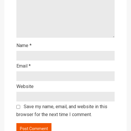
Name
*
Email
*
Website
Save my name, email, and website in this
browser for the next time I comment.