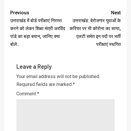
Previous
Next
उत्तराखंड में बोर्ड परीक्षाएं निरस्त
उत्तराखंड: बेरोजगार युवाओं के
करने को लेकर शिक्षा मंत्री अरविंद
करियर पर भी कोरोना का साया,
पांडे का बड़ा बयान, जानिए क्या
एलटी समेत इन पदों पर भर्ती
बोले..
परीक्षाएं स्थगित
Leave a Reply
Your email address will not be published.
Required fields are marked
*
Comment
*