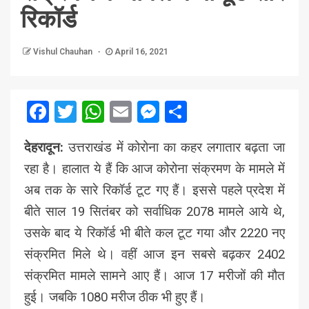
रिकॉर्ड
Vishul Chauhan
April 16, 2021
Facebook
Twitter
WhatsApp
Email
Messenger
Share
देहरादून:
उत्तराखंड में कोरोना का कहर लगातार बढ़ता जा
रहा है। हालात ये हैं कि आज कोरोना संक्रमण के मामले में
अब तक के सारे रिकॉर्ड टूट गए हैं। इससे पहले प्रदेश में
बीते साल 19 सितंबर को सर्वाधिक 2078 मामले आये थे,
उसके बाद ये रिकॉर्ड भी बीते कल टूट गया और 2220 नए
संक्रमित मिले थे। वहीं आज इन सबसे बढ़कर 2402
संक्रमित मामले सामने आए हैं। आज 17 मरीजों की मौत
हुई। जबकि 1080 मरीज ठीक भी हुए हैं।