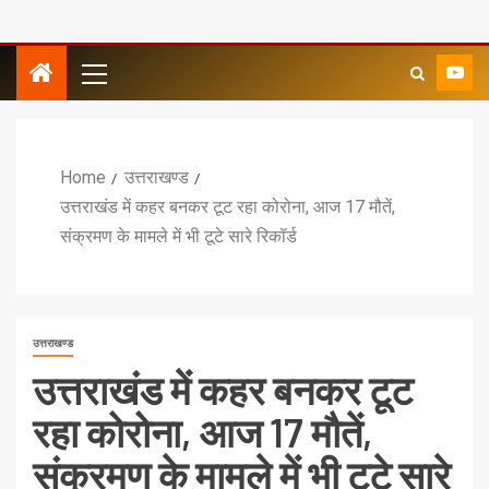
Home
उत्तराखण्ड
उत्तराखंड में कहर बनकर टूट रहा कोरोना, आज 17 मौतें,
संक्रमण के मामले में भी टूटे सारे रिकॉर्ड
उत्तराखण्ड
उत्तराखंड में कहर बनकर टूट
रहा कोरोना, आज 17 मौतें,
संक्रमण के मामले में भी टूटे सारे