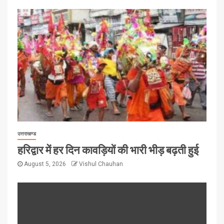
उत्तराखण्ड
हरिद्वार में हर दिन कावड़ियों की भारी भीड़ बढ़ती हुई
August 5, 2026
Vishul Chauhan