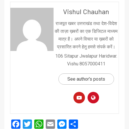
Vishul Chauhan
राजपूत खबर उत्तराखंड तथा देश-विदेश
की ताज़ा ख़बरों का एक डिजिटल माध्यम
मात्र है। अपने विचार या ख़बरों को
प्रसारित करने हेतु हमसे संपर्क करें।
106 Sitapur Jwalapur Haridwar.
Vishu 8057000411
See author's posts
Facebook
Twitter
WhatsApp
Email
Messenger
Share