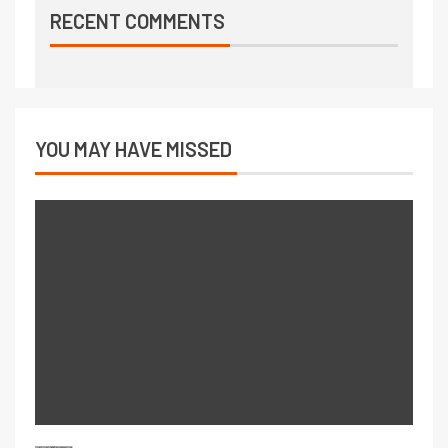
RECENT COMMENTS
YOU MAY HAVE MISSED