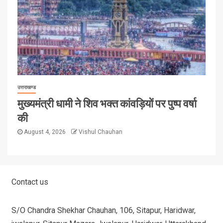
उत्तराखण्ड
मुख्यमंत्री धामी ने शिव भक्त कांवड़ियों पर पुष्प वर्षा
की
August 4, 2026
Vishul Chauhan
Contact us
S/O Chandra Shekhar Chauhan, 106, Sitapur, Haridwar,