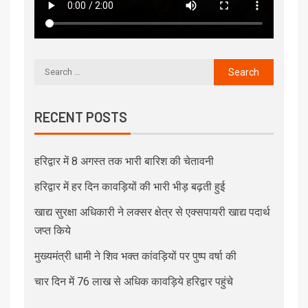
RECENT POSTS
हरिद्वार में 8 अगस्त तक भारी बारिश की चेतावनी
हरिद्वार में हर दिन कावड़ियों की भारी भीड़ बढ़ती हुई
खाद्य सुरक्षा अधिकारी ने लक्सर क्षेत्र से एक्सपायरी खाद्य पदार्थ
जप्त किये
मुख्यमंत्री धामी ने शिव भक्त कांवड़ियों पर पुष्प वर्षा की
चार दिन में 76 लाख से अधिक कावड़िये हरिद्वार पहुंचे