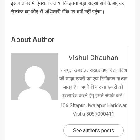
इस बात पर भी ऐतराज जताया कि इतना बड़ा हादसा होने के बावूजद
रोडवेज का कोई भी अधिकारी मौके पर क्यों नहीं पहुंचा।
About Author
Vishul Chauhan
राजपूत खबर उत्तराखंड तथा देश-विदेश
की ताज़ा ख़बरों का एक डिजिटल माध्यम
मात्र है। अपने विचार या ख़बरों को
प्रसारित करने हेतु हमसे संपर्क करें।
106 Sitapur Jwalapur Haridwar.
Vishu 8057000411
See author's posts