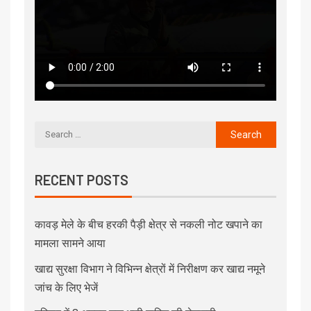
RECENT POSTS
कावड़ मेले के बीच हरकी पैड़ी क्षेत्र से नकली नोट खपाने का
मामला सामने आया
खाद्य सुरक्षा विभाग ने विभिन्न क्षेत्रों में निरीक्षण कर खाद्य नमूने
जांच के लिए भेजें