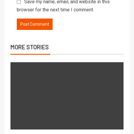
Save my name, email, and website in this
browser for the next time I comment.
MORE STORIES