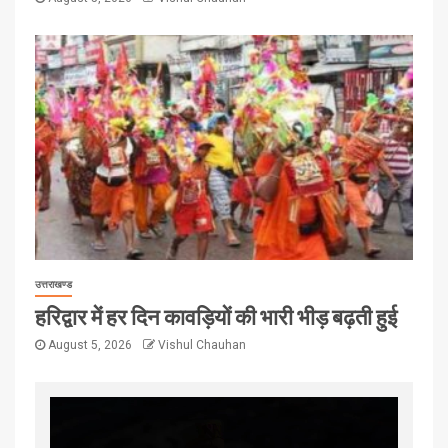
उत्तराखण्ड
हरिद्वार में हर दिन कावड़ियों की भारी भीड़ बढ़ती हुई
August 5, 2026
Vishul Chauhan