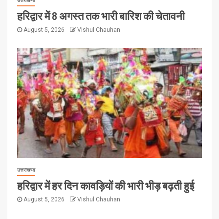
उत्तराखण्ड
हरिद्वार में 8 अगस्त तक भारी बारिश की चेतावनी
August 5, 2026
Vishul Chauhan
उत्तराखण्ड
हरिद्वार में हर दिन कावड़ियों की भारी भीड़ बढ़ती हुई
August 5, 2026
Vishul Chauhan