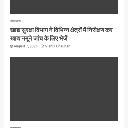
उत्तराखण्ड
खाद्य सुरक्षा विभाग ने विभिन्न क्षेत्रों में निरीक्षण कर
खाद्य नमूने जांच के लिए भेजें
August 7, 2026
Vishul Chauhan