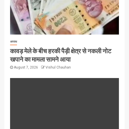
अपराध
कावड़ मेले के बीच हरकी पैड़ी क्षेत्र से नकली नोट
खपाने का मामला सामने आया
August 7, 2026
Vishul Chauhan