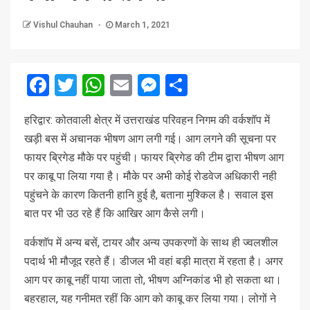
Vishul Chauhan
March 1, 2021
Facebook
Twitter
WhatsApp
Email
Messenger
Share
हरिद्वार: कोतवाली क्षेत्र में उत्तराखंड परिवहन निगम की वर्कशॉप में
खड़ी बस में अचानक भीषण आग लगी गई। आग लगने की सूचना पर
फायर ब्रिगेड मौके पर पहुंची। फायर ब्रिगेड की टीम द्वारा भीषण आग
पर काबू पा लिया गया है। मौके पर अभी कोई रोडवेज अधिकारी नही
पहुंचने के कारण कितनी हानि हुई है, बताना मुश्किल है। सवाल इस
बात पर भी उठ रहे हैं कि आखिर आग कैसे लगी।
वर्कशाॅप में अन्य बसें, टायर और अन्य उपकरणों के साथ ही ज्वलशील
पदार्थ भी मौजूद रहते हैं। डीजल भी वहां बड़ी मात्रा में रहता है। अगर
आग पर काबू नहीं पाया जाता तो, भीषण अग्निकांड भी हो सकता था।
बहरहाल, यह गनीमत रहीं कि आग को काबू कर लिया गया। लोगों ने