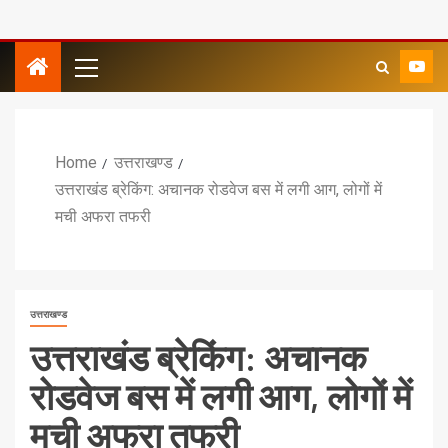
Home
उत्तराखण्ड
उत्तराखंड ब्रेकिंग: अचानक रोडवेज बस में लगी आग, लोगों में
मची अफरा तफरी
उत्तराखण्ड
उत्तराखंड ब्रेकिंग: अचानक
रोडवेज बस में लगी आग, लोगों में
मची अफरा तफरी