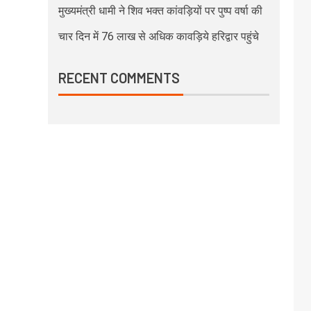
मुख्यमंत्री धामी ने शिव भक्त कांवड़ियों पर पुष्प वर्षा की
चार दिन में 76 लाख से अधिक कावड़िये हरिद्वार पहुंचे
RECENT COMMENTS