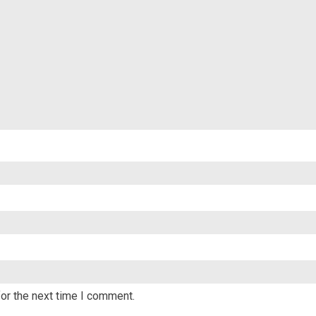
or the next time I comment.