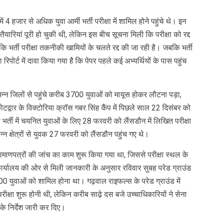
 हजार से अधिक युवा आर्मी भर्ती परीक्षा में शामिल होने पहुंचे थे। इन
यारियां पूरी हो चुकी थी, लेकिन इस बीच सूचना मिली कि परीक्षा को रद्द
 कि भर्ती परीक्षा तकनीकी खामियों के चलते रद्द की जा रही है। जबकि भर्ती
पोर्ट में दावा किया गया है कि पेपर पहले कई अभ्यर्थियों के पास पहुंच
के विभिन्न जिलों से पहुंचे करीब 3700 युवाओं को मायूस होकर लौटना पड़ा,
द्वार के विक्टोरिया क्रॉस गबर सिंह कैंप में पिछले साल 22 दिसंबर को
्ती में चयनित युवाओं के लिए 28 फरवरी को लैंसडौन में लिखित परीक्षा
 क्षेत्रों से युवक 27 फरवरी को लैंसडौन पहुंच गए थे।
प्रमाणपत्रों की जांच का काम शुरू किया गया था, जिससे परीक्षा स्थल के
 कार्यालय की ओर से मिली जानकारी के अनुसार रविवार सुबह परेड ग्राउंड
 3700 युवाओं को शामिल होना था। गढ़वाल राइफल्स के परेड ग्राउंड में
परीक्षा शुरू होनी थी, लेकिन करीब साढ़े दस बजे उच्चाधिकारियों ने सेना
के निर्देश जारी कर दिए।