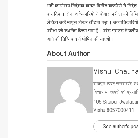
भर्ती कार्यालय निदेशक कर्नल विनीत बाजपेयी ने निर्देश म
कर दिया। सेना अधिकारियों ने दोबारा परीक्षा की तिथ
लेकिन उन्हें मायूस होकर लौटना पड़ा। उच्चाधिकारियों 
परीक्षा को स्थगित किया गया है। परेड ग्राउंड में करी
आगे की तिथि बाद में घोषित की जाएगी।
About Author
Vishul Chauh
राजपूत खबर उत्तराखंड तथ
विचार या ख़बरों को प्रसारि
106 Sitapur Jwalapur
Vishu 8057000411
See author's po