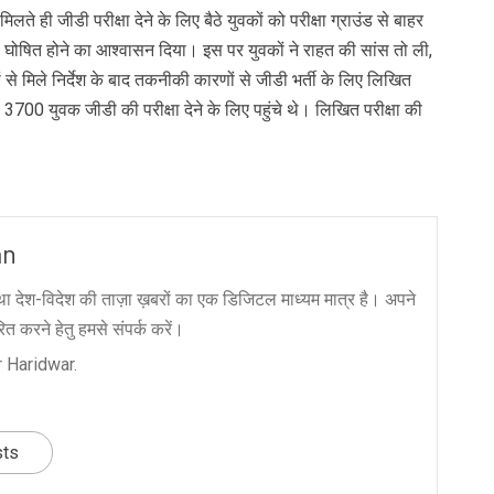
िलते ही जीडी परीक्षा देने के लिए बैठे युवकों को परीक्षा ग्राउंड से बाहर
ि घोषित होने का आश्वासन दिया। इस पर युवकों ने राहत की सांस तो ली,
से मिले निर्देश के बाद तकनीकी कारणों से जीडी भर्ती के लिए लिखित
ब 3700 युवक जीडी की परीक्षा देने के लिए पहुंचे थे। लिखित परीक्षा की
an
ा देश-विदेश की ताज़ा ख़बरों का एक डिजिटल माध्यम मात्र है। अपने
त करने हेतु हमसे संपर्क करें।
 Haridwar.
sts