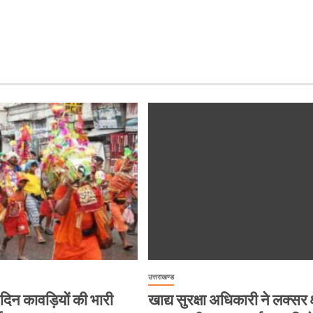
उत्तराखण्ड
हर दिन कावड़ियों की भारी
खाद्य सुरक्षा अधिकारी ने लक्सर क्