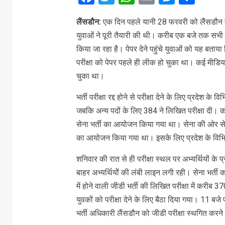
लैंसडौन:
एक दिन पहले यानी 28 फरवरी को लैंसडौन में 4
युवाओं ने पूरी तैयारी की थी। करीब एक बजे तक सभी तै
किया जा रहा है। पेपर देने पहुंचे युवाओं को यह बताया
परीक्षा को पेपर पहले ही लीक हो चुका था। कई मीडिया रि
चुका था।
भर्ती परीक्षा रद्द होने से परीक्षा देने के लिए प्रदेश 
जबकि अन्य पदों के लिए 384 ने लिखित परीक्षा दी। कोट
सेना भर्ती का आयोजन किया गया था। सेना की ओर से भर
का आयोजन किया गया था। इसके लिए प्रदेश के विभिन्न
शनिवार की रात से ही परीक्षा स्थल पर अभ्यर्थियों के 
बाहर अभ्यर्थियोें की लंबी लाइन लगी रही। सेना भर्ती
में होने वाली जीडी भर्ती की लिखित परीक्षा में करीब
युवकों को परीक्षा देने के लिए बैठा दिया गया। 11 बजे 
भर्ती अधिकारी लैंसडौन को जीडी परीक्षा स्थगित करने 