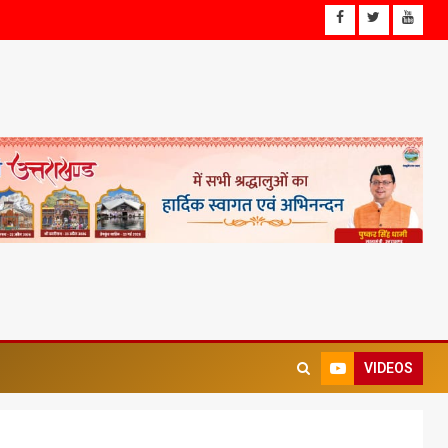
VIDEOS