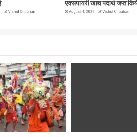
ई
एक्सपायरी खाद्य पदार्थ जप्त किय
6
Vishul Chauhan
August 4, 2026
Vishul Chauhan