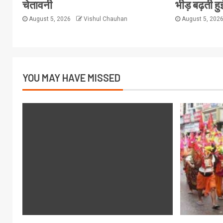
चेतावनी
भीड़ बढ़ती हु
August 5, 2026
Vishul Chauhan
August 5, 202
YOU MAY HAVE MISSED