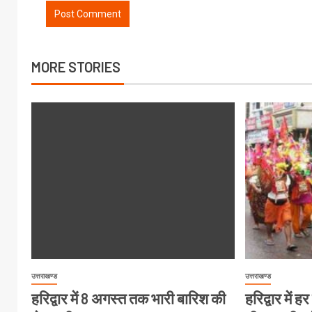
MORE STORIES
उत्तराखण्ड
उत्तराखण्ड
हरिद्वार में 8 अगस्त तक भारी बारिश की
हरिद्वार में 