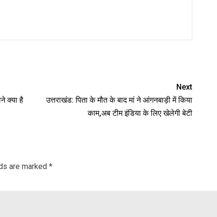
nger
re
Next
े क्या है
उत्तराखंड: पिता के मौत के बाद मां ने आंगनबाड़ी में किया
काम,अब टीम इंडिया के लिए खेलेगी बेटी
lds are marked
*