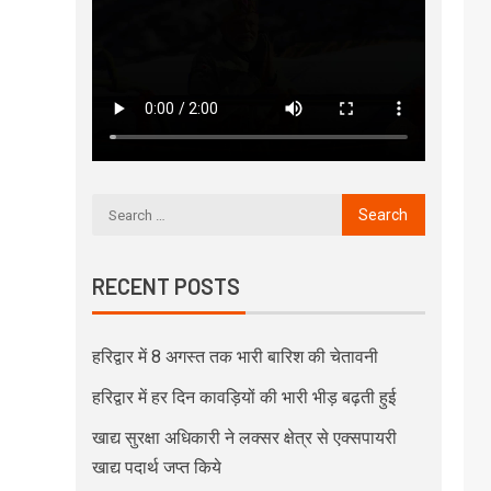
RECENT POSTS
हरिद्वार में 8 अगस्त तक भारी बारिश की चेतावनी
हरिद्वार में हर दिन कावड़ियों की भारी भीड़ बढ़ती हुई
खाद्य सुरक्षा अधिकारी ने लक्सर क्षेत्र से एक्सपायरी
खाद्य पदार्थ जप्त किये