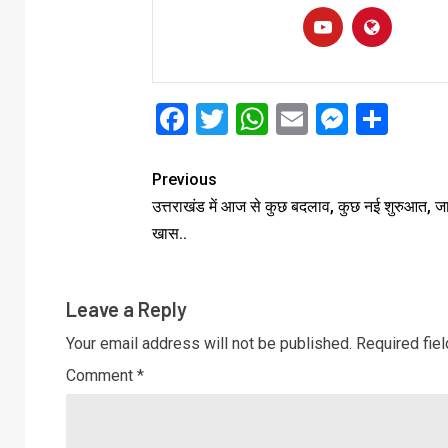
Facebook
Twitter
WhatsApp
Email
Messe
Sha
Previous
उत्तराखंड में आज से कुछ बदलाव, कुछ नई शुरुआत, जान
खास..
Leave a Reply
Your email address will not be published.
Required fie
Comment
*