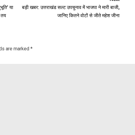
भूति’ या
बड़ी खबर: उत्तराखंड सल्ट उपचुनाव में भाजपा ने मारी बाजी,
ा तय
जानिए कितने वोटों से जीते महेश जीना
lds are marked
*