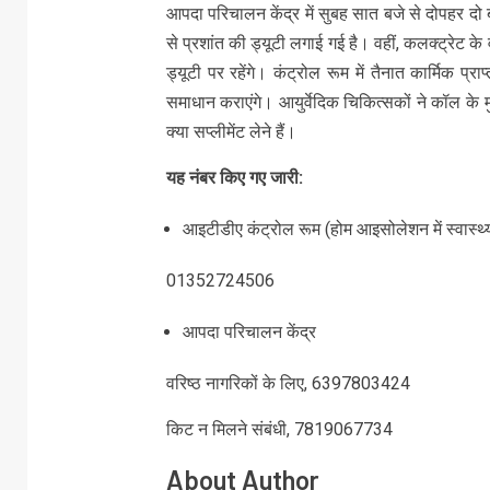
आपदा परिचालन केंद्र में सुबह सात बजे से दोपहर 
से प्रशांत की ड्यूटी लगाई गई है। वहीं, कलक्ट्रेट 
ड्यूटी पर रहेंगे। कंट्रोल रूम में तैनात कार्मि
समाधान कराएंगे। आयुर्वेदिक चिकित्सकों ने कॉल के 
क्या सप्लीमेंट लेने हैं।
यह नंबर किए गए जारी:
आइटीडीए कंट्रोल रूम (होम आइसोलेशन में स्वास्थ्
01352724506
आपदा परिचालन केंद्र
वरिष्ठ नागरिकों के लिए, 6397803424
किट न मिलने संबंधी, 7819067734
About Author