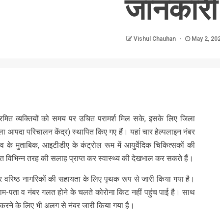
जानकारी
Vishul Chauhan
May 2, 20
nger
re
रमित व्यक्तियों को समय पर उचित परामर्श मिल सके, इसके लिए जिला
 आपदा परिचालन केंद्र) स्थापित किए गए हैं। यहां चार हेल्पलाइन नंबर
 के मुताबिक, आइटीडीए के कंट्रोल रूम में आयुर्वेदिक चिकित्सकों की
्ति विभिन्न तरह की सलाह प्राप्त कर स्वास्थ्य की देखभाल कर सकते हैं।
र वरिष्ठ नागरिकों की सहायता के लिए पृथक रूप से जारी किया गया है।
का नाम-पता व नंबर गलत होने के चलते कोरोना किट नहीं पहुंच पाई है। साथ
त करने के लिए भी अलग से नंबर जारी किया गया है।