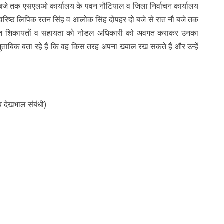
दो बजे तक एसएलओ कार्यालय के पवन नौटियाल व जिला निर्वाचन कार्यालय
के वरिष्ठ लिपिक रतन सिंह व आलोक सिंह दोपहर दो बजे से रात नौ बजे तक
क प्राप्त शिकायतों व सहायता को नोडल अधिकारी को अवगत कराकर उनका
मुताबिक बता रहे हैं कि वह किस तरह अपना ख्याल रख सकते हैं और उन्हें
य देखभाल संबंधी)