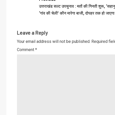
उत्तराखंड सल्ट उपचुनाव : मतों की गिनती शुरू, ‘सहानु
‘गांव की चेली’ कौन मारेगा बाजी, दोपहर तक हो जाएग
Leave a Reply
Your email address will not be published.
Required fie
Comment
*