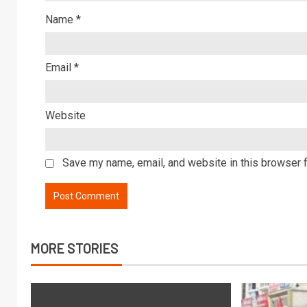
Name
*
Email
*
Website
Save my name, email, and website in this browser f
MORE STORIES