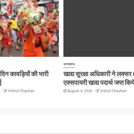
उत्तराखण्ड
हर दिन कावड़ियों की भारी
खाद्य सुरक्षा अधिकारी ने लक्सर क्
ई
एक्सपायरी खाद्य पदार्थ जप्त किय
6
Vishul Chauhan
August 4, 2026
Vishul Chauhan