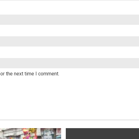
or the next time I comment.