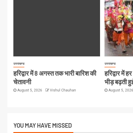
उत्तराखण्ड
उत्तराखण्ड
हरिद्वार में 8 अगस्त तक भारी बारिश की
हरिद्वार में 
चेतावनी
भीड़ बढ़ती हु
August 5, 2026
Vishul Chauhan
August 5, 202
YOU MAY HAVE MISSED