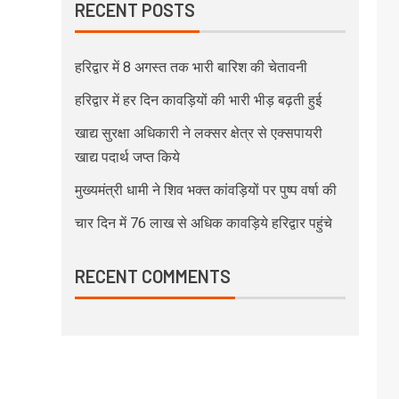
RECENT POSTS
हरिद्वार में 8 अगस्त तक भारी बारिश की चेतावनी
हरिद्वार में हर दिन कावड़ियों की भारी भीड़ बढ़ती हुई
खाद्य सुरक्षा अधिकारी ने लक्सर क्षेत्र से एक्सपायरी
खाद्य पदार्थ जप्त किये
मुख्यमंत्री धामी ने शिव भक्त कांवड़ियों पर पुष्प वर्षा की
चार दिन में 76 लाख से अधिक कावड़िये हरिद्वार पहुंचे
RECENT COMMENTS