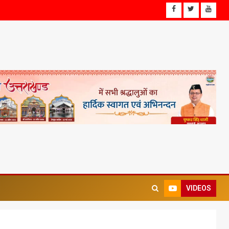
VIDEOS