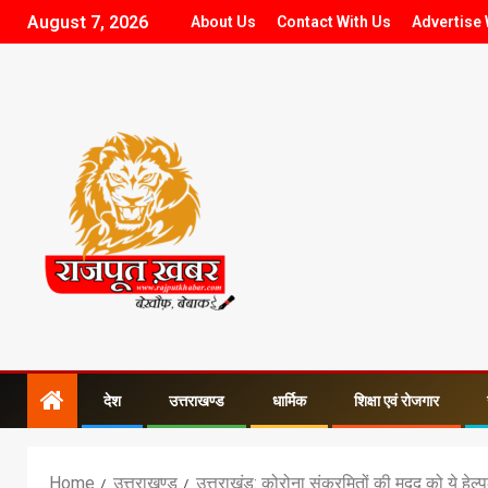
August 7, 2026
About Us
Contact With Us
Advertise 
देश
उत्तराखण्ड
धार्मिक
शिक्षा एवं रोजगार
Home
उत्तराखण्ड
उत्तराखंड: कोरोना संक्रमितों की मदद को ये हेल