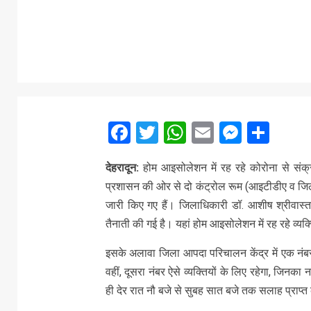
Facebook
Twitter
WhatsApp
Email
Messe
Sha
देहरादून:
होम आइसोलेशन में रह रहे कोरोना से संक्
प्रशासन की ओर से दो कंट्रोल रूम (आइटीडीए व जिला
जारी किए गए हैं। जिलाधिकारी डॉ. आशीष श्रीवास्तव
तैनाती की गई है। यहां होम आइसोलेशन में रह रहे व्यक
इसके अलावा जिला आपदा परिचालन केंद्र में एक नंब
वहीं, दूसरा नंबर ऐसे व्यक्तियों के लिए रहेगा, जिन
ही देर रात नौ बजे से सुबह सात बजे तक सलाह प्राप्