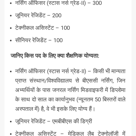
नर्सिंग ऑफिसर (स्टास नर्स ग्रेड-II) – 300
जूनियर रेजिडेंट – 200
टेक्नीकल असिस्टेंट – 100
सीनियर रेजिडेंट – 100
जानिए किस पद के लिए क्या शैक्षणिक योग्यता:
नर्सिंग ऑफिसर (स्टास नर्स ग्रेड-II) – किसी भी मान्यता
प्राप्त संस्थान/विश्वविद्यालय से बीएससी नर्सिंग, जिन
अभ्यर्थियों के पास जनरल नर्सिंग मिडवाइफरी में डिप्लोमा
के साथ दो साल का कार्यानुभव (न्यूनतम 50 बिस्तरों वाले
अस्पताल में) है, वे भी इसके लिए योग्य हैं।
जूनियर रेजिडेंट – एमबीबीएस की डिग्री
टेक्नीकल असिस्टेंट – मेडिकल लैब टेक्नोलॉजी में