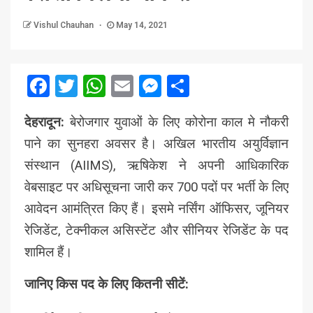
Vishul Chauhan
May 14, 2021
Facebook
Twitter
WhatsApp
Email
Messenger
Share
देहरादून:
बेरोजगार युवाओं के लिए कोरोना काल मे नौकरी
पाने का सुनहरा अवसर है। अखिल भारतीय अयुर्विज्ञान
संस्थान (AIIMS), ऋषिकेश ने अपनी आधिकारिक
वेबसाइट पर अधिसूचना जारी कर 700 पदों पर भर्ती के लिए
आवेदन आमंत्रित किए हैं। इसमे नर्सिंग ऑफिसर, जूनियर
रेजिडेंट, टेक्नीकल असिस्टेंट और सीनियर रेजिडेंट के पद
शामिल हैं।
जानिए किस पद के लिए कितनी सीटें: