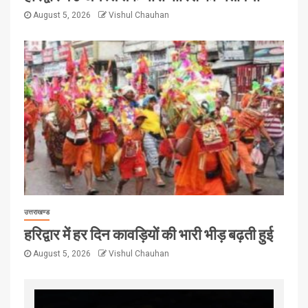
August 5, 2026
Vishul Chauhan
उत्तराखण्ड
हरिद्वार में हर दिन कावड़ियों की भारी भीड़ बढ़ती हुई
August 5, 2026
Vishul Chauhan