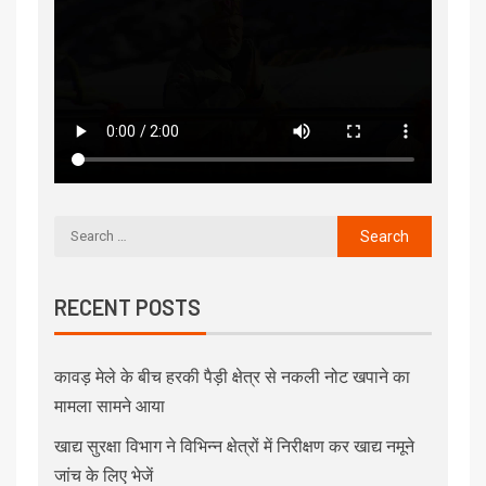
RECENT POSTS
कावड़ मेले के बीच हरकी पैड़ी क्षेत्र से नकली नोट खपाने का
मामला सामने आया
खाद्य सुरक्षा विभाग ने विभिन्न क्षेत्रों में निरीक्षण कर खाद्य नमूने
जांच के लिए भेजें