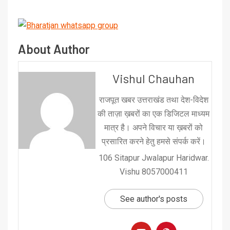
About Author
Vishul Chauhan
राजपूत खबर उत्तराखंड तथा देश-विदेश
की ताज़ा ख़बरों का एक डिजिटल माध्यम
मात्र है। अपने विचार या ख़बरों को
प्रसारित करने हेतु हमसे संपर्क करें।
106 Sitapur Jwalapur Haridwar.
Vishu 8057000411
See author's posts