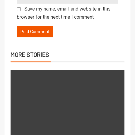
Save my name, email, and website in this
browser for the next time I comment.
MORE STORIES