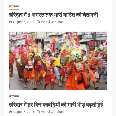
उत्तराखण्ड
हरिद्वार में 8 अगस्त तक भारी बारिश की चेतावनी
August 5, 2026
Vishul Chauhan
उत्तराखण्ड
हरिद्वार में हर दिन कावड़ियों की भारी भीड़ बढ़ती हुई
August 5, 2026
Vishul Chauhan