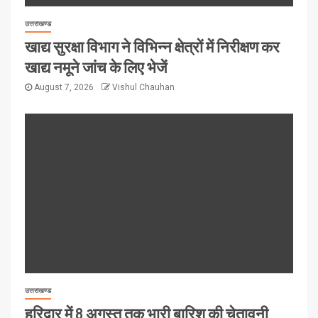
उत्तराखण्ड
खाद्य सुरक्षा विभाग ने विभिन्न क्षेत्रों में निरीक्षण कर
खाद्य नमूने जांच के लिए भेजें
August 7, 2026
Vishul Chauhan
उत्तराखण्ड
हरिद्वार में 8 अगस्त तक भारी बारिश की चेतावनी