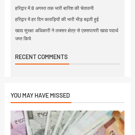
हरिद्वार में 8 अगस्त तक भारी बारिश की चेतावनी
हरिद्वार में हर दिन कावड़ियों की भारी भीड़ बढ़ती हुई
खाद्य सुरक्षा अधिकारी ने लक्सर क्षेत्र से एक्सपायरी खाद्य पदार्थ
जप्त किये
RECENT COMMENTS
YOU MAY HAVE MISSED