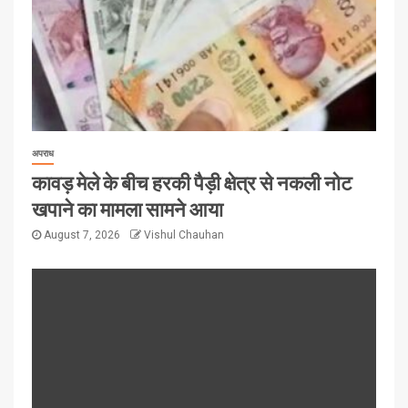
अपराध
कावड़ मेले के बीच हरकी पैड़ी क्षेत्र से नकली नोट
खपाने का मामला सामने आया
August 7, 2026
Vishul Chauhan