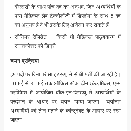
बीएससी के साथ पांच वर्ष का अनुभव, जिन अभ्यर्थियों के
पास मेडिकल लैब टेक्नोलॉजी में डिप्लोमा के साथ 8 वर्ष
का अनुभव है वे भी इसके लिए आवेदन कर सकते हैं।
सीनियर रेजिडेंट – किसी भी मेडिकल पाठ्यक्रम में
स्नातकोत्तर की डिग्री।
चयन प्रक्रिया
इम पदों पर बिना परीक्षा इंटरव्यू से सीधी भर्ती की जा रही है।
10 मई से 31 मई तक ऑफिस ऑफ डीन एकेडमिक्स, एम्स
ऋषिकेश में आयोजित वॉक-इन-इंटरव्यू में अभ्यर्थियों के
प्रर्दशन के आधार पर चयन किया जाएगा। चयनित
अभ्यर्थियों को तीन महीने के कॉन्ट्रेक्ट के आधार पर रखा
जाएगा।