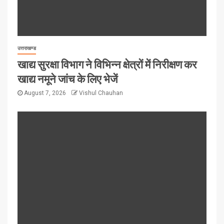
उत्तराखण्ड
खाद्य सुरक्षा विभाग ने विभिन्न क्षेत्रों में निरीक्षण कर
खाद्य नमूने जांच के लिए भेजें
August 7, 2026
Vishul Chauhan