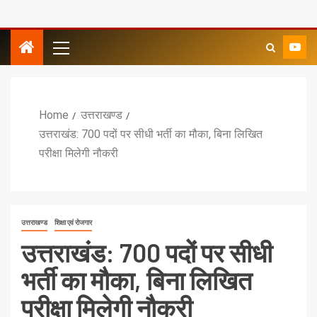
Home
उत्तराखण्ड
उत्तराखंड: 700 पदों पर सीधी भर्ती का मौका, बिना लिखित
परीक्षा मिलेगी नौकरी
उत्तराखण्ड
शिक्षा एवं रोजगार
उत्तराखंड: 700 पदों पर सीधी
भर्ती का मौका, बिना लिखित
परीक्षा मिलेगी नौकरी