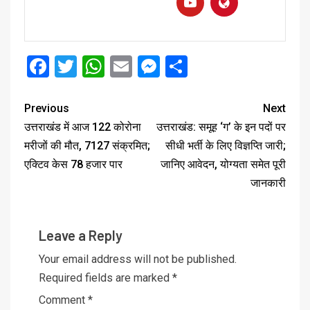
Facebook
Twitter
WhatsApp
Email
Messenger
Share
Previous
Next
उत्तराखंड में आज 122 कोरोना
उत्तराखंड: समूह ‘ग’ के इन पदों पर
मरीजों की मौत, 7127 संक्रमित;
सीधी भर्ती के लिए विज्ञप्ति जारी;
एक्टिव केस 78 हजार पार
जानिए आवेदन, योग्यता समेत पूरी
जानकारी
Leave a Reply
Your email address will not be published.
Required fields are marked
*
Comment
*