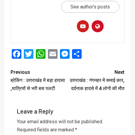
See author's posts
Facebook
Twitter
WhatsApp
Email
Messenger
Share
Previous
Next
ब्रेकिंग : उत्तराखंड में बड़ा हादसा
उत्तराखंड : गंगनहर में समाई कार,
,यात्रियों से भरी बस पलटी
दर्दनाक हादसे में 4 लोगों की मौत
Leave a Reply
Your email address will not be published.
Required fields are marked
*