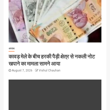
अपराध
कावड़ मेले के बीच हरकी पैड़ी क्षेत्र से नकली नोट
खपाने का मामला सामने आया
August 7, 2026
Vishul Chauhan