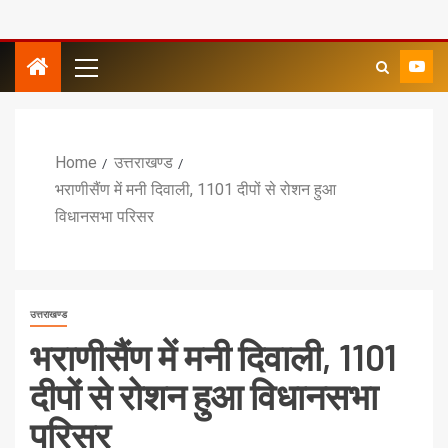
Home
उत्तराखण्ड
भराणीसैंण में मनी दिवाली, 1101 दीपों से रोशन हुआ
विधानसभा परिसर
उत्तराखण्ड
भराणीसैंण में मनी दिवाली, 1101
दीपों से रोशन हुआ विधानसभा
परिसर