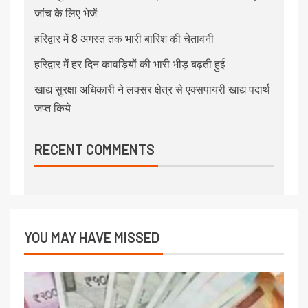
जांच के लिए भेजें
हरिद्वार में 8 अगस्त तक भारी बारिश की चेतावनी
हरिद्वार में हर दिन कावड़ियों की भारी भीड़ बढ़ती हुई
खाद्य सुरक्षा अधिकारी ने लक्सर क्षेत्र से एक्सपायरी खाद्य पदार्थ
जप्त किये
RECENT COMMENTS
YOU MAY HAVE MISSED