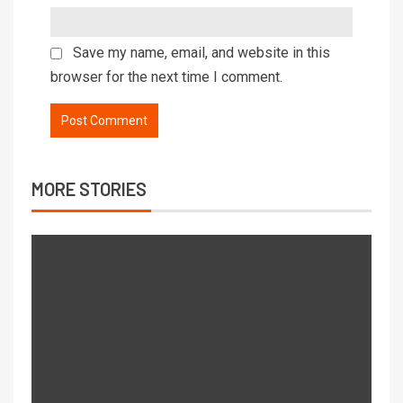
Save my name, email, and website in this
browser for the next time I comment.
MORE STORIES