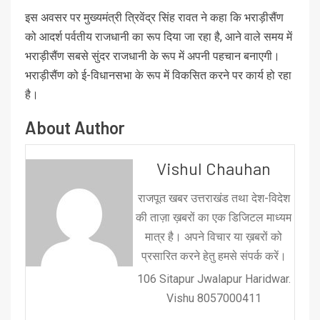
इस अवसर पर मुख्यमंत्री त्रिवेंद्र सिंह रावत ने कहा कि भराड़ीसैंण
को आदर्श पर्वतीय राजधानी का रूप दिया जा रहा है, आने वाले समय में
भराड़ीसैंण सबसे सुंदर राजधानी के रूप में अपनी पहचान बनाएगी।
भराड़ीसैंण को ई-विधानसभा के रूप में विकसित करने पर कार्य हो रहा
है।
About Author
Vishul Chauhan
राजपूत खबर उत्तराखंड तथा देश-विदेश
की ताज़ा ख़बरों का एक डिजिटल माध्यम
मात्र है। अपने विचार या ख़बरों को
प्रसारित करने हेतु हमसे संपर्क करें।
106 Sitapur Jwalapur Haridwar.
Vishu 8057000411