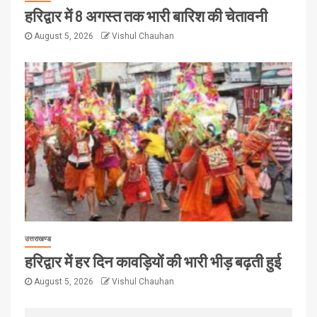
हरिद्वार में 8 अगस्त तक भारी बारिश की चेतावनी
August 5, 2026
Vishul Chauhan
उत्तराखण्ड
हरिद्वार में हर दिन कावड़ियों की भारी भीड़ बढ़ती हुई
August 5, 2026
Vishul Chauhan