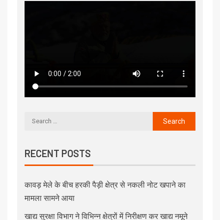
RECENT POSTS
कावड़ मेले के बीच हरकी पैड़ी क्षेत्र से नकली नोट खपाने का
मामला सामने आया
खाद्य सुरक्षा विभाग ने विभिन्न क्षेत्रों में निरीक्षण कर खाद्य नमूने