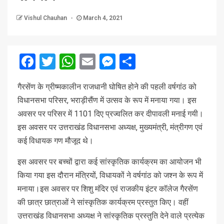
Vishul Chauhan
March 4, 2021
Facebook
Twitter
WhatsApp
Email
Messenger
Share
गैरसेंण के ग्रीष्मकालीन राजधानी घोषित होने की पहली वर्षगांठ को
विधानसभा परिसर, भराड़ीसैंण में उत्सव के रूप में मनाया गया। इस
अवसर पर परिसर में 1101 दिए प्रज्वलित कर दीपावली मनाई गयी।
इस अवसर पर उत्तराखंड विधानसभा अध्यक्ष, मुख्यमंत्री, मंत्रीगण एवं
कई विधायक गण मौजूद थे।
इस अवसर पर बच्चों द्वारा कई सांस्कृतिक कार्यक्रम का आयोजन भी
किया गया इस दौरान मंत्रियों, विधायकों ने वर्षगांठ को जश्न के रूप में
मनाया।इस अवसर पर शिशु मंदिर एवं राजकीय इंटर कॉलेज गैरसेंण
की छात्र छात्राओं ने सांस्कृतिक कार्यक्रम प्रस्तुत किए। वहीं
उत्तराखंड विधानसभा अध्यक्ष ने सांस्कृतिक प्रस्तुति देने वाले प्रत्येक