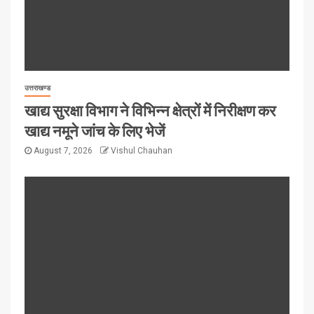
उत्तराखण्ड
खाद्य सुरक्षा विभाग ने विभिन्न क्षेत्रों में निरीक्षण कर
खाद्य नमूने जांच के लिए भेजें
August 7, 2026
Vishul Chauhan