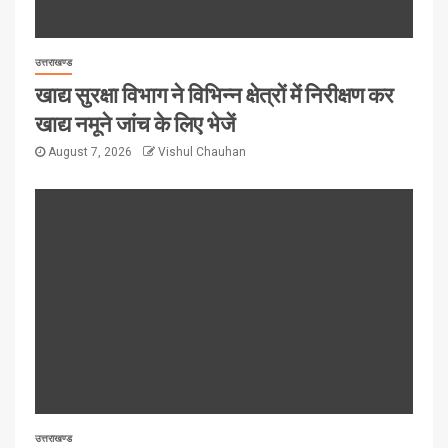
उत्तराखण्ड
खाद्य सुरक्षा विभाग ने विभिन्न क्षेत्रों में निरीक्षण कर
खाद्य नमूने जांच के लिए भेजें
August 7, 2026
Vishul Chauhan
उत्तराखण्ड