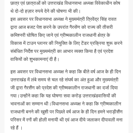
छात्र एवं छात्राओं को उत्तराखंड विधानसभा अध्यक्ष विवेकाधीन कोष
थे दो-दो हज़ार रुपये देने की घोषणा भी की।
इस अवसर पर विधानसभा अध्यक्ष ने मुख्यमंत्री त्रिवेंद्र सिंह रावत
द्वारा आज बजट पेश करने के उपरांत गैरसेंण को राज्य की तीसरी
कमिश्नरी घोषित किए जाने एवं ग्रीष्मकालीन राजधानी क्षेत्र के
विकास में टाउन प्लानर की नियुक्ति के लिए टेंडर प्रक्रिया शुरू करने
संबंधित निर्देश पर मुख्यमंत्री का आभार व्यक्त किया है एवं प्रदेश
वासियों को शुभकामनाएं दी है।
इस अवसर पर विधानसभा अध्यक्ष ने कहा कि बीते वर्ष आज के ही दिन
उत्तराखंड में लंबे समय से चल रहे संघर्ष का अंत हुआ और मुख्यमंत्री
जी द्वारा गैरसैंण को प्रदेश की ग्रीष्मकालीन राजधानी का दर्जा दिया
गया।उन्होंने कहा कि यह घोषणा सवा करोड़ उत्तराखंडवासियों की
भावनाओं का सम्मान थी।विधानसभा अध्यक्ष ने कहा कि ग्रीष्मकालीन
राजधानी बनने की खुशी पर पिछले वर्ष आज के ही दिन हमने भराड़ीसैंण
परिसर में रगों की होली मनायी थी एवं आज दीये जलाकर दीपावली मना
रहे हैं ।