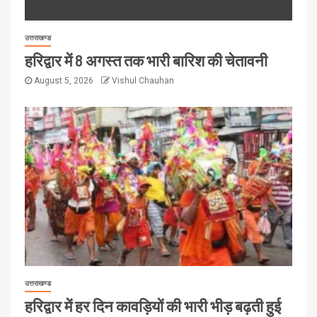
उत्तराखण्ड
हरिद्वार में 8 अगस्त तक भारी बारिश की चेतावनी
August 5, 2026
Vishul Chauhan
उत्तराखण्ड
हरिद्वार में हर दिन कावड़ियों की भारी भीड़ बढ़ती हुई