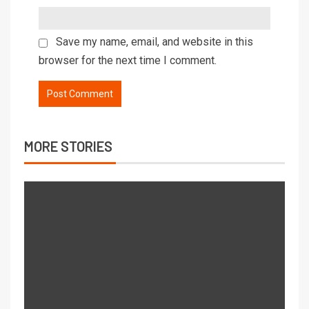
Save my name, email, and website in this
browser for the next time I comment.
MORE STORIES