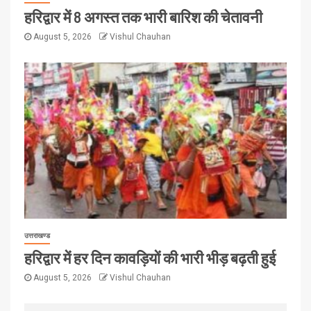
हरिद्वार में 8 अगस्त तक भारी बारिश की चेतावनी
August 5, 2026
Vishul Chauhan
उत्तराखण्ड
हरिद्वार में हर दिन कावड़ियों की भारी भीड़ बढ़ती हुई
August 5, 2026
Vishul Chauhan