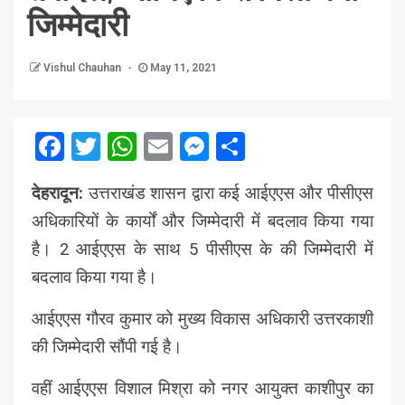
जिम्मेदारी
Vishul Chauhan
May 11, 2021
Facebook
Twitter
WhatsApp
Email
Messenger
Share
देहरादून:
उत्तराखंड शासन द्वारा कई आईएएस और पीसीएस
अधिकारियों के कार्यों और जिम्मेदारी में बदलाव किया गया
है। 2 आईएएस के साथ 5 पीसीएस के की जिम्मेदारी में
बदलाव किया गया है।
आईएएस गौरव कुमार को मुख्य विकास अधिकारी उत्तरकाशी
की जिम्मेदारी सौंपी गई है।
वहीं आईएएस विशाल मिश्रा को नगर आयुक्त काशीपुर का