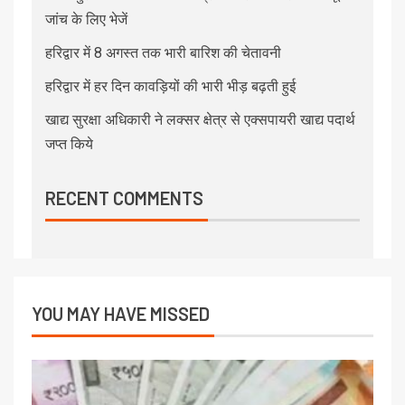
जांच के लिए भेजें
हरिद्वार में 8 अगस्त तक भारी बारिश की चेतावनी
हरिद्वार में हर दिन कावड़ियों की भारी भीड़ बढ़ती हुई
खाद्य सुरक्षा अधिकारी ने लक्सर क्षेत्र से एक्सपायरी खाद्य पदार्थ
जप्त किये
RECENT COMMENTS
YOU MAY HAVE MISSED