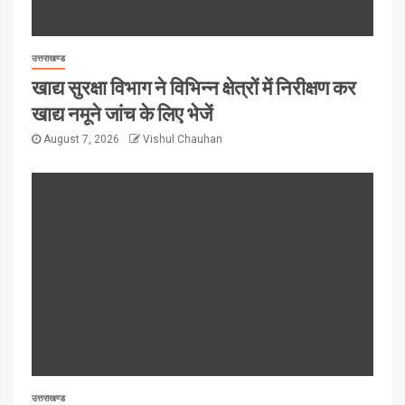
उत्तराखण्ड
खाद्य सुरक्षा विभाग ने विभिन्न क्षेत्रों में निरीक्षण कर
खाद्य नमूने जांच के लिए भेजें
August 7, 2026
Vishul Chauhan
उत्तराखण्ड