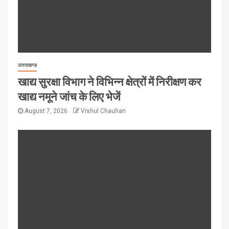
उत्तराखण्ड
खाद्य सुरक्षा विभाग ने विभिन्न क्षेत्रों में निरीक्षण कर
खाद्य नमूने जांच के लिए भेजें
August 7, 2026
Vishul Chauhan