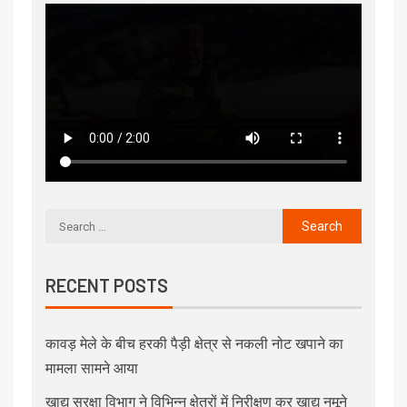
RECENT POSTS
कावड़ मेले के बीच हरकी पैड़ी क्षेत्र से नकली नोट खपाने का
मामला सामने आया
खाद्य सुरक्षा विभाग ने विभिन्न क्षेत्रों में निरीक्षण कर खाद्य नमूने