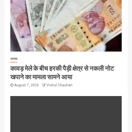
अपराध
कावड़ मेले के बीच हरकी पैड़ी क्षेत्र से नकली नोट
खपाने का मामला सामने आया
August 7, 2026
Vishul Chauhan