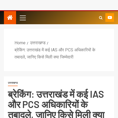
Home
उत्तराखण्ड
ब्रेकिंग: उत्तराखंड में कई IAS और PCS अधिकारियों के
तबादले, जानिए किसे मिली क्या जिम्मेदारी
उत्तराखण्ड
ब्रेकिंग: उत्तराखंड में कई IAS
और PCS अधिकारियों के
तबादले, जानिए किसे मिली क्या