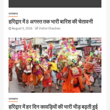
उत्तराखण्ड
हरिद्वार में 8 अगस्त तक भारी बारिश की चेतावनी
August 5, 2026
Vishul Chauhan
उत्तराखण्ड
हरिद्वार में हर दिन कावड़ियों की भारी भीड़ बढ़ती हुई