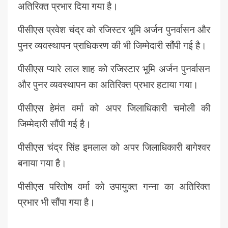
अतिरिक्त प्रभार दिया गया है।
पीसीएस प्रवेश चंद्र को रजिस्टर भूमि अर्जन पुनर्वासन और
पुनर व्यवस्थापन प्राधिकरण की भी जिम्मेदारी सौंपी गई है।
पीसीएस प्यारे लाल शाह को रजिस्टार भूमि अर्जन पुनर्वासन
और पुनर व्यवस्थापन का अतिरिक्त प्रभार हटाया गया।
पीसीएस हेमंत वर्मा को अपर जिलाधिकारी चमोली की
जिम्मेदारी सौंपी गई है।
पीसीएस चंद्र सिंह इमलाल को अपर जिलाधिकारी बागेश्वर
बनाया गया है।
पीसीएस परितोष वर्मा को उपायुक्त गन्ना का अतिरिक्त
प्रभार भी सौंपा गया है।