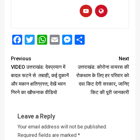
Facebook
Twitter
WhatsApp
Email
Messenger
Share
Previous
Next
VIDEO उत्तराखंड: देवप्रयाग में
उत्तराखंड: कोरोना वायरस की
बादल फटने से तबाही, कई दुकानें
रोकथाम के लिए हर परिवार को
और मकान क्षतिग्रस्त; देखें भवन
दवा किट देगी सरकार, जानिए
गिरने का खौफनाक वीडियो
किट की पूरी जानकारी
Leave a Reply
Your email address will not be published.
Required fields are marked
*