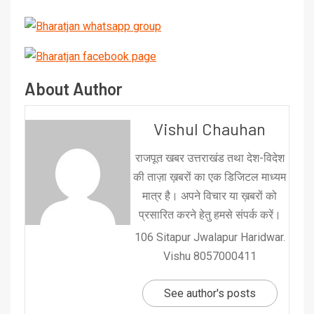
About Author
Vishul Chauhan
राजपूत खबर उत्तराखंड तथा देश-विदेश
की ताज़ा ख़बरों का एक डिजिटल माध्यम
मात्र है। अपने विचार या ख़बरों को
प्रसारित करने हेतु हमसे संपर्क करें।
106 Sitapur Jwalapur Haridwar.
Vishu 8057000411
See author's posts