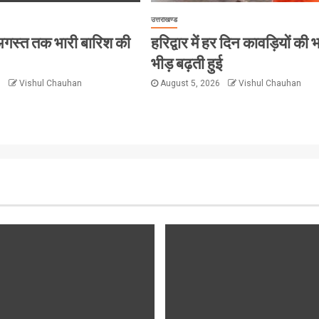
उत्तराखण्ड
 8 अगस्त तक भारी बारिश की
हरिद्वार में हर दिन कावड़ियों की 
भीड़ बढ़ती हुई
6
Vishul Chauhan
August 5, 2026
Vishul Chauhan