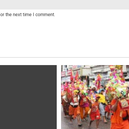
or the next time I comment.