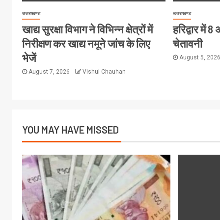
उत्तराखण्ड
उत्तराखण्ड
खाद्य सुरक्षा विभाग ने विभिन्न क्षेत्रों में
हरिद्वार में
निरीक्षण कर खाद्य नमूने जांच के लिए
चेतावनी
भेजें
August 5, 202
August 7, 2026
Vishul Chauhan
YOU MAY HAVE MISSED