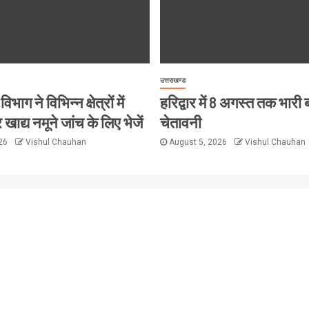
उत्तराखण्ड
विभाग ने विभिन्न क्षेत्रों में
हरिद्वार में 8 अगस्त तक भारी
 खाद्य नमूने जांच के लिए भेजें
चेतावनी
026
Vishul Chauhan
August 5, 2026
Vishul Chauhan