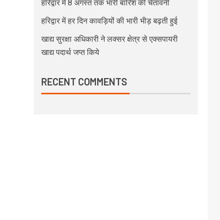
हरिद्वार में 8 अगस्त तक भारी बारिश की चेतावनी
हरिद्वार में हर दिन कावड़ियों की भारी भीड़ बढ़ती हुई
खाद्य सुरक्षा अधिकारी ने लक्सर क्षेत्र से एक्सपायरी
खाद्य पदार्थ जप्त किये
RECENT COMMENTS