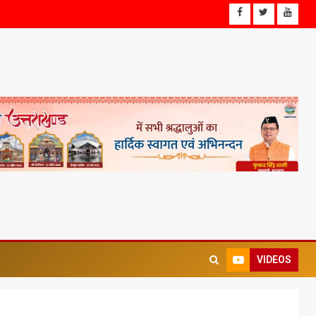
VIDEOS