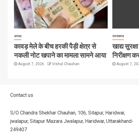
अपराध
उत्तराखण्ड
कावड़ मेले के बीच हरकी पैड़ी क्षेत्र से
खाद्य सुरक्षा 
नकली नोट खपाने का मामला सामने आया
निरीक्षण कर
August 7, 2026
Vishul Chauhan
August 7, 2
Contact us
S/O Chandra Shekhar Chauhan, 106, Sitapur, Haridwar,
jwalapur, Sitapur Mazara Jwalapur, Haridwar, Uttarakhand-
249407