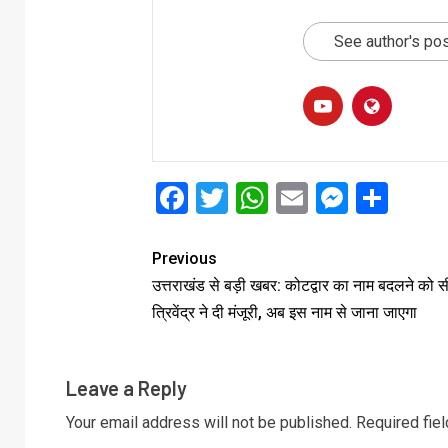
See author's po
Facebook
Twitter
WhatsApp
Email
Messe
Sha
Previous
उत्तराखंड से बड़ी खबर: कोटद्वार का नाम बदलने को 
त्रिवेंद्र ने दी मंजूरी, अब इस नाम से जाना जाएगा
Leave a Reply
Your email address will not be published.
Required fie