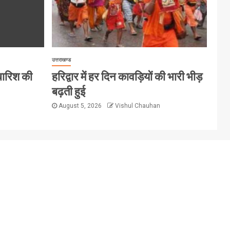
उत्तराखण्ड
 बारिश की
हरिद्वार में हर दिन कावड़ियों की भारी भीड़
बढ़ती हुई
August 5, 2026
Vishul Chauhan