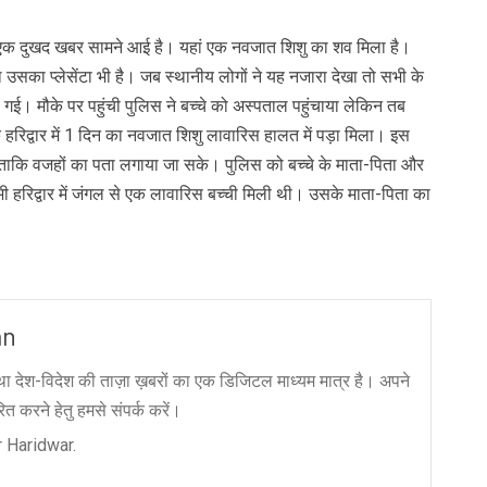
्र से एक दुखद खबर सामने आई है। यहां एक नवजात शिशु का शव मिला है।
सका प्लेसेंटा भी है। जब स्थानीय लोगों ने यह नजारा देखा तो सभी के
ई। मौके पर पहुंची पुलिस ने बच्चे को अस्पताल पहुंचाया लेकिन तब
हरिद्वार में 1 दिन का नवजात शिशु लावारिस हालत में पड़ा मिला। इस
ही है ताकि वजहों का पता लगाया जा सके। पुलिस को बच्चे के माता-पिता और
 हरिद्वार में जंगल से एक लावारिस बच्ची मिली थी। उसके माता-पिता का
an
ा देश-विदेश की ताज़ा ख़बरों का एक डिजिटल माध्यम मात्र है। अपने
त करने हेतु हमसे संपर्क करें।
 Haridwar.