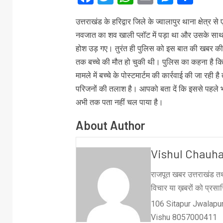
उत्तराखंड के हरिद्वार जिले के ज्वालापुर थाना क्षेत
नवजात का शव खाली प्लॉट में पड़ा था और उसके साथ उ
होश उड़ गए। तुरंत ही पुलिस को इस बात की खबर की ग
तक बच्चे की मौत हो चुकी थी। पुलिस का कहना है कि 
मामले में बच्चे के पोस्टमार्टम की कार्रवाई की जा र
परिजनों की तलाश है। आपको बता दें कि इससे पहले भी
अभी तक पता नहीं चल पाया है।
About Author
Vishul Chauh
राजपूत खबर उत्तराखंड तथ
विचार या ख़बरों को प्रसारि
106 Sitapur Jwalapur
Vishu 8057000411