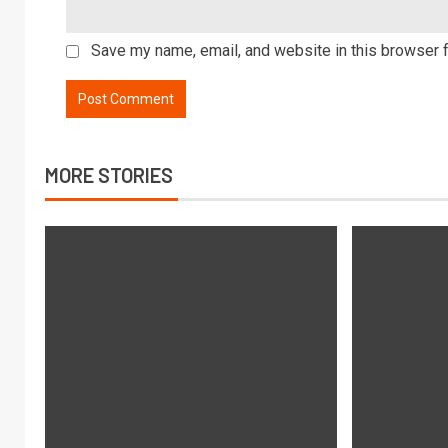
Save my name, email, and website in this browser f
MORE STORIES