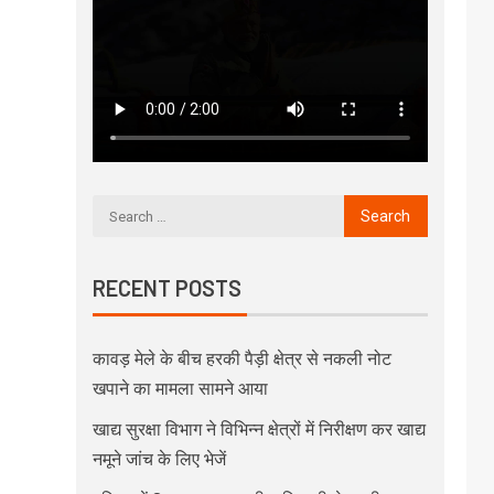
RECENT POSTS
कावड़ मेले के बीच हरकी पैड़ी क्षेत्र से नकली नोट
खपाने का मामला सामने आया
खाद्य सुरक्षा विभाग ने विभिन्न क्षेत्रों में निरीक्षण कर खाद्य
नमूने जांच के लिए भेजें