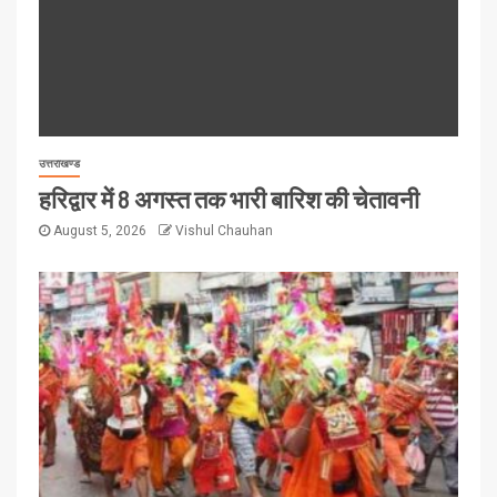
उत्तराखण्ड
हरिद्वार में 8 अगस्त तक भारी बारिश की चेतावनी
August 5, 2026
Vishul Chauhan