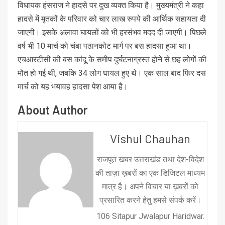
विधायक हंसराज ने हादसे पर दुख व्‍यक्‍त किया है। मुख्‍यमंत्री ने कहा
हादसे में मृतकों के परिवार को चार लाख रुपये की आर्थिक सहायता दी
जाएगी। इसके अलावा घायलों को भी हरसंभव मदद दी जाएगी। पिछले
वर्ष भी 10 मार्च को चंबा पठानकोट मार्ग पर बस हादसा हुआ था।
एचआरटीसी की बस कांदू के समीप दुर्घटनाग्रस्त होने से छह लोगों की
मौत हो गई थी, जबकि 34 लोग घायल हुए थे। एक साल बाद फ‍िर दस
मार्च को यह भयावह हादसा पेश आया है।
About Author
Vishul Chauhan
राजपूत खबर उत्तराखंड तथा देश-विदेश
की ताज़ा ख़बरों का एक डिजिटल माध्यम
मात्र है। अपने विचार या ख़बरों को
प्रसारित करने हेतु हमसे संपर्क करें।
106 Sitapur Jwalapur Haridwar.