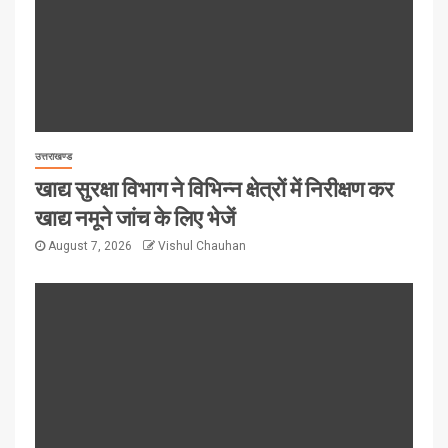
उत्तराखण्ड
खाद्य सुरक्षा विभाग ने विभिन्न क्षेत्रों में निरीक्षण कर
खाद्य नमूने जांच के लिए भेजें
August 7, 2026
Vishul Chauhan