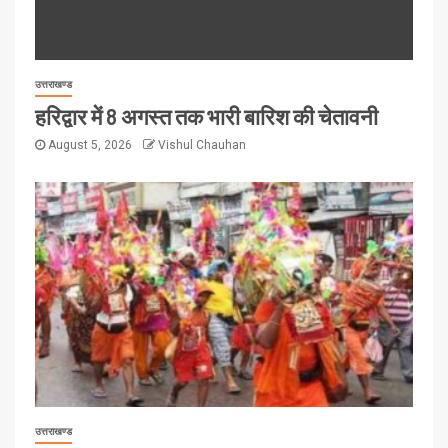
उत्तराखण्ड
हरिद्वार में 8 अगस्त तक भारी बारिश की चेतावनी
August 5, 2026
Vishul Chauhan
उत्तराखण्ड