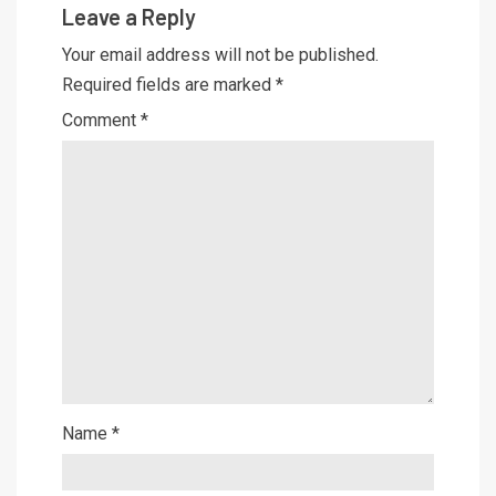
Leave a Reply
Your email address will not be published.
Required fields are marked
*
Comment
*
Name
*