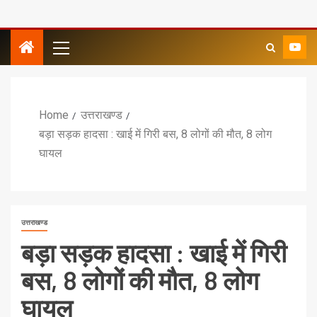
Home
उत्तराखण्ड
बड़ा सड़क हादसा : खाई में गिरी बस, 8 लोगों की मौत, 8 लोग
घायल
उत्तराखण्ड
बड़ा सड़क हादसा : खाई में गिरी
बस, 8 लोगों की मौत, 8 लोग
घायल