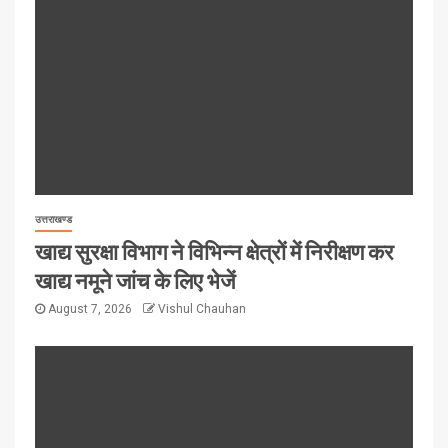
उत्तराखण्ड
खाद्य सुरक्षा विभाग ने विभिन्न क्षेत्रों में निरीक्षण कर
खाद्य नमूने जांच के लिए भेजें
August 7, 2026
Vishul Chauhan