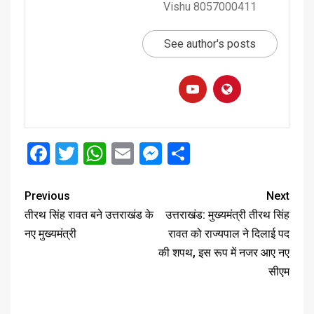
Vishu 8057000411
See author's posts
Facebook
Twitter
WhatsApp
Email
Messenger
Share
Previous
Next
तीरथ सिंह रावत बने उत्तराखंड के
उत्तराखंड: मुख्यमंत्री तीरथ सिंह
नए मुख्यमंत्री
रावत को राज्यपाल ने दिलाई पद
की शपथ, इस रूप में नजर आए नए
सीएम