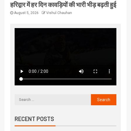
हरिद्वार में हर दिन कावड़ियों की भारी भीड़ बढ़ती हुई
August 5, 2026
Vishul Chauhan
RECENT POSTS