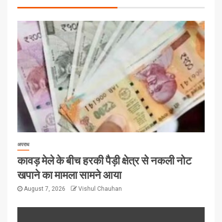
अपराध
कावड़ मेले के बीच हरकी पैड़ी क्षेत्र से नकली नोट
खपाने का मामला सामने आया
August 7, 2026
Vishul Chauhan