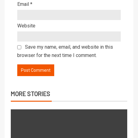
Email
*
Website
Save my name, email, and website in this
browser for the next time I comment.
MORE STORIES