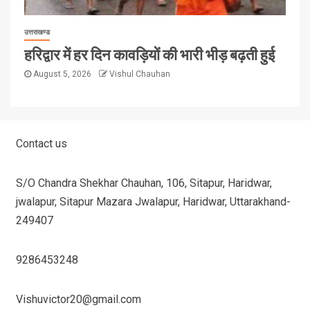
उत्तराखण्ड
हरिद्वार में हर दिन कावड़ियों की भारी भीड़ बढ़ती हुई
August 5, 2026
Vishul Chauhan
Contact us
S/O Chandra Shekhar Chauhan, 106, Sitapur, Haridwar,
jwalapur, Sitapur Mazara Jwalapur, Haridwar, Uttarakhand-
249407
9286453248
Vishuvictor20@gmail.com