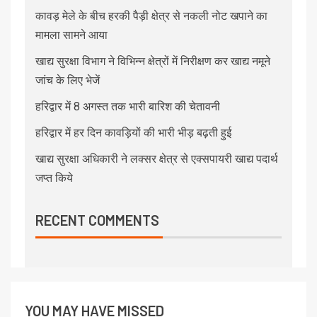
कावड़ मेले के बीच हरकी पैड़ी क्षेत्र से नकली नोट खपाने का
मामला सामने आया
खाद्य सुरक्षा विभाग ने विभिन्न क्षेत्रों में निरीक्षण कर खाद्य नमूने
जांच के लिए भेजें
हरिद्वार में 8 अगस्त तक भारी बारिश की चेतावनी
हरिद्वार में हर दिन कावड़ियों की भारी भीड़ बढ़ती हुई
खाद्य सुरक्षा अधिकारी ने लक्सर क्षेत्र से एक्सपायरी खाद्य पदार्थ
जप्त किये
RECENT COMMENTS
YOU MAY HAVE MISSED