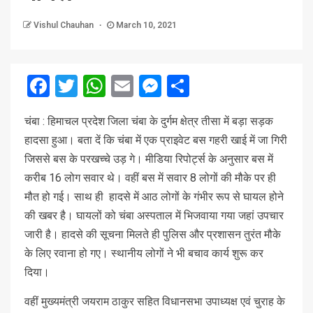
Vishul Chauhan
March 10, 2021
Facebook
Twitter
WhatsApp
Email
Messenger
Share
चंबा : हिमाचल प्रदेश जिला चंबा के दुर्गम क्षेत्र तीसा में बड़ा सड़क
हादसा हुआ। बता दें कि चंबा में एक प्राइवेट बस गहरी खाई में जा गिरी
जिससे बस के परखच्चे उड़ गे। मीडिया रिपोर्ट्स के अनुसार बस में
करीब 16 लोग सवार थे। वहीं बस में सवार 8 लोगों की मौके पर ही
मौत हो गई। साथ ही हादसे में आठ लोगों के गंभीर रूप से घायल होने
की खबर है। घायलों को चंबा अस्‍पताल में भिजवाया गया जहां उपचार
जारी है। हादसे की सूचना मिलते ही पुलिस और प्रशासन तुरंत मौके
के लिए रवाना हो गए। स्‍थानीय लोगों ने भी बचाव कार्य शुरू कर
दिया।
वहीं मुख्‍यमंत्री जयराम ठाकुर सहित विधानसभा उपाध्‍यक्ष एवं चुराह के