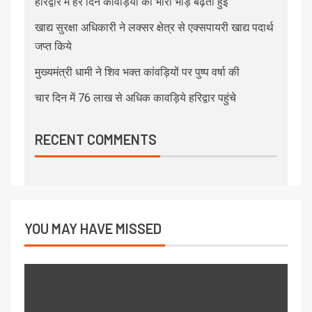
हरिद्वार में हर दिन कावड़ियों की भारी भीड़ बढ़ती हुई
खाद्य सुरक्षा अधिकारी ने लक्सर क्षेत्र से एक्सपायरी खाद्य पदार्थ
जप्त किये
मुख्यमंत्री धामी ने शिव भक्त कांवड़ियों पर पुष्प वर्षा की
चार दिन में 76 लाख से अधिक कावड़िये हरिद्वार पहुंचे
RECENT COMMENTS
YOU MAY HAVE MISSED