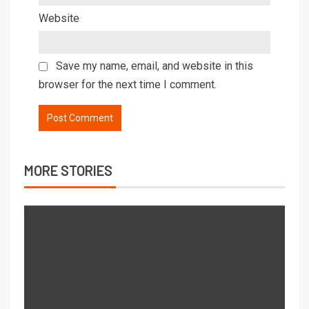
Website
Save my name, email, and website in this
browser for the next time I comment.
MORE STORIES