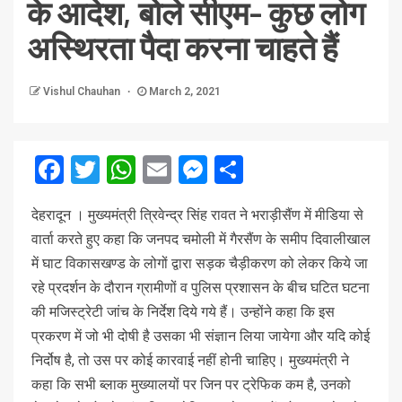
के आदेश, बोले सीएम- कुछ लोग
अस्थिरता पैदा करना चाहते हैं
Vishul Chauhan
March 2, 2021
Facebook
Twitter
WhatsApp
Email
Messenger
Share
देहरादून । मुख्यमंत्री त्रिवेन्द्र सिंह रावत ने भराड़ीसैंण में मीडिया से
वार्ता करते हुए कहा कि जनपद चमोली में गैरसैंण के समीप दिवालीखाल
में घाट विकासखण्ड के लोगों द्वारा सड़क चैड़ीकरण को लेकर किये जा
रहे प्रदर्शन के दौरान ग्रामीणों व पुलिस प्रशासन के बीच घटित घटना
की मजिस्ट्रेटी जांच के निर्देश दिये गये हैं। उन्होंने कहा कि इस
प्रकरण में जो भी दोषी है उसका भी संज्ञान लिया जायेगा और यदि कोई
निर्दोष है, तो उस पर कोई कारवाई नहीं होनी चाहिए। मुख्यमंत्री ने
कहा कि सभी ब्लाक मुख्यालयों पर जिन पर ट्रेफिक कम है, उनको