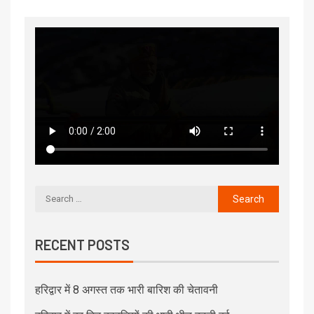
RECENT POSTS
हरिद्वार में 8 अगस्त तक भारी बारिश की चेतावनी