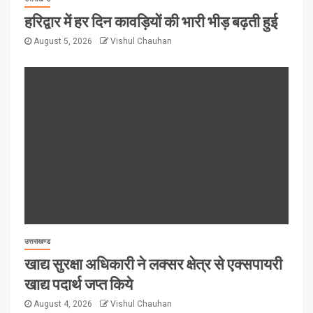
हरिद्वार में हर दिन कावड़ियों की भारी भीड़ बढ़ती हुई
August 5, 2026
Vishul Chauhan
उत्तराखण्ड
खाद्य सुरक्षा अधिकारी ने लक्सर क्षेत्र से एक्सपायरी
खाद्य पदार्थ जप्त किये
August 4, 2026
Vishul Chauhan