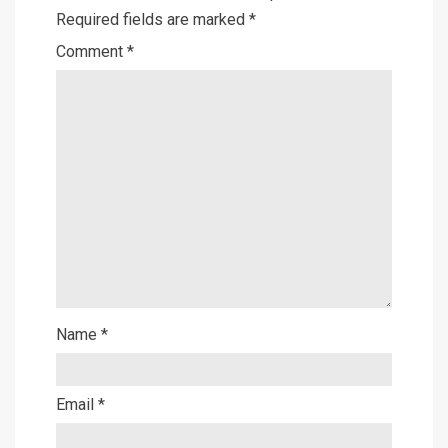
Required fields are marked
*
Comment
*
Name
*
Email
*