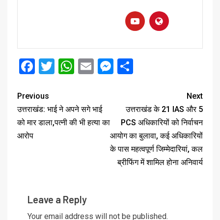
Facebook
Twitter
WhatsApp
Email
Messenger
Share
Previous
Next
उत्तराखंड: भाई ने अपने सगे भाई
उत्तराखंड के 21 IAS और 5
को मार डाला,पत्नी की भी हत्या का
PCS अधिकारियों को निर्वाचन
आरोप
आयोग का बुलावा, कई अधिकारियों
के पास महत्वपूर्ण जिम्मेदारियां, कल
ब्रीफिंग में शामिल होना अनिवार्य
Leave a Reply
Your email address will not be published.