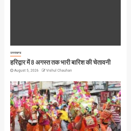
उत्तराखण्ड
हरिद्वार में 8 अगस्त तक भारी बारिश की चेतावनी
August 5, 2026
Vishul Chauhan