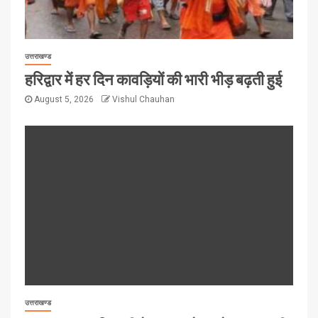
उत्तराखण्ड
हरिद्वार में हर दिन कावड़ियों की भारी भीड़ बढ़ती हुई
August 5, 2026
Vishul Chauhan
उत्तराखण्ड