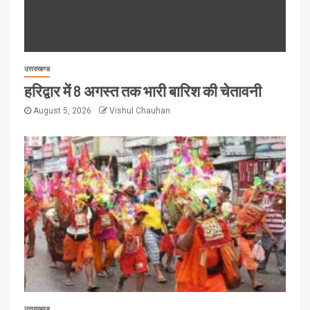
उत्तराखण्ड
हरिद्वार में 8 अगस्त तक भारी बारिश की चेतावनी
August 5, 2026
Vishul Chauhan
उत्तराखण्ड