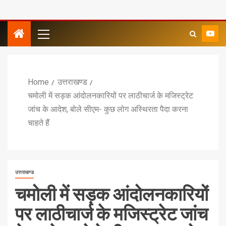
Home
उत्तराखण्ड
चमोली में सड़क आंदोलनकारियों पर लाठीचार्ज के मजिस्ट्रेट
जांच के आदेश, बोले सीएम- कुछ लोग अस्थिरता पैदा करना
चाहते हैं
उत्तराखण्ड
चमोली में सड़क आंदोलनकारियों
पर लाठीचार्ज के मजिस्ट्रेट जांच