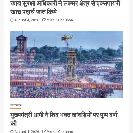
खाद्य सुरक्षा अधिकारी ने लक्सर क्षेत्र से एक्सपायरी
खाद्य पदार्थ जप्त किये
August 4, 2026
Vishul Chauhan
उत्तराखण्ड
मुख्यमंत्री धामी ने शिव भक्त कांवड़ियों पर पुष्प वर्षा
की
August 4, 2026
Vishul Chauhan