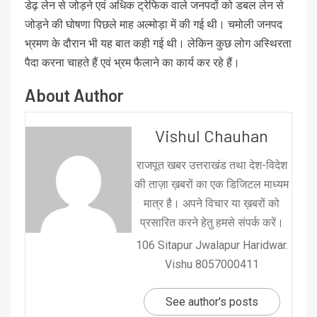
डेढ़ लेन से जोड़ने एवं अधिक ट्रेफिक वाले जनपदों को डबल लेन से
जोड़ने की घोषणा पिछले माह अल्मोड़ा में की गई थी। चमोली जनपद
भ्रमण के दौरान भी यह बात कही गई थी। लेकिन कुछ लोग अस्थिरता
पैदा करना चाहते हैं एवं भ्रम फैलाने का कार्य कर रहे हैं।
About Author
Vishul Chauhan
राजपूत खबर उत्तराखंड तथा देश-विदेश
की ताज़ा ख़बरों का एक डिजिटल माध्यम
मात्र है। अपने विचार या ख़बरों को
प्रसारित करने हेतु हमसे संपर्क करें।
106 Sitapur Jwalapur Haridwar.
Vishu 8057000411
See author's posts