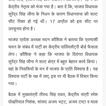
केंद्रीय नेतृत्व को भेजा गया है। बता दें कि, भाजपा विधायक
सुरेंद्र सिंह जीना के निधन के कारण विधानसभा की सल्ट
सीट रिक्त हो गई थी। 17 अप्रैल को इस सीट पर
उपचुनाव होना है।
भाजपा प्रदेश अध्यक्ष मदन कौशिक ने बताया कि प्रत्याशी
चयन के संबंध में पार्टी का केंद्रीय पार्लियामेंट्री बोर्ड फैसला
लेगा। कौशिक ने कहा कि भाजपा के दिवंगत विधायक
सुरेंद्र सिंह जीना ने सल्ट क्षेत्र में बहुत बेहतर कार्य किया।
वहां के निवासियों के मन में भाजपा के प्रति विश्वास है। यह
विश्वास पार्टी के पक्ष में जाए, इस पर भी बैठक में विचार किया
गया।
बैठक में मुख्यमंत्री तीरथ सिंह रावत, केंद्रीय मंत्री रमेश
पोखरियाल निशंक, सांसद अजय भट्ट, अजय टम्टा व माला