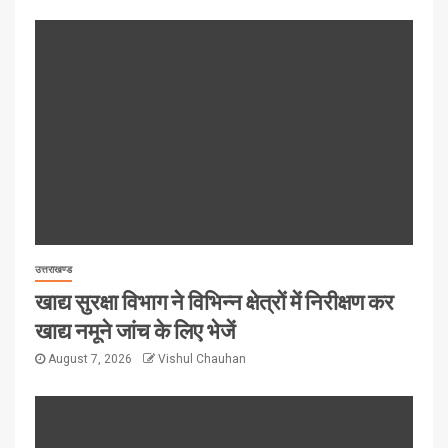
उत्तराखण्ड
खाद्य सुरक्षा विभाग ने विभिन्न क्षेत्रों में निरीक्षण कर
खाद्य नमूने जांच के लिए भेजें
August 7, 2026
Vishul Chauhan