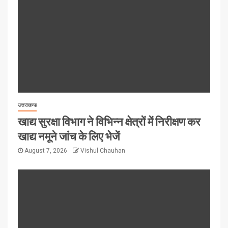
उत्तराखण्ड
खाद्य सुरक्षा विभाग ने विभिन्न क्षेत्रों में निरीक्षण कर
खाद्य नमूने जांच के लिए भेजें
August 7, 2026
Vishul Chauhan