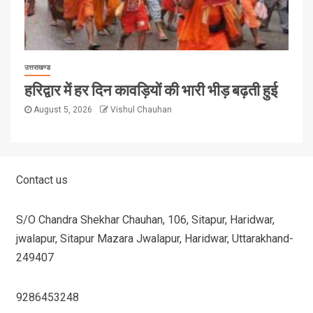
उत्तराखण्ड
हरिद्वार में हर दिन कावड़ियों की भारी भीड़ बढ़ती हुई
August 5, 2026
Vishul Chauhan
Contact us
S/O Chandra Shekhar Chauhan, 106, Sitapur, Haridwar,
jwalapur, Sitapur Mazara Jwalapur, Haridwar, Uttarakhand-
249407
9286453248