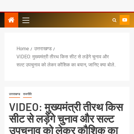
Home
उत्तराखण्ड
VIDEO: मुख्यमंत्री तीरथ किस सीट से लड़ेंगे चुनाव और
सल्ट उपचुनाव को लेकर कौशिक का बयान, जानिए क्या बोले..
उत्तराखण्ड
राजनीति
VIDEO: मुख्यमंत्री तीरथ किस
सीट से लड़ेंगे चुनाव और सल्ट
उपचुनाव को लेकर कौशिक का