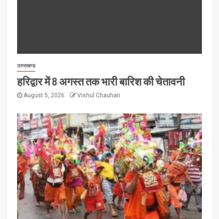
उत्तराखण्ड
हरिद्वार में 8 अगस्त तक भारी बारिश की चेतावनी
August 5, 2026
Vishul Chauhan