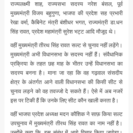
राज्यलक्ष्मी शाह, राज्यसभा सदस्य नरेश बंसल, पूर्व
मुख्यमंत्री विजय बहुगुणा, भाजपा की प्रदेश सह प्रभारी
रेखा वर्मा, कैबिनेट मंत्री बंशीधर भगत, राज्यमंत्री डा.धन
सिंह रावत, प्रदेश महामंत्री सुरेश भट्ट आदि मौजूद थे।
वहीं मुख्यमंत्री तीरथ सिंह रावत सल्ट से चुनाव नहीं लड़ेंगे।
मुख्यमंत्री अभी विधानसभा के सदस्य नहीं हैं। संवैधानिक
प्रक्रिया के तहत छह माह के भीतर उन्हें विधानसभा का
सदस्य बनना है। माना जा रहा कि वह गढ़वाल संसदीय
क्षेत्र के अंतर्गत आने वाली विधानसभा की किसी सीट से
चुनाव लड़ने को वह तवज्जो दे सकते हैं। ऐसे में अब नजरें
इस पर टिकी हैं कि उनके लिए सीट कौन खाली करता है।
वहीं भाजपा प्रदेश अध्यक्ष मदन कौशिक ने साफ़ किया सल्ट
उपचुनाव में मुख्यमंत्री तीरथ सिंह रावत का नाम नहीं है।
उन्होंने कहा कि, इस संबंध में आगे विचार किया जायेगा।