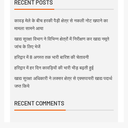
RECENT POSTS
कावड़ मेले के बीच हरकी पैड़ी क्षेत्र से नकली नोट खपाने का
मामला सामने आया
खाद्य सुरक्षा विभाग ने विभिन्न क्षेत्रों में निरीक्षण कर खाद्य नमूने
जांच के लिए भेजें
हरिद्वार में 8 अगस्त तक भारी बारिश की चेतावनी
हरिद्वार में हर दिन कावड़ियों की भारी भीड़ बढ़ती हुई
खाद्य सुरक्षा अधिकारी ने लक्सर क्षेत्र से एक्सपायरी खाद्य पदार्थ
जप्त किये
RECENT COMMENTS