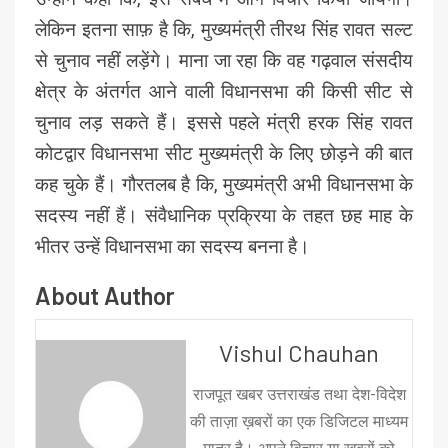
लेकिन इतना साफ़ है कि, मुख्यमंत्री तीरथ सिंह रावत सल्ट
से चुनाव नहीं लड़ेंगे। माना जा रहा कि वह गढ़वाल संसदीय
क्षेत्र के अंतर्गत आने वाली विधानसभा की किसी सीट से
चुनाव लड़ सकते हैं। इससे पहले मंत्री हरक सिंह रावत
कोटद्वार विधानसभा सीट मुख्यमंत्री के लिए छोड़ने की बात
कह चुके हैं। गौरतलब है कि, मुख्यमंत्री अभी विधानसभा के
सदस्य नहीं हैं। संवैधानिक प्रक्रिया के तहत छह माह के
भीतर उन्हें विधानसभा का सदस्य बनना है।
About Author
Vishul Chauhan
राजपूत खबर उत्तराखंड तथा देश-विदेश
की ताज़ा ख़बरों का एक डिजिटल माध्यम