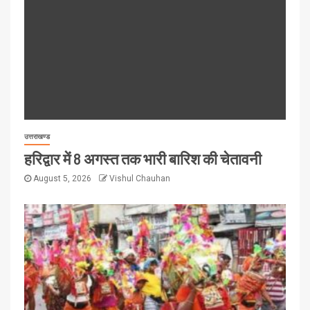
उत्तराखण्ड
हरिद्वार में 8 अगस्त तक भारी बारिश की चेतावनी
August 5, 2026
Vishul Chauhan