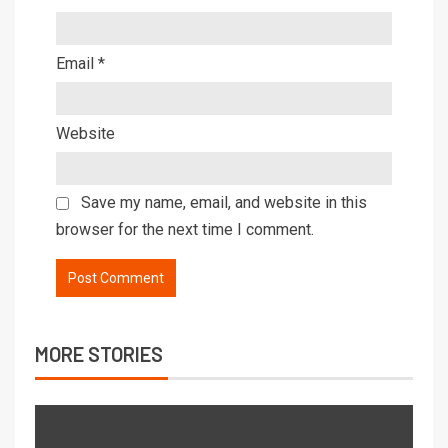
Email
*
Website
Save my name, email, and website in this
browser for the next time I comment.
MORE STORIES