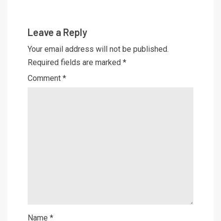
Leave a Reply
Your email address will not be published.
Required fields are marked
*
Comment
*
Name
*