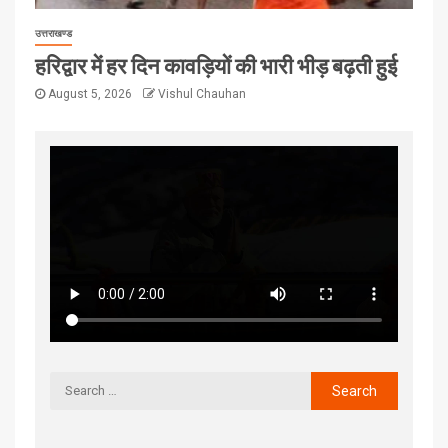
उत्तराखण्ड
हरिद्वार में हर दिन कावड़ियों की भारी भीड़ बढ़ती हुई
August 5, 2026
Vishul Chauhan