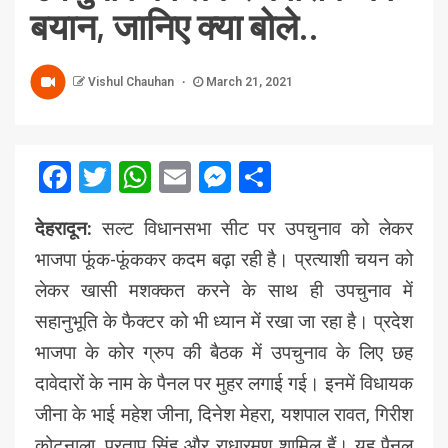
बयान, जानिए क्या बोले..
Vishul Chauhan
March 21, 2021
Facebook
Twitter
WhatsApp
Email
Messenger
Share
देहरादून:
सल्ट विधानसभा सीट पर उपचुनाव को लेकर
भाजपा फूंक-फूंककर कदम बढ़ा रही है। प्रत्याशी चयन को
लेकर खासी मशक्कत करने के साथ ही उपचुनाव में
सहानुभूति के फैक्टर को भी ध्यान में रखा जा रहा है। प्रदेश
भाजपा के कोर ग्रुप की बैठक में उपचुनाव के लिए छह
दावेदारों के नाम के पैनल पर मुहर लगाई गई। इनमें विधायक
जीना के भाई महेश जीना, दिनेश मेहरा, यशपाल रावत, गिरीश
कोटनाला, प्रताप सिंह और राधारमण शामिल हैं। यह पैनल