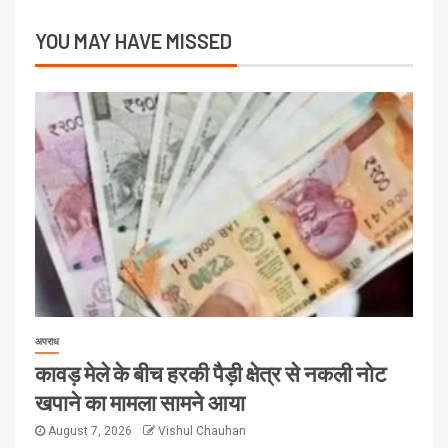
YOU MAY HAVE MISSED
अपराध
कावड़ मेले के बीच हरकी पैड़ी क्षेत्र से नकली नोट
खपाने का मामला सामने आया
August 7, 2026
Vishul Chauhan