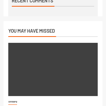
RECENT COMMENTS
YOU MAY HAVE MISSED
उत्तराखण्ड