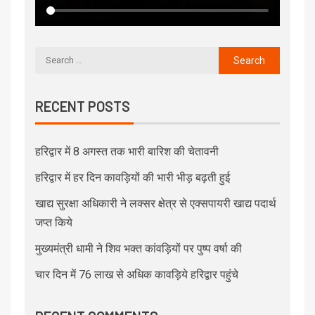
RECENT POSTS
हरिद्वार में 8 अगस्त तक भारी बारिश की चेतावनी
हरिद्वार में हर दिन कावड़ियों की भारी भीड़ बढ़ती हुई
खाद्य सुरक्षा अधिकारी ने लक्सर क्षेत्र से एक्सपायरी खाद्य पदार्थ
जप्त किये
मुख्यमंत्री धामी ने शिव भक्त कांवड़ियों पर पुष्प वर्षा की
चार दिन में 76 लाख से अधिक कावड़िये हरिद्वार पहुंचे