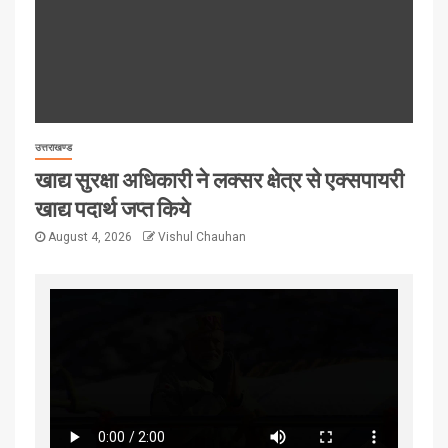
उत्तराखण्ड
खाद्य सुरक्षा अधिकारी ने लक्सर क्षेत्र से एक्सपायरी
खाद्य पदार्थ जप्त किये
August 4, 2026
Vishul Chauhan