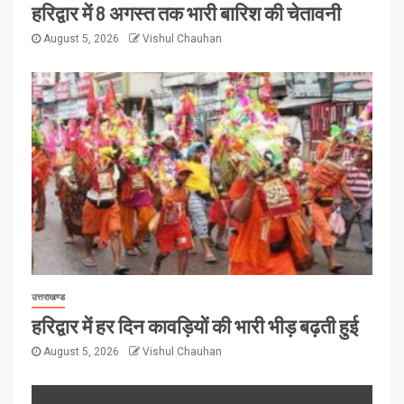
हरिद्वार में 8 अगस्त तक भारी बारिश की चेतावनी
August 5, 2026
Vishul Chauhan
उत्तराखण्ड
हरिद्वार में हर दिन कावड़ियों की भारी भीड़ बढ़ती हुई
August 5, 2026
Vishul Chauhan