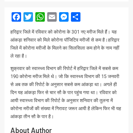
Facebook
Twitter
WhatsApp
Email
Messenger
Share
हरिद्वार जिले में रविवार को कोरोना के 301 नए मरीज मिले हैं। यह
आंकड़ा शनिवार को मिले कोरोना पॉजिटिव मरीजों से कम है।हरिद्वार
जिले में कोरोना मरीजों के मिलने का सिलसिला कम होने के नाम नहीं
ले रहा है।
शुक्रवार को स्वास्थ्य विभाग की रिपोर्ट में हरिद्वार जिले में सबसे कम
190 कोरोना मरीज मिले थे। जो कि स्वास्थ्य विभाग की 15 जनवरी
से अब तक की रिपोर्ट के अनुसार सबसे कम आंकड़ा था। अगले ही
दिन यह आंकड़ा फिर से चार सौ के पार पहुंच गया था। रविवार को
आयी स्वास्थ्य विभाग की रिपोर्ट के अनुसार शनिवार की तुलना में
कोरोना मरीजों की संख्या में गिरावट जरूर आयी है लेकिन फिर भी यह
आंकड़ा तीन सौ के पार है।
About Author