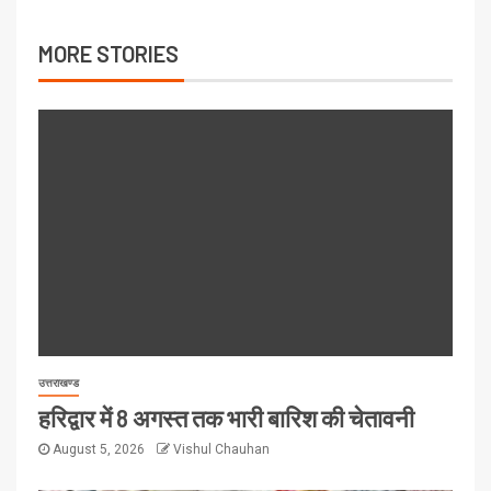
MORE STORIES
उत्तराखण्ड
हरिद्वार में 8 अगस्त तक भारी बारिश की चेतावनी
August 5, 2026
Vishul Chauhan