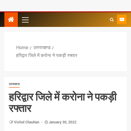
Home
उत्तराखण्ड
हरिद्वार जिले में करोना ने पकड़ी रफ्तार
उत्तराखण्ड
हरिद्वार जिले में करोना ने पकड़ी
रफ्तार
Vishul Chauhan
January 30, 2022