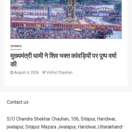
उत्तराखण्ड
मुख्यमंत्री धामी ने शिव भक्त कांवड़ियों पर पुष्प वर्षा
की
August 4, 2026
Vishul Chauhan
Contact us
S/O Chandra Shekhar Chauhan, 106, Sitapur, Haridwar,
jwalapur, Sitapur Mazara Jwalapur, Haridwar, Uttarakhand-