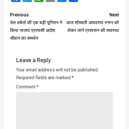
Previous
Next
भेल वर्कर्स की एक बड़ी यूनियन ने
आज सोमवती अमावस्या स्नान को
किया भाजपा प्रत्याशी आदेश
लेकर जाने प्रशासन की व्यवस्था
चौहान का समर्थन
Leave a Reply
Your email address will not be published.
Required fields are marked
*
Comment
*