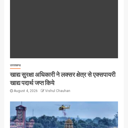
उत्तराखण्ड
खाद्य सुरक्षा अधिकारी ने लक्सर क्षेत्र से एक्सपायरी
खाद्य पदार्थ जप्त किये
August 4, 2026
Vishul Chauhan