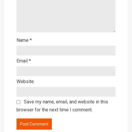
Name
*
Email
*
Website
Save my name, email, and website in this
browser for the next time I comment.