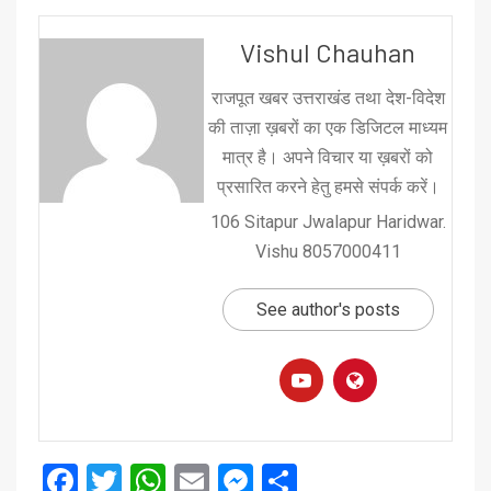
Vishul Chauhan
राजपूत खबर उत्तराखंड तथा देश-विदेश
की ताज़ा ख़बरों का एक डिजिटल माध्यम
मात्र है। अपने विचार या ख़बरों को
प्रसारित करने हेतु हमसे संपर्क करें।
106 Sitapur Jwalapur Haridwar.
Vishu 8057000411
See author's posts
Facebook
Twitter
WhatsApp
Email
Messenger
Share