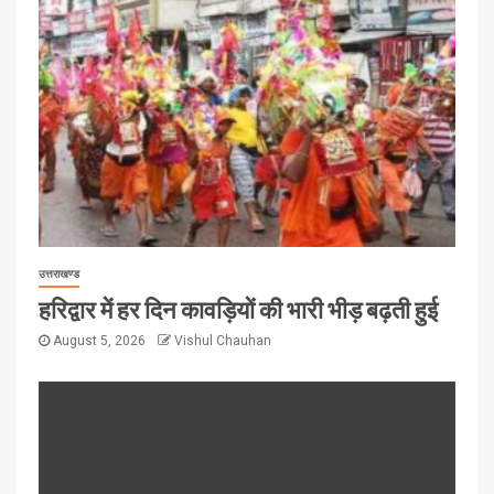
उत्तराखण्ड
हरिद्वार में हर दिन कावड़ियों की भारी भीड़ बढ़ती हुई
August 5, 2026
Vishul Chauhan