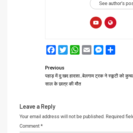
See author's po
Facebook
Twitter
WhatsApp
Email
Messe
Sha
Previous
पहाड़ में दु:खद हादसा..बेलगाम ट्रक ने स्कूटी को कु
साल के छात्र की मौत
Leave a Reply
Your email address will not be published.
Required fie
Comment
*