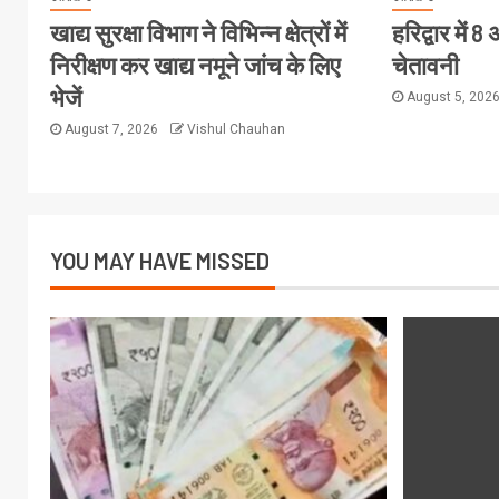
खाद्य सुरक्षा विभाग ने विभिन्न क्षेत्रों में
हरिद्वार में
निरीक्षण कर खाद्य नमूने जांच के लिए
चेतावनी
भेजें
August 5, 202
August 7, 2026
Vishul Chauhan
YOU MAY HAVE MISSED