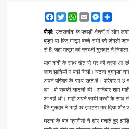
Facebook
Twitter
WhatsApp
Email
Messe
Sha
पौड़ी:
उत्तराखंड के पहाड़ी क्षेत्रों में लोग 
बुजुर्ग या फिर मासूम बच्चे सभी को जंगली ज
से है, जहां मासूम को नरभक्षी गुलदार ने निवाल
यहां दादी के साथ खेत से घर की तरफ आ रही
लाश झाड़ियों में पड़ी मिली। घटना दुगड्डा नग
अपने परिवार के साथ रहते हैं। परिवार में 3
था। वो सबकी लाडली थी। शनिवार शाम माही 
आ रही थी। माही अपने साथी बच्चों के साथ खे
बैठे गुलदार ने माही पर झपट्टा मार दिया और 
घटना के बाद ग्रामीणों ने शोर मचाते हुए झा