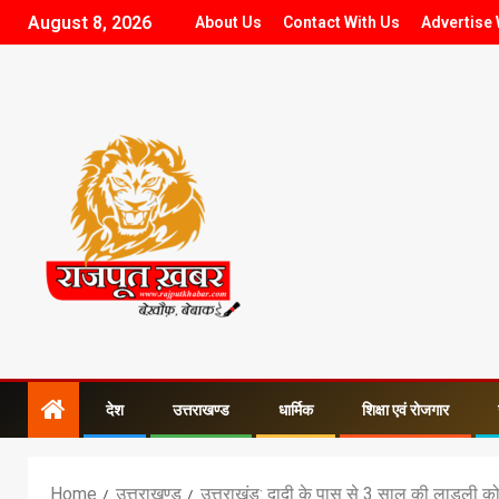
August 8, 2026
About Us
Contact With Us
Advertise 
देश
उत्तराखण्ड
धार्मिक
शिक्षा एवं रोजगार
Home
उत्तराखण्ड
उत्तराखंड: दादी के पास से 3 साल की लाडली को उ