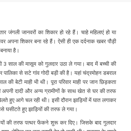
nger
re
लगातार जंगली जानवरों का शिकार हो रहे हैं। चाहे महिलाएं हो या
ानवर अपना शिकार बना रहे हैं। ऐसी ही एक दर्दनाक खबर पौड़ी
ा बनाया है।
 3 साल की मासूम को गुलदार उठा ले गया। बाद में बच्ची की
र पालिका से सटे गांव गोदी बड़ी की है। यहां चंद्रमोहन डबराल
 साल की बेटी माही भी थी। पूरा परिवार माही पर जान छिड़कता
अपनी दादी और अन्य ग्रामीणों के साथ खेत से घर की तरफ
लते हुए आगे चल रही थी। इसी दौरान झाड़ियों में घात लगाकर
उसे घसीटते हुए झाड़ियों की तरफ ले गया।
ड़ियों की तरफ पत्थर फेंकने शुरू कर दिए। जिसके बाद गुलदार