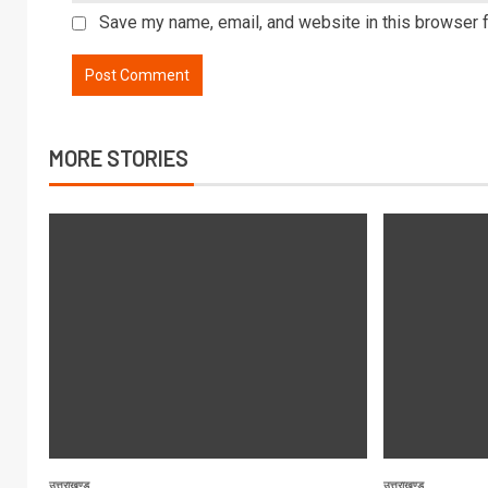
Save my name, email, and website in this browser f
MORE STORIES
उत्तराखण्ड
उत्तराखण्ड