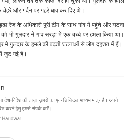
 गया, लेकिन तब तक काफी देर हो चुकी थी। गुलदार के हमले
के चेहरे और गर्दन पर गहरे घाव कर दिए थे।
डा रेंज के अधिकारी पूरी टीम के साथ गांव में पहुंचे और घटना
 को भी गुलदार ने गांव सरड़ा में एक बच्चे पर हमला किया था।
ेत्र मे गुलदार के हमले की बढ़ती घटनाओं से लोग दहशत में हैं।
ं जुट गई है।
an
ा देश-विदेश की ताज़ा ख़बरों का एक डिजिटल माध्यम मात्र है। अपने
त करने हेतु हमसे संपर्क करें।
 Haridwar.