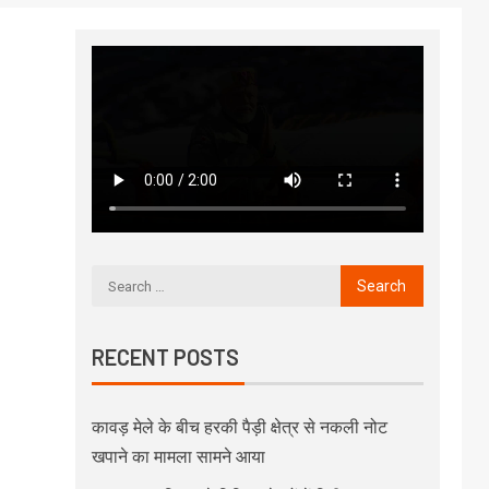
RECENT POSTS
कावड़ मेले के बीच हरकी पैड़ी क्षेत्र से नकली नोट
खपाने का मामला सामने आया