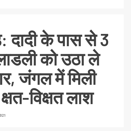
: दादी के पास से 3
लाडली को उठा ले
र, जंगल में मिली
क्षत-विक्षत लाश
2021