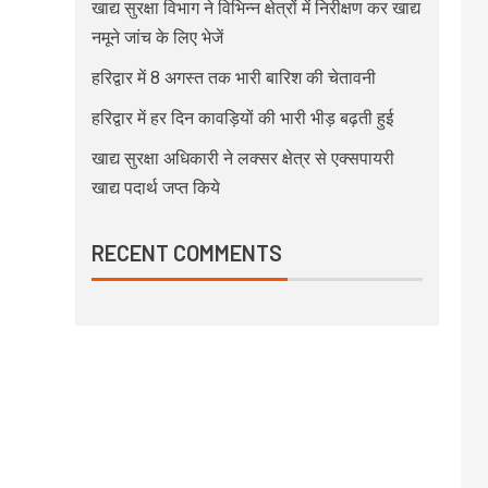
खाद्य सुरक्षा विभाग ने विभिन्न क्षेत्रों में निरीक्षण कर खाद्य
नमूने जांच के लिए भेजें
हरिद्वार में 8 अगस्त तक भारी बारिश की चेतावनी
हरिद्वार में हर दिन कावड़ियों की भारी भीड़ बढ़ती हुई
खाद्य सुरक्षा अधिकारी ने लक्सर क्षेत्र से एक्सपायरी
खाद्य पदार्थ जप्त किये
RECENT COMMENTS