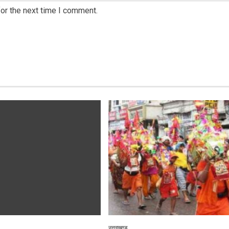
or the next time I comment.
उत्तराखण्ड