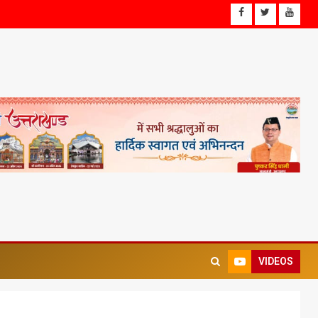
VIDEOS