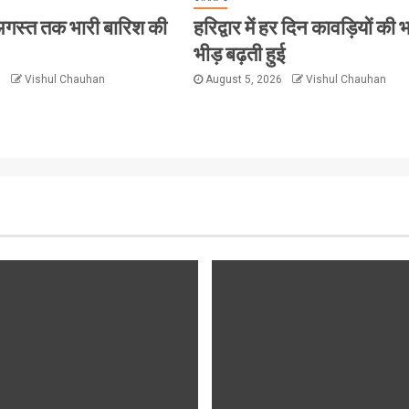
 8 अगस्त तक भारी बारिश की
हरिद्वार में हर दिन कावड़ियों की 
भीड़ बढ़ती हुई
6
Vishul Chauhan
August 5, 2026
Vishul Chauhan