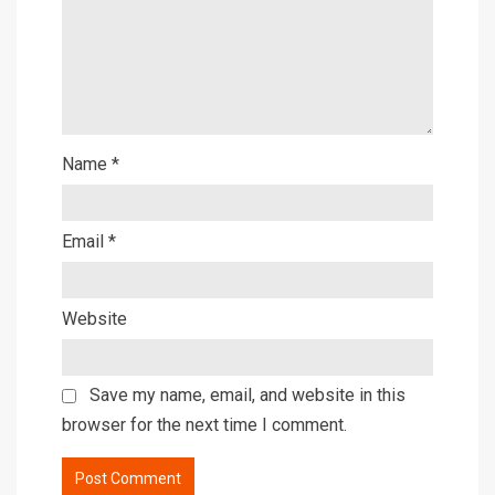
Name
*
Email
*
Website
Save my name, email, and website in this
browser for the next time I comment.