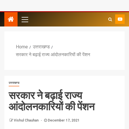
Home
उत्तराखण्ड
सरकार ने बढ़ाई राज्य आंदोलनकारियों की पेंशन
उत्तराखण्ड
सरकार ने बढ़ाई राज्य
आंदोलनकारियों की पेंशन
Vishul Chauhan
December 17, 2021