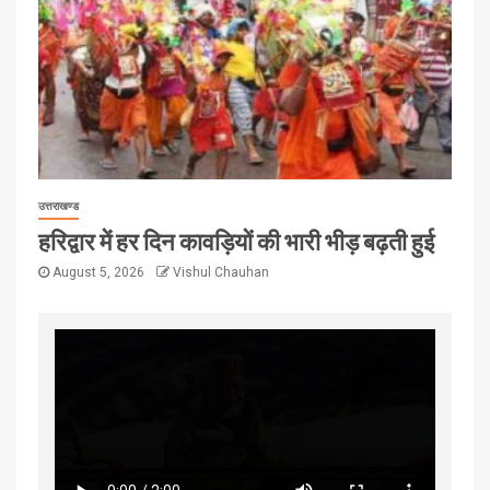
उत्तराखण्ड
हरिद्वार में हर दिन कावड़ियों की भारी भीड़ बढ़ती हुई
August 5, 2026
Vishul Chauhan