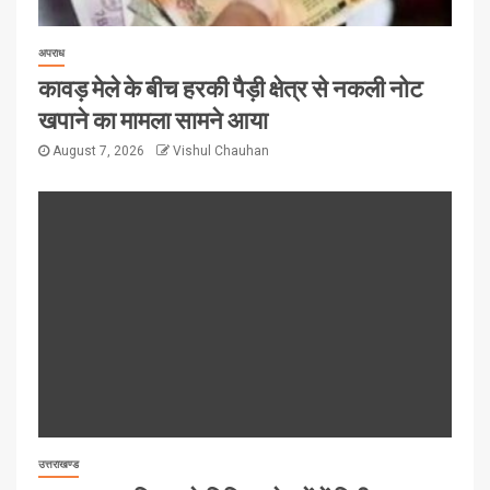
अपराध
कावड़ मेले के बीच हरकी पैड़ी क्षेत्र से नकली नोट
खपाने का मामला सामने आया
August 7, 2026
Vishul Chauhan
उत्तराखण्ड