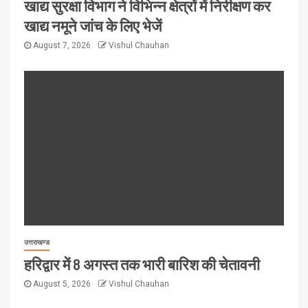
खाद्य सुरक्षा विभाग ने विभिन्न क्षेत्रों में निरीक्षण कर
खाद्य नमूने जांच के लिए भेजें
August 7, 2026
Vishul Chauhan
उत्तराखण्ड
हरिद्वार में 8 अगस्त तक भारी बारिश की चेतावनी
August 5, 2026
Vishul Chauhan