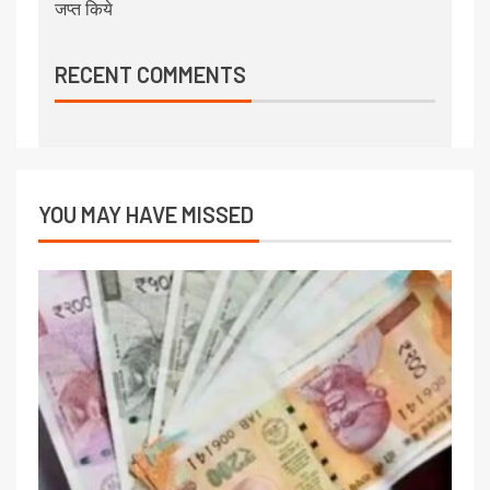
जप्त किये
RECENT COMMENTS
YOU MAY HAVE MISSED