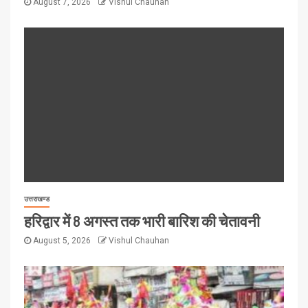
August 7, 2026
Vishul Chauhan
उत्तराखण्ड
हरिद्वार में 8 अगस्त तक भारी बारिश की चेतावनी
August 5, 2026
Vishul Chauhan