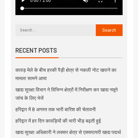
RECENT POSTS
कावड़ मेले के बीच हरकी पैड़ी क्षेत्र से नकली नोट खपाने का
मामला सामने आया
खाद्य सुरक्षा विभाग ने विभिन्न क्षेत्रों में निरीक्षण कर खाद्य नमूने
जांच के लिए भेजें
हरिद्वार में 8 अगस्त तक भारी बारिश की चेतावनी
हरिद्वार में हर दिन कावड़ियों की भारी भीड़ बढ़ती हुई
खाद्य सुरक्षा अधिकारी ने लक्सर क्षेत्र से एक्सपायरी खाद्य पदार्थ