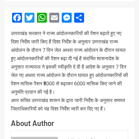
Facebook
Twitter
WhatsApp
Email
Messenger
Share
उत्तराखंड सरकार ने राज्य आंदोलनकारियों की पेंशन बढ़ाते हुए नए
दिशा निर्देश जारी किए हैं दिशा निर्देश के अनुसार उत्तराखंड राज्य
आंदोलन के दौरान 7 दिन जेल अथवा राज्य आंदोलन के दौरान घायल
हुए आंदोलनकारियों की पेंशन बढ़ा दी गई है संदर्भित शासनादेश के
अनुसार राज्यपाल ने इसकी स्वीकृति दे दी है आदेश के अनुसार 7 दिन
जेल गए अथवा राज्य आंदोलन के दौरान घायल हुए आंदोलनकारियों की
पेंशन मासिक पेंशन ₹5000 से बढ़ाकर 6000 मासिक किए जाने की
अनुमति प्रदान की गई है।
अपर सचिव उत्तराखंड शासन के द्वारा जारी निर्देश के अनुसार समस्त
जिलाधिकारियों को यह दिशा निर्देश जारी कर दिए गए हैं।
About Author