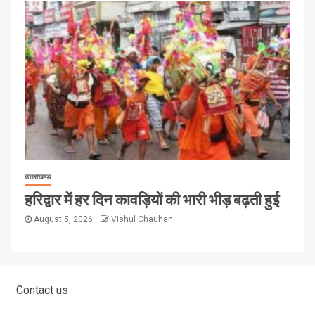
उत्तराखण्ड
हरिद्वार में हर दिन कावड़ियों की भारी भीड़ बढ़ती हुई
August 5, 2026
Vishul Chauhan
Contact us