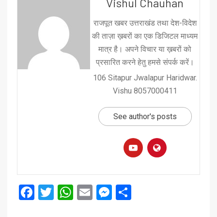
Vishul Chauhan
राजपूत खबर उत्तराखंड तथा देश-विदेश
की ताज़ा ख़बरों का एक डिजिटल माध्यम
मात्र है। अपने विचार या ख़बरों को
प्रसारित करने हेतु हमसे संपर्क करें।
106 Sitapur Jwalapur Haridwar.
Vishu 8057000411
See author's posts
Facebook
Twitter
WhatsApp
Email
Messenger
Share