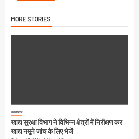
MORE STORIES
उत्तराखण्ड
खाद्य सुरक्षा विभाग ने विभिन्न क्षेत्रों में निरीक्षण कर
खाद्य नमूने जांच के लिए भेजें