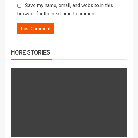
Save my name, email, and website in this
browser for the next time I comment.
MORE STORIES