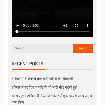
RECENT POSTS
हरिद्वार में 8 अगस्त तक भारी बारिश की चेतावनी
हरिद्वार में हर दिन कावड़ियों की भारी भीड़ बढ़ती हुई
खाद्य सुरक्षा अधिकारी ने लक्सर क्षेत्र से एक्सपायरी खाद्य पदार्थ
जप्त किये