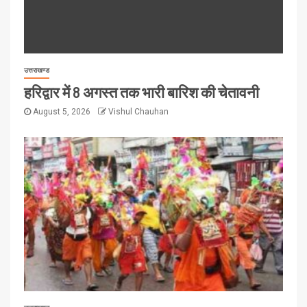
उत्तराखण्ड
हरिद्वार में 8 अगस्त तक भारी बारिश की चेतावनी
August 5, 2026
Vishul Chauhan