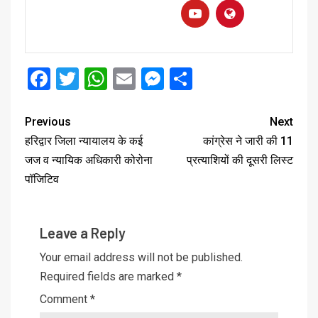
Facebook
Twitter
WhatsApp
Email
Messenger
Share
Previous
Next
हरिद्वार जिला न्यायालय के कई
कांग्रेस ने जारी की 11
जज व न्यायिक अधिकारी कोरोना
प्रत्याशियों की दूसरी लिस्ट
पॉजिटिव
Leave a Reply
Your email address will not be published.
Required fields are marked
*
Comment
*