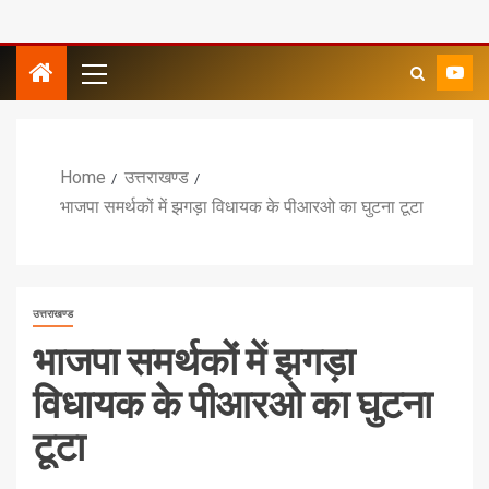
Home
उत्तराखण्ड
भाजपा समर्थकों में झगड़ा विधायक के पीआरओ का घुटना टूटा
उत्तराखण्ड
भाजपा समर्थकों में झगड़ा
विधायक के पीआरओ का घुटना
टूटा