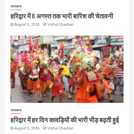
उत्तराखण्ड
हरिद्वार में 8 अगस्त तक भारी बारिश की चेतावनी
August 5, 2026
Vishul Chauhan
उत्तराखण्ड
हरिद्वार में हर दिन कावड़ियों की भारी भीड़ बढ़ती हुई
August 5, 2026
Vishul Chauhan