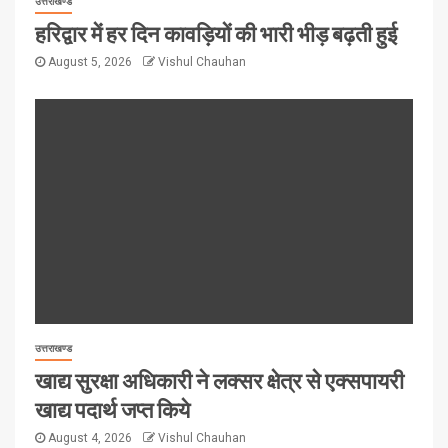
उत्तराखण्ड
हरिद्वार में हर दिन कावड़ियों की भारी भीड़ बढ़ती हुई
August 5, 2026
Vishul Chauhan
उत्तराखण्ड
खाद्य सुरक्षा अधिकारी ने लक्सर क्षेत्र से एक्सपायरी
खाद्य पदार्थ जप्त किये
August 4, 2026
Vishul Chauhan