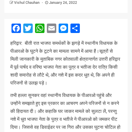
Vishul Chauhan
January 24, 2022
Facebook
Twitter
WhatsApp
Email
Messenger
Share
हरिद्वार: बीती रात भाजपा समर्थकों के झगड़े में स्थानीय विधायक के
पीआरओ के घुटने के टूटने का मामला सामने में आया है।सूत्रों से
मिली जानकारी के मुताबिक नगर कोतवाली क्षेत्रान्तर्गत उत्तरी हरिद्वार
में पूर्व पार्षद व वरिष्ठ भाजपा नेता का पुत्र व भतीजा देर रात्रि किसी
शादी समारोह से लौटे थे, और नशे में इस कदर धुत थे, कि अपने ही
परिजनों से उलझ पड़े।
तभी हल्ला सुनकर वहां स्थानीय विधायक के पीआरओ पहुंचे और
उन्होंने समझाते हुए इस प्रकार का आचरण अपने परिजनों से न करने
की हिदायत दी। और कहाकि घर जाकर मामले को सुलटा लें, परन्तु
नशे में धुत भाजपा नेता के पुत्र व भतीजे ने पीआरओ को जमकर पीट
दिया। जिससे वह डिवाईडर पर जा गिरा और उसका घुटना चोटिल हो