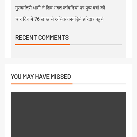
मुख्यमंत्री धामी ने शिव भक्त कांवड़ियों पर पुष्प वर्षा की
चार दिन में 76 लाख से अधिक कावड़िये हरिद्वार पहुंचे
RECENT COMMENTS
YOU MAY HAVE MISSED