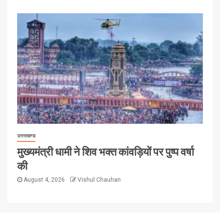
उत्तराखण्ड
मुख्यमंत्री धामी ने शिव भक्त कांवड़ियों पर पुष्प वर्षा
की
August 4, 2026
Vishul Chauhan