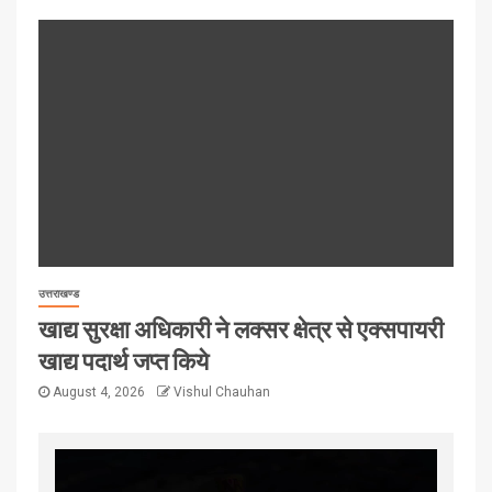
उत्तराखण्ड
खाद्य सुरक्षा अधिकारी ने लक्सर क्षेत्र से एक्सपायरी
खाद्य पदार्थ जप्त किये
August 4, 2026
Vishul Chauhan