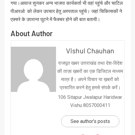
गया।आवाज सुनकर अन्य भाजपा कार्यकर्ता भी वहां पहुंचे और चाटिल
पीआरओ को लेकर उपचार हेतु अस्पताल पहुंचे। जहां चिकित्सकों ने
एक्सरे के उपरान्त घुटने में फैक्चर होने की बात बतायी।
About Author
Vishul Chauhan
राजपूत खबर उत्तराखंड तथा देश-विदेश
की ताज़ा ख़बरों का एक डिजिटल माध्यम
मात्र है। अपने विचार या ख़बरों को
प्रसारित करने हेतु हमसे संपर्क करें।
106 Sitapur Jwalapur Haridwar.
Vishu 8057000411
See author's posts