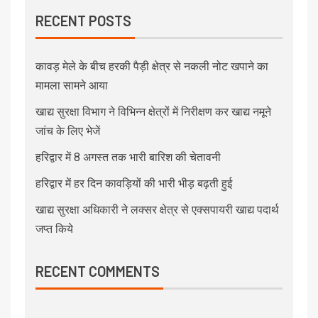
RECENT POSTS
कावड़ मेले के बीच हरकी पैड़ी क्षेत्र से नकली नोट खपाने का
मामला सामने आया
खाद्य सुरक्षा विभाग ने विभिन्न क्षेत्रों में निरीक्षण कर खाद्य नमूने
जांच के लिए भेजें
हरिद्वार में 8 अगस्त तक भारी बारिश की चेतावनी
हरिद्वार में हर दिन कावड़ियों की भारी भीड़ बढ़ती हुई
खाद्य सुरक्षा अधिकारी ने लक्सर क्षेत्र से एक्सपायरी खाद्य पदार्थ
जप्त किये
RECENT COMMENTS