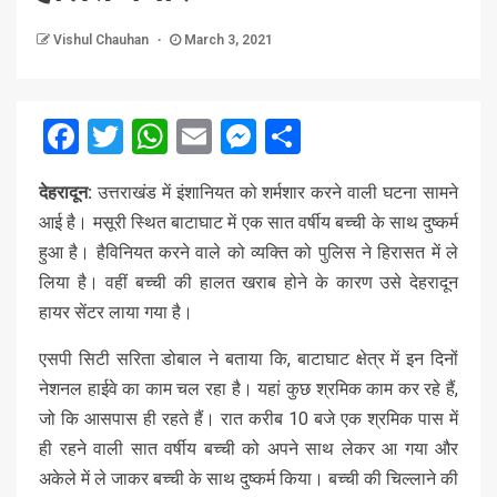
Vishul Chauhan
March 3, 2021
Facebook
Twitter
WhatsApp
Email
Messenger
Share
देहरादून:
उत्तराखंड में इंशानियत को शर्मशार करने वाली घटना सामने
आई है। मसूरी स्थित बाटाघाट में एक सात वर्षीय बच्ची के साथ दुष्कर्म
हुआ है। हैविनियत करने वाले को व्यक्ति को पुलिस ने हिरासत में ले
लिया है। वहीं बच्ची की हालत खराब होने के कारण उसे देहरादून
हायर सेंटर लाया गया है।
एसपी सिटी सरिता डोबाल ने बताया कि, बाटाघाट क्षेत्र में इन दिनों
नेशनल हाईवे का काम चल रहा है। यहां कुछ श्रमिक काम कर रहे हैं,
जो कि आसपास ही रहते हैं। रात करीब 10 बजे एक श्रमिक पास में
ही रहने वाली सात वर्षीय बच्ची को अपने साथ लेकर आ गया और
अकेले में ले जाकर बच्ची के साथ दुष्कर्म किया। बच्ची की चिल्लाने की