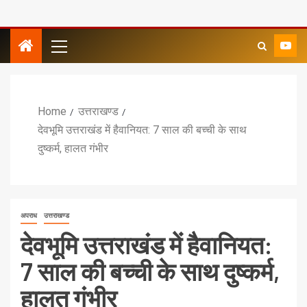
Home
उत्तराखण्ड
देवभूमि उत्तराखंड में हैवानियत: 7 साल की बच्ची के साथ
दुष्कर्म, हालत गंभीर
अपराध
उत्तराखण्ड
देवभूमि उत्तराखंड में हैवानियत:
7 साल की बच्ची के साथ दुष्कर्म,
हालत गंभीर