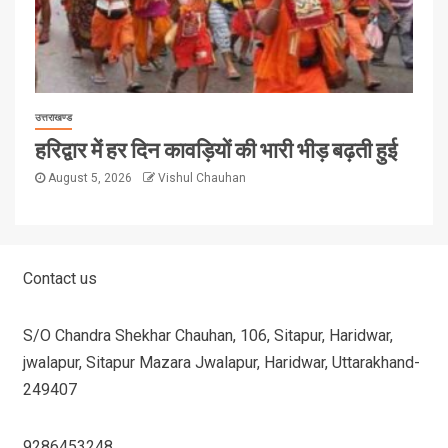
उत्तराखण्ड
हरिद्वार में हर दिन कावड़ियों की भारी भीड़ बढ़ती हुई
August 5, 2026
Vishul Chauhan
Contact us
S/O Chandra Shekhar Chauhan, 106, Sitapur, Haridwar,
jwalapur, Sitapur Mazara Jwalapur, Haridwar, Uttarakhand-
249407
9286453248