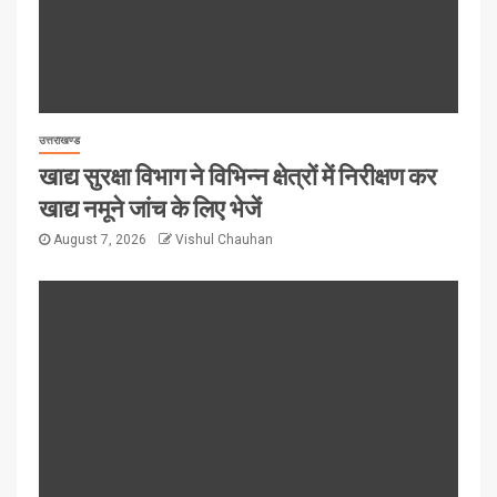
उत्तराखण्ड
खाद्य सुरक्षा विभाग ने विभिन्न क्षेत्रों में निरीक्षण कर
खाद्य नमूने जांच के लिए भेजें
August 7, 2026
Vishul Chauhan