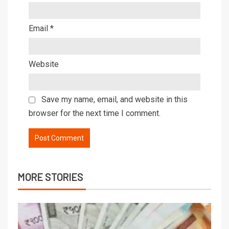
Email
*
Website
Save my name, email, and website in this
browser for the next time I comment.
MORE STORIES