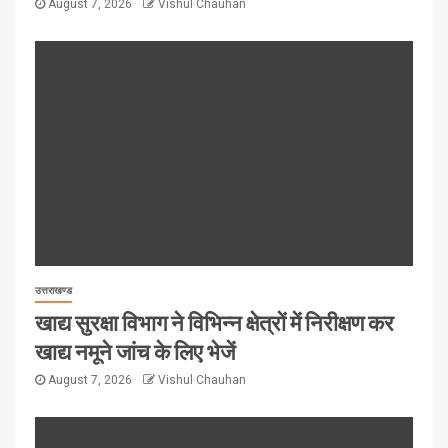
August 7, 2026
Vishul Chauhan
उत्तराखण्ड
खाद्य सुरक्षा विभाग ने विभिन्न क्षेत्रों में निरीक्षण कर
खाद्य नमूने जांच के लिए भेजें
August 7, 2026
Vishul Chauhan