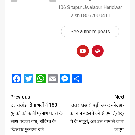
106 Sitapur Jwalapur Haridwar.
Vishu 8057000411
See author's posts
Facebook
Twitter
WhatsApp
Email
Messenger
Share
Previous
Next
उत्तराखंड: सेना भर्ती में 150
उत्तराखंड से बड़ी खबर: कोटद्वार
युवकों को फर्जी प्रमाण पत्रों के
का नाम बदलने को सीएम त्रिवेंद्र
साथ पकड़ा गया, संदिग्ध के
ने दी मंजूरी, अब इस नाम से जाना
खिलाफ मुकदमा दर्ज
जाएगा