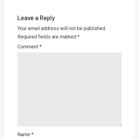
Leave a Reply
Your email address will not be published.
Required fields are marked
*
Comment
*
Name
*