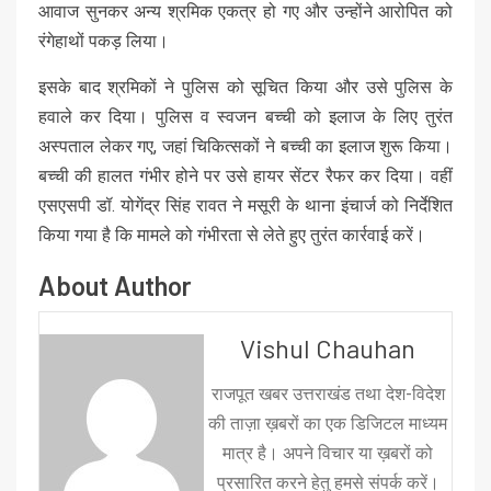
आवाज सुनकर अन्य श्रमिक एकत्र हो गए और उन्होंने आरोपित को
रंगेहाथों पकड़ लिया।
इसके बाद श्रमिकों ने पुलिस को सूचित किया और उसे पुलिस के
हवाले कर दिया। पुलिस व स्वजन बच्ची को इलाज के लिए तुरंत
अस्पताल लेकर गए, जहां चिकित्सकों ने बच्ची का इलाज शुरू किया।
बच्ची की हालत गंभीर होने पर उसे हायर सेंटर रैफर कर दिया। वहीं
एसएसपी डॉ. योगेंद्र सिंह रावत ने मसूरी के थाना इंचार्ज को निर्देशित
किया गया है कि मामले को गंभीरता से लेते हुए तुरंत कार्रवाई करें।
About Author
Vishul Chauhan
राजपूत खबर उत्तराखंड तथा देश-विदेश
की ताज़ा ख़बरों का एक डिजिटल माध्यम
मात्र है। अपने विचार या ख़बरों को
प्रसारित करने हेतु हमसे संपर्क करें।