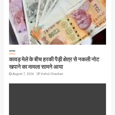
अपराध
कावड़ मेले के बीच हरकी पैड़ी क्षेत्र से नकली नोट
खपाने का मामला सामने आया
August 7, 2026
Vishul Chauhan