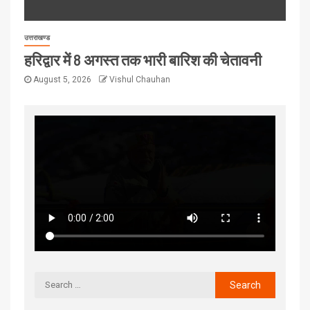
उत्तराखण्ड
हरिद्वार में 8 अगस्त तक भारी बारिश की चेतावनी
August 5, 2026
Vishul Chauhan