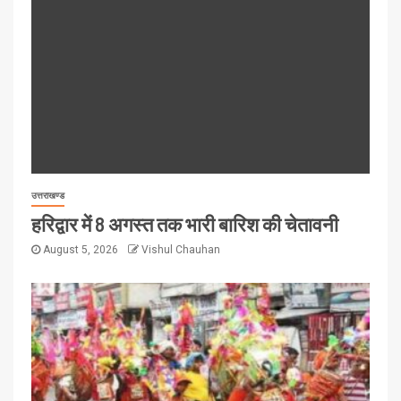
उत्तराखण्ड
हरिद्वार में 8 अगस्त तक भारी बारिश की चेतावनी
August 5, 2026
Vishul Chauhan