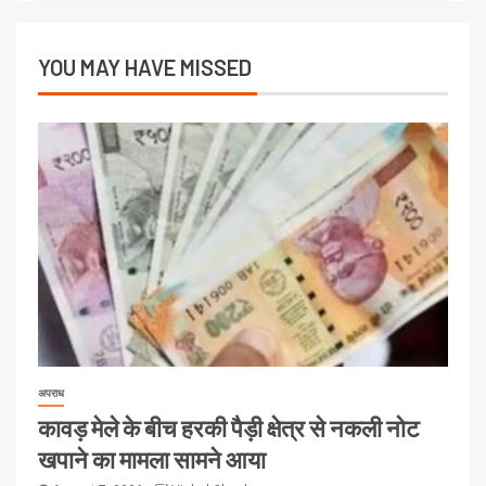
YOU MAY HAVE MISSED
अपराध
कावड़ मेले के बीच हरकी पैड़ी क्षेत्र से नकली नोट
खपाने का मामला सामने आया