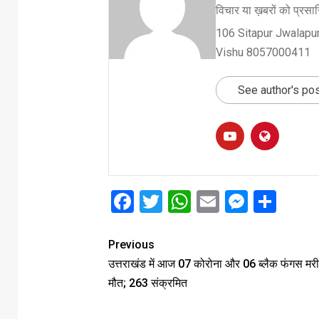
विचार या ख़बरों को प्रसारि
106 Sitapur Jwalapur
Vishu 8057000411
See author's po
Facebook
Twitter
WhatsApp
Email
Messe
Sha
Previous
उत्तराखंड में आज 07 कोरोना और 06 ब्लैक फंगस मरी
मौत; 263 संक्रमित