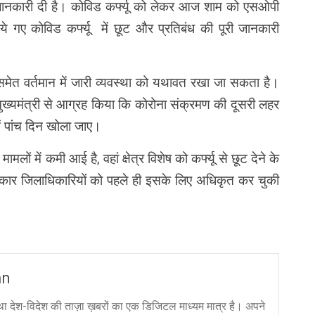
ानकारी दी है। कोविड कर्फ्यू को लेकर आज शाम को एसओपी
े गए कोविड कर्फ्यू में छूट और प्रतिबंध की पूरी जानकारी
समेत वर्तमान में जारी व्यवस्था को यथावत रखा जा सकता है।
े मुख्यमंत्री से आग्रह किया कि कोरोना संक्रमण की दूसरी लहर
ें पांच दिन खोला जाए।
ामलों में कमी आई है, वहां क्षेत्र विशेष को कर्फ्यू से छूट देने के
 सरकार जिलाधिकारियों को पहले ही इसके लिए अधिकृत कर चुकी
an
ा देश-विदेश की ताज़ा ख़बरों का एक डिजिटल माध्यम मात्र है। अपने