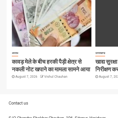
अपराध
उत्तराखण्ड
कावड़ मेले के बीच हरकी पैड़ी क्षेत्र से
खाद्य सुरक्षा 
नकली नोट खपाने का मामला सामने आया
निरीक्षण कर
August 7, 2026
Vishul Chauhan
August 7, 2
Contact us