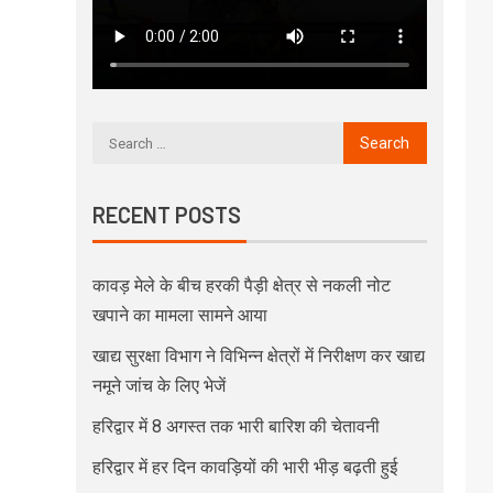
RECENT POSTS
कावड़ मेले के बीच हरकी पैड़ी क्षेत्र से नकली नोट
खपाने का मामला सामने आया
खाद्य सुरक्षा विभाग ने विभिन्न क्षेत्रों में निरीक्षण कर खाद्य
नमूने जांच के लिए भेजें
हरिद्वार में 8 अगस्त तक भारी बारिश की चेतावनी
हरिद्वार में हर दिन कावड़ियों की भारी भीड़ बढ़ती हुई