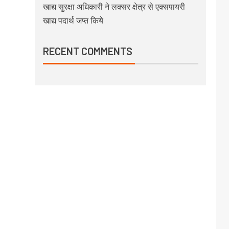
खाद्य सुरक्षा अधिकारी ने लक्सर क्षेत्र से एक्सपायरी
खाद्य पदार्थ जप्त किये
RECENT COMMENTS