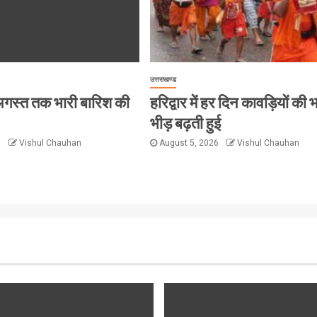
उत्तराखण्ड
 8 अगस्त तक भारी बारिश की
हरिद्वार में हर दिन कावड़ियों की 
भीड़ बढ़ती हुई
6
Vishul Chauhan
August 5, 2026
Vishul Chauhan