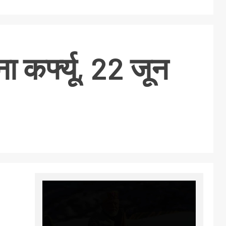
 कर्फ्यू, 22 जून