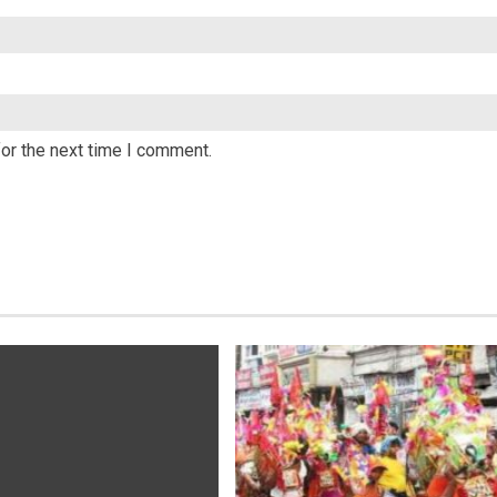
or the next time I comment.