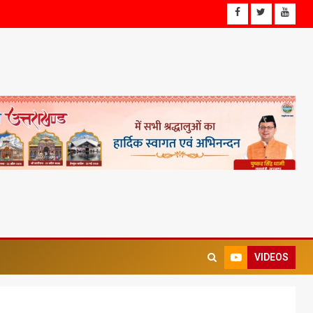
VIDEOS