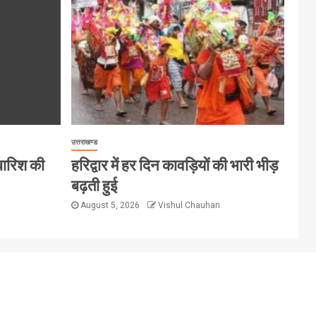
उत्तराखण्ड
 बारिश की
हरिद्वार में हर दिन कावड़ियों की भारी भीड़
बढ़ती हुई
August 5, 2026
Vishul Chauhan