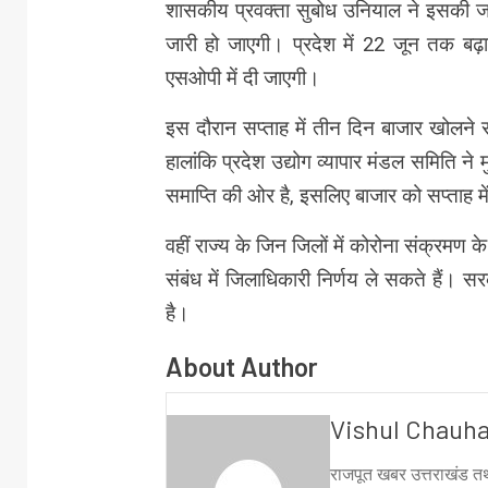
शासकीय प्रवक्ता सुबोध उनियाल ने इसकी ज
जारी हो जाएगी। प्रदेश में 22 जून तक बढ़ाय
एसओपी में दी जाएगी।
इस दौरान सप्ताह में तीन दिन बाजार खोलने 
हालांकि प्रदेश उद्योग व्यापार मंडल समिति न
समाप्ति की ओर है, इसलिए बाजार को सप्ताह म
वहीं राज्य के जिन जिलों में कोरोना संक्रमण के म
संबंध में जिलाधिकारी निर्णय ले सकते हैं।
है।
About Author
Vishul Chauh
राजपूत खबर उत्तराखंड तथ