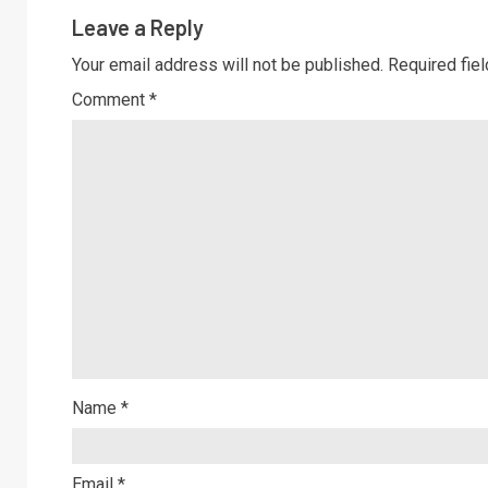
Leave a Reply
Your email address will not be published.
Required fie
Comment
*
Name
*
Email
*