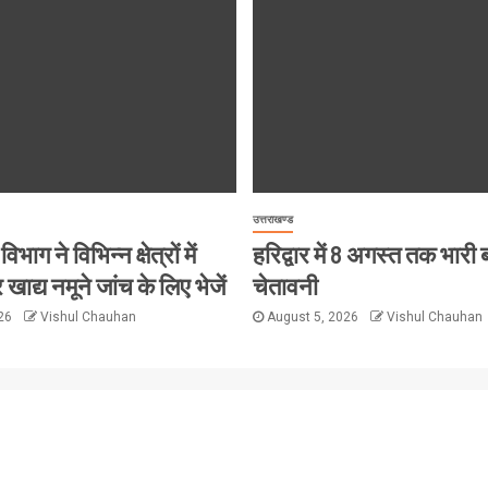
उत्तराखण्ड
विभाग ने विभिन्न क्षेत्रों में
हरिद्वार में 8 अगस्त तक भारी
 खाद्य नमूने जांच के लिए भेजें
चेतावनी
026
Vishul Chauhan
August 5, 2026
Vishul Chauhan