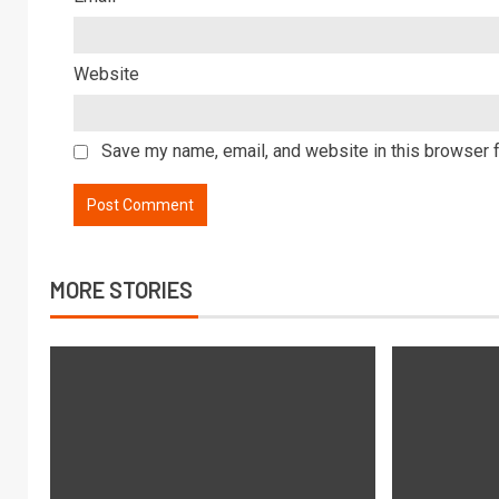
Website
Save my name, email, and website in this browser f
MORE STORIES