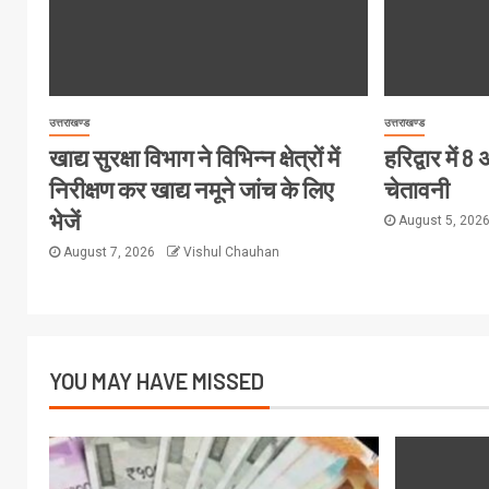
उत्तराखण्ड
उत्तराखण्ड
खाद्य सुरक्षा विभाग ने विभिन्न क्षेत्रों में
हरिद्वार में
निरीक्षण कर खाद्य नमूने जांच के लिए
चेतावनी
भेजें
August 5, 202
August 7, 2026
Vishul Chauhan
YOU MAY HAVE MISSED