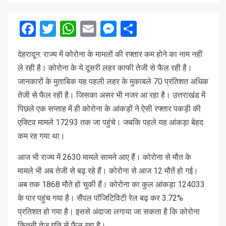
Facebook
Twitter
WhatsApp
Email
Messenger
Share
देहरादून: राज्य में कोरोना के मामलों की रफ्तार कम होने का नाम नहीं
ले रही है। कोरोना के ये दूसरी लहर काफी तेजी से फैल रही है।
जानकारों के मुताबिक यह पहली लहर के मुकाबले 70 प्रतिशत अधिक
तेजी से फैल रही है। जिसका असर भी नजर आ रहा है। उत्तराखंड में
पिछले एक सप्ताह में ही कोरोना के आंकड़ों ने ऐसी रफ्तार पकड़ी की
एक्टिव मामले 17293 तक जा पहुंचे। जबकि पहले यह आंकड़ा बेहद
कम रह गया था।
आज भी राज्य में 2630 मामले सामने आए हैं। कोरोना से मौत के
मामले भी अब तेजी से बढ़ रहे हैं। कोरोना से आज 12 मौतें हो गई।
अब तक 1868 मौते हो चुकी हैं। कोरोना का कुल आंकड़ा 124033
के पार पहुंच गया है। सैंपल पाॅजिटिविटी रेल बढ़ कर 3.72%
प्रतिशत हो गया है। इससे अंदाजा लगाया जा सकता है कि कोरोना
कितनी तेज गति से फैल रहा है।