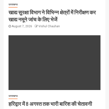
उत्तराखण्ड
खाद्य सुरक्षा विभाग ने विभिन्न क्षेत्रों में निरीक्षण कर
खाद्य नमूने जांच के लिए भेजें
August 7, 2026
Vishul Chauhan
उत्तराखण्ड
हरिद्वार में 8 अगस्त तक भारी बारिश की चेतावनी