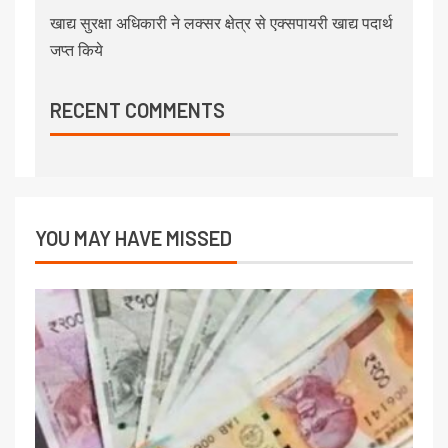
खाद्य सुरक्षा अधिकारी ने लक्सर क्षेत्र से एक्सपायरी खाद्य पदार्थ
जप्त किये
RECENT COMMENTS
YOU MAY HAVE MISSED