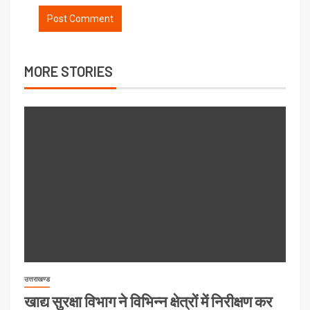
MORE STORIES
उत्तराखण्ड
खाद्य सुरक्षा विभाग ने विभिन्न क्षेत्रों में निरीक्षण कर