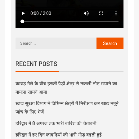
RECENT POSTS
कावड़ मेले के बीच हरकी पैड़ी क्षेत्र से नकली नोट खपाने का
मामला सामने आया
खाद्य सुरक्षा विभाग ने विभिन्न क्षेत्रों में निरीक्षण कर खाद्य नमूने
जांच के लिए भेजें
हरिद्वार में 8 अगस्त तक भारी बारिश की चेतावनी
हरिद्वार में हर दिन कावड़ियों की भारी भीड़ बढ़ती हुई