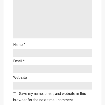
Name
*
Email
*
Website
Save my name, email, and website in this
browser for the next time I comment.