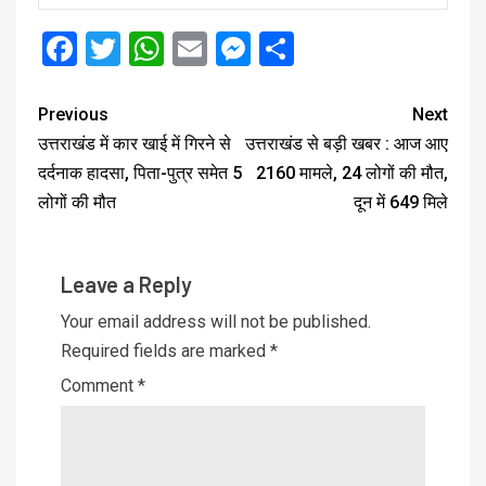
Facebook
Twitter
WhatsApp
Email
Messenger
Share
Previous
Next
उत्तराखंड में कार खाई में गिरने से
उत्तराखंड से बड़ी खबर : आज आए
दर्दनाक हादसा, पिता-पुत्र समेत 5
2160 मामले, 24 लोगों की मौत,
लोगों की मौत
दून में 649 मिले
Leave a Reply
Your email address will not be published.
Required fields are marked
*
Comment
*