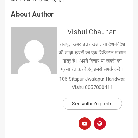
About Author
Vishul Chauhan
राजपूत खबर उत्तराखंड तथा देश-विदेश
की ताज़ा ख़बरों का एक डिजिटल माध्यम
मात्र है। अपने विचार या ख़बरों को
प्रसारित करने हेतु हमसे संपर्क करें।
106 Sitapur Jwalapur Haridwar.
Vishu 8057000411
See author's posts