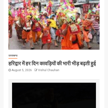
उत्तराखण्ड
हरिद्वार में हर दिन कावड़ियों की भारी भीड़ बढ़ती हुई
August 5, 2026
Vishul Chauhan