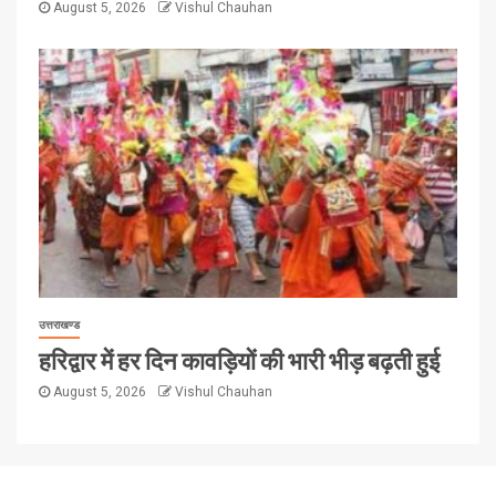
August 5, 2026
Vishul Chauhan
उत्तराखण्ड
हरिद्वार में हर दिन कावड़ियों की भारी भीड़ बढ़ती हुई
August 5, 2026
Vishul Chauhan