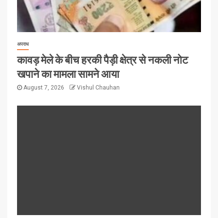
अपराध
कावड़ मेले के बीच हरकी पैड़ी क्षेत्र से नकली नोट
खपाने का मामला सामने आया
August 7, 2026
Vishul Chauhan