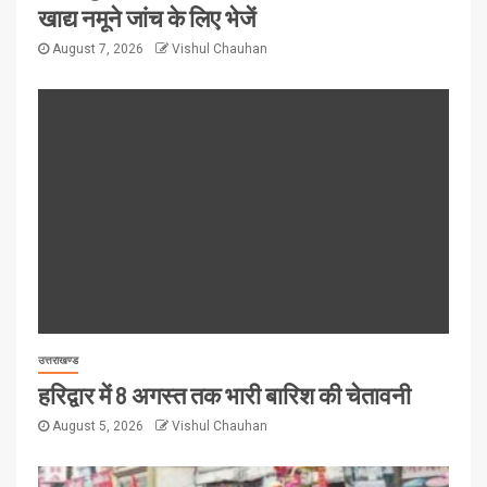
खाद्य नमूने जांच के लिए भेजें
August 7, 2026
Vishul Chauhan
उत्तराखण्ड
हरिद्वार में 8 अगस्त तक भारी बारिश की चेतावनी
August 5, 2026
Vishul Chauhan