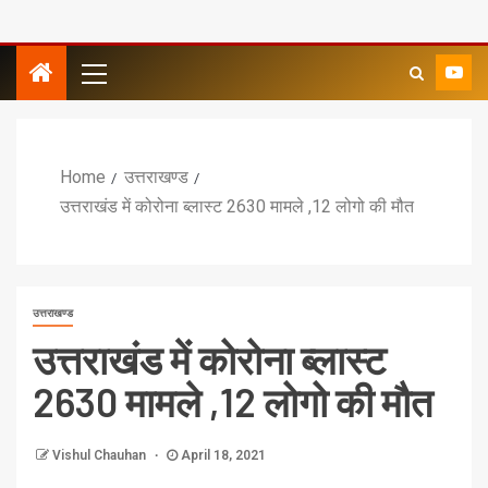
Home
उत्तराखण्ड
उत्तराखंड में कोरोना ब्लास्ट 2630 मामले ,12 लोगो की मौत
उत्तराखण्ड
उत्तराखंड में कोरोना ब्लास्ट
2630 मामले ,12 लोगो की मौत
Vishul Chauhan
April 18, 2021