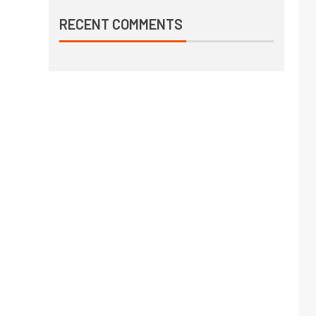
RECENT COMMENTS