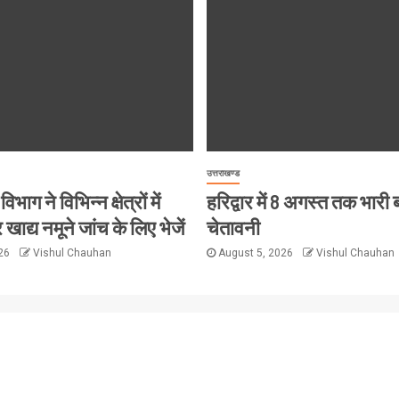
उत्तराखण्ड
विभाग ने विभिन्न क्षेत्रों में
हरिद्वार में 8 अगस्त तक भारी
 खाद्य नमूने जांच के लिए भेजें
चेतावनी
026
Vishul Chauhan
August 5, 2026
Vishul Chauhan