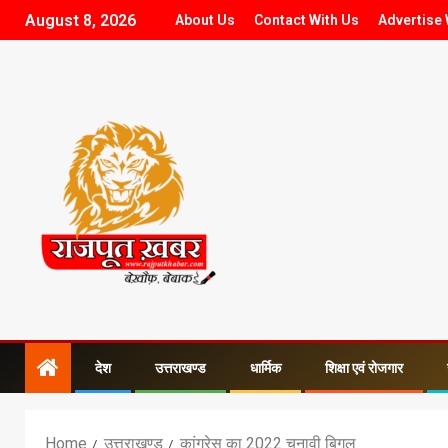
August 8, 2026
About Us
Contact With Us
Advertise 
देश
उत्तराखण्ड
धार्मिक
शिक्षा एवं रोजगार
Home
उत्तराखण्ड
कांग्रेस का 2022 चुनावी बिगुल