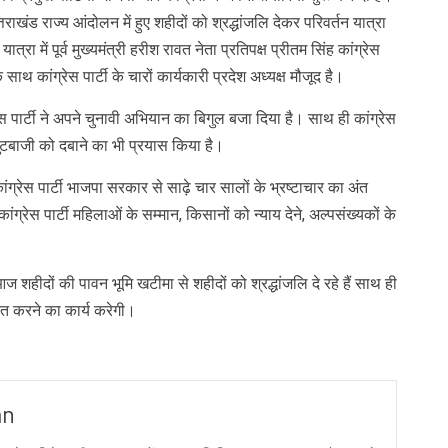
ाखंड राज्य आंदोलन में हुए शहीदों को श्रद्धांजलि देकर परिवर्तन यात्रा
रा में पूर्व मुख्यमंत्री हरीश रावत नेता प्रतिपक्ष प्रीतम सिंह कांग्रेस
 साथ कांग्रेस पार्टी के चारों कार्यकारी प्रदेश अध्यक्ष मौजूद है।
 पार्टी ने अपने चुनावी अभियान का बिगुल बजा दिया है। साथ ही कांग्रेस
े गुटबाजी को दबाने का भी प्रयास किया है।
ांग्रेस पार्टी भाजपा सरकार से साढ़े चार सालों के भ्रष्टाचार का अंत
ग्रेस पार्टी महिलाओं के सम्मान, किसानों को न्याय देने, अल्पसंख्यकों के
ज शहीदों की पावन भूमि खटीमा से शहीदों को श्रद्धांजलि दे रहे हैं साथ ही
तित करने का कार्य करेगी।
an