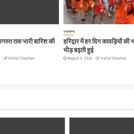
उत्तराखण्ड
 8 अगस्त तक भारी बारिश की
हरिद्वार में हर दिन कावड़ियों की 
भीड़ बढ़ती हुई
6
Vishul Chauhan
August 5, 2026
Vishul Chauhan