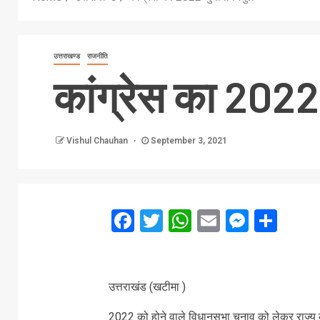
उत्तराखण्ड
राजनीति
कांग्रेस का 2022
Vishul Chauhan
September 3, 2021
Facebook
Twitter
WhatsApp
Email
Messe
Sha
उत्तराखंड (खटीमा )
2022 को होने वाले विधानसभा चुनाव को लेकर राज्य की 