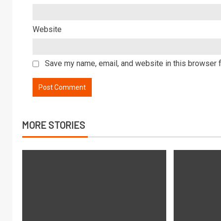
Website
Save my name, email, and website in this browser f
MORE STORIES