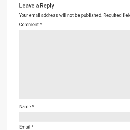
Leave a Reply
Your email address will not be published.
Required fie
Comment
*
Name
*
Email
*