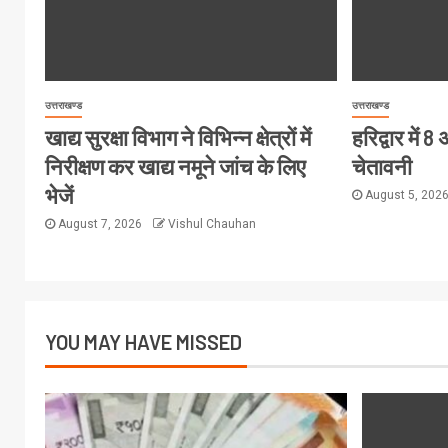
उत्तराखण्ड
उत्तराखण्ड
खाद्य सुरक्षा विभाग ने विभिन्न क्षेत्रों में
हरिद्वार में
निरीक्षण कर खाद्य नमूने जांच के लिए
चेतावनी
भेजें
August 5, 202
August 7, 2026
Vishul Chauhan
YOU MAY HAVE MISSED