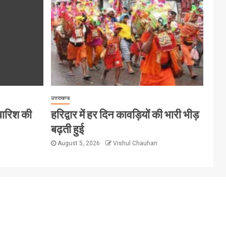
उत्तराखण्ड
 बारिश की
हरिद्वार में हर दिन कावड़ियों की भारी भीड़
बढ़ती हुई
August 5, 2026
Vishul Chauhan