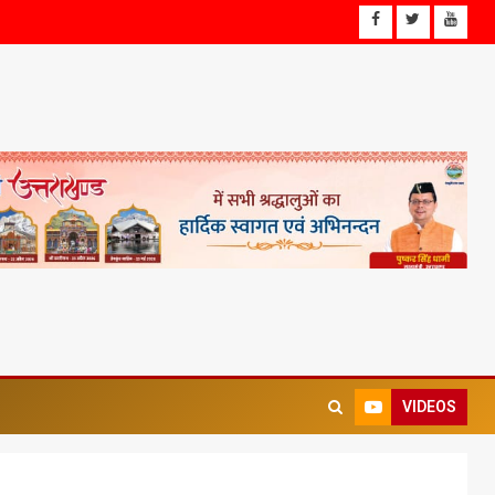
VIDEOS