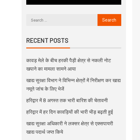
RECENT POSTS
कावड़ मेले के बीच हरकी पैड़ी क्षेत्र से नकली नोट
खपाने का मामला सामने आया
खाद्य सुरक्षा विभाग ने विभिन्न क्षेत्रों में निरीक्षण कर खाद्य
नमूने जांच के लिए भेजें
हरिद्वार में 8 अगस्त तक भारी बारिश की चेतावनी
हरिद्वार में हर दिन कावड़ियों की भारी भीड़ बढ़ती हुई
खाद्य सुरक्षा अधिकारी ने लक्सर क्षेत्र से एक्सपायरी
खाद्य पदार्थ जप्त किये