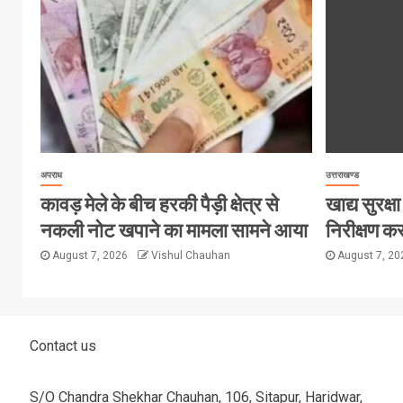
अपराध
उत्तराखण्ड
कावड़ मेले के बीच हरकी पैड़ी क्षेत्र से
खाद्य सुरक्षा 
नकली नोट खपाने का मामला सामने आया
निरीक्षण कर
August 7, 2026
Vishul Chauhan
August 7, 2
Contact us
S/O Chandra Shekhar Chauhan, 106, Sitapur, Haridwar,