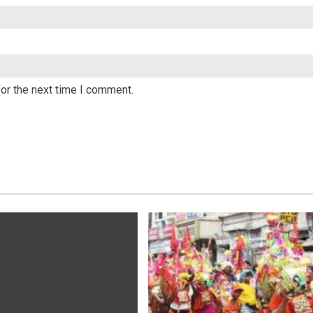
or the next time I comment.