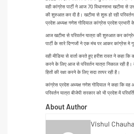
वही कांग्रेस पार्टी ने आज 70 विधानसभा खटीमा से उत्तर
की शुरुआत कर दी है। खटीमा से शुरू हो रही परिवर्तन यात्
प्रदेश अध्यक्ष गणेश गोदियाल कांग्रेस प्रदेश प्रभारी के
आज खटीमा से परिवर्तन यात्रा की शुरुआत कर कांग्रेस
पार्टी के सारे दिग्गजों ने एक मंच पर आकर कांग्रेस म
वही मीडिया से वार्ता करते हुए हरीश रावत ने कहा कि क
करने के लिए आज से परिवर्तन यात्रा निकाल रही है। कां
हितों की रक्षा करने के लिए सदा तत्पर रही है।
कांग्रेस प्रदेश अध्यक्ष गणेश गोदियाल ने कहा कि वह आ
परिवर्तन यात्रा बीजेपी सरकार को भी प्रदेश में परिवर्
About Author
Vishul Chauh