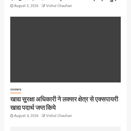
August 5, 2026
Vishul Chauhan
उत्तराखण्ड
खाद्य सुरक्षा अधिकारी ने लक्सर क्षेत्र से एक्सपायरी
खाद्य पदार्थ जप्त किये
August 4, 2026
Vishul Chauhan