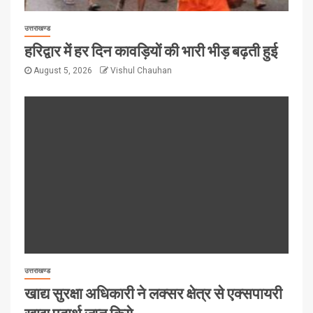
उत्तराखण्ड
हरिद्वार में हर दिन कावड़ियों की भारी भीड़ बढ़ती हुई
August 5, 2026
Vishul Chauhan
उत्तराखण्ड
खाद्य सुरक्षा अधिकारी ने लक्सर क्षेत्र से एक्सपायरी
खाद्य पदार्थ जप्त किये