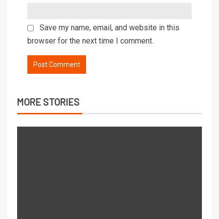
Save my name, email, and website in this
browser for the next time I comment.
MORE STORIES