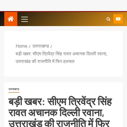
Home
उत्तराखण्ड
बड़ी खबर: सीएम त्रिवेंद्र सिंह रावत अचानक दिल्ली रवाना,
उत्तराखंड की राजनीति में फिर हलचल
उत्तराखण्ड
बड़ी खबर: सीएम त्रिवेंद्र सिंह
रावत अचानक दिल्ली रवाना,
उत्तराखंड की राजनीति में फिर