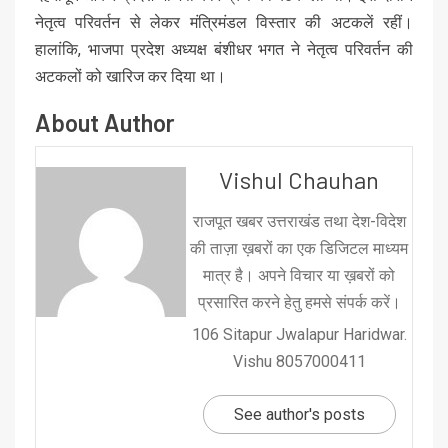
नेतृत्व परिवर्तन से लेकर मंत्रिमंडल विस्तार की अटकलें रहीं।
हालांकि, भाजपा प्रदेश अध्यक्ष बंशीधर भगत ने नेतृत्व परिवर्तन की
अटकलों को खारिज कर दिया था।
About Author
Vishul Chauhan
राजपूत खबर उत्तराखंड तथा देश-विदेश
की ताज़ा ख़बरों का एक डिजिटल माध्यम
मात्र है। अपने विचार या ख़बरों को
प्रसारित करने हेतु हमसे संपर्क करें।
106 Sitapur Jwalapur Haridwar.
Vishu 8057000411
See author's posts