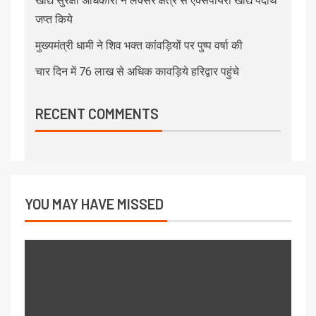
खाद्य सुरक्षा अधिकारी ने लक्सर क्षेत्र से एक्सपायरी खाद्य पदार्थ
जप्त किये
मुख्यमंत्री धामी ने शिव भक्त कांवड़ियों पर पुष्प वर्षा की
चार दिन में 76 लाख से अधिक कावड़िये हरिद्वार पहुंचे
RECENT COMMENTS
YOU MAY HAVE MISSED