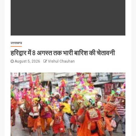
उत्तराखण्ड
हरिद्वार में 8 अगस्त तक भारी बारिश की चेतावनी
August 5, 2026
Vishul Chauhan