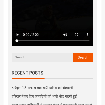
RECENT POSTS
हरिद्वार में 8 अगस्त तक भारी बारिश की चेतावनी
हरिद्वार में हर दिन कावड़ियों की भारी भीड़ बढ़ती हुई