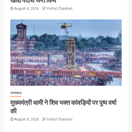
August 4, 2026
Vishul Chauhan
उत्तराखण्ड
मुख्यमंत्री धामी ने शिव भक्त कांवड़ियों पर पुष्प वर्षा
की
August 4, 2026
Vishul Chauhan