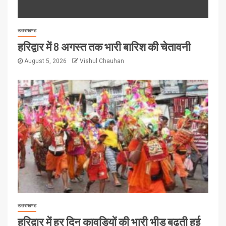
उत्तराखण्ड
हरिद्वार में 8 अगस्त तक भारी बारिश की चेतावनी
August 5, 2026
Vishul Chauhan
उत्तराखण्ड
हरिद्वार में हर दिन कावड़ियों की भारी भीड़ बढ़ती हुई