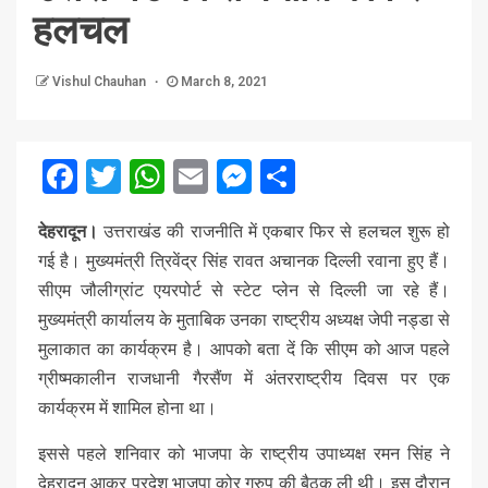
हलचल
Vishul Chauhan
March 8, 2021
Facebook
Twitter
WhatsApp
Email
Messenger
Share
देहरादून।
उत्तराखंड की राजनीति में एकबार फिर से हलचल शुरू हो
गई है। मुख्यमंत्री त्रिवेंद्र सिंह रावत अचानक दिल्ली रवाना हुए हैं।
सीएम जौलीग्रांट एयरपोर्ट से स्टेट प्लेन से दिल्ली जा रहे हैं।
मुख्यमंत्री कार्यालय के मुताबिक उनका राष्ट्रीय अध्यक्ष जेपी नड्डा से
मुलाकात का कार्यक्रम है। आपको बता दें कि सीएम को आज पहले
ग्रीष्मकालीन राजधानी गैरसैंण में अंतरराष्ट्रीय दिवस पर एक
कार्यक्रम में शामिल होना था।
इससे पहले शनिवार को भाजपा के राष्ट्रीय उपाध्यक्ष रमन सिंह ने
देहरादून आकर प्रदेश भाजपा कोर ग्रुप की बैठक ली थी। इस दौरान