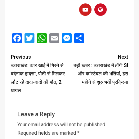
Facebook
Twitter
WhatsApp
Email
Messenger
Share
Previous
Next
उत्तराखंड: कार खाई में गिरने से
बड़ी खबर : उत्तराखंड में होंगी SI
दर्दनाक हादसा, पोती से मिलकर
और कांस्टेबल की भर्तियां, इस
लौट रहे दादा-दादी की मौत, 2
महीने से शुरु भर्ती प्रक्रिया
घायल
Leave a Reply
Your email address will not be published.
Required fields are marked
*