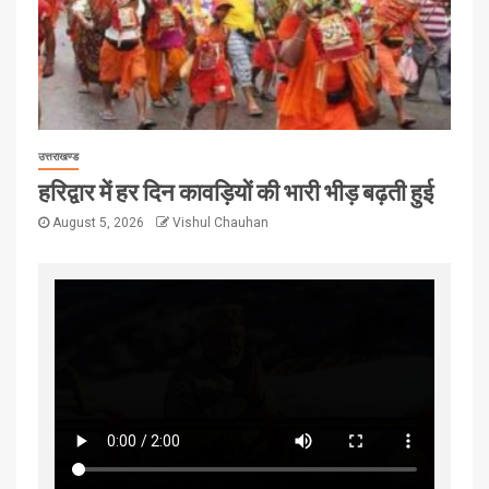
उत्तराखण्ड
हरिद्वार में हर दिन कावड़ियों की भारी भीड़ बढ़ती हुई
August 5, 2026
Vishul Chauhan