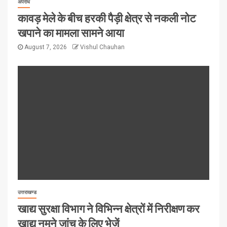
अपराध
कावड़ मेले के बीच हरकी पैड़ी क्षेत्र से नकली नोट
खपाने का मामला सामने आया
August 7, 2026
Vishul Chauhan
उत्तराखण्ड
खाद्य सुरक्षा विभाग ने विभिन्न क्षेत्रों में निरीक्षण कर
खाद्य नमूने जांच के लिए भेजें