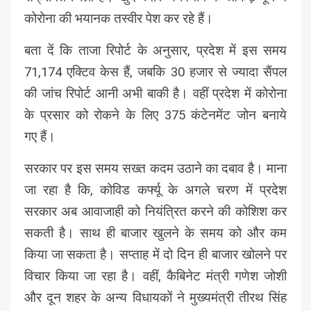
कोरोना की भयानक तस्वीर पेश कर रहे हैं।
बता दें कि ताजा रिपोर्ट के अनुसार, प्रदेश में इस समय
71,174 एक्टिव केस हैं, जबकि 30 हजार से ज्यादा सैंपल
की जांच रिपोर्ट आनी अभी बाकी है। वहीं प्रदेश में कोरोना
के प्रसार को रोकने के लिए 375 कंटेनमेंट जोन बनाये
गए हैं।
सरकार पर इस समय सख्त कदम उठाने का दबाव है। माना
जा रहा है कि, कोविड कर्फ्यू के अगले चरण में प्रदेश
सरकार अब आवाजाही को नियंत्रित करने की कोशिश कर
सकती है। साथ ही बाजार खुलने के समय को और कम
किया जा सकता है। सप्ताह में दो दिन ही बाजार खोलने पर
विचार किया जा रहा है। वहीं, कैबिनेट मंत्री गणेश जोशी
और दून शहर के अन्य विधायकों ने मुख्यमंत्री तीरथ सिंह