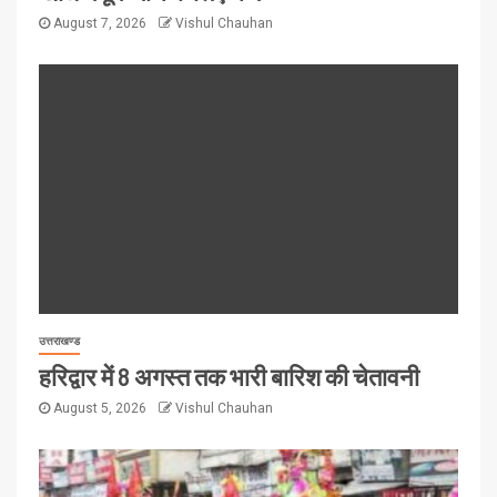
August 7, 2026
Vishul Chauhan
उत्तराखण्ड
हरिद्वार में 8 अगस्त तक भारी बारिश की चेतावनी
August 5, 2026
Vishul Chauhan