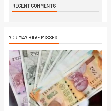
RECENT COMMENTS
YOU MAY HAVE MISSED