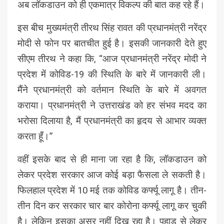
अब लॉकडाउन को ही एकमात्र विकल्प की बात कह रहे हैं।
इस बीच मुख्यमंत्री तीरथ सिंह रावत की प्रधानमंत्री नरेंद्र
मोदी से फोन पर बातचीत हुई है। इसकी जानकारी देते हुए
सीएम तीरथ ने कहा कि, “आज प्रधानमंत्री नरेंद्र मोदी ने
प्रदेश में कोविड-19 की स्थिति के बारे में जानकारी ली।
मैंने प्रधानमंत्री को वर्तमान स्थिति के बारे में अवगत
कराया। प्रधानमंत्री ने उत्तराखंड को हर संभव मदद का
भरोसा दिलाया है, मैं प्रधानमंत्री का हृदय से आभार व्यक्त
करता हूँ।”
वहीं इसके बाद से ही माना जा रहा है कि, लॉकडाउन को
लेकर प्रदेश सरकार आज कोई बड़ा फैसला ले सकती है।
फिलहाल प्रदेश में 10 मई तक कोविड कर्फ्यू लागू है। तीन-
तीन दिन कर सरकार चार बार कोरोना कर्फ्यू लागू कर चुकी
है। लेकिन इसका असर नहीं दिख रहा है। पहाड़ से लेकर