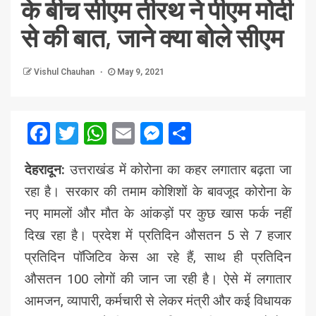
के बीच सीएम तीरथ ने पीएम मोदी
से की बात, जाने क्या बोले सीएम
Vishul Chauhan
May 9, 2021
Facebook
Twitter
WhatsApp
Email
Messenger
Share
देहरादून:
उत्तराखंड में कोरोना का कहर लगातार बढ़ता जा
रहा है। सरकार की तमाम कोशिशों के बावजूद कोरोना के
नए मामलों और मौत के आंकड़ों पर कुछ खास फर्क नहीं
दिख रहा है। प्रदेश में प्रतिदिन औसतन 5 से 7 हजार
प्रतिदिन पॉजिटिव केस आ रहे हैं, साथ ही प्रतिदिन
औसतन 100 लोगों की जान जा रही है। ऐसे में लगातार
आमजन, व्यापारी, कर्मचारी से लेकर मंत्री और कई विधायक