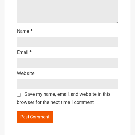
Name
*
Email
*
Website
Save my name, email, and website in this
browser for the next time I comment.