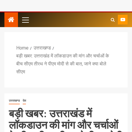
Home
उत्तराखण्ड
बड़ी खबर: उत्तराखंड में लॉकडाउन की मांग और चर्चाओं के
बीच सीएम तीरथ ने पीएम मोदी से की बात, जाने क्या बोले
सीएम
उत्तराखण्ड
देश
बड़ी खबर: उत्तराखंड में
लॉकडाउन की मांग और चर्चाओं