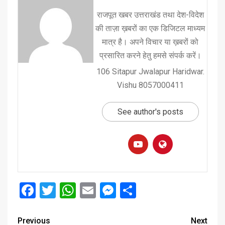
राजपूत खबर उत्तराखंड तथा देश-विदेश
की ताज़ा ख़बरों का एक डिजिटल माध्यम
मात्र है। अपने विचार या ख़बरों को
प्रसारित करने हेतु हमसे संपर्क करें।
106 Sitapur Jwalapur Haridwar.
Vishu 8057000411
See author's posts
Facebook
Twitter
WhatsApp
Email
Messenger
Share
Previous
Next