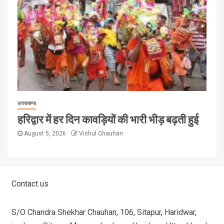
उत्तराखण्ड
हरिद्वार में हर दिन कावड़ियों की भारी भीड़ बढ़ती हुई
August 5, 2026
Vishul Chauhan
Contact us
S/O Chandra Shekhar Chauhan, 106, Sitapur, Haridwar,