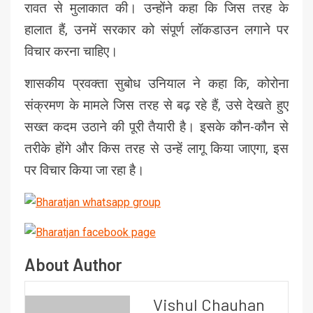
रावत से मुलाकात की। उन्होंने कहा कि जिस तरह के
हालात हैं, उनमें सरकार को संपूर्ण लॉकडाउन लगाने पर
विचार करना चाहिए।
शासकीय प्रवक्ता सुबोध उनियाल ने कहा कि, कोरोना
संक्रमण के मामले जिस तरह से बढ़ रहे हैं, उसे देखते हुए
सख्त कदम उठाने की पूरी तैयारी है। इसके कौन-कौन से
तरीके होंगे और किस तरह से उन्हें लागू किया जाएगा, इस
पर विचार किया जा रहा है।
About Author
Vishul Chauhan