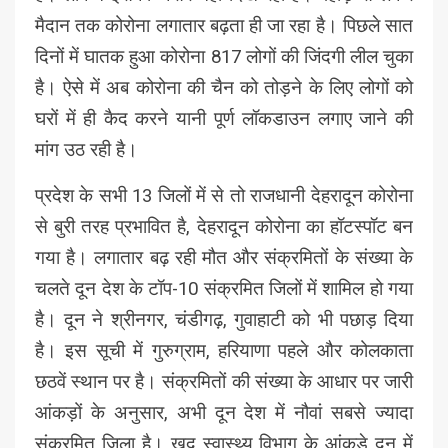
मैदान तक कोरोना लगातार बढ़ता ही जा रहा है। पिछले सात
दिनों में घातक हुआ कोरोना 817 लोगों की जिंदगी लील चुका
है। ऐसे में अब कोरोना की चैन को तोड़ने के लिए लोगों को
घरों में ही कैद करने यानी पूर्ण लॉकडाउन लगाए जाने की
मांग उठ रही है।
प्रदेश के सभी 13 जिलों में से तो राजधानी देहरादून कोरोना
से बुरी तरह प्रभावित है, देहरादून कोरोना का हॉटस्पॉट बन
गया है। लगातार बढ़ रही मौत और संक्रमितों के संख्या के
चलते दून देश के टॉप-10 संक्रमित जिलों में शामिल हो गया
है। दून ने श्रीनगर, चंडीगढ़, गुवाहाटी को भी पछाड़ दिया
है। इस सूची में गुरुग्राम, हरियाणा पहले और कोलकाता
छठवें स्थान पर है। संक्रमितों की संख्या के आधार पर जारी
आंकड़ों के अनुसार, अभी दून देश में नौवां सबसे ज्यादा
संक्रमित जिला है। खुद स्वास्थ्य विभाग के आंकड़े दून में