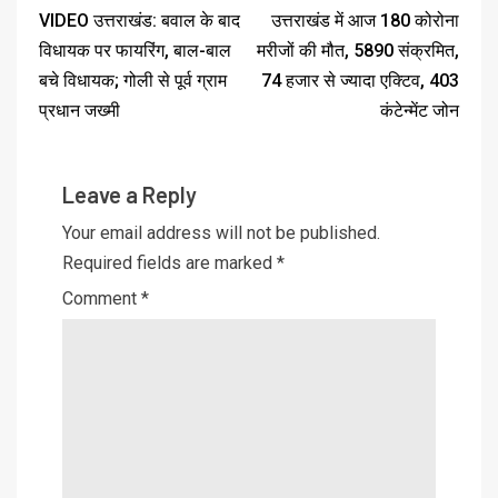
VIDEO उत्तराखंड: बवाल के बाद
उत्तराखंड में आज 180 कोरोना
विधायक पर फायरिंग, बाल-बाल
मरीजों की मौत, 5890 संक्रमित,
बचे विधायक; गोली से पूर्व ग्राम
74 हजार से ज्यादा एक्टिव, 403
प्रधान जख्मी
कंटेन्मेंट जोन
Leave a Reply
Your email address will not be published.
Required fields are marked
*
Comment
*