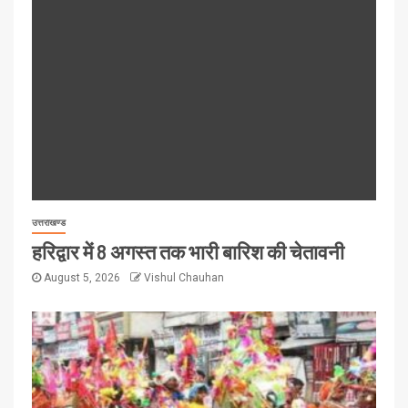
उत्तराखण्ड
हरिद्वार में 8 अगस्त तक भारी बारिश की चेतावनी
August 5, 2026
Vishul Chauhan