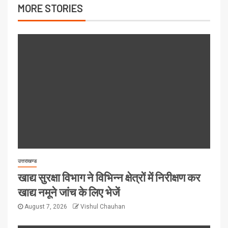
MORE STORIES
उत्तराखण्ड
खाद्य सुरक्षा विभाग ने विभिन्न क्षेत्रों में निरीक्षण कर
खाद्य नमूने जांच के लिए भेजें
August 7, 2026
Vishul Chauhan