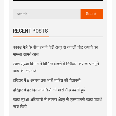
RECENT POSTS
कावड़ मेले के बीच हरकी पैड़ी क्षेत्र से नकली नोट खपाने का
मामला सामने आया
खाद्य सुरक्षा विभाग ने विभिन्न क्षेत्रों में निरीक्षण कर खाद्य नमूने
जांच के लिए भेजें
हरिद्वार में 8 अगस्त तक भारी बारिश की चेतावनी
हरिद्वार में हर दिन कावड़ियों की भारी भीड़ बढ़ती हुई
खाद्य सुरक्षा अधिकारी ने लक्सर क्षेत्र से एक्सपायरी खाद्य पदार्थ
जप्त किये