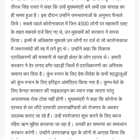
तीरथ सिंह रावत ने कहा कि उन्हें मुख्यमंत्री बने अभी एक सप्ताह का
ही समय हुआ है। इस दौरान उन्होंने जनभावनाओं के अनुरूप फैसले
लिये। सबसे पहले कोरोनाकाल में जिन 4500 लोगों पर महामारी एक्ट
के तहत मकदमे दर्ज किए गए थे, उन मुकदमों को सरकार ने वापस
लिया। इनमें से अधिकांश मुकदमे उन लोगों पर दर्ज थे जो कारोनाकाल
में जरूरतमंदों की मद्द में लगे हुए थे। उन्होंने कहा कि विकास
प्राधिकरणों की मनमानी से पहाड़ी क्षेत्र के लोग त्रस्त थे। हमारी
सरकार ने देर लगाए बगैर पहाड़ी जिलों में प्राधिकारणों का अस्तित्व
समाप्त कर दिया है। कुंभ स्नान के लिए देश-विदेश के सभी श्रद्धालुओं
को कुंभ स्नान के लिए हरिद्वार आंमंत्रित किया गया है। कुम्भ मेले के
लिए केन्द्र सरकार की गाइडलाइन का ध्यान रखा जाएगा परंतु
अनावश्यक रोक टोक नहीं होगी। मुख्यमंत्री ने कहा कि कोरोना के
प्रभाव से घर लौटे प्रवासी उत्तराखण्डियों को रोजगार के अवसर
उपलब्ध कराए जा रहे हैं। उन्हें स्वरोजगार शुरू करने के लिए ब्याज
रहित ऋण मुहैया करवाया जा रहा है। उनकी हर समस्या का समाधान
सरकार करेगी। उन्होंने उत्तराखण्ड मूल के लोगों से आग्रह किया कि