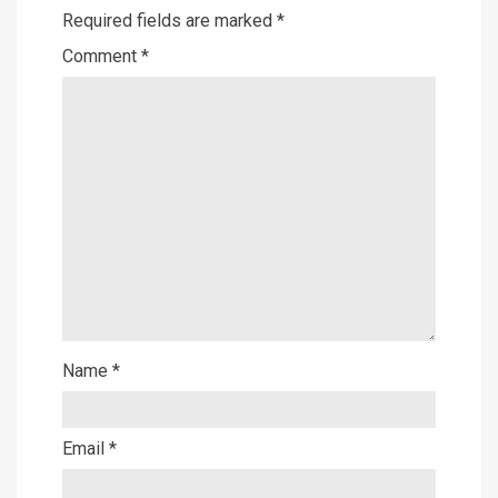
Required fields are marked
*
Comment
*
Name
*
Email
*