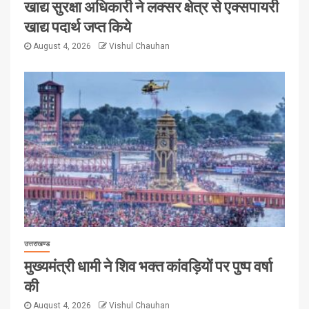
खाद्य सुरक्षा अधिकारी ने लक्सर क्षेत्र से एक्सपायरी
खाद्य पदार्थ जप्त किये
August 4, 2026
Vishul Chauhan
उत्तराखण्ड
मुख्यमंत्री धामी ने शिव भक्त कांवड़ियों पर पुष्प वर्षा
की
August 4, 2026
Vishul Chauhan