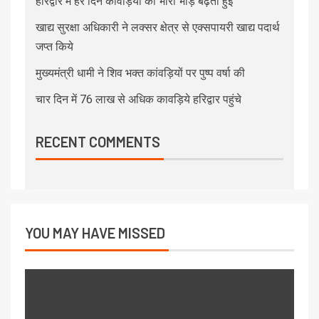
हरिद्वार में हर दिन कावड़ियों की भारी भीड़ बढ़ती हुई
खाद्य सुरक्षा अधिकारी ने लक्सर क्षेत्र से एक्सपायरी खाद्य पदार्थ
जप्त किये
मुख्यमंत्री धामी ने शिव भक्त कांवड़ियों पर पुष्प वर्षा की
चार दिन में 76 लाख से अधिक कावड़िये हरिद्वार पहुंचे
RECENT COMMENTS
YOU MAY HAVE MISSED