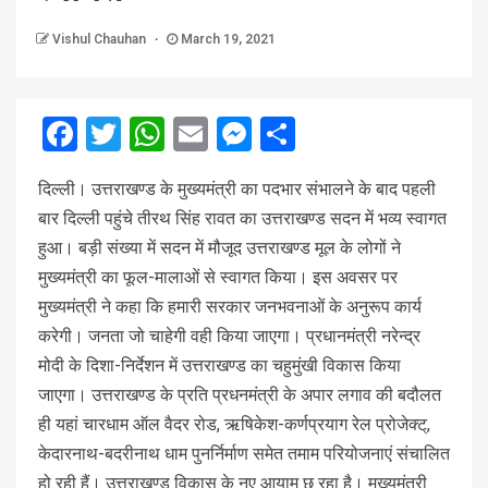
Vishul Chauhan
March 19, 2021
Facebook
Twitter
WhatsApp
Email
Messenger
Share
दिल्ली। उत्तराखण्ड के मुख्यमंत्री का पदभार संभालने के बाद पहली
बार दिल्ली पहुंचे तीरथ सिंह रावत का उत्तराखण्ड सदन में भव्य स्वागत
हुआ। बड़ी संख्या में सदन में मौजूद उत्तराखण्ड मूल के लोगों ने
मुख्यमंत्री का फूल-मालाओं से स्वागत किया। इस अवसर पर
मुख्यमंत्री ने कहा कि हमारी सरकार जनभवनाओं के अनुरूप कार्य
करेगी। जनता जो चाहेगी वही किया जाएगा। प्रधानमंत्री नरेन्द्र
मोदी के दिशा-निर्देशन में उत्तराखण्ड का चहुमुंखी विकास किया
जाएगा। उत्तराखण्ड के प्रति प्रधनमंत्री के अपार लगाव की बदौलत
ही यहां चारधाम ऑल वैदर रोड, ऋषिकेश-कर्णप्रयाग रेल प्रोजेक्ट्,
केदारनाथ-बदरीनाथ धाम पुनर्निर्माण समेत तमाम परियोजनाएं संचालित
हो रही हैं। उत्तराखण्ड विकास के नए आयाम छू रहा है। मुख्यमंत्री