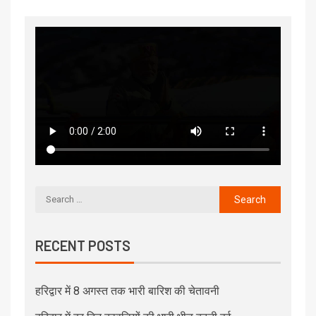
RECENT POSTS
हरिद्वार में 8 अगस्त तक भारी बारिश की चेतावनी