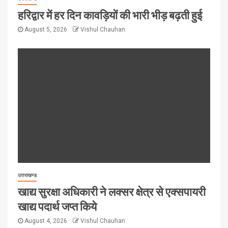
हरिद्वार में हर दिन कावड़ियों की भारी भीड़ बढ़ती हुई
August 5, 2026
Vishul Chauhan
उत्तराखण्ड
खाद्य सुरक्षा अधिकारी ने लक्सर क्षेत्र से एक्सपायरी
खाद्य पदार्थ जप्त किये
August 4, 2026
Vishul Chauhan