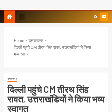
Home
उत्तराखण्ड
दिल्ली पहुंचे CM तीरथ सिंह रावत, उत्तराखंडियों ने किया
भव्य स्वागत
उत्तराखण्ड
दिल्ली पहुंचे CM तीरथ सिंह
रावत, उत्तराखंडियों ने किया भव्य
स्वागत