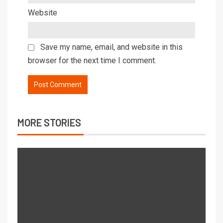
Website
Save my name, email, and website in this
browser for the next time I comment.
MORE STORIES