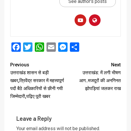
See author's posts
Facebook
Twitter
WhatsApp
Email
Messenger
Share
Previous
Next
उत्तराखंड शासन से बड़ी
उत्तराखंड: में लगी भीषण
खबर,त्रिवेंद्र सरकार में महत्त्वपूर्ण
आग..मजदूरों की अनगिनत
पदों बैठे अधिकारियों से छीनी गयी
झोपड़ियां जलकर राख
जिम्मेदारी,पढ़िए पूरी खबर
Leave a Reply
Your email address will not be published.