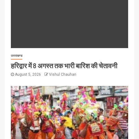
उत्तराखण्ड
हरिद्वार में 8 अगस्त तक भारी बारिश की चेतावनी
August 5, 2026
Vishul Chauhan