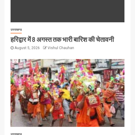
उत्तराखण्ड
हरिद्वार में 8 अगस्त तक भारी बारिश की चेतावनी
August 5, 2026
Vishul Chauhan
उत्तराखण्ड