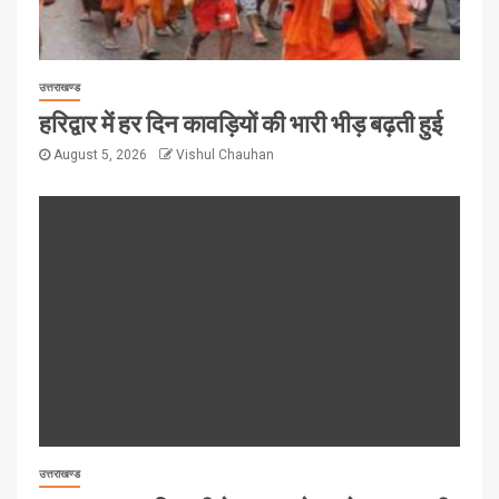
उत्तराखण्ड
हरिद्वार में हर दिन कावड़ियों की भारी भीड़ बढ़ती हुई
August 5, 2026
Vishul Chauhan
उत्तराखण्ड