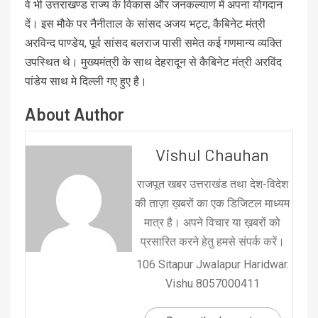
वे भी उत्तराखण्ड राज्य के विकास और जनकल्याण में अपना योगदान
दें। इस मौके पर नैनीताल के सांसद अजय भट्ट, कैबिनेट मंत्री
अरविन्द पाण्डेय, पूर्व सांसद बलराज पासी समेत कई गणमान्य व्यक्ति
उपस्थित थे। मुख्यमंत्री के साथ देहरादून से कैबिनेट मंत्री अरविंद
पांडेय साथ मे दिल्ली गए हुए है।
About Author
Vishul Chauhan
राजपूत खबर उत्तराखंड तथा देश-विदेश
की ताज़ा ख़बरों का एक डिजिटल माध्यम
मात्र है। अपने विचार या ख़बरों को
प्रसारित करने हेतु हमसे संपर्क करें।
106 Sitapur Jwalapur Haridwar.
Vishu 8057000411