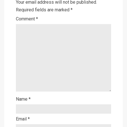
Your email address will not be published.
Required fields are marked
*
Comment
*
Name
*
Email
*