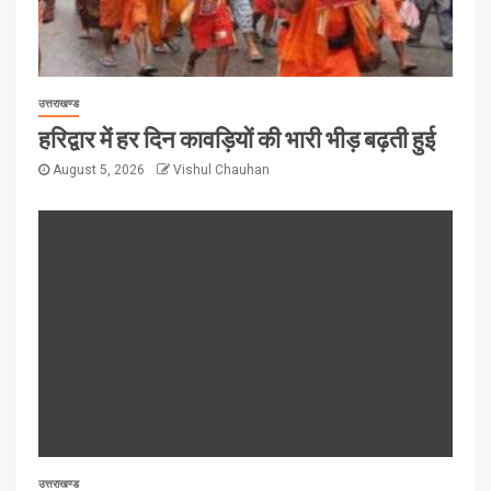
उत्तराखण्ड
हरिद्वार में हर दिन कावड़ियों की भारी भीड़ बढ़ती हुई
August 5, 2026
Vishul Chauhan
उत्तराखण्ड