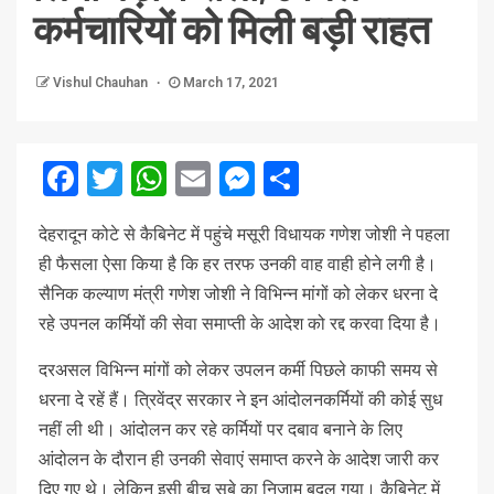
कर्मचारियों को मिली बड़ी राहत
Vishul Chauhan
March 17, 2021
Facebook
Twitter
WhatsApp
Email
Messenger
Share
देहरादून कोटे से कैबिनेट में पहुंचे मसूरी विधायक गणेश जोशी ने पहला
ही फैसला ऐसा किया है कि हर तरफ उनकी वाह वाही होने लगी है।
सैनिक कल्याण मंत्री गणेश जोशी ने विभिन्न मांगों को लेकर धरना दे
रहे उपनल कर्मियों की सेवा समाप्ती के आदेश को रद्द करवा दिया है।
दरअसल विभिन्न मांगों को लेकर उपलन कर्मी पिछले काफी समय से
धरना दे रहें हैं। त्रिवेंद्र सरकार ने इन आंदोलनकर्मियों की कोई सुध
नहीं ली थी। आंदोलन कर रहे कर्मियों पर दबाव बनाने के लिए
आंदोलन के दौरान ही उनकी सेवाएं समाप्त करने के आदेश जारी कर
दिए गए थे। लेकिन इसी बीच सूबे का निजाम बदल गया। कैबिनेट में