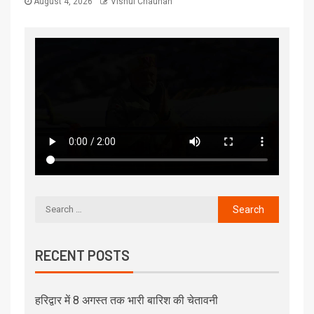
August 4, 2026
Vishul Chauhan
RECENT POSTS
हरिद्वार में 8 अगस्त तक भारी बारिश की चेतावनी