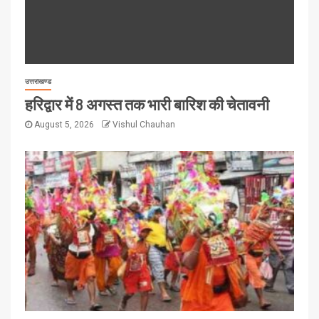
उत्तराखण्ड
हरिद्वार में 8 अगस्त तक भारी बारिश की चेतावनी
August 5, 2026
Vishul Chauhan