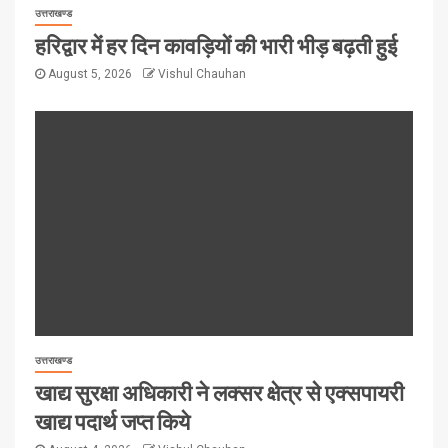
उत्तराखण्ड
हरिद्वार में हर दिन कावड़ियों की भारी भीड़ बढ़ती हुई
August 5, 2026
Vishul Chauhan
उत्तराखण्ड
खाद्य सुरक्षा अधिकारी ने लक्सर क्षेत्र से एक्सपायरी
खाद्य पदार्थ जप्त किये