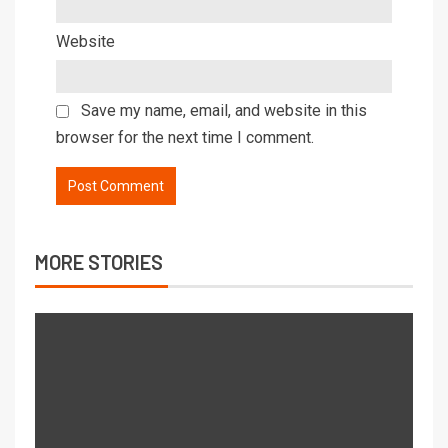
Website
Save my name, email, and website in this
browser for the next time I comment.
MORE STORIES