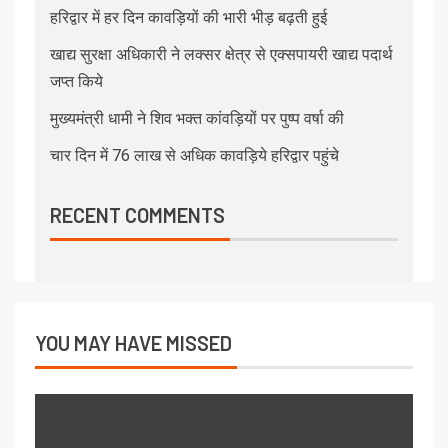
हरिद्वार में हर दिन कावड़ियों की भारी भीड़ बढ़ती हुई
खाद्य सुरक्षा अधिकारी ने लक्सर क्षेत्र से एक्सपायरी खाद्य पदार्थ
जप्त किये
मुख्यमंत्री धामी ने शिव भक्त कांवड़ियों पर पुष्प वर्षा की
चार दिन में 76 लाख से अधिक कावड़िये हरिद्वार पहुंचे
RECENT COMMENTS
YOU MAY HAVE MISSED