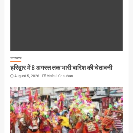
उत्तराखण्ड
हरिद्वार में 8 अगस्त तक भारी बारिश की चेतावनी
August 5, 2026
Vishul Chauhan