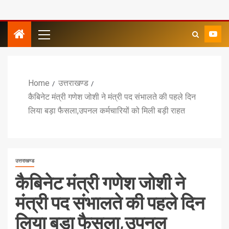
Home
उत्तराखण्ड
कैबिनेट मंत्री गणेश जोशी ने मंत्री पद संभालते की पहले दिन
लिया बड़ा फैसला,उपनल कर्मचारियों को मिली बड़ी राहत
उत्तराखण्ड
कैबिनेट मंत्री गणेश जोशी ने
मंत्री पद संभालते की पहले दिन
लिया बड़ा फैसला,उपनल