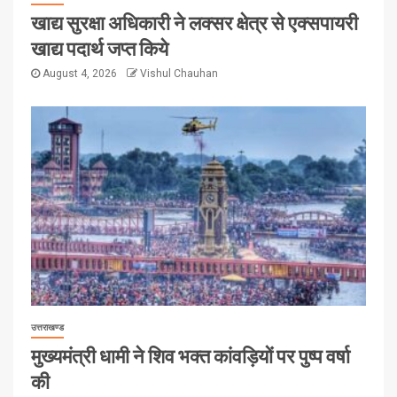
खाद्य सुरक्षा अधिकारी ने लक्सर क्षेत्र से एक्सपायरी
खाद्य पदार्थ जप्त किये
August 4, 2026
Vishul Chauhan
उत्तराखण्ड
मुख्यमंत्री धामी ने शिव भक्त कांवड़ियों पर पुष्प वर्षा
की