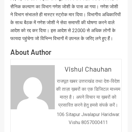
सैनिक कल्याण का विभाग गणेश जोशी के पास आ गया। गणेश जोशी
ने विभाग संभालते ही मास्टर स्ट्रोक मार दिया। विभागीय अधिकारियों
के साथ बैठक में गणेश जोशी ने सेवा समाप्ती की घोषणा करने वाले
आदेश को रद्द कर दिया। इस आदेश से 22000 से अधिक लोगों के
फायदा पहुंचेगा जो विभिन्न विभागों में उपनल के जरिए लगे हुए हैं।
About Author
Vishul Chauhan
राजपूत खबर उत्तराखंड तथा देश-विदेश
की ताज़ा ख़बरों का एक डिजिटल माध्यम
मात्र है। अपने विचार या ख़बरों को
प्रसारित करने हेतु हमसे संपर्क करें।
106 Sitapur Jwalapur Haridwar.
Vishu 8057000411