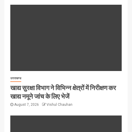
उत्तराखण्ड
खाद्य सुरक्षा विभाग ने विभिन्न क्षेत्रों में निरीक्षण कर
खाद्य नमूने जांच के लिए भेजें
August 7, 2026
Vishul Chauhan