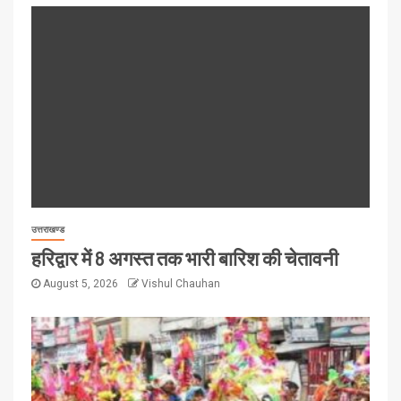
उत्तराखण्ड
हरिद्वार में 8 अगस्त तक भारी बारिश की चेतावनी
August 5, 2026
Vishul Chauhan