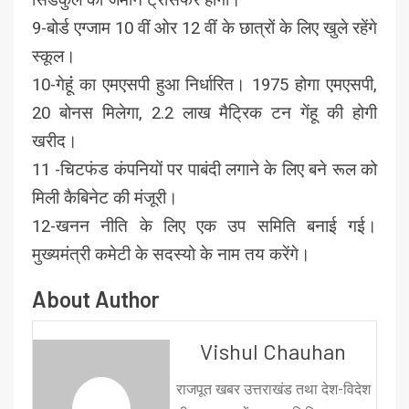
9-बोर्ड एग्जाम 10 वीं ओर 12 वीं के छात्रों के लिए खुले रहेंगे
स्कूल।
10-गेहूंं का एमएसपी हुआ निर्धारित। 1975 होगा एमएसपी,
20 बोनस मिलेगा, 2.2 लाख मैट्रिक टन गेंहू की होगी
खरीद।
11 -चिटफंड कंपनियों पर पाबंदी लगाने के लिए बने रूल को
मिली कैबिनेट की मंजूरी।
12-खनन नीति के लिए एक उप समिति बनाई गई।
मुख्यमंत्री कमेटी के सदस्यो के नाम तय करेंगे।
About Author
Vishul Chauhan
राजपूत खबर उत्तराखंड तथा देश-विदेश