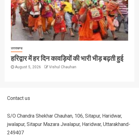
उत्तराखण्ड
हरिद्वार में हर दिन कावड़ियों की भारी भीड़ बढ़ती हुई
August 5, 2026
Vishul Chauhan
Contact us
S/O Chandra Shekhar Chauhan, 106, Sitapur, Haridwar,
jwalapur, Sitapur Mazara Jwalapur, Haridwar, Uttarakhand-
249407