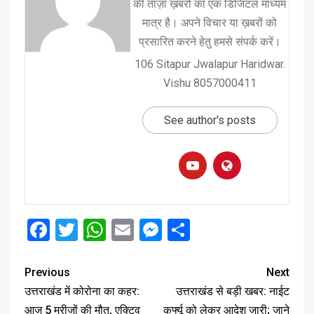
की ताज़ा ख़बरों का एक डिजिटल माध्यम
मात्र है। अपने विचार या ख़बरों को
प्रसारित करने हेतु हमसे संपर्क करें।
106 Sitapur Jwalapur Haridwar.
Vishu 8057000411
See author's posts
Facebook
Twitter
WhatsApp
Email
Messenger
Share
Previous
Next
उत्तराखंड में कोरोना का कहर:
उत्तराखंड से बड़ी खबर: नाईट
आज 5 मरीजों की मौत, एक्टिव
कर्फ्यू को लेकर आदेश जारी; जाने