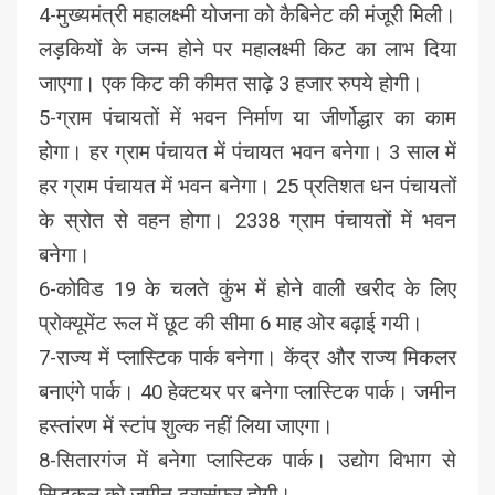
4-मुख्यमंत्री महालक्ष्मी योजना को कैबिनेट की मंजूरी मिली।
लड़कियों के जन्म होने पर महालक्ष्मी किट का लाभ दिया
जाएगा। एक किट की कीमत साढ़े 3 हजार रुपये होगी।
5-ग्राम पंचायतों में भवन निर्माण या जीर्णोद्धार का काम
होगा। हर ग्राम पंचायत में पंचायत भवन बनेगा। 3 साल में
हर ग्राम पंचायत में भवन बनेगा। 25 प्रतिशत धन पंचायतों
के स्रोत से वहन होगा। 2338 ग्राम पंचायतों में भवन
बनेगा।
6-कोविड 19 के चलते कुंभ में होने वाली खरीद के लिए
प्रोक्यूमेंट रूल में छूट की सीमा 6 माह ओर बढ़ाई गयी।
7-राज्य में प्लास्टिक पार्क बनेगा। केंद्र और राज्य मिकलर
बनाएंगे पार्क। 40 हेक्टयर पर बनेगा प्लास्टिक पार्क। जमीन
हस्तांरण में स्टांप शुल्क नहीं लिया जाएगा।
8-सितारगंज में बनेगा प्लास्टिक पार्क। उद्योग विभाग से
सिडकुल को जमीन ट्रासंफर होगी।