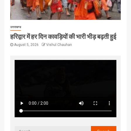
उत्तराखण्ड
हरिद्वार में हर दिन कावड़ियों की भारी भीड़ बढ़ती हुई
August 5, 2026
Vishul Chauhan