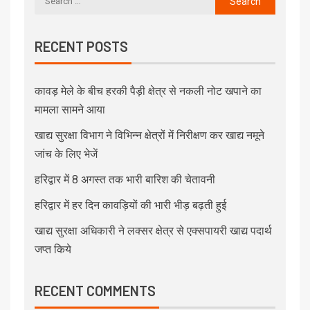
RECENT POSTS
कावड़ मेले के बीच हरकी पैड़ी क्षेत्र से नकली नोट खपाने का
मामला सामने आया
खाद्य सुरक्षा विभाग ने विभिन्न क्षेत्रों में निरीक्षण कर खाद्य नमूने
जांच के लिए भेजें
हरिद्वार में 8 अगस्त तक भारी बारिश की चेतावनी
हरिद्वार में हर दिन कावड़ियों की भारी भीड़ बढ़ती हुई
खाद्य सुरक्षा अधिकारी ने लक्सर क्षेत्र से एक्सपायरी खाद्य पदार्थ
जप्त किये
RECENT COMMENTS