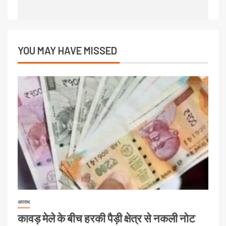
YOU MAY HAVE MISSED
अपराध
कावड़ मेले के बीच हरकी पैड़ी क्षेत्र से नकली नोट