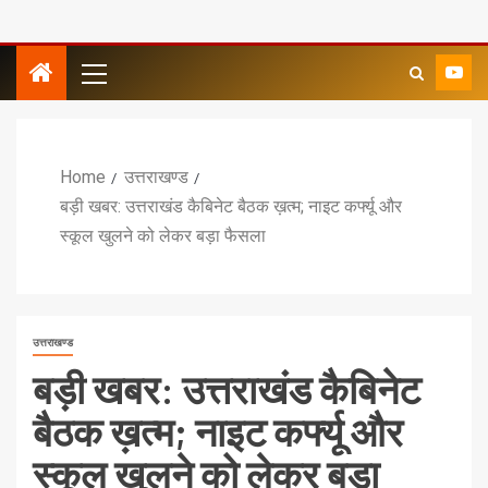
Home
उत्तराखण्ड
बड़ी खबर: उत्तराखंड कैबिनेट बैठक ख़त्म; नाइट कर्फ्यू और
स्कूल खुलने को लेकर बड़ा फैसला
उत्तराखण्ड
बड़ी खबर: उत्तराखंड कैबिनेट
बैठक ख़त्म; नाइट कर्फ्यू और
स्कूल खुलने को लेकर बड़ा