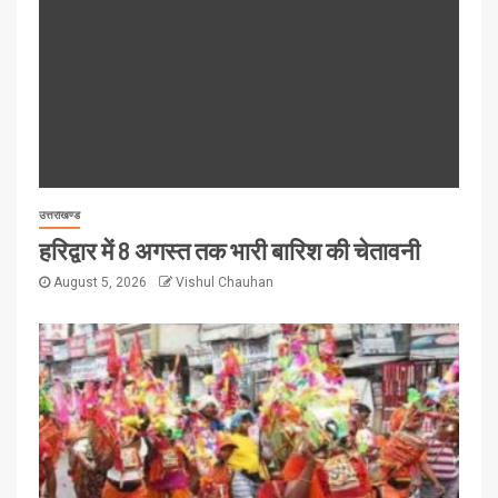
उत्तराखण्ड
हरिद्वार में 8 अगस्त तक भारी बारिश की चेतावनी
August 5, 2026
Vishul Chauhan