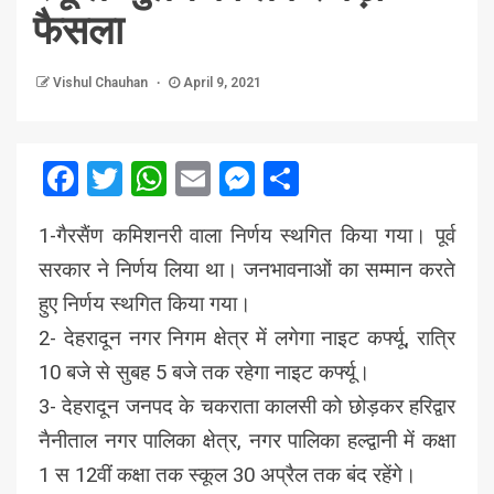
फैसला
Vishul Chauhan
April 9, 2021
Facebook
Twitter
WhatsApp
Email
Messenger
Share
1-गैरसैंण कमिशनरी वाला निर्णय स्थगित किया गया। पूर्व
सरकार ने निर्णय लिया था। जनभावनाओं का सम्मान करते
हुए निर्णय स्थगित किया गया।
2- देहरादून नगर निगम क्षेत्र में लगेगा नाइट कर्फ्यू, रात्रि
10 बजे से सुबह 5 बजे तक रहेगा नाइट कर्फ्यू।
3- देहरादून जनपद के चकराता कालसी को छोड़कर हरिद्वार
नैनीताल नगर पालिका क्षेत्र, नगर पालिका हल्द्वानी में कक्षा
1 स 12वीं कक्षा तक स्कूल 30 अप्रैल तक बंद रहेंगे।