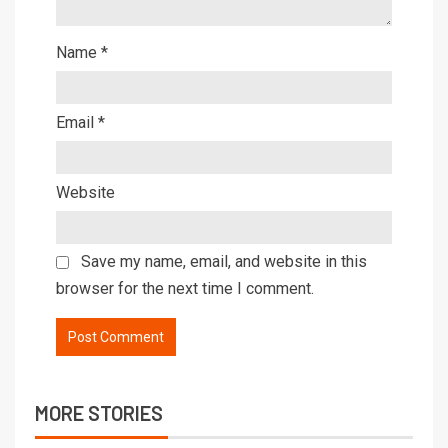
Name
*
Email
*
Website
Save my name, email, and website in this
browser for the next time I comment.
MORE STORIES