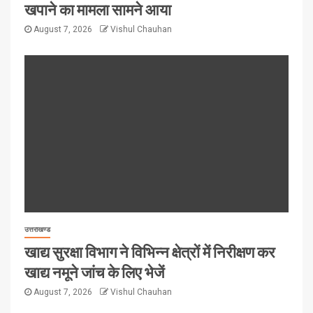
खपाने का मामला सामने आया
August 7, 2026
Vishul Chauhan
उत्तराखण्ड
खाद्य सुरक्षा विभाग ने विभिन्न क्षेत्रों में निरीक्षण कर
खाद्य नमूने जांच के लिए भेजें
August 7, 2026
Vishul Chauhan