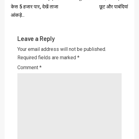
केस 5 हजार पार, देखें ताजा
छूट और पाबंदियां
आंकड़े..
Leave a Reply
Your email address will not be published.
Required fields are marked
*
Comment
*