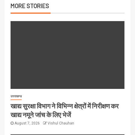
MORE STORIES
उत्तराखण्ड
खाद्य सुरक्षा विभाग ने विभिन्न क्षेत्रों में निरीक्षण कर
खाद्य नमूने जांच के लिए भेजें
August 7, 2026
Vishul Chauhan