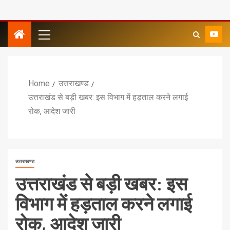
Home
उत्तराखण्ड
उत्तराखंड से बड़ी खबर: इस विभाग में हड़ताल करने लगाई
रोक, आदेश जारी
उत्तराखण्ड
उत्तराखंड से बड़ी खबर: इस
विभाग में हड़ताल करने लगाई
रोक, आदेश जारी