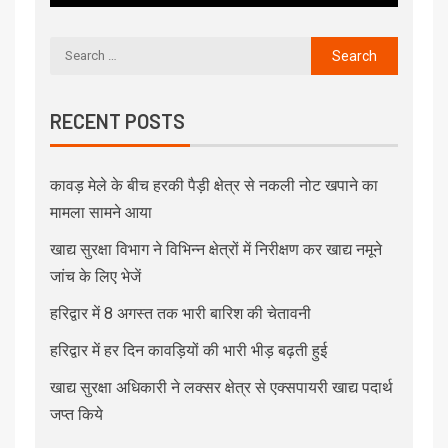
RECENT POSTS
कावड़ मेले के बीच हरकी पैड़ी क्षेत्र से नकली नोट खपाने का
मामला सामने आया
खाद्य सुरक्षा विभाग ने विभिन्न क्षेत्रों में निरीक्षण कर खाद्य नमूने
जांच के लिए भेजें
हरिद्वार में 8 अगस्त तक भारी बारिश की चेतावनी
हरिद्वार में हर दिन कावड़ियों की भारी भीड़ बढ़ती हुई
खाद्य सुरक्षा अधिकारी ने लक्सर क्षेत्र से एक्सपायरी खाद्य पदार्थ
जप्त किये