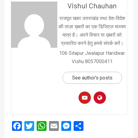
Vishul Chauhan
राजपूत खबर उत्तराखंड तथा देश-विदेश
की ताज़ा ख़बरों का एक डिजिटल माध्यम
मात्र है। अपने विचार या ख़बरों को
प्रसारित करने हेतु हमसे संपर्क करें।
106 Sitapur Jwalapur Haridwar.
Vishu 8057000411
See author's posts
Facebook
Twitter
WhatsApp
Email
Messenger
Share