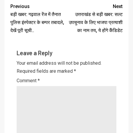
Previous
Next
बड़ी खबर: गढ़वाल रेंज में तैनात
उत्तराखंड से बड़ी खबर: सल्ट
पुलिस इंस्पेक्टर के बम्पर तबादले,
उपचुनाव के लिए भाजपा प्रत्याशी
देखें पूरी सूची..
का नाम तय, ये होंगे कैंडिडेट
Leave a Reply
Your email address will not be published.
Required fields are marked
*
Comment
*