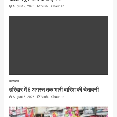
August 7, 2026
Vishul Chauhan
उत्तराखण्ड
हरिद्वार में 8 अगस्त तक भारी बारिश की चेतावनी
August 5, 2026
Vishul Chauhan