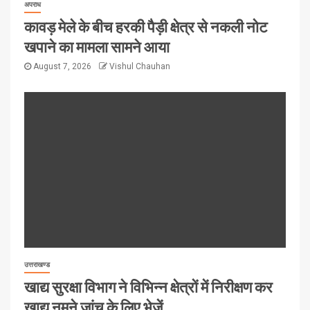
अपराध
कावड़ मेले के बीच हरकी पैड़ी क्षेत्र से नकली नोट
खपाने का मामला सामने आया
August 7, 2026
Vishul Chauhan
उत्तराखण्ड
खाद्य सुरक्षा विभाग ने विभिन्न क्षेत्रों में निरीक्षण कर
खाद्य नमूने जांच के लिए भेजें