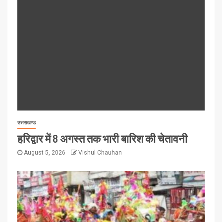
उत्तराखण्ड
हरिद्वार में 8 अगस्त तक भारी बारिश की चेतावनी
August 5, 2026
Vishul Chauhan