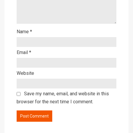
Name
*
Email
*
Website
Save my name, email, and website in this
browser for the next time I comment.