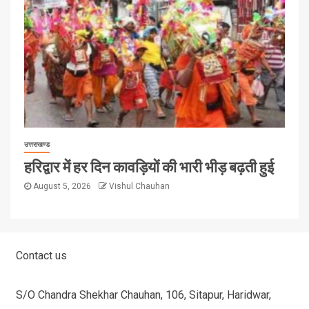
उत्तराखण्ड
हरिद्वार में हर दिन कावड़ियों की भारी भीड़ बढ़ती हुई
August 5, 2026
Vishul Chauhan
Contact us
S/O Chandra Shekhar Chauhan, 106, Sitapur, Haridwar,