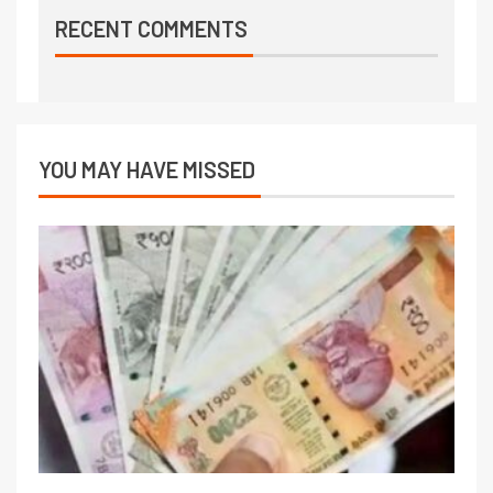
RECENT COMMENTS
YOU MAY HAVE MISSED