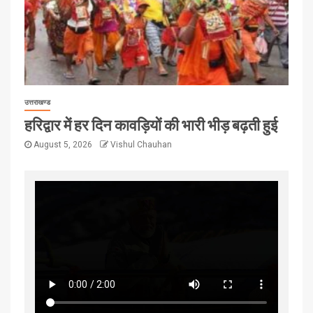
उत्तराखण्ड
हरिद्वार में हर दिन कावड़ियों की भारी भीड़ बढ़ती हुई
August 5, 2026
Vishul Chauhan