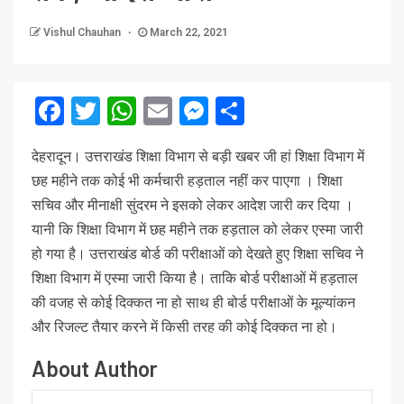
Vishul Chauhan
March 22, 2021
Facebook
Twitter
WhatsApp
Email
Messenger
Share
देहरादून। उत्तराखंड शिक्षा विभाग से बड़ी खबर जी हां शिक्षा विभाग में
छह महीने तक कोई भी कर्मचारी हड़ताल नहीं कर पाएगा । शिक्षा
सचिव और मीनाक्षी सुंदरम ने इसको लेकर आदेश जारी कर दिया ।
यानी कि शिक्षा विभाग में छह महीने तक हड़ताल को लेकर एस्मा जारी
हो गया है। उत्तराखंड बोर्ड की परीक्षाओं को देखते हुए शिक्षा सचिव ने
शिक्षा विभाग में एस्मा जारी किया है। ताकि बोर्ड परीक्षाओं में हड़ताल
की वजह से कोई दिक्कत ना हो साथ ही बोर्ड परीक्षाओं के मूल्यांकन
और रिजल्ट तैयार करने में किसी तरह की कोई दिक्कत ना हो।
About Author