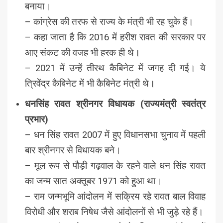
बनाया।
– कांग्रेस की तरफ से राज्य के मंत्री भी रह चुके हैं।
– कहा जाता है कि 2016 में हरीश रावत की सरकार पर
आए संकट की वजह भी हरक ही थे।
– 2021 में उन्हें तीरथ कैबिनेट में जगह दी गई। ये
त्रिवेंद्र कैबिनेट में भी कैबिनेट मंत्री थे।
धनसिंह रावत श्रीनगर विधायक (राज्यमंत्री स्वतंत्र
प्रभार)
– धन सिंह रावत 2007 में हुए विधानसभा चुनाव में पहली
बार श्रीनगर से विधायक बने।
– मूल रूप से पौड़ी गढ़वाल के रहने वाले धन सिंह रावत
का जन्म सात अक्तूबर 1971 को हुआ था।
– राम जन्मभूमि आंदोलन में सक्रिय रहे रावत बाल विवाह
विरोधी और शराब निषेध जैसे आंदोलनों से भी जुड़े रहे हैं।