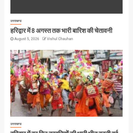
उत्तराखण्ड
हरिद्वार में 8 अगस्त तक भारी बारिश की चेतावनी
August 5, 2026
Vishul Chauhan
उत्तराखण्ड