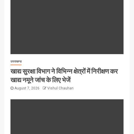
उत्तराखण्ड
खाद्य सुरक्षा विभाग ने विभिन्न क्षेत्रों में निरीक्षण कर
खाद्य नमूने जांच के लिए भेजें
August 7, 2026
Vishul Chauhan