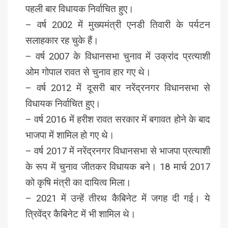
पहली बार विधायक निर्वाचित हुए।
– वर्ष 2002 में मुख्यमंत्री एनडी तिवारी के पर्यटन
सलाहकार रह चुके हैं।
– वर्ष 2007 के विधानसभा चुनाव में उक्रांद प्रत्याशी
ओम गोपाल रावत से चुनाव हार गए थे।
– वर्ष 2012 में दूसरी बार नरेंद्रनगर विधानसभा से
विधायक निर्वाचित हुए।
– वर्ष 2016 में हरीश रावत सरकार में बगावत होने के बाद
भाजपा में शामिल हो गए थे।
– वर्ष 2017 में नरेंद्रनगर विधानसभा से भाजपा प्रत्याशी
के रूप में चुनाव जीतकर विधायक बने। 18 मार्च 2017
को कृषि मंत्री का दायित्व मिला।
– 2021 में उन्हें तीरथ कैबिनेट में जगह दी गई। ये
त्रिवेंद्र कैबिनेट में भी शामिल थे।