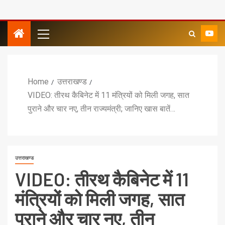
Home
उत्तराखण्ड
VIDEO: तीरथ कैबिनेट में 11 मंत्रियों को मिली जगह, सात
पुराने और चार नए, तीन राज्यमंत्री; जानिए खास बातें…
उत्तराखण्ड
VIDEO: तीरथ कैबिनेट में 11
मंत्रियों को मिली जगह, सात
पुराने और चार नए, तीन