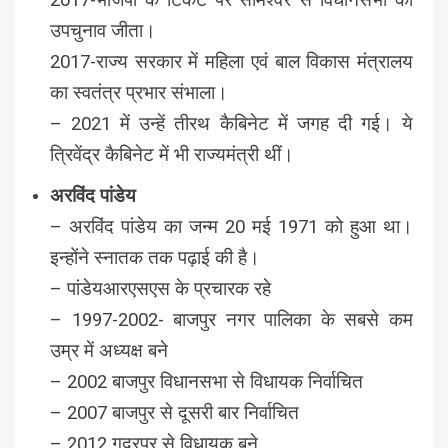
उपचुनाव जीता।
2017-राज्य सरकार में महिला एवं बाल विकास मंत्रालय
का स्वतंत्र प्रभार संभाला।
– 2021 में उन्हें तीरथ कैबिनेट में जगह दी गई। ये
त्रिवेंद्र कैबिनेट में भी राज्यमंत्री थीं।
अरविंद पांडेय
– अरविंद पांडेय का जन्म 20 मई 1971 को हुआ था।
इन्होंने स्नातक तक पढ़ाई की है।
– पांडेयआरएसएस के प्रचारक रहे
– 1997-2002- बाजपुर नगर पालिका के सबसे कम
उम्र में अध्यक्ष बने
– 2002 बाजपुर विधानसभा से विधायक निर्वाचित
– 2007 बाजपुर से दूसरी बार निर्वाचित
– 2012 गदरपुर से विधायक बने