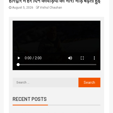
हरिद्वार में हर दिन कावड़ियों की भारी भीड़ बढ़ती हुई
August 5, 2026
Vishul Chauhan
RECENT POSTS