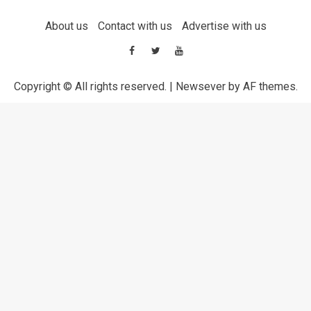
About us
Contact with us
Advertise with us
Copyright © All rights reserved.
|
Newsever
by AF themes.