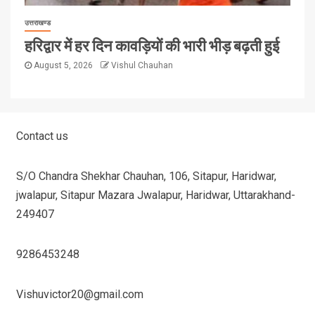
उत्तराखण्ड
हरिद्वार में हर दिन कावड़ियों की भारी भीड़ बढ़ती हुई
August 5, 2026
Vishul Chauhan
Contact us
S/O Chandra Shekhar Chauhan, 106, Sitapur, Haridwar,
jwalapur, Sitapur Mazara Jwalapur, Haridwar, Uttarakhand-
249407
9286453248
Vishuvictor20@gmail.com