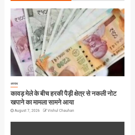
अपराध
कावड़ मेले के बीच हरकी पैड़ी क्षेत्र से नकली नोट
खपाने का मामला सामने आया
August 7, 2026
Vishul Chauhan