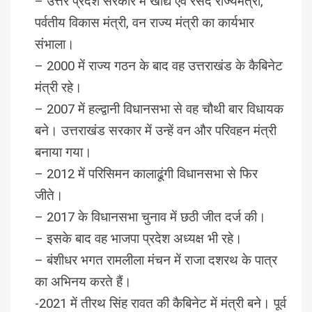
– उत्तर प्रदेश सरकार में खाद्य एवं रसद राज्यमंत्री,
पर्वतीय विकास मंत्री, वन राज्य मंत्री का कार्यभार
संभाला।
– 2000 में राज्य गठन के बाद वह उत्तराखंड के कैबिनेट
मंत्री रहे।
– 2007 में हल्द्वानी विधानसभा से वह चौथी बार विधायक
बने। उत्तराखंड सरकार में उन्हें वन और परिवहन मंत्री
बनाया गया।
– 2012 में परिसिमन कालाढूंगी विधानसभा से फिर
जीते।
– 2017 के विधानसभा चुनाव में छठी जीत दर्ज की।
– इसके बाद वह भाजपा प्रदेश अध्यक्ष भी रहे।
– बंशीधर भगत रामलीला मंचन में राजा दशरथ के पात्र
का अभिनय करते हैं।
-2021 में तीरथ सिंह रावत की कैबिनेट में मंत्री बने। पूर्व