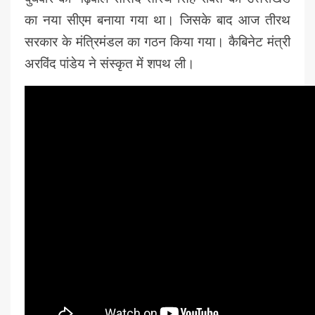
का नया सीएम बनाया गया था। जिसके बाद आज तीरथ
सरकार के मंत्रिमंडल का गठन किया गया। कैबिनेट मंत्री
अरविंद पांडेय ने संस्कृत में शपथ ली।