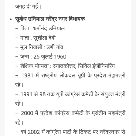
जगह दी गई।
सुबोध उनियाल नरेंद्र नगर विधायक
– पिता : धर्मानंद उनियाल
– माता : सुशीला देवी
– मूल निवासी : उणी गांव
– जन्म : 26 जुलाई 1960
– शैक्षिक योग्यता : स्नातकोत्तर, सिविल इंजीनियरिंग
– 1981 में राष्ट्रीय लोकदल यूपी के प्रदेश मंहामत्री
रहे।
– 1991 से 98 तक यूपी कांग्रेस कमेटी के संयुक्त मंत्री
रहे।
– 2000 में प्रदेश कांग्रेस कमेटी के प्रांतीय महामंत्री
रहे।
– वर्ष 2002 में कांग्रेस पार्टी के टिकट पर नरेंद्रनगर से