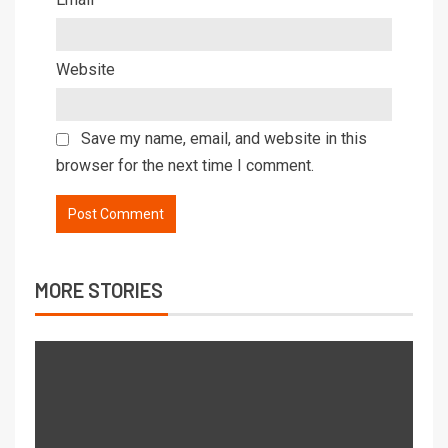
Website
Save my name, email, and website in this
browser for the next time I comment.
MORE STORIES