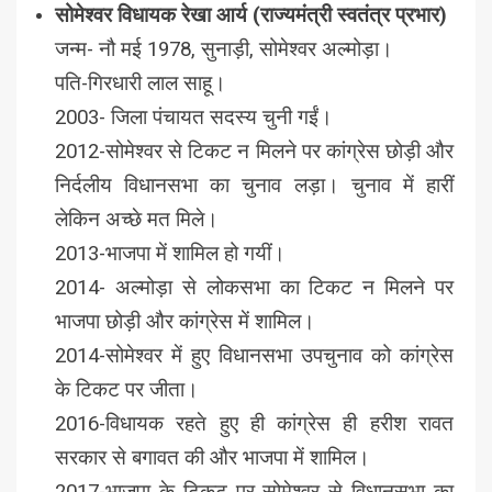
सोमेश्वर विधायक रेखा आर्य (राज्यमंत्री स्वतंत्र प्रभार)
जन्म- नौ मई 1978, सुनाड़ी, सोमेश्वर अल्मोड़ा।
पति-गिरधारी लाल साहू।
2003- जिला पंचायत सदस्य चुनी गईं।
2012-सोमेश्वर से टिकट न मिलने पर कांग्रेस छोड़ी और
निर्दलीय विधानसभा का चुनाव लड़ा। चुनाव में हारीं
लेकिन अच्छे मत मिले।
2013-भाजपा में शामिल हो गयीं।
2014- अल्मोड़ा से लोकसभा का टिकट न मिलने पर
भाजपा छोड़ी और कांग्रेस में शामिल।
2014-सोमेश्वर में हुए विधानसभा उपचुनाव को कांग्रेस
के टिकट पर जीता।
2016-विधायक रहते हुए ही कांग्रेस ही हरीश रावत
सरकार से बगावत की और भाजपा में शामिल।
2017-भाजपा के टिकट पर सोमेश्वर से विधानसभा का