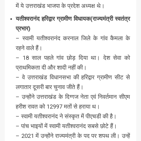
में ये उत्तराखंड भाजपा के प्रदेश अध्यक्ष थे।
यतीश्वरानंद हरिद्वार ग्रामीण विधायक(राज्यमंत्री स्वतंत्र
प्रभार)
– स्वामी यतीश्वरानंद करनाल जिले के गांव कैमला के
रहने वाले हैं।
– 18 साल पहले गांव छोड़ दिया था। देश सेवा को
प्राथमिकता दी और शादी नहीं की।
– वे उत्तराखंड विधानसभा की हरिद्वार ग्रामीण सीट से
लगातार दूसरी बार चुनाव जीते हैं।
– उन्होंने उत्तराखंड के दिग्गज नेता एवं निवर्तमान सीएम
हरीश रावत को 12997 मतों से हराया थ।
– स्वामी यतीश्वरानंद ने संस्कृत में पीएचडी की है।
– पांच भाइयों में स्वामी यतीश्वरानंद सबसे छोटे हैं।
– 2021 में उन्होंने राज्यमंत्री के पद पर शपथ ली। उन्हें