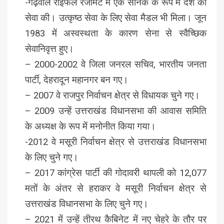
-गढ़वाल राइफल रेजीमेंट में एक सैनिक के रूप में देश की
सेवा की। उत्कृष्ठ सेवा के लिए सेवा मैडल भी मिला। जून
1983 में अस्वस्थता के कारण सेना से स्वैच्छिक
सेवानिवृत्त हुए।
– 2000-2002 वे जिला जनरल सचिव, भारतीय जनता
पार्टी, देहरादून महानगर बन गए।
– 2007 वे राजपुर निर्वाचन क्षेत्र से विधायक चुने गए।
– 2009 उन्हें उत्तराखंड विधानसभा की आवास समिति
के अध्यक्ष के रूप में मनोनीत किया गया।
-2012 वे मसूरी निर्वाचन क्षेत्र से उत्तराखंड विधानसभा
के लिए चुने गए।
– 2017 कांग्रेस पार्टी की गोदावरी थापली को 12,077
मतों के अंतर से हराकर वे मसूरी निर्वाचन क्षेत्र से
उत्तराखंड विधानसभा के लिए चुने गए।
– 2021 में उन्हें तीरथ कैबिनेट में नए चेहरे के तौर पर