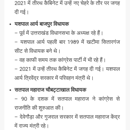
2021 में तीरथ कैबिनेट में उन्हें नए चेहरे के तौर पर जगह
दी गई।
यशपाल आर्य बाजपुर विधायक
– पूर्व में उत्तराखंड विधानसभा के अध्यक्ष रहे हैं।
– यशपाल आर्य पहली बार 1989 में खटीमा सितारगंज
सीट से विधायक बने थे।
– वह काफी समय तक कांग्रेस पार्टी में भी रहे हैं।
– 2021 में उन्हें तीरथ कैबिनेट में जगह दी गई। यशपाल
आर्य त्रिवेंद्र सरकार में परिवहन मंत्री थे।
सतपाल महाराज चौबट्टाखाल विधायक
– 90 के दशक में सतपाल महाराज ने कांग्रेस से
राजनीति की शुरुआत की।
– देवेगौड़ा और गुजराल सरकार में सतपाल महाराज केंद्र
में राज्य मंत्री रहे।