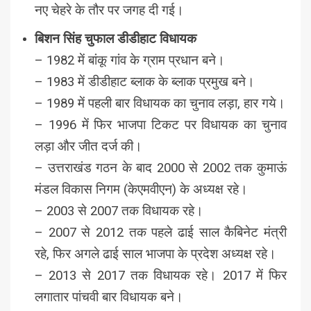
नए चेहरे के तौर पर जगह दी गई।
बिशन सिंह चुफाल डीडीहाट विधायक
– 1982 में बांकू गांव के ग्राम प्रधान बने।
– 1983 में डीडीहाट ब्लाक के ब्लाक प्रमुख बने।
– 1989 में पहली बार विधायक का चुनाव लड़ा, हार गये।
– 1996 में फिर भाजपा टिकट पर विधायक का चुनाव
लड़ा और जीत दर्ज की।
– उत्तराखंड गठन के बाद 2000 से 2002 तक कुमाऊं
मंडल विकास निगम (केएमवीएन) के अध्यक्ष रहे।
– 2003 से 2007 तक विधायक रहे।
– 2007 से 2012 तक पहले ढाई साल कैबिनेट मंत्री
रहे, फिर अगले ढाई साल भाजपा के प्रदेश अध्यक्ष रहे।
– 2013 से 2017 तक विधायक रहे। 2017 में फिर
लगातार पांचवी बार विधायक बने।