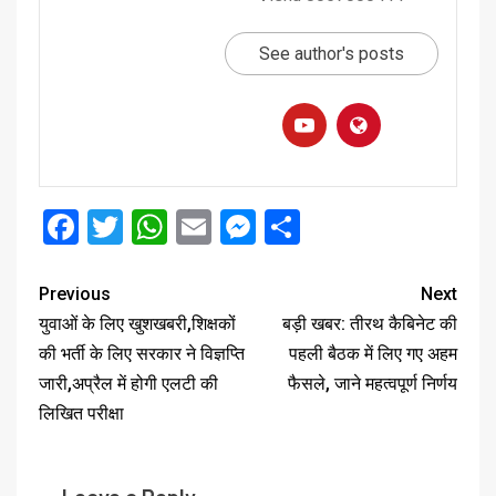
See author's posts
Facebook
Twitter
WhatsApp
Email
Messenger
Share
Previous
Next
युवाओं के लिए खुशखबरी,शिक्षकों
बड़ी खबर: तीरथ कैबिनेट की
की भर्ती के लिए सरकार ने विज्ञप्ति
पहली बैठक में लिए गए अहम
जारी,अप्रैल में होगी एलटी की
फैसले, जाने महत्वपूर्ण निर्णय
लिखित परीक्षा