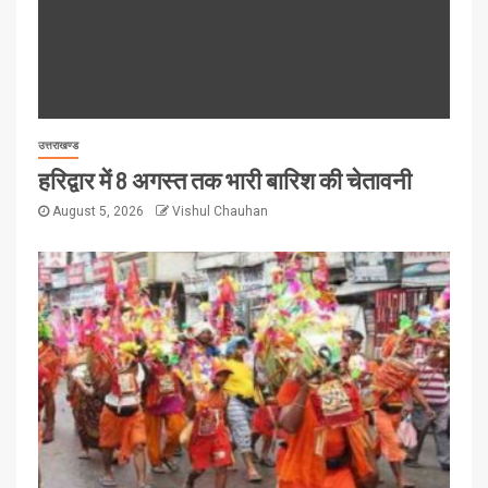
उत्तराखण्ड
हरिद्वार में 8 अगस्त तक भारी बारिश की चेतावनी
August 5, 2026
Vishul Chauhan