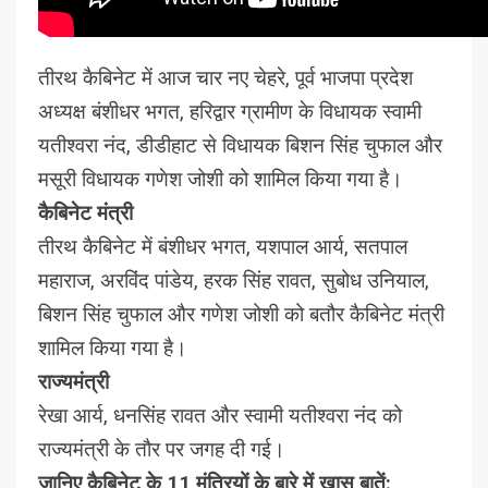
तीरथ कैबिनेट में आज चार नए चेहरे, पूर्व भाजपा प्रदेश
अध्यक्ष बंशीधर भगत, हरिद्वार ग्रामीण के विधायक स्वामी
यतीश्वरा नंद, डीडीहाट से विधायक बिशन सिंह चुफाल और
मसूरी विधायक गणेश जोशी को शामिल किया गया है।
कैबिनेट मंत्री
तीरथ कैबिनेट में बंशीधर भगत, यशपाल आर्य, सतपाल
महाराज, अरविंद पांडेय, हरक सिंह रावत, सुबोध उनियाल,
बिशन सिंह चुफाल और गणेश जोशी को बतौर कैबिनेट मंत्री
शामिल किया गया है।
राज्यमंत्री
रेखा आर्य, धनसिंह रावत और स्वामी यतीश्वरा नंद को
राज्यमंत्री के तौर पर जगह दी गई।
जानिए कैबिनेट के 11 मंत्रियों के बारे में खास बातें: