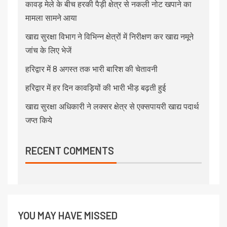
कावड़ मेले के बीच हरकी पैड़ी क्षेत्र से नकली नोट खपाने का
मामला सामने आया
खाद्य सुरक्षा विभाग ने विभिन्न क्षेत्रों में निरीक्षण कर खाद्य नमूने
जांच के लिए भेजें
हरिद्वार में 8 अगस्त तक भारी बारिश की चेतावनी
हरिद्वार में हर दिन कावड़ियों की भारी भीड़ बढ़ती हुई
खाद्य सुरक्षा अधिकारी ने लक्सर क्षेत्र से एक्सपायरी खाद्य पदार्थ
जप्त किये
RECENT COMMENTS
YOU MAY HAVE MISSED