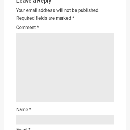
Leave a Reply
Your email address will not be published.
Required fields are marked
*
Comment
*
Name
*
Email
*