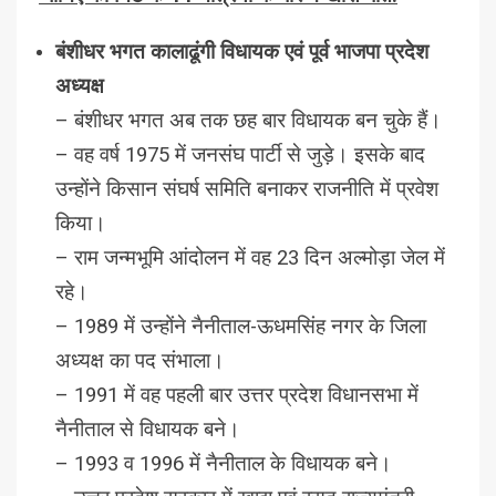
बंशीधर भगत कालाढूंगी विधायक एवं पूर्व भाजपा प्रदेश
अध्यक्ष
– बंशीधर भगत अब तक छह बार विधायक बन चुके हैं।
– वह वर्ष 1975 में जनसंघ पार्टी से जुड़े। इसके बाद
उन्होंने किसान संघर्ष समिति बनाकर राजनीति में प्रवेश
किया।
– राम जन्मभूमि आंदोलन में वह 23 दिन अल्मोड़ा जेल में
रहे।
– 1989 में उन्होंने नैनीताल-ऊधमसिंह नगर के जिला
अध्यक्ष का पद संभाला।
– 1991 में वह पहली बार उत्तर प्रदेश विधानसभा में
नैनीताल से विधायक बने।
– 1993 व 1996 में नैनीताल के विधायक बने।