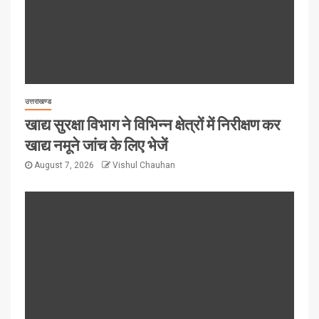
उत्तराखण्ड
खाद्य सुरक्षा विभाग ने विभिन्न क्षेत्रों में निरीक्षण कर
खाद्य नमूने जांच के लिए भेजें
August 7, 2026
Vishul Chauhan