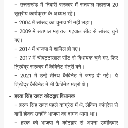
– उत्तराखंड में तिवारी सरकार में सतपाल महाराज 20
सूत्रीय कार्यक्रम के अध्यक्ष रहे।
– 2004 में सांसद का चुनाव भी नहीं लड़ा।
– 2009 में सतपाल महाराज गढ़वाल सीट से सांसद चुने
गए।
– 2014 में भाजपा में शामिल हो गए।
– 2017 में चौबट्टाखाल सीट से विधायक चुने गए, फिर
त्रिवेंद्र सरकार में कैबिनेट मंत्री बने।
– 2021 में उन्हें तीरथ कैबिनेट में जगह दी गई। ये
त्रिवेंद्र कैबिनेट में भी कैबिनेट मंत्री थे।
हरक सिंह रावत कोटद्वार विधायक
– हरक सिंह रावत पहले कांग्रेस में थे, लेकिन कांग्रेस से
बागी होकर उन्होंने भाजपा का दामन थामा था।
– हरक को भाजपा ने कोटद्वार से अपना उम्मीदवार