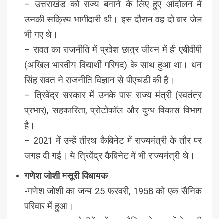
– उत्तराखंड को राज्य बनाने के लिए हुए आंदोलन में
उनकी सक्रिय भागीदारी थी। इस दौरान वह दो बार जेल
भी गए थे।
– रावत का राजनीति में प्रवेश छात्र जीवन में ही एबीवीपी
(अखिल भारतीय विद्यार्थी परिषद) के साथ हुआ था। धन
सिंह रावत ने राजनीति विज्ञान से पीएचडी की है।
– त्रिवेंद्र सरकार में उनके पास राज्य मंत्री (स्वतंत्र
प्रभार), सहकारिता, प्रोटोकॉल और दुग्ध विकास विभाग
है।
– 2021 में उन्हें तीरथ कैबिनेट में राज्यमंत्री के तौर पर
जगह दी गई। ये त्रिवेंद्र कैबिनेट में भी राज्यमंत्री थे।
गणेश जोशी मसूरी विधायक
-गणेश जोशी का जन्म 25 फरवरी, 1958 को एक सैनिक
परिवार में हुआ।