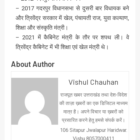
– 2017 गदरपुर विधानसभा से दुसरी बार विधायक बने
और त्रिवेंद्र सरकार में खेल, पंचायती राज, युवा कल्याण,
शिक्षा और संस्कृति मंत्री।
– 2021 में कैबिनेट मंत्री के तौर पर शपथ ली। वे
त्रिवेंद्र कैबिनेट में भी शिक्षा एवं खेल मंत्री थे।
About Author
Vishul Chauhan
राजपूत खबर उत्तराखंड तथा देश-विदेश
की ताज़ा ख़बरों का एक डिजिटल माध्यम
मात्र है। अपने विचार या ख़बरों को
प्रसारित करने हेतु हमसे संपर्क करें।
106 Sitapur Jwalapur Haridwar.
Vishu 8057000411