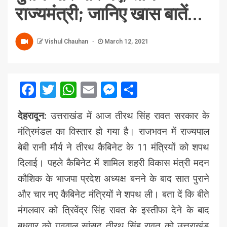
राज्यमंत्री; जानिए खास बातें…
Vishul Chauhan
March 12, 2021
Facebook
Twitter
WhatsApp
Email
Messenger
Share
देहरादून:
उत्तराखंड में आज तीरथ सिंह रावत सरकार के
मंत्रिमंडल का विस्तार हो गया है। राजभवन में राज्यपाल
बेबी रानी मौर्य ने तीरथ कैबिनेट के 11 मंत्रियों को शपथ
दिलाई। पहले कैबिनेट में शामिल शहरी विकास मंत्री मदन
कौशिक के भाजपा प्रदेश अध्यक्ष बनने के बाद सात पुराने
और चार नए कैबिनेट मंत्रियों ने शपथ ली। बता दें कि बीते
मंगलवार को त्रिवेंद्र सिंह रावत के इस्तीफा देने के बाद
बुधवार को गढ़वाल सांसद तीरथ सिंह रावत को उत्तराखंड